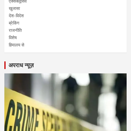
एक्सक्लूसिव
खुलासा
देश-विदेश
ब्रेकिंग
राजनीति
विशेष
हिमालय से
अपराध न्यूज़