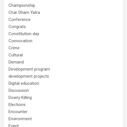
Championship
Char Dham Yatra
Conference
Congrats
Constitution day
Convocation
Crime
Cultural
Demand
Development program
development projects
Digital education
Discussion
Dowry Killing
Elections
Encounter
Environment
Event