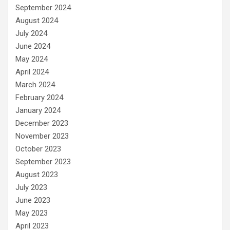
September 2024
August 2024
July 2024
June 2024
May 2024
April 2024
March 2024
February 2024
January 2024
December 2023
November 2023
October 2023
September 2023
August 2023
July 2023
June 2023
May 2023
April 2023