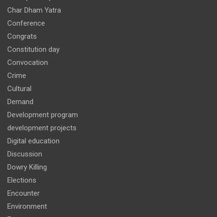
Char Dham Yatra
Conference
Congrats
Constitution day
Convocation
Crime
Cultural
Demand
Development program
development projects
Digital education
Discussion
Dowry Killing
Elections
Encounter
Environment