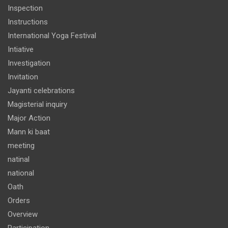
Inspection
Instructions
International Yoga Festival
Intiative
Investigation
Invitation
Jayanti celebrations
Magisterial inquiry
Major Action
Mann ki baat
meeting
natinal
national
Oath
Orders
Overview