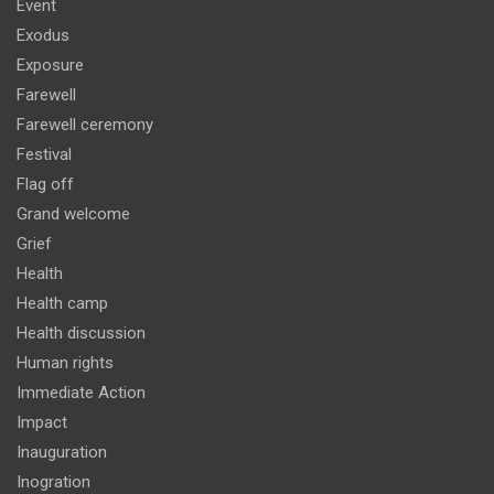
Event
Exodus
Exposure
Farewell
Farewell ceremony
Festival
Flag off
Grand welcome
Grief
Health
Health camp
Health discussion
Human rights
Immediate Action
Impact
Inauguration
Inogration