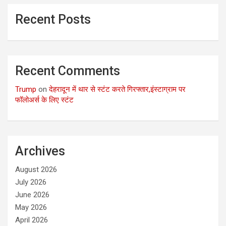
Recent Posts
Recent Comments
Trump
on
देहरादून में थार से स्टंट करते गिरफ्तार,इंस्टाग्राम पर
फॉलोअर्स के लिए स्टंट
Archives
August 2026
July 2026
June 2026
May 2026
April 2026