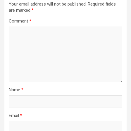
Your email address will not be published.
Required fields
are marked
*
Comment
*
Name
*
Email
*