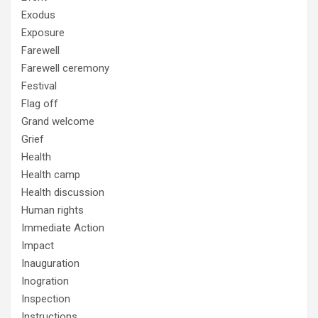
Exodus
Exposure
Farewell
Farewell ceremony
Festival
Flag off
Grand welcome
Grief
Health
Health camp
Health discussion
Human rights
Immediate Action
Impact
Inauguration
Inogration
Inspection
Instructions