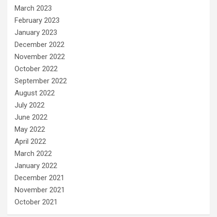
March 2023
February 2023
January 2023
December 2022
November 2022
October 2022
September 2022
August 2022
July 2022
June 2022
May 2022
April 2022
March 2022
January 2022
December 2021
November 2021
October 2021