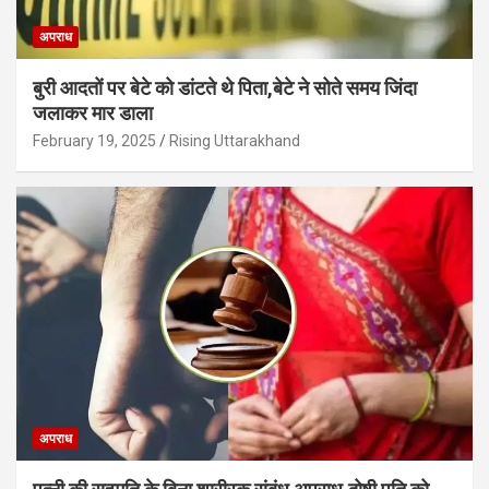
अपराध
बुरी आदतों पर बेटे को डांटते थे पिता,बेटे ने सोते समय जिंदा
जलाकर मार डाला
February 19, 2025
Rising Uttarakhand
अपराध