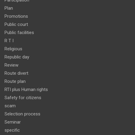
Participation
Plan
Promotions
Public court
Public facilities
R T I
Religious
Republic day
Review
Route divert
Route plan
RTI plus Human rights
Safety for citizens
scam
Selection process
Seminar
specific