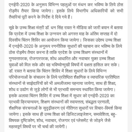
एनईपी-2020 के अनुरूप विभिन्न पहलुओं पर मंथन कर भविष्य के लिये ठोस
रोड़मैप तैयार किया जायेगा। इसके लिये विभागीय अधिकारियों को सभी
तैयारियां पूरी करने के निर्देश दे दिये गये हैं।
सूबे के उच्च शिक्षा मंत्री डॉ. धन सिंह रावत ने मीडिया को जारी बयान में बताया
कि प्रदेश में उच्च शिक्षा के उन्नयन को अगस्त माह के अंतिम सप्ताह में दो
दिवसीय चिंतन शिविर का आयोजन किया जायेगा। जिसका उद्देश्य उच्च शिक्षा
में एनईपी-2020 के अनुरूप रणनीतिक सुधारों की पहचान कर भविष्य के लिये
ठोस रोड़मैप तैयार करना है ताकि प्रदेश के उच्च शिक्षण संस्थानों में
गुणवत्तापरक, रोजगारपरक, शोध आधारित और नवाचार युक्त उच्च शिक्षा
युवाओं को मिल सके और वह भविष्योन्मुखी विषयों में दक्षता हासिल कर सके।
डॉ. रावत ने बताया कि चिंतन शिविर में शिक्षा सुधारों के लिये विभिन्न
परियोजनाओं के संचालन के लिये प्रतिष्ठित शैक्षणिक व व्यापारिक प्रतिष्ठित
संस्थानों से साझेदारियों को भी अमलीजामा पहनाया जायेगा, साथ ही शिक्षा,
शोध व उद्योग से जुड़े लोगों से भी प्रभावी समन्वय स्थापित किया जायेगा।
इसके अलावा चिंतन शिविर में उच्च शिक्षा में सुधार को एनईपी-2020 का
प्रभावी क्रियान्वयन, शिक्षण संस्थानों की स्वायत्तता, संबद्धता प्रणाली,
शैक्षणिक संरचनाओं के सुदृढ़ीकरण एवं नीतिगत सुधारों पर विचार-विमर्श किया
जायेगा। इसके साथ ही उच्च शिक्षा को डिजिटलाइजेशन, समावेशिता, बहु-
विषयक दृष्टिकोण, शोध, नवाचार, रोजगार एवं प्लेसमेंट से जोड़ने जैसे
महत्वपूर्ण विषयों पर भी चर्चा की जायेगी।