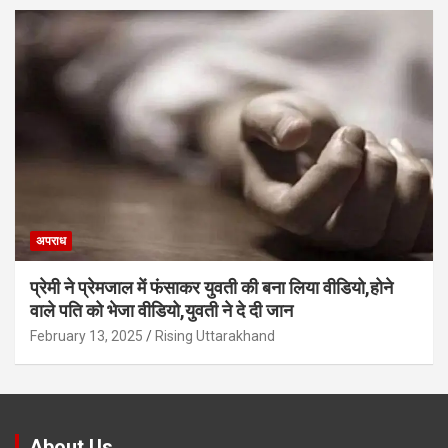
अपराध
प्रेमी ने प्रेमजाल में फंसाकर युवती की बना लिया वीडियो,होने
वाले पत‍ि को भेजा वीड‍ियो,युवती ने दे दी जान
February 13, 2025
Rising Uttarakhand
About Us