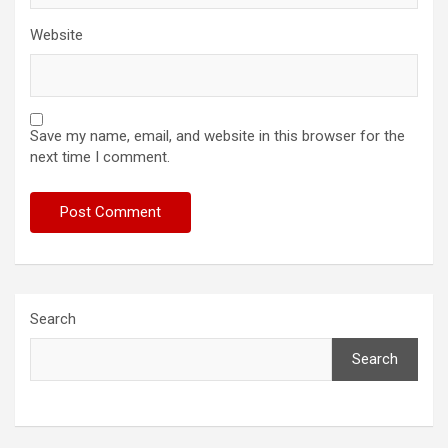
Website
Save my name, email, and website in this browser for the
next time I comment.
Search
Search