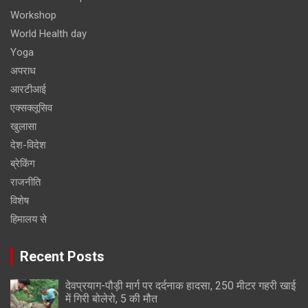
Workshop
World Health day
Yoga
अपराध
आरटीआई
एक्सक्लूसिव
खुलासा
देश-विदेश
ब्रेकिंग
राजनीति
विशेष
हिमालय से
Recent Posts
देवप्रयाग-पौड़ी मार्ग पर दर्दनाक हादसा, 250 मीटर गहरी खाई
में गिरी बोलेरो, 5 की मौत