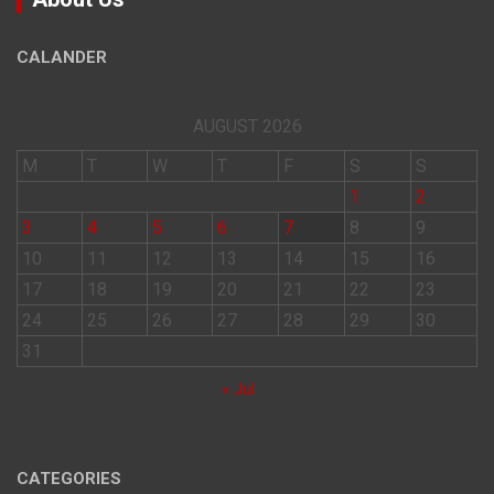
CALANDER
AUGUST 2026
M
T
W
T
F
S
S
1
2
3
4
5
6
7
8
9
10
11
12
13
14
15
16
17
18
19
20
21
22
23
24
25
26
27
28
29
30
31
« Jul
CATEGORIES