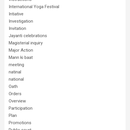
International Yoga Festival
Intiative
Investigation
Invitation
Jayanti celebrations
Magisterial inquiry
Major Action
Mann ki baat
meeting
natinal
national
Oath
Orders
Overview
Participation
Plan
Promotions