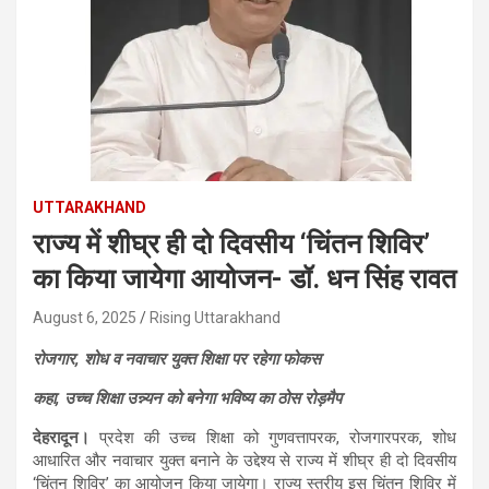
UTTARAKHAND
राज्य में शीघ्र ही दो दिवसीय ‘चिंतन शिविर’
का किया जायेगा आयोजन- डॉ. धन सिंह रावत
August 6, 2025
Rising Uttarakhand
रोजगार, शोध व नवाचार युक्त शिक्षा पर रहेगा फोकस
कहा, उच्च शिक्षा उन्न्यन को बनेगा भविष्य का ठोस रोड़मैप
देहरादून।
प्रदेश की उच्च शिक्षा को गुणवत्तापरक, रोजगारपरक, शोध
आधारित और नवाचार युक्त बनाने के उद्देश्य से राज्य में शीघ्र ही दो दिवसीय
‘चिंतन शिविर’ का आयोजन किया जायेगा। राज्य स्तरीय इस चिंतन शिविर में