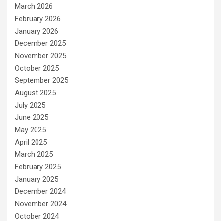
March 2026
February 2026
January 2026
December 2025
November 2025
October 2025
September 2025
August 2025
July 2025
June 2025
May 2025
April 2025
March 2025
February 2025
January 2025
December 2024
November 2024
October 2024