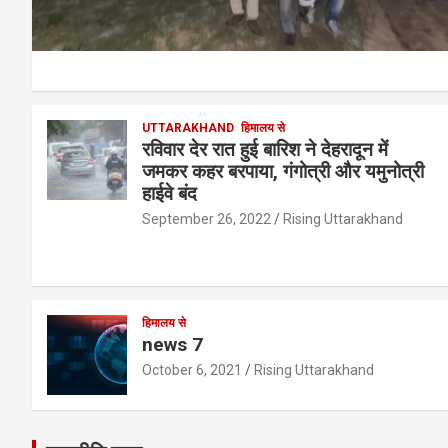
UTTARAKHAND
हिमालय से
रविवार देर रात हुई बारिश ने देहरादून में
जमकर कहर बरपाया, गंगोत्री और यमुनोत्री
हाईवे बंद
September 26, 2022
Rising Uttarakhand
हिमालय से
news 7
October 6, 2021
Rising Uttarakhand