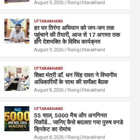
August 9, 2026
Rising Uttarakhand
UTTARAKHAND
हर घर तिरंगा अभियान को जन-जन तक
पहुंचाने की तैयारी, आज से 17 अगस्त तक
होंगे देशभक्ति के विविध कार्यक्रम
August 9, 2026
Rising Uttarakhand
UTTARAKHAND
शिक्षा मंत्री डॉ. धन सिंह रावत ने विभागीय
अधिकारियों के साथ की समीक्षा बैठक
August 8, 2026
Rising Uttarakhand
UTTARAKHAND
55 साल, 5000 मैच और अनगिनत
रिकॉर्ड… जानिए कैसे बदलता गया पुरुष वनडे
क्रिकेट का रोमांच
August 8, 2026
Rising Uttarakhand