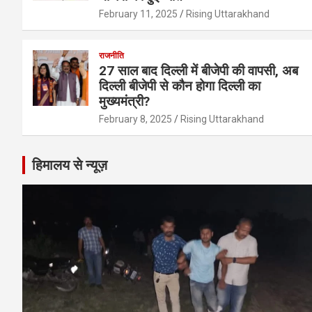
February 11, 2025
Rising Uttarakhand
राजनीति
27 साल बाद दिल्ली में बीजेपी की वापसी, अब
दिल्ली बीजेपी से कौन होगा दिल्ली का
मुख्यमंत्री?
February 8, 2025
Rising Uttarakhand
हिमालय से न्यूज़