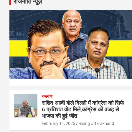
राजनीति न्यूज़
राजनीति
राशिद अल्वी बोले दिल्ली में कांग्रेस को सिर्फ
6 प्रतिशत वोट मिले,कांग्रेस की वजह से
भाजपा की हुई जीत
February 11, 2025
Rising Uttarakhand