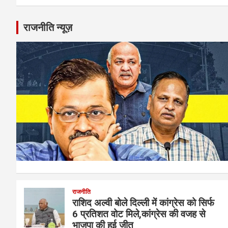
राजनीति न्यूज़
राजनीति
राशिद अल्वी बोले दिल्ली में कांग्रेस को सिर्फ
6 प्रतिशत वोट मिले,कांग्रेस की वजह से
भाजपा की हुई जीत