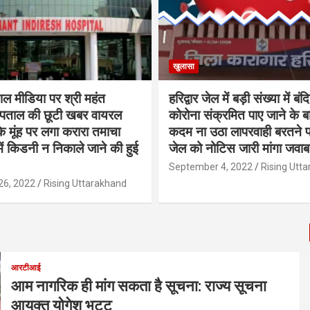
खुलासा
ल मीडिया पर श्री महंत
हरिद्वार जेल में बड़ी संख्या में बंदि
स्पताल की छूटी खबर वायरल
कोरोना संक्रमित पाए जाने के 
के मूंह पर लगा करारा तमाचा
कदम ना उठा लापरवाही बरतने
 में किडनी न निकाले जाने की हुई
जेल को नोटिस जारी मांगा जवाब
September 4, 2022
Rising Utt
26, 2022
Rising Uttarakhand
आरटीआई
आम नागरिक ही मांग सकता है सूचना: राज्य सूचना
आयुक्त योगेश भट्ट