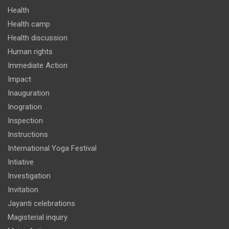
Health
Health camp
Health discussion
Human rights
Immediate Action
Impact
Inauguration
Inogration
Inspection
Instructions
International Yoga Festival
Intiative
Investigation
Invitation
Jayanti celebrations
Magisterial inquiry