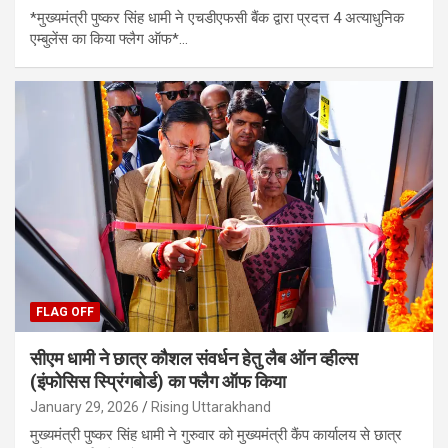
*मुख्यमंत्री पुष्कर सिंह धामी ने एचडीएफसी बैंक द्वारा प्रदत्त 4 अत्याधुनिक
एम्बुलेंस का किया फ्लैग ऑफ*…
FLAG OFF
सीएम धामी ने छात्र कौशल संवर्धन हेतु लैब ऑन व्हील्स
(इंफोसिस स्प्रिंगबोर्ड) का फ्लैग ऑफ किया
January 29, 2026
Rising Uttarakhand
मुख्यमंत्री पुष्कर सिंह धामी ने गुरुवार को मुख्यमंत्री कैंप कार्यालय से छात्र