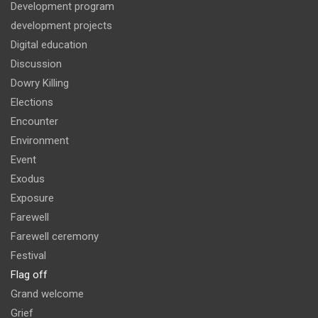
Development program
development projects
Digital education
Discussion
Dowry Killing
Elections
Encounter
Environment
Event
Exodus
Exposure
Farewell
Farewell ceremony
Festival
Flag off
Grand welcome
Grief