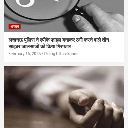
अपराध
लखनऊ पुलिस ने एपीके फाइल बनाकर ठगी करने वाले तीन
साइबर जालसाजों को किया गिरफ्तार
February 15, 2025
Rising Uttarakhand