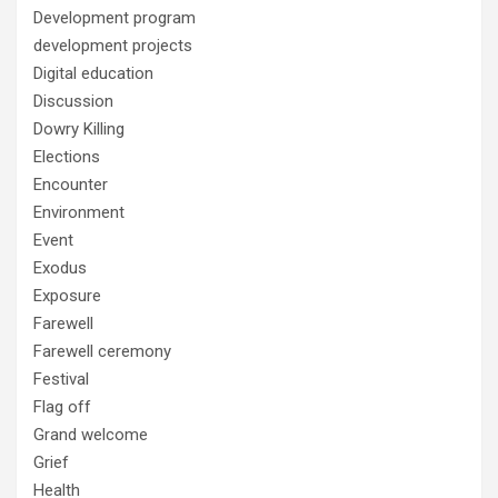
Development program
development projects
Digital education
Discussion
Dowry Killing
Elections
Encounter
Environment
Event
Exodus
Exposure
Farewell
Farewell ceremony
Festival
Flag off
Grand welcome
Grief
Health