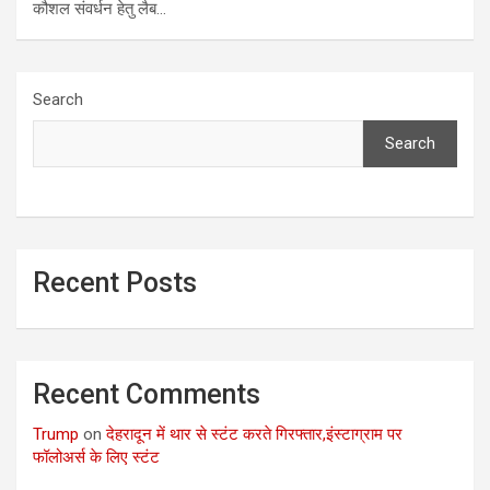
कौशल संवर्धन हेतु लैब…
Search
Search
Recent Posts
Recent Comments
Trump
on
देहरादून में थार से स्टंट करते गिरफ्तार,इंस्टाग्राम पर
फॉलोअर्स के लिए स्टंट