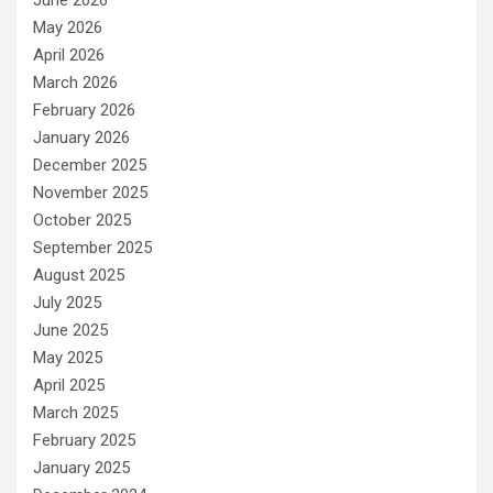
June 2026
May 2026
April 2026
March 2026
February 2026
January 2026
December 2025
November 2025
October 2025
September 2025
August 2025
July 2025
June 2025
May 2025
April 2025
March 2025
February 2025
January 2025