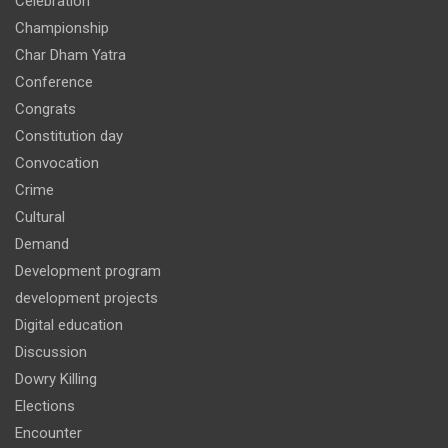
Celebration
Championship
Char Dham Yatra
Conference
Congrats
Constitution day
Convocation
Crime
Cultural
Demand
Development program
development projects
Digital education
Discussion
Dowry Killing
Elections
Encounter