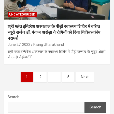
UNCATEGORIZED
श्री महंत इन्दिरेश अस्पताल के पौड़ी स्वास्थ्य शिविर में वरिष्ठ
न्यूरो सर्जन डॉ. पंकज अरोड़ा ने रोगियों को दिया चिकित्सकीय
परामर्श
June 27, 2022
Rising Uttarakhand
श्री महंत इन्दिरेश अस्पताल के स्वास्थ्य शिविर में पौड़ी जनपद के सुदूर क्षेत्रों
से उमड़े पौड़ीवासी…
Posts
1
2
…
5
Next
pagination
Search
Search