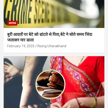
अपराध
बुरी आदतों पर बेटे को डांटते थे पिता,बेटे ने सोते समय जिंदा
जलाकर मार डाला
February 19, 2025
Rising Uttarakhand