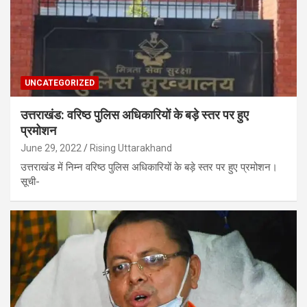
UNCATEGORIZED
उत्तराखंड: वरिष्ठ पुलिस अधिकारियों के बड़े स्तर पर हुए
प्रमोशन
June 29, 2022
Rising Uttarakhand
उत्तराखंड में निम्न वरिष्ठ पुलिस अधिकारियों के बड़े स्तर पर हुए प्रमोशन।
सूची-