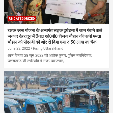
UNCATEGORIZED
रक्षक प्लस योजना के अन्तर्गत सड़क दुर्घटना में जान गंवाने वाले
जनपद देहरादून में तैनात ओ0पी0 विजय चौहान की पत्नी ममता
चौहान को पीएनबी की ओर से दिया गया रु 50 लाख का चैक
June 28, 2022
Rising Uttarakhand
आज दिनांक 28 जून 2022 को अशोक कुमार, पुलिस महानिदेशक,
उत्तराखण्ड की उपस्थिति में संजय काण्डपाल,…