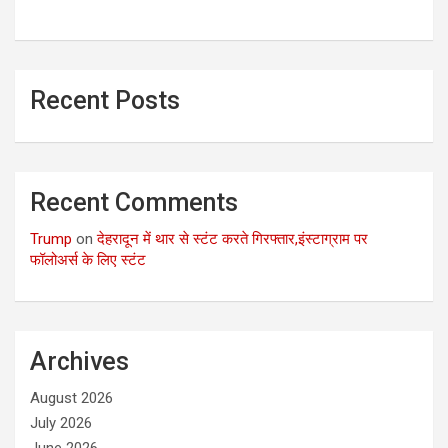
Recent Posts
Recent Comments
Trump
on
देहरादून में थार से स्टंट करते गिरफ्तार,इंस्टाग्राम पर
फॉलोअर्स के लिए स्टंट
Archives
August 2026
July 2026