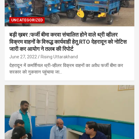
UNCATEGORIZED
बड़ी ख़बर :फर्जी बीमा करवा संचालित होने वाले थ्री व्हीलर
विक्रम वाहनों के विरूद्ध कार्यवाही हेतु RTO देहरादून को नोटिस
जारी कर आयोग ने तलब की रिपोर्ट
June 27, 2022
Rising Uttarakhand
देहरादून में कमर्शियल थ्री-व्हीलर विक्रम वाहनों का अवैध फर्जी बीमा कर
सरकार को नुकसान पहुंचाया जा…