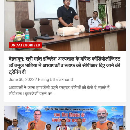
UNCATEGORIZED
देहरादून: श्री महंत इन्दिरेश अस्पताल के वरिष्ठ कॉर्डियोलॉजिस्ट
डॉ तनुज भाटिया ने अध्यापकों व स्टाफ को सीपीआर दिए जाने की
ट्रेनिंग दी
June 30, 2022
Rising Uttarakhand
अध्यापकों ने जाना इमरजेंसी पड़ने परह्दय रोगियों को कैसे दे सकते हैं
सीपीआर इमरजेंसी पड़ने पर…