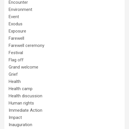
Encounter
Environment
Event
Exodus
Exposure
Farewell
Farewell ceremony
Festival
Flag off
Grand welcome
Grief
Health
Health camp
Health discussion
Human rights
Immediate Action
Impact
Inauguration