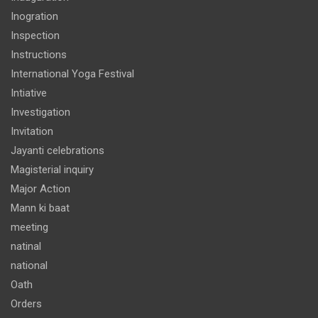
Inogration
Inspection
Instructions
International Yoga Festival
Intiative
Investigation
Invitation
Jayanti celebrations
Magisterial inquiry
Major Action
Mann ki baat
meeting
natinal
national
Oath
Orders