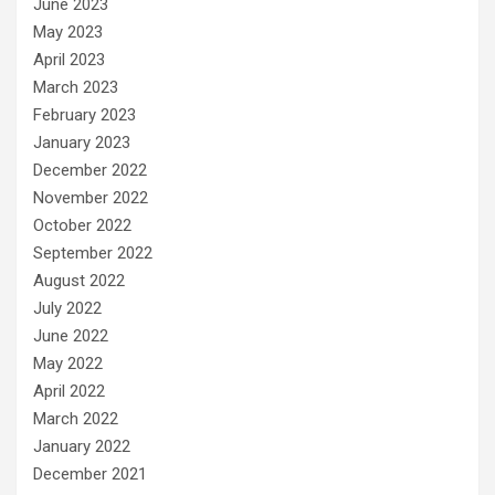
June 2023
May 2023
April 2023
March 2023
February 2023
January 2023
December 2022
November 2022
October 2022
September 2022
August 2022
July 2022
June 2022
May 2022
April 2022
March 2022
January 2022
December 2021