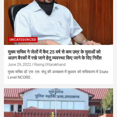
UNCATEGORIZED
मुख्य सचिव ने जेलों में कैद 25 वर्ष से कम उम्र के युवाओं को
अलग बैरकों में रखे जाने हेतु व्यवस्था किए जाने के दिए निर्देश
June 29, 2022
Rising Uttarakhand
मुख्य सचिव डॉ. एस. एस. संधु की अध्यक्षता में बुधवार को सचिवालय में State
Level NCORD…