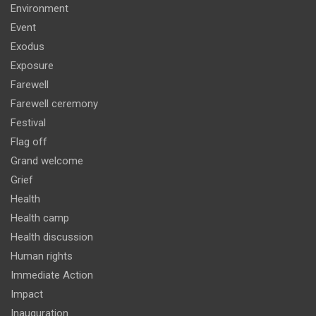
Environment
Event
Exodus
Exposure
Farewell
Farewell ceremony
Festival
Flag off
Grand welcome
Grief
Health
Health camp
Health discussion
Human rights
Immediate Action
Impact
Inauguration