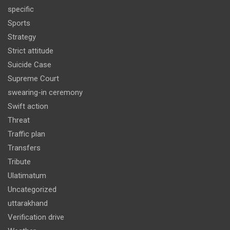
specific
Sports
Strategy
Strict attitude
Suicide Case
Supreme Court
swearing-in ceremony
Swift action
Threat
Traffic plan
Transfers
Tribute
Ulatimatum
Uncategorized
uttarakhand
Verification drive