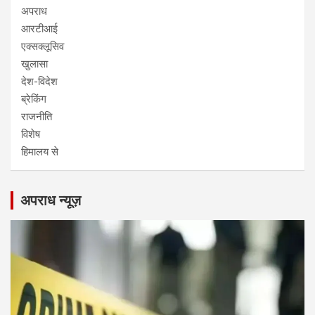
अपराध
आरटीआई
एक्सक्लूसिव
खुलासा
देश-विदेश
ब्रेकिंग
राजनीति
विशेष
हिमालय से
अपराध न्यूज़