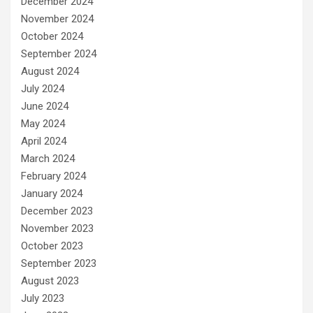
December 2024
November 2024
October 2024
September 2024
August 2024
July 2024
June 2024
May 2024
April 2024
March 2024
February 2024
January 2024
December 2023
November 2023
October 2023
September 2023
August 2023
July 2023