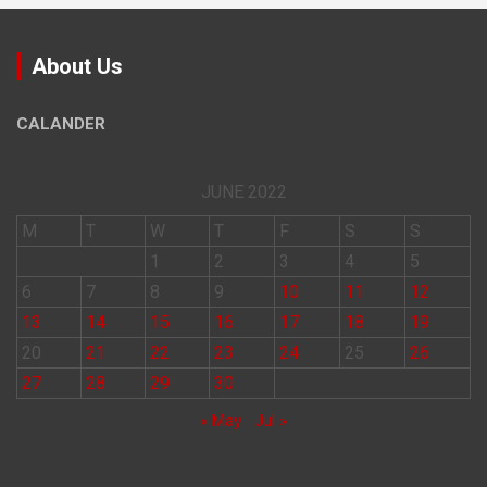
About Us
CALANDER
JUNE 2022
M
T
W
T
F
S
S
1
2
3
4
5
6
7
8
9
10
11
12
13
14
15
16
17
18
19
20
21
22
23
24
25
26
27
28
29
30
« May
Jul »