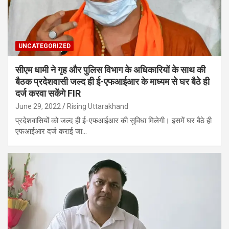
UNCATEGORIZED
सीएम धामी ने गृह और पुलिस विभाग के अधिकारियों के साथ की
बैठक प्रदेशवासी जल्द ही ई-एफआईआर के माध्यम से घर बैठे ही
दर्ज करवा सकेंगे FIR
June 29, 2022
Rising Uttarakhand
प्रदेशवासियों को जल्द ही ई-एफआईआर की सुविधा मिलेगी। इसमें घर बैठे ही
एफआईआर दर्ज कराई जा…