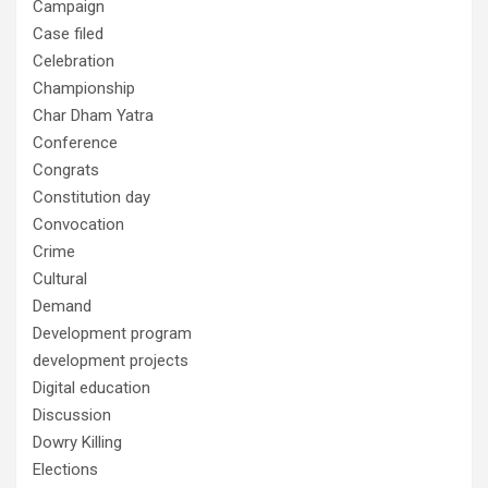
Campaign
Case filed
Celebration
Championship
Char Dham Yatra
Conference
Congrats
Constitution day
Convocation
Crime
Cultural
Demand
Development program
development projects
Digital education
Discussion
Dowry Killing
Elections