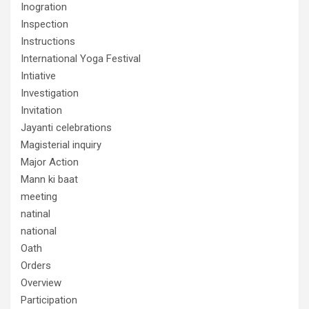
Inogration
Inspection
Instructions
International Yoga Festival
Intiative
Investigation
Invitation
Jayanti celebrations
Magisterial inquiry
Major Action
Mann ki baat
meeting
natinal
national
Oath
Orders
Overview
Participation