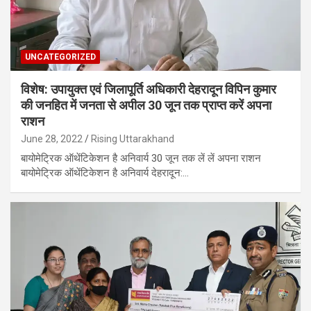
UNCATEGORIZED
विशेष: उपायुक्त एवं जिलापूर्ति अधिकारी देहरादून विपिन कुमार
की जनहित में जनता से अपील 30 जून तक प्राप्त करें अपना
राशन
June 28, 2022
Rising Uttarakhand
बायोमेट्रिक ऑथेंटिकेशन है अनिवार्य 30 जून तक लें लें अपना राशन
बायोमेट्रिक ऑथेंटिकेशन है अनिवार्य देहरादून:…