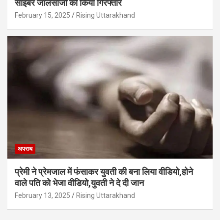
साइबर जालसाजों को किया गिरफ्तार
February 15, 2025
Rising Uttarakhand
अपराध
प्रेमी ने प्रेमजाल में फंसाकर युवती की बना लिया वीडियो,होने
वाले पत‍ि को भेजा वीड‍ियो,युवती ने दे दी जान
February 13, 2025
Rising Uttarakhand