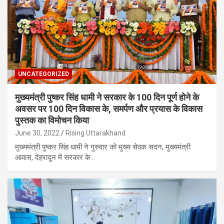
UNCATEGORIZED
मुख्यमंत्री पुष्कर सिंह धामी ने सरकार के 100 दिन पूर्ण होने के
अवसर पर 100 दिन विकास के, समर्पण और प्रयास के विकास
पुस्तक का विमोचन किया
June 30, 2022
Rising Uttarakhand
मुख्यमंत्री पुष्कर सिंह धामी ने गुरुवार को मुख्य सेवक सदन, मुख्यमंत्री
आवास, देहरादून में सरकार के…