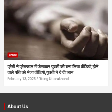
अपराध
प्रेमी ने प्रेमजाल में फंसाकर युवती की बना लिया वीडियो,होने
वाले पत‍ि को भेजा वीड‍ियो,युवती ने दे दी जान
February 13, 2025
Rising Uttarakhand
About Us