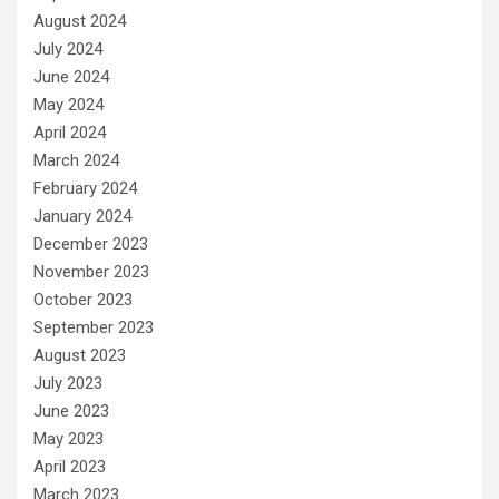
August 2024
July 2024
June 2024
May 2024
April 2024
March 2024
February 2024
January 2024
December 2023
November 2023
October 2023
September 2023
August 2023
July 2023
June 2023
May 2023
April 2023
March 2023