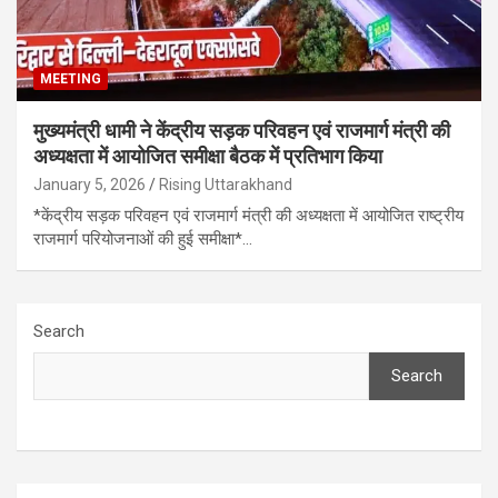
MEETING
मुख्यमंत्री धामी ने केंद्रीय सड़क परिवहन एवं राजमार्ग मंत्री की
अध्यक्षता में आयोजित समीक्षा बैठक में प्रतिभाग किया
January 5, 2026
Rising Uttarakhand
*केंद्रीय सड़क परिवहन एवं राजमार्ग मंत्री की अध्यक्षता में आयोजित राष्ट्रीय
राजमार्ग परियोजनाओं की हुई समीक्षा*…
Search
Search