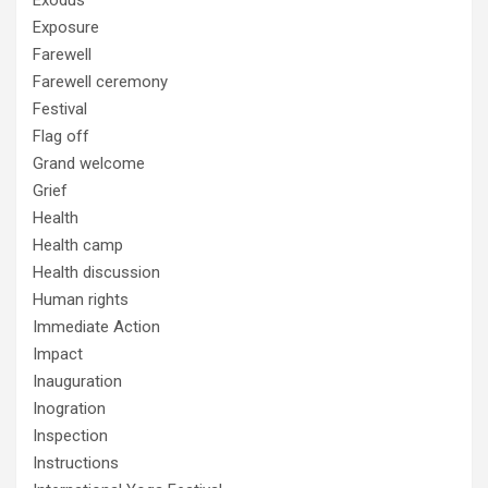
Exposure
Farewell
Farewell ceremony
Festival
Flag off
Grand welcome
Grief
Health
Health camp
Health discussion
Human rights
Immediate Action
Impact
Inauguration
Inogration
Inspection
Instructions