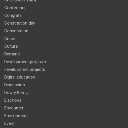
Conference
Congrats
Constitution day
Convocation
Crime
Cultural
Demand
Development program
development projects
Digital education
Discussion
Dowry Killing
Elections
Encounter
Environment
Event