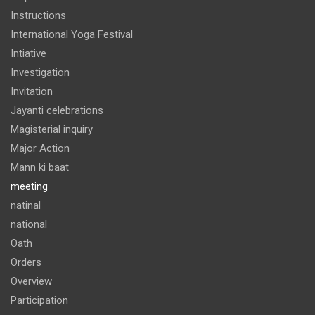
Instructions
International Yoga Festival
Intiative
Investigation
Invitation
Jayanti celebrations
Magisterial inquiry
Major Action
Mann ki baat
meeting
natinal
national
Oath
Orders
Overview
Participation