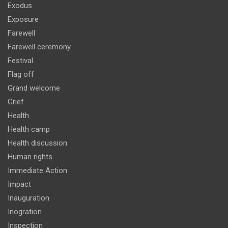
Exodus
Exposure
Farewell
Farewell ceremony
Festival
Flag off
Grand welcome
Grief
Health
Health camp
Health discussion
Human rights
Immediate Action
Impact
Inauguration
Inogration
Inspection