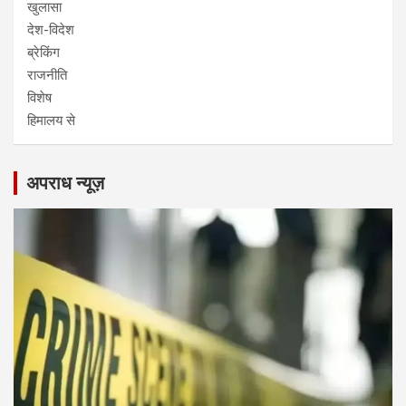
खुलासा
देश-विदेश
ब्रेकिंग
राजनीति
विशेष
हिमालय से
अपराध न्यूज़