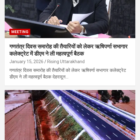
MEETING
गणतंत्र दिवस समारोह की तैयारियों को लेकर ऋषिपर्णा सभागार
कलेक्ट्रेट में डीएम ने ली महत्वपूर्ण बैठक
January 15, 2026
Rising Uttarakhand
गणतंत्र दिवस समारोह की तैयारियों को लेकर ऋषिपर्णा सभागार कलेक्ट्रेट
डीएम ने ली महत्वपूर्ण बैठक देहरादून…