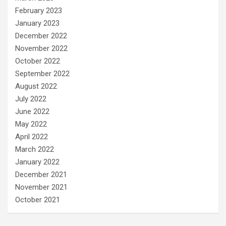
February 2023
January 2023
December 2022
November 2022
October 2022
September 2022
August 2022
July 2022
June 2022
May 2022
April 2022
March 2022
January 2022
December 2021
November 2021
October 2021