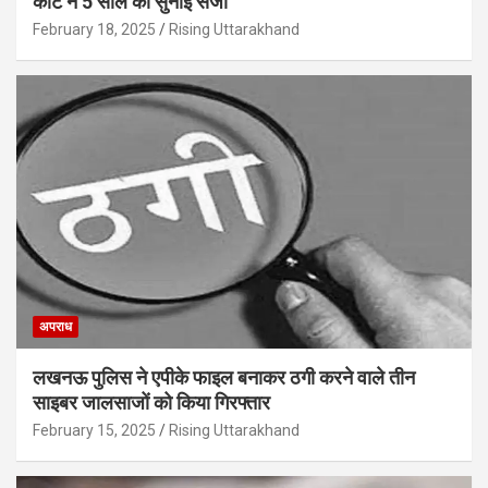
कोर्ट ने 5 साल की सुनाई सजा
February 18, 2025
Rising Uttarakhand
अपराध
लखनऊ पुलिस ने एपीके फाइल बनाकर ठगी करने वाले तीन
साइबर जालसाजों को किया गिरफ्तार
February 15, 2025
Rising Uttarakhand