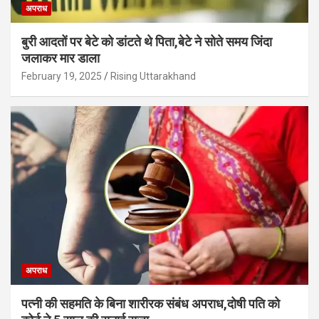
अपराध
बुरी आदतों पर बेटे को डांटते थे पिता,बेटे ने सोते समय जिंदा
जलाकर मार डाला
February 19, 2025
Rising Uttarakhand
अपराध
पत्नी की सहमति के बिना शारीरक संबंध अपराध,दोषी पति को