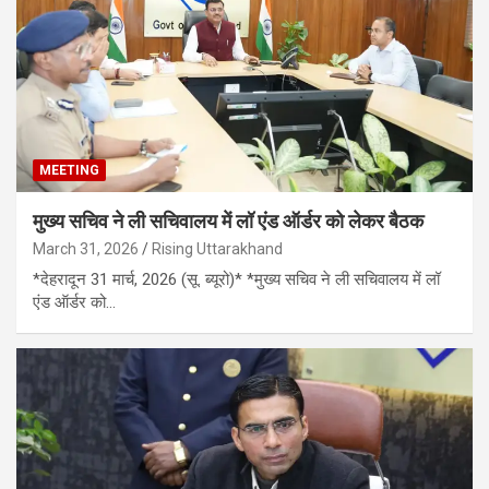
MEETING
मुख्य सचिव ने ली सचिवालय में लॉ एंड ऑर्डर को लेकर बैठक
March 31, 2026
Rising Uttarakhand
*देहरादून 31 मार्च, 2026 (सू. ब्यूरो)* *मुख्य सचिव ने ली सचिवालय में लॉ
एंड ऑर्डर को…