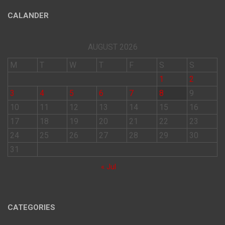
CALANDER
AUGUST 2026
M
T
W
T
F
S
S
1
2
3
4
5
6
7
8
9
10
11
12
13
14
15
16
17
18
19
20
21
22
23
24
25
26
27
28
29
30
31
« Jul
CATEGORIES