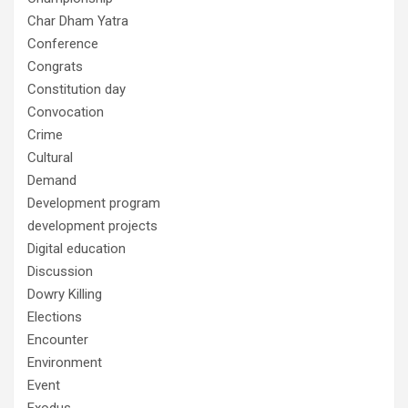
Char Dham Yatra
Conference
Congrats
Constitution day
Convocation
Crime
Cultural
Demand
Development program
development projects
Digital education
Discussion
Dowry Killing
Elections
Encounter
Environment
Event
Exodus