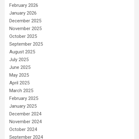
February 2026
January 2026
December 2025
November 2025
October 2025
September 2025
August 2025
July 2025
June 2025
May 2025
April 2025
March 2025
February 2025
January 2025
December 2024
November 2024
October 2024
September 2024