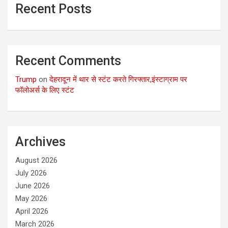
Recent Posts
Recent Comments
Trump
on
देहरादून में थार से स्टंट करते गिरफ्तार,इंस्टाग्राम पर
फॉलोअर्स के लिए स्टंट
Archives
August 2026
July 2026
June 2026
May 2026
April 2026
March 2026