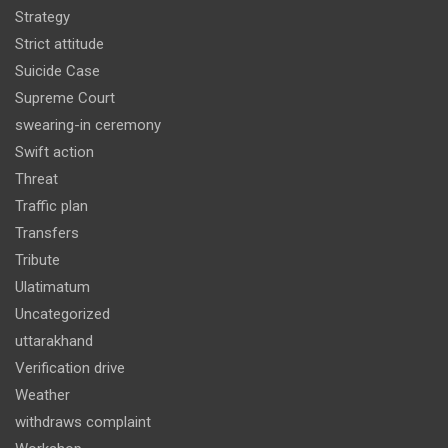
Strategy
Strict attitude
Suicide Case
Supreme Court
swearing-in ceremony
Swift action
Threat
Traffic plan
Transfers
Tribute
Ulatimatum
Uncategorized
uttarakhand
Verification drive
Weather
withdraws complaint