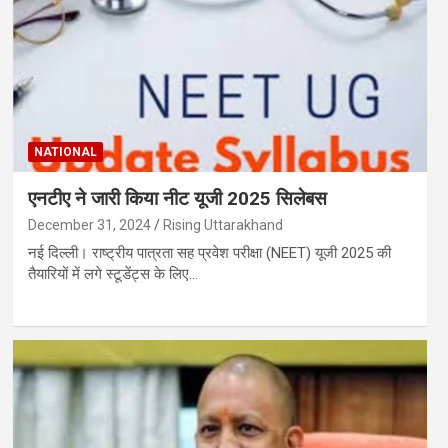
NATIONAL
एनटीए ने जारी किया नीट यूजी 2025 सिलेबस
December 31, 2024
Rising Uttarakhand
नई दिल्ली। राष्ट्रीय पात्रता सह प्रवेश परीक्षा (NEET) यूजी 2025 की
तैयारियों में लगे स्टूडेंट्स के लिए…