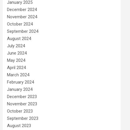
January 2025
December 2024
November 2024
October 2024
September 2024
August 2024
July 2024
June 2024
May 2024
April 2024
March 2024
February 2024
January 2024
December 2023
November 2023
October 2023
September 2023
August 2023