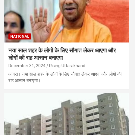
NATIONAL
नया साल शहर के लोगों के लिए सौगात लेकर आएगा और
लोगों की राह आसान बनाएगा
December 31, 2024
Rising Uttarakhand
आगरा। नया साल शहर के लोगों के लिए सौगात लेकर आएगा और लोगों की
राह आसान बनाएगा।…