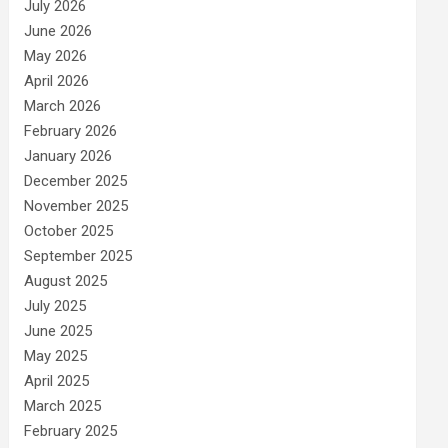
July 2026
June 2026
May 2026
April 2026
March 2026
February 2026
January 2026
December 2025
November 2025
October 2025
September 2025
August 2025
July 2025
June 2025
May 2025
April 2025
March 2025
February 2025