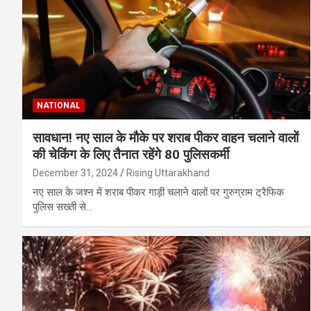
NATIONAL
सावधान! नए साल के मौके पर शराब पीकर वाहन चलाने वालों
की चेकिंग के लिए तैनात रहेंगे 80 पुलिसकर्मी
December 31, 2024
Rising Uttarakhand
नए साल के जश्न में शराब पीकर गाड़ी चलाने वालों पर गुरुग्राम ट्रैफिक
पुलिस सख्ती से…