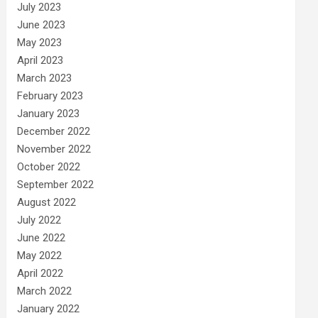
July 2023
June 2023
May 2023
April 2023
March 2023
February 2023
January 2023
December 2022
November 2022
October 2022
September 2022
August 2022
July 2022
June 2022
May 2022
April 2022
March 2022
January 2022