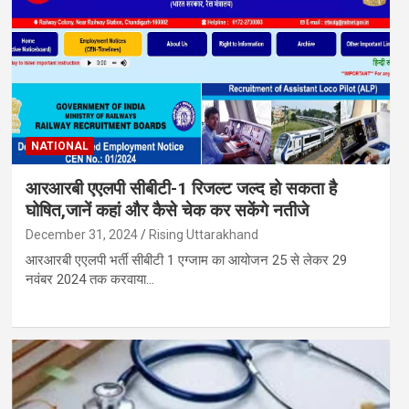
NATIONAL
आरआरबी एएलपी सीबीटी-1 रिजल्ट जल्द हो सकता है
घोषित,जानें कहां और कैसे चेक कर सकेंगे नतीजे
December 31, 2024
Rising Uttarakhand
आरआरबी एएलपी भर्ती सीबीटी 1 एग्जाम का आयोजन 25 से लेकर 29
नवंबर 2024 तक करवाया…