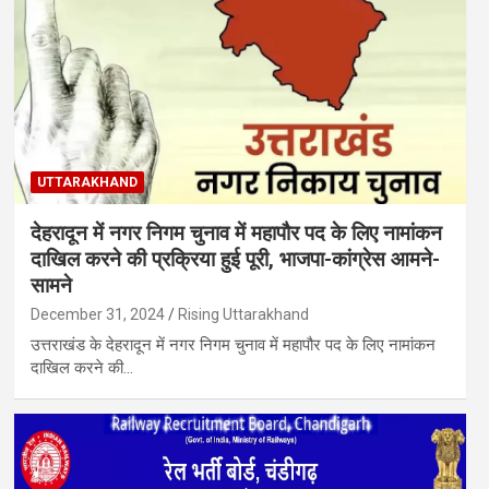
UTTARAKHAND
देहरादून में नगर निगम चुनाव में महापौर पद के लिए नामांकन
दाखिल करने की प्रक्रिया हुई पूरी, भाजपा-कांग्रेस आमने-
सामने
December 31, 2024
Rising Uttarakhand
उत्तराखंड के देहरादून में नगर निगम चुनाव में महापौर पद के लिए नामांकन
दाखिल करने की…