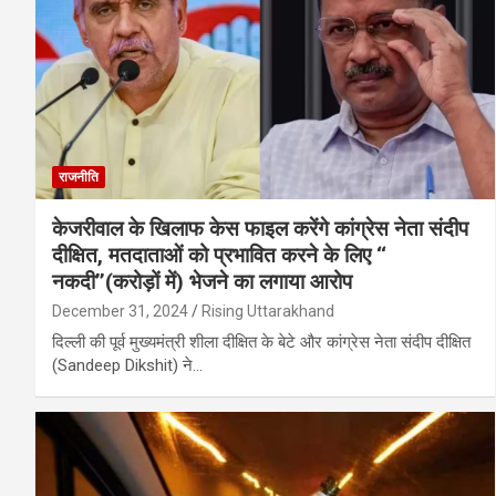
राजनीति
केजरीवाल के खिलाफ केस फाइल करेंगे कांग्रेस नेता संदीप
दीक्षित, मतदाताओं को प्रभावित करने के लिए ‘‘
नकदी’’(करोड़ों में) भेजने का लगाया आरोप
December 31, 2024
Rising Uttarakhand
दिल्ली की पूर्व मुख्यमंत्री शीला दीक्षित के बेटे और कांग्रेस नेता संदीप दीक्षित
(Sandeep Dikshit) ने…