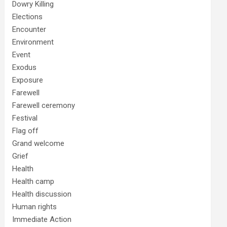
Dowry Killing
Elections
Encounter
Environment
Event
Exodus
Exposure
Farewell
Farewell ceremony
Festival
Flag off
Grand welcome
Grief
Health
Health camp
Health discussion
Human rights
Immediate Action