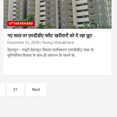
UTTARAKHAND
नए साल पर एमडीडीए फ्लैट खरीदारों को दे रहा छूट
December 31, 2024
Rising Uttarakhand
देहरादून। मसूरी देहरादून विकास प्राधिकरण (एमडीडीए) शहर के
सुनियोजित विकास के साथ ही आमजन के सपनों के…
21
Next