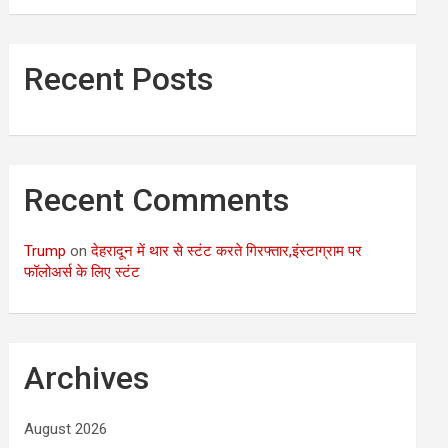
Recent Posts
Recent Comments
Trump
on
देहरादून में थार से स्टंट करते गिरफ्तार,इंस्टाग्राम पर
फॉलोअर्स के लिए स्टंट
Archives
August 2026