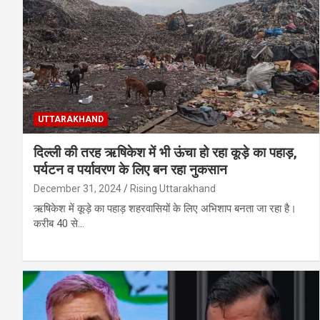
UTTARAKHAND
दिल्‍ली की तरह ऋषिकेश में भी ऊंचा हो रहा कूड़े का पहाड़,
पर्यटन व पर्यावरण के लिए बन रहा नुकसान
December 31, 2024
Rising Uttarakhand
ऋषिकेश में कूड़े का पहाड़ शहरवासियों के लिए अभिशाप बनता जा रहा है।
करीब 40 से…