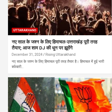
UTTARAKHAND
नए साल के जश्न के लिए हिमाचल-उत्तराखंड़ पूरी तरह
तैयार; आज शाम DJ की धुन पर झूमेंगे
December 31, 2024
Rising Uttarakhand
नए साल के जश्न के लिए हिमाचल पूरी तरह तैयार है। हिमाचल में हुई भारी
बर्फबारी…