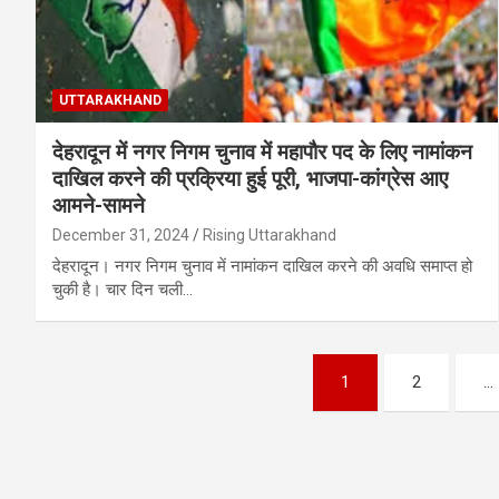
UTTARAKHAND
देहरादून में नगर निगम चुनाव में महापौर पद के लिए नामांकन
दाखिल करने की प्रक्रिया हुई पूरी, भाजपा-कांग्रेस आए
आमने-सामने
December 31, 2024
Rising Uttarakhand
देहरादून। नगर निगम चुनाव में नामांकन दाखिल करने की अवधि समाप्त हो
चुकी है। चार दिन चली…
Posts
1
2
…
pagination