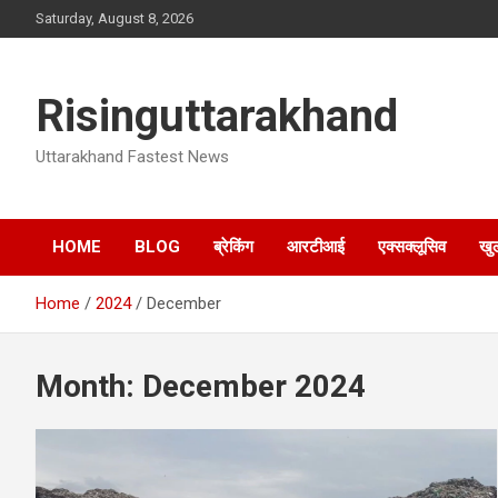
Skip
Saturday, August 8, 2026
to
content
Risinguttarakhand
Uttarakhand Fastest News
HOME
BLOG
ब्रेकिंग
आरटीआई
एक्सक्लूसिव
खु
Home
2024
December
Month:
December 2024