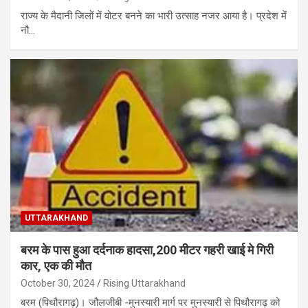
राज्य के मैदानी जिलों में वोटर बनने का भारी उत्साह नजर आया है। प्रदेश में
नौ…
UTTARAKHAND
बरम के पास हुआ दर्दनाक हादसा,200 मीटर गहरी खाई मे गिरी
कार, एक की मौत
October 30, 2024
Rising Uttarakhand
बरम (पिथौरागढ़)। जौलजीबी -मुनस्यारी मार्ग पर मुनस्यारी से पिथौरागढ़ को