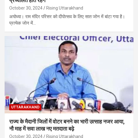
प्रज्वलित हाेते रहेंगे
October 30, 2024
Rising Uttarakhand
अयोध्या। राम मंदिर परिसर को दीपोत्सव के लिए सात जोन में बांटा गया है।
प्रत्येक जाेन में…
UTTARAKHAND
राज्य के मैदानी जिलों में वोटर बनने का भारी उत्साह नजर आया,
नौ माह में सवा लाख नए मतदाता बढ़े
October 30, 2024
Rising Uttarakhand