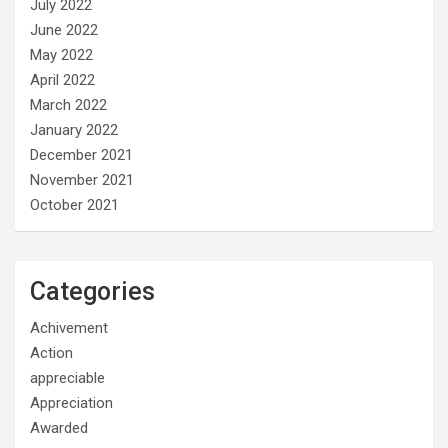
July 2022
June 2022
May 2022
April 2022
March 2022
January 2022
December 2021
November 2021
October 2021
Categories
Achivement
Action
appreciable
Appreciation
Awarded