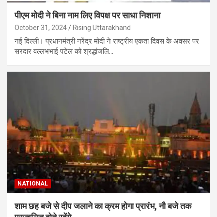
पीएम मोदी ने बिना नाम लिए विपक्ष पर साधा निशाना
October 31, 2024
Rising Uttarakhand
नई दिल्ली। प्रधानमंत्री नरेंद्र मोदी ने राष्ट्रीय एकता दिवस के अवसर पर
सरदार वल्लभभाई पटेल को श्रद्धांजलि…
NATIONAL
शाम छह बजे से दीप जलाने का क्रम होगा प्रारंभ, नौ बजे तक