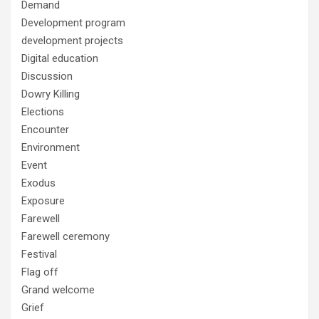
Demand
Development program
development projects
Digital education
Discussion
Dowry Killing
Elections
Encounter
Environment
Event
Exodus
Exposure
Farewell
Farewell ceremony
Festival
Flag off
Grand welcome
Grief