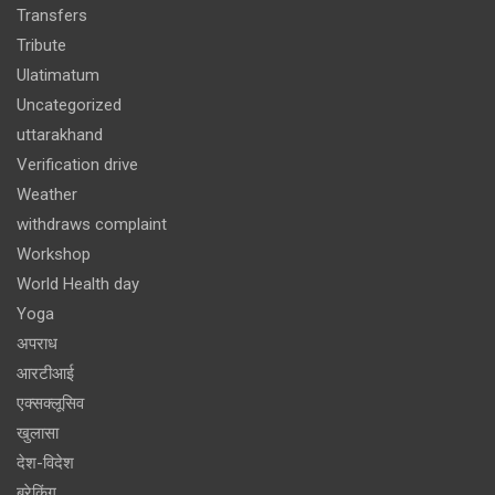
Transfers
Tribute
Ulatimatum
Uncategorized
uttarakhand
Verification drive
Weather
withdraws complaint
Workshop
World Health day
Yoga
अपराध
आरटीआई
एक्सक्लूसिव
खुलासा
देश-विदेश
ब्रेकिंग