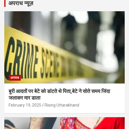
अपराध न्यूज़
अपराध
बुरी आदतों पर बेटे को डांटते थे पिता,बेटे ने सोते समय जिंदा
जलाकर मार डाला
February 19, 2025
Rising Uttarakhand