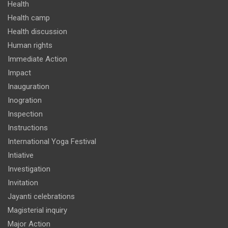
Health
Health camp
Health discussion
Human rights
Immediate Action
Impact
Inauguration
Inogration
Inspection
Instructions
International Yoga Festival
Intiative
Investigation
Invitation
Jayanti celebrations
Magisterial inquiry
Major Action