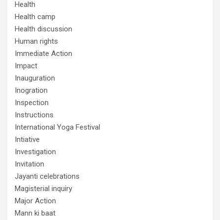
Health
Health camp
Health discussion
Human rights
Immediate Action
Impact
Inauguration
Inogration
Inspection
Instructions
International Yoga Festival
Intiative
Investigation
Invitation
Jayanti celebrations
Magisterial inquiry
Major Action
Mann ki baat