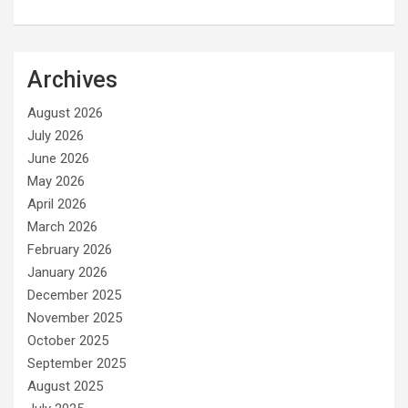
Archives
August 2026
July 2026
June 2026
May 2026
April 2026
March 2026
February 2026
January 2026
December 2025
November 2025
October 2025
September 2025
August 2025