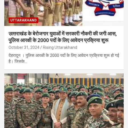
UTTARAKHAND
उत्‍तराखंड के बेरोजगार युवाओं में सरकारी नौकरी की जगी आस,
पुलिस आरक्षी के 2000 पदों के लिए आवेदन प्रक्रिया शुरू
October 31, 2024
Rising Uttarakhand
देहरादून । पुलिस आरक्षी के 2000 पदों के लिए आवेदन प्रक्रिया शुरू हो गई
है। जिसके…