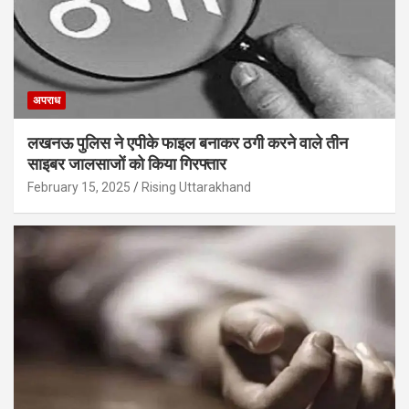
अपराध
लखनऊ पुलिस ने एपीके फाइल बनाकर ठगी करने वाले तीन
साइबर जालसाजों को किया गिरफ्तार
February 15, 2025
Rising Uttarakhand