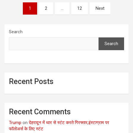
Posts
1
2
…
12
Next
pagination
Search
Search
Recent Posts
Recent Comments
Trump
on
देहरादून में थार से स्टंट करते गिरफ्तार,इंस्टाग्राम पर
फॉलोअर्स के लिए स्टंट