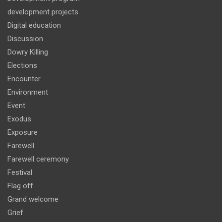
development projects
Digital education
Discussion
Dowry Killing
Elections
Encounter
Environment
Event
Exodus
Exposure
Farewell
Farewell ceremony
Festival
Flag off
Grand welcome
Grief