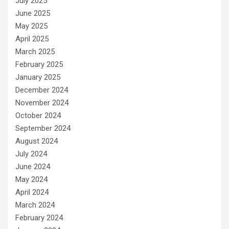
July 2025
June 2025
May 2025
April 2025
March 2025
February 2025
January 2025
December 2024
November 2024
October 2024
September 2024
August 2024
July 2024
June 2024
May 2024
April 2024
March 2024
February 2024