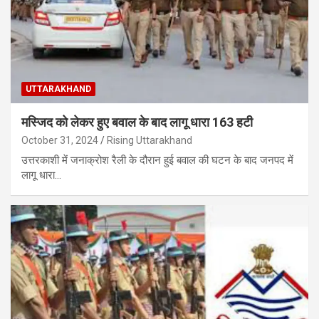
UTTARAKHAND
मस्जिद को लेकर हुए बवाल के बाद लागू धारा 163 हटी
October 31, 2024
Rising Uttarakhand
उत्तरकाशी में जनाक्रोश रैली के दौरान हुई बवाल की घटन के बाद जनपद में
लागू धारा…