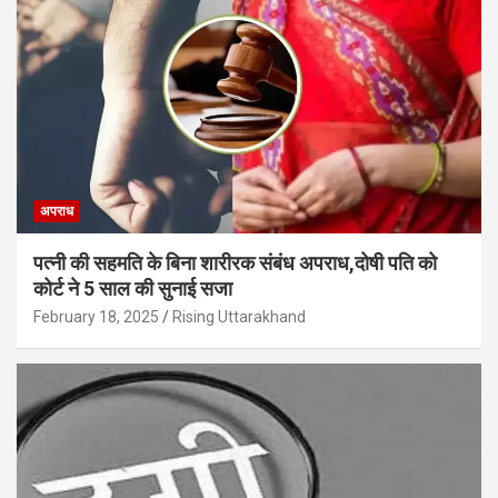
अपराध
पत्नी की सहमति के बिना शारीरक संबंध अपराध,दोषी पति को
कोर्ट ने 5 साल की सुनाई सजा
February 18, 2025
Rising Uttarakhand