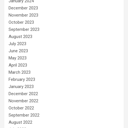
January 2024
December 2023
November 2023
October 2023
September 2023
August 2023
July 2023
June 2023
May 2023
April 2023
March 2023
February 2023
January 2023
December 2022
November 2022
October 2022
September 2022
August 2022