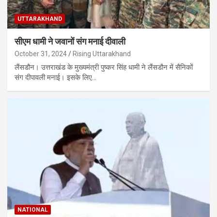
UTTARAKHAND
सीएम धामी ने जवानों संग मनाई दीवाली
October 31, 2024
Rising Uttarakhand
लैंसडौन। उत्तराखंड के मुख्यमंत्री पुष्कर सिंह धामी ने लैंसडौन में सैनिकों
संग दीपावली मनाई। इसके लिए…
NATIONAL