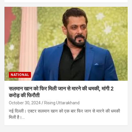
NATIONAL
सलमान खान को फिर मिली जान से मारने की धमकी, मांगी 2
करोड़ की फिरौती
October 30, 2024
Rising Uttarakhand
नई दिल्ली। एक्टर सलमान खान को एक बार फिर जान से मारने की धमकी
मिली है।…