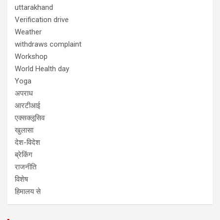
uttarakhand
Verification drive
Weather
withdraws complaint
Workshop
World Health day
Yoga
अपराध
आरटीआई
एक्सक्लूसिव
खुलासा
देश-विदेश
ब्रेकिंग
राजनीति
विशेष
हिमालय से