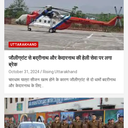
UTTARAKHAND
जौलीग्रांट से बद्रीनाथ और केदारनाथ की हेली सेवा पर लगा
ब्रेक
October 31, 2024
Rising Uttarakhand
चारधाम यात्रा सीजन खत्म होने के कारण जौलीग्रांट से दो धामों बदरीनाथ
और केदारनाथ के लिए…