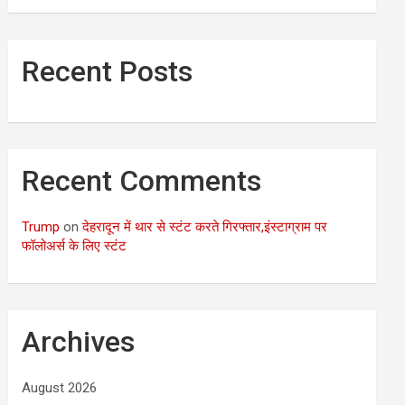
Recent Posts
Recent Comments
Trump
on
देहरादून में थार से स्टंट करते गिरफ्तार,इंस्टाग्राम पर
फॉलोअर्स के लिए स्टंट
Archives
August 2026