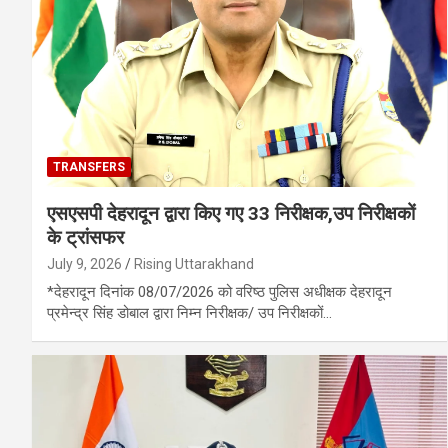
TRANSFERS
एसएसपी देहरादून द्वारा किए गए 33 निरीक्षक,उप निरीक्षकों
के ट्रांसफर
July 9, 2026
Rising Uttarakhand
*देहरादून दिनांक 08/07/2026 को वरिष्ठ पुलिस अधीक्षक देहरादून
प्रमेन्द्र सिंह डोबाल द्वारा निम्न निरीक्षक/ उप निरीक्षकों…