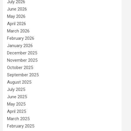
July 2026
June 2026
May 2026
April 2026
March 2026
February 2026
January 2026
December 2025
November 2025
October 2025
September 2025
August 2025
July 2025
June 2025
May 2025
April 2025
March 2025
February 2025