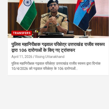
TRANSFERS
पुलिस महानिरीक्षक गढ़वाल परिक्षेत्र उत्तराखंड राजीव स्वरूप
द्वारा 106 दारोगाओं के किए गए ट्रांसफर
April 11, 2026
Rising Uttarakhand
पुलिस महानिरीक्षक गढ़वाल परिक्षेत्र उत्तराखंड राजीव स्वरूप द्वारा दिनांक
10/4/2026 को गढ़वाल परिक्षेत्र के 106 दारोगाओं…