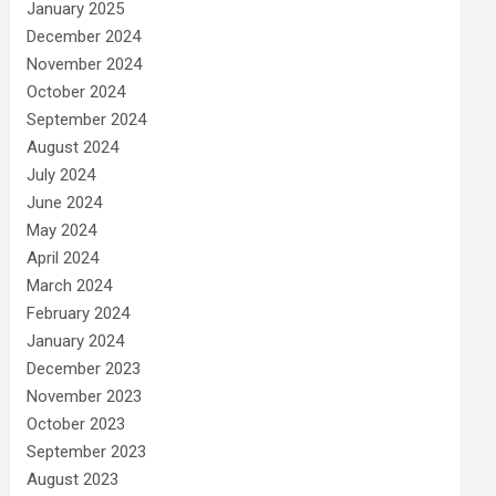
January 2025
December 2024
November 2024
October 2024
September 2024
August 2024
July 2024
June 2024
May 2024
April 2024
March 2024
February 2024
January 2024
December 2023
November 2023
October 2023
September 2023
August 2023