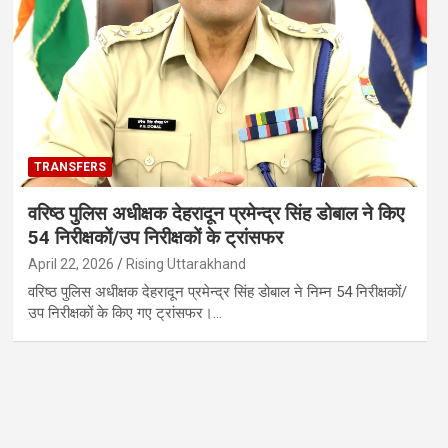
TRANSFERS
वरिष्ठ पुलिस अधीक्षक देहरादून प्रमेन्द्र सिंह डोबाल ने किए
54 निरीक्षकों/उप निरीक्षकों के ट्रांसफर
April 22, 2026
Rising Uttarakhand
वरिष्ठ पुलिस अधीक्षक देहरादून प्रमेन्द्र सिंह डोबाल ने निम्न 54 निरीक्षकों/
उप निरीक्षकों के किए गए ट्रांसफर।…