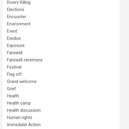
Dowry Killing
Elections
Encounter
Environment
Event
Exodus
Exposure
Farewell
Farewell ceremony
Festival
Flag off
Grand welcome
Grief
Health
Health camp
Health discussion
Human rights
Immediate Action