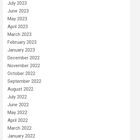
July 2023
June 2023
May 2023
April 2023
March 2023
February 2023
January 2023
December 2022
November 2022
October 2022
September 2022
August 2022
July 2022
June 2022
May 2022
April 2022
March 2022
January 2022