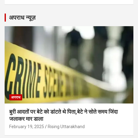
अपराध न्यूज़
अपराध
बुरी आदतों पर बेटे को डांटते थे पिता,बेटे ने सोते समय जिंदा
जलाकर मार डाला
February 19, 2025
Rising Uttarakhand