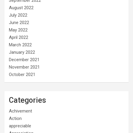
September 2022
August 2022
July 2022
June 2022
May 2022
April 2022
March 2022
January 2022
December 2021
November 2021
October 2021
Categories
Achivement
Action
appreciable