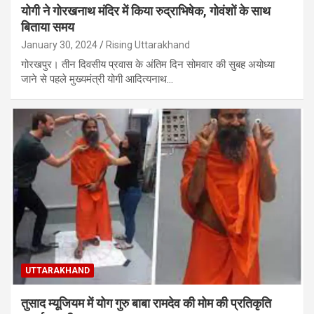
योगी ने गोरखनाथ मंदिर में किया रुद्राभिषेक, गोवंशों के साथ
बिताया समय
January 30, 2024
Rising Uttarakhand
गोरखपुर। तीन दिवसीय प्रवास के अंतिम दिन सोमवार की सुबह अयोध्या
जाने से पहले मुख्यमंत्री योगी आदित्यनाथ…
UTTARAKHAND
तुसाद म्यूजियम में योग गुरु बाबा रामदेव की मोम की प्रतिकृति