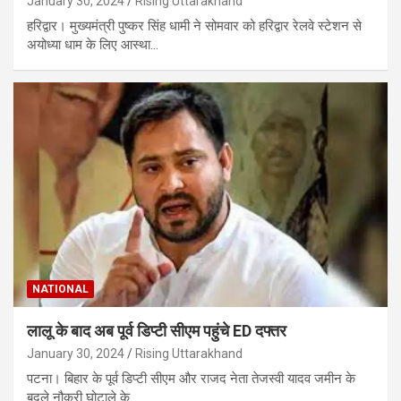
January 30, 2024
Rising Uttarakhand
हरिद्वार। मुख्यमंत्री पुष्कर सिंह धामी ने सोमवार को हरिद्वार रेलवे स्टेशन से
अयोध्या धाम के लिए आस्था…
NATIONAL
लालू के बाद अब पूर्व डिप्टी सीएम पहुंचे ED दफ्तर
January 30, 2024
Rising Uttarakhand
पटना। बिहार के पूर्व डिप्टी सीएम और राजद नेता तेजस्वी यादव जमीन के
बदले नौकरी घोटाले के…