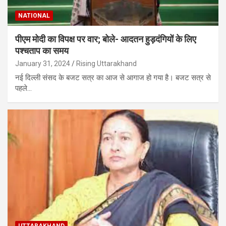
NATIONAL
पीएम मोदी का विपक्ष पर वार; बोले- आदतन हुड़दंगियों के लिए
पश्चताप का समय
January 31, 2024
Rising Uttarakhand
नई दिल्ली संसद के बजट सत्र का आज से आगाज हो गया है। बजट सत्र से
पहले…
UTTARAKHAND