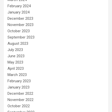
February 2024
January 2024
December 2023
November 2023
October 2023
September 2023
August 2023
July 2023
June 2023
May 2023
April 2023
March 2023
February 2023
January 2023
December 2022
November 2022
October 2022