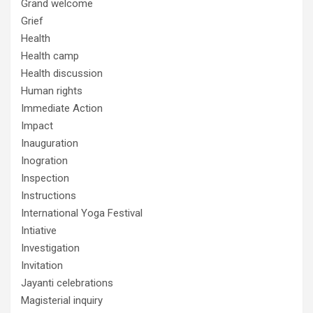
Grand welcome
Grief
Health
Health camp
Health discussion
Human rights
Immediate Action
Impact
Inauguration
Inogration
Inspection
Instructions
International Yoga Festival
Intiative
Investigation
Invitation
Jayanti celebrations
Magisterial inquiry