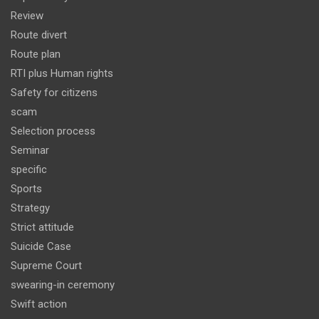
Review
Route divert
Route plan
RTI plus Human rights
Safety for citizens
scam
Selection process
Seminar
specific
Sports
Strategy
Strict attitude
Suicide Case
Supreme Court
swearing-in ceremony
Swift action