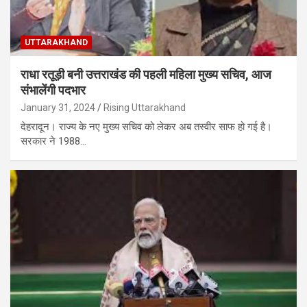
UTTARAKHAND
राधा रतूड़ी बनी उत्तराखंड की पहली महिला मुख्य सचिव, आज
संभालेंगी पदभार
January 31, 2024
Rising Uttarakhand
देहरादून। राज्य के नए मुख्य सचिव को लेकर अब तस्वीर साफ हो गई है।
सरकार ने 1988…