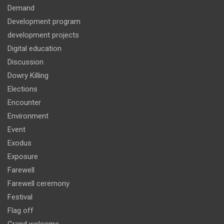
Demand
Development program
development projects
Digital education
Discussion
Dowry Killing
Elections
Encounter
Environment
Event
Exodus
Exposure
Farewell
Farewell ceremony
Festival
Flag off