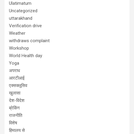
Ulatimatum
Uncategorized
uttarakhand
Verification drive
Weather
withdraws complaint
Workshop
World Health day
Yoga
अपराध
आरटीआई
एक्सक्लूसिव
खुलासा
देश-विदेश
ब्रेकिंग
राजनीति
विशेष
हिमालय से