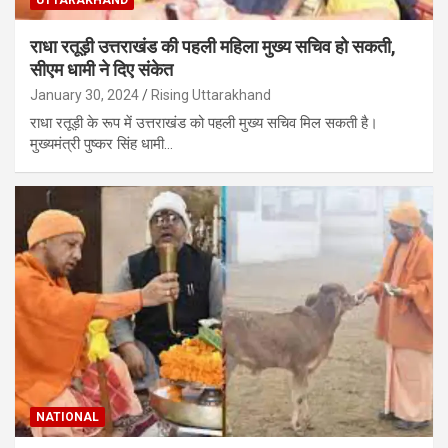
राधा रतूड़ी उत्तराखंड की पहली महिला मुख्य सचिव हो सकती,
सीएम धामी ने दिए संकेत
January 30, 2024
Rising Uttarakhand
राधा रतूड़ी के रूप में उत्तराखंड को पहली मुख्य सचिव मिल सकती है।
मुख्यमंत्री पुष्कर सिंह धामी…
NATIONAL