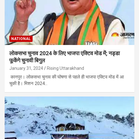
NATIONAL
लोकसभा चुनाव 2024 के लिए भाजपा एक्टिव मोड में; नड्डा
फूकेंगे चुनावी बिगुल
January 31, 2024
Rising Uttarakhand
कानपुर। लोकसभा चुनाव की घोषणा से पहले ही भाजपा एक्टिव मोड में आ
चुकी है। मिशन 2024…