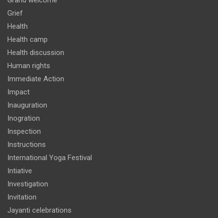
Grand welcome
Grief
Health
Health camp
Health discussion
Human rights
Immediate Action
Impact
Inauguration
Inogration
Inspection
Instructions
International Yoga Festival
Intiative
Investigation
Invitation
Jayanti celebrations