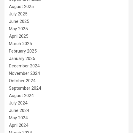
August 2025
July 2025
June 2025
May 2025
April 2025
March 2025
February 2025
January 2025
December 2024
November 2024
October 2024
September 2024
August 2024
July 2024
June 2024
May 2024
April 2024
March 2024