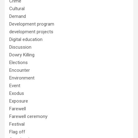
Crime
Cultural
Demand
Development program
development projects
Digital education
Discussion
Dowry Killing
Elections
Encounter
Environment
Event
Exodus
Exposure
Farewell
Farewell ceremony
Festival
Flag off