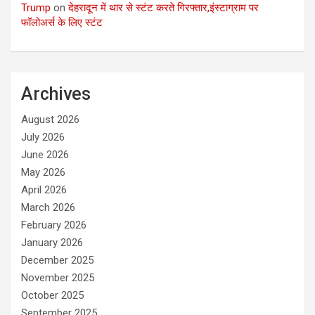
Trump
on
देहरादून में थार से स्टंट करते गिरफ्तार,इंस्टाग्राम पर
फॉलोअर्स के लिए स्टंट
Archives
August 2026
July 2026
June 2026
May 2026
April 2026
March 2026
February 2026
January 2026
December 2025
November 2025
October 2025
September 2025