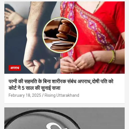
अपराध
पत्नी की सहमति के बिना शारीरक संबंध अपराध,दोषी पति को
कोर्ट ने 5 साल की सुनाई सजा
February 18, 2025
Rising Uttarakhand