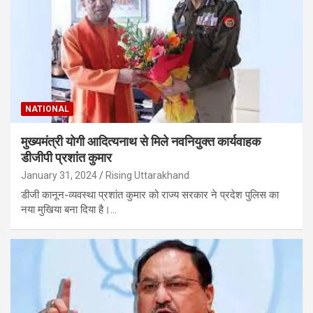
NATIONAL
मुख्यमंत्री योगी आदित्यनाथ से मिले नवनियुक्त कार्यवाहक
डीजीपी प्रशांत कुमार
January 31, 2024
Rising Uttarakhand
डीजी कानून-व्यवस्था प्रशांत कुमार को राज्य सरकार ने प्रदेश पुलिस का
नया मुखिया बना दिया है।…