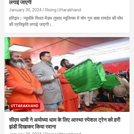
लगाई जाएगी
January 30, 2024
Rising Uttarakhand
हरिद्वार। न्यूयॉर्क स्थित मैडम तुसाद म्यूजियम में योग गुरु बाबा रामदेव की मोम
की प्रतिकृति लगाई जाएगी।…
UTTARAKHAND
सीएम धामी ने अयोध्या धाम के लिए आस्था स्पेशल ट्रेन को हरी
झंडी दिखाकर किया रवाना