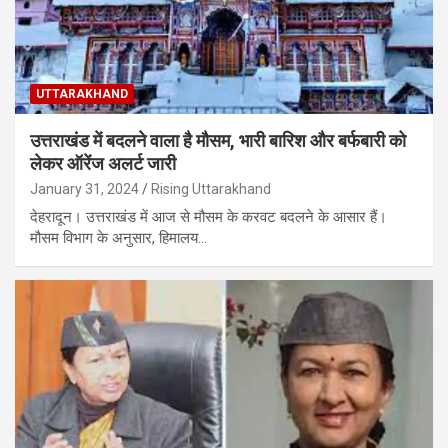
UTTARAKHAND
उत्तराखंड में बदलने वाला है मौसम, भारी बारिश और बर्फबारी को
लेकर ऑरेंज अलर्ट जारी
January 31, 2024
Rising Uttarakhand
देहरादून। उत्तराखंड में आज से मौसम के करवट बदलने के आसार हैं।
मौसम विभाग के अनुसार, हिमालय…