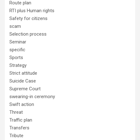
Route plan
RTI plus Human rights
Safety for citizens
scam
Selection process
Seminar
specific
Sports
Strategy
Strict attitude
Suicide Case
Supreme Court
swearing-in ceremony
Swift action
Threat
Traffic plan
Transfers
Tribute