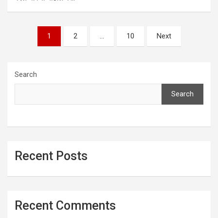
Posts
1
2
…
10
Next
pagination
Search
Search
Recent Posts
Recent Comments