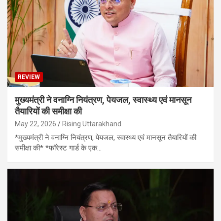
REVIEW
मुख्यमंत्री ने वनाग्नि नियंत्रण, पेयजल, स्वास्थ्य एवं मानसून
तैयारियों की समीक्षा की
May 22, 2026
Rising Uttarakhand
*मुख्यमंत्री ने वनाग्नि नियंत्रण, पेयजल, स्वास्थ्य एवं मानसून तैयारियों की
समीक्षा की* *फॉरेस्ट गार्ड के एक…