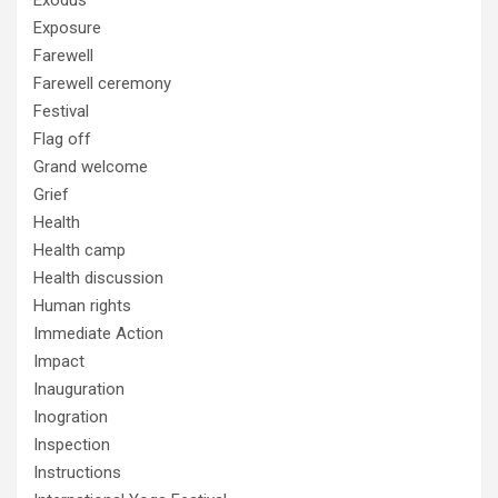
Exposure
Farewell
Farewell ceremony
Festival
Flag off
Grand welcome
Grief
Health
Health camp
Health discussion
Human rights
Immediate Action
Impact
Inauguration
Inogration
Inspection
Instructions