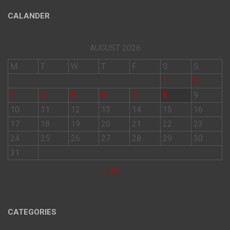
CALANDER
AUGUST 2026
M
T
W
T
F
S
S
1
2
3
4
5
6
7
8
9
10
11
12
13
14
15
16
17
18
19
20
21
22
23
24
25
26
27
28
29
30
31
« Jul
CATEGORIES