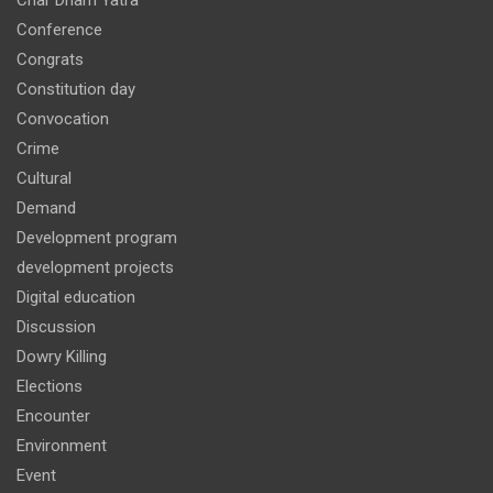
Conference
Congrats
Constitution day
Convocation
Crime
Cultural
Demand
Development program
development projects
Digital education
Discussion
Dowry Killing
Elections
Encounter
Environment
Event