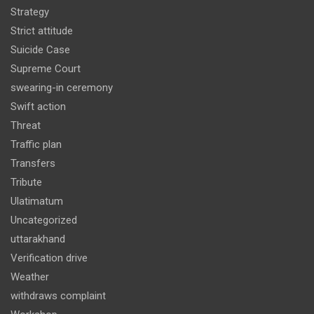
Strategy
Strict attitude
Suicide Case
Supreme Court
swearing-in ceremony
Swift action
Threat
Traffic plan
Transfers
Tribute
Ulatimatum
Uncategorized
uttarakhand
Verification drive
Weather
withdraws complaint