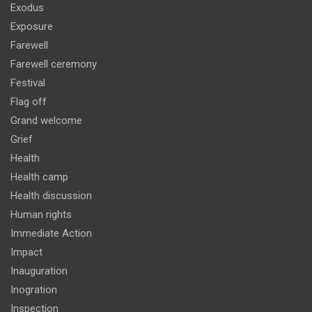
Exodus
Exposure
Farewell
Farewell ceremony
Festival
Flag off
Grand welcome
Grief
Health
Health camp
Health discussion
Human rights
Immediate Action
Impact
Inauguration
Inogration
Inspection