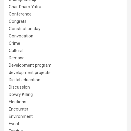
Char Dham Yatra
Conference
Congrats
Constitution day
Convocation
Crime
Cultural
Demand
Development program
development projects
Digital education
Discussion
Dowry Killing
Elections
Encounter
Environment
Event
Exodus