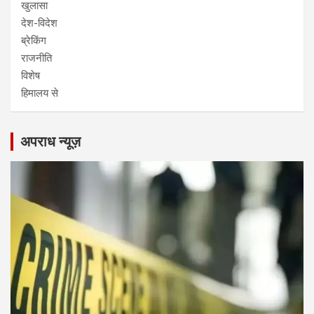
खुलासा
देश-विदेश
ब्रेकिंग
राजनीति
विशेष
हिमालय से
अपराध न्यूज़