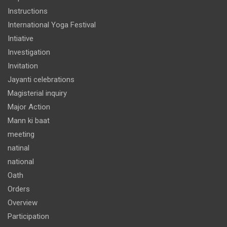
Instructions
International Yoga Festival
Intiative
Investigation
Invitation
Jayanti celebrations
Magisterial inquiry
Major Action
Mann ki baat
meeting
natinal
national
Oath
Orders
Overview
Participation