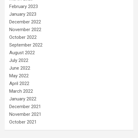
February 2023
January 2023
December 2022
November 2022
October 2022
September 2022
August 2022
July 2022
June 2022
May 2022
April 2022
March 2022
January 2022
December 2021
November 2021
October 2021