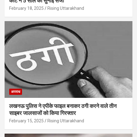
कोर्ट ने 5 साल की सुनाई सजा
February 18, 2025
Rising Uttarakhand
अपराध
लखनऊ पुलिस ने एपीके फाइल बनाकर ठगी करने वाले तीन
साइबर जालसाजों को किया गिरफ्तार
February 15, 2025
Rising Uttarakhand