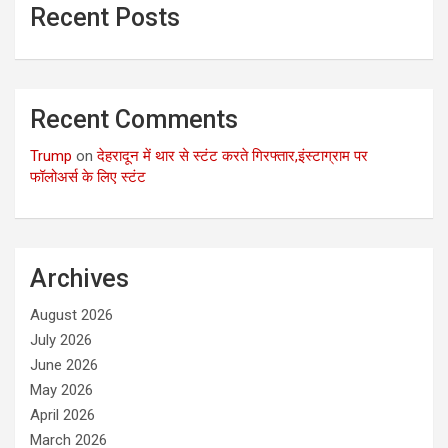
Recent Posts
Recent Comments
Trump
on
देहरादून में थार से स्टंट करते गिरफ्तार,इंस्टाग्राम पर
फॉलोअर्स के लिए स्टंट
Archives
August 2026
July 2026
June 2026
May 2026
April 2026
March 2026