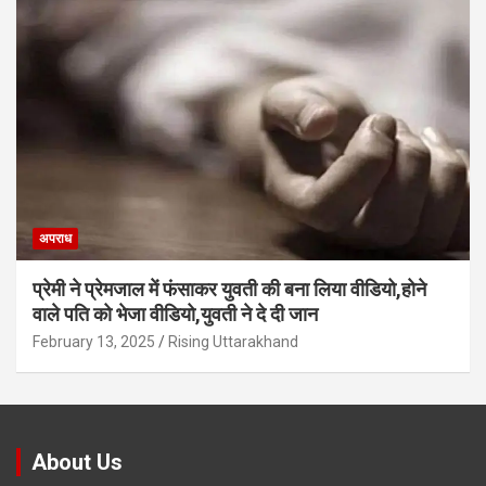
अपराध
प्रेमी ने प्रेमजाल में फंसाकर युवती की बना लिया वीडियो,होने
वाले पत‍ि को भेजा वीड‍ियो,युवती ने दे दी जान
February 13, 2025
Rising Uttarakhand
About Us