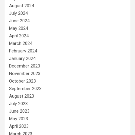
August 2024
July 2024
June 2024
May 2024
April 2024
March 2024
February 2024
January 2024
December 2023
November 2023
October 2023
September 2023
August 2023
July 2023
June 2023
May 2023
April 2023
March 2023