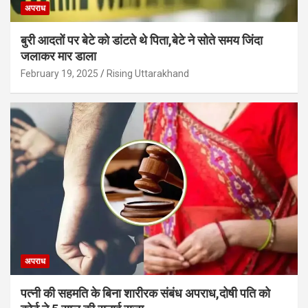
अपराध
बुरी आदतों पर बेटे को डांटते थे पिता,बेटे ने सोते समय जिंदा
जलाकर मार डाला
February 19, 2025
Rising Uttarakhand
अपराध
पत्नी की सहमति के बिना शारीरक संबंध अपराध,दोषी पति को