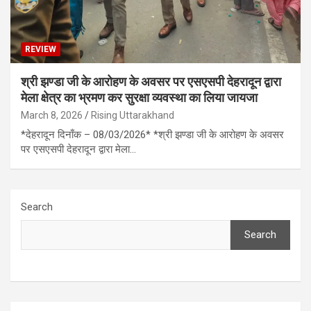
REVIEW
श्री झण्डा जी के आरोहण के अवसर पर एसएसपी देहरादून द्वारा
मेला क्षेत्र का भ्रमण कर सुरक्षा व्यवस्था का लिया जायजा
March 8, 2026
Rising Uttarakhand
*देहरादून दिनाँक – 08/03/2026* *श्री झण्डा जी के आरोहण के अवसर
पर एसएसपी देहरादून द्वारा मेला…
Search
Search