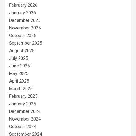
February 2026
January 2026
December 2025
November 2025
October 2025
September 2025
August 2025
July 2025
June 2025
May 2025
April 2025
March 2025
February 2025
January 2025
December 2024
November 2024
October 2024
September 2024