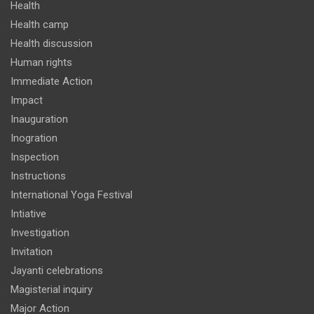
Health
Health camp
Health discussion
Human rights
Immediate Action
Impact
Inauguration
Inogration
Inspection
Instructions
International Yoga Festival
Intiative
Investigation
Invitation
Jayanti celebrations
Magisterial inquiry
Major Action