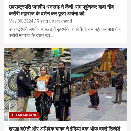
उपराष्ट्रपति जगदीप धनखड़ ने कैंची धाम पहुंचकर बाबा नीब
करौरी महाराज के दर्शन कर पूजा अर्चना की
May 30, 2024
Rising Uttarakhand
उपराष्ट्रपति जगदीप धनखड़ ने बृहस्पतिवार को कैंची धाम पहुंचकर बाबा नीब
करौरी महाराज के दर्शन कर…
UTTARAKHAND
श्रद्धा बछेती और अभिषेक यादव ने इंडिया बुक ऑफ वर्ल्ड रिकॉर्ड