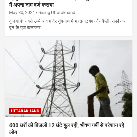
में अपना नाम दर्ज कराया
May 30, 2024
Rising Uttarakhand
दुनिया के सबसे ऊंचे शिव मंदिर तुंगनाथ में भरतनाट्यम और कैलीग्राफी कर
दून के युवा कलाकार…
UTTARAKHAND
600 घरों की बिजली 12 घंटे गुल रही, भीषण गर्मी से परेशान रहे
लोग