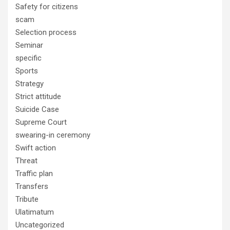
Safety for citizens
scam
Selection process
Seminar
specific
Sports
Strategy
Strict attitude
Suicide Case
Supreme Court
swearing-in ceremony
Swift action
Threat
Traffic plan
Transfers
Tribute
Ulatimatum
Uncategorized