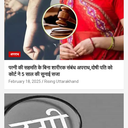
अपराध
पत्नी की सहमति के बिना शारीरक संबंध अपराध,दोषी पति को
कोर्ट ने 5 साल की सुनाई सजा
February 18, 2025
Rising Uttarakhand