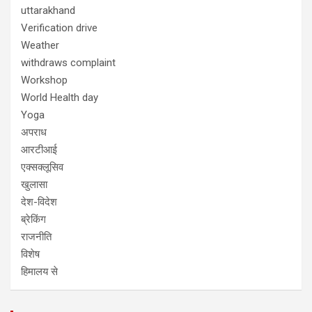
uttarakhand
Verification drive
Weather
withdraws complaint
Workshop
World Health day
Yoga
अपराध
आरटीआई
एक्सक्लूसिव
खुलासा
देश-विदेश
ब्रेकिंग
राजनीति
विशेष
हिमालय से