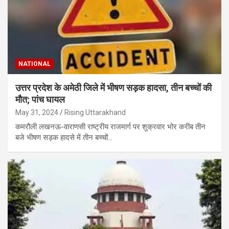
NATIONAL
उत्तर प्रदेश के अमेठी ज‍िले में भीषण सड़क हादसा, तीन बच्‍चों की
मौत; पांच घायल
May 31, 2024
Rising Uttarakhand
कमरौली लखनऊ-वाराणसी राष्ट्रीय राजमार्ग पर शुक्रवार भोर करीब तीन
बजे भीषण सड़क हादसे में तीन बच्‍चों…