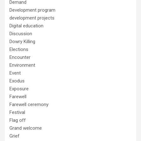
Demand
Development program
development projects
Digital education
Discussion
Dowry Killing
Elections
Encounter
Environment
Event
Exodus
Exposure
Farewell
Farewell ceremony
Festival
Flag off
Grand welcome
Grief