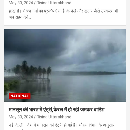
May 30, 2024
Rising Uttarakhand
हल्द्वानी। भीषण गर्मी का प्रकोप ऐसा है कि पंखे और कूलर जैसे उपकरण भी
अब राहत देने…
NATIONAL
मानसून की भारत में एंट्री,केरल में हो रही जमकर बारिश
May 30, 2024
Rising Uttarakhand
नई दिल्ली। देश में मानसून की एंट्री हो गई है। मौसम विभाग के अनुसार,