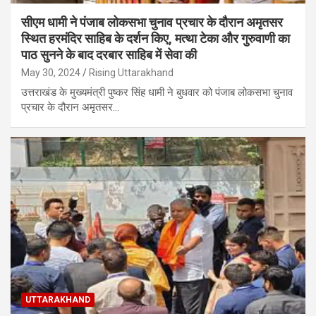
सीएम धामी ने पंजाब लोकसभा चुनाव प्रचार के दौरान अमृतसर
स्थित हरमंदिर साहिब के दर्शन किए, मत्था टेका और गुरुवाणी का
पाठ सुनने के बाद दरबार साहिब में सेवा की
May 30, 2024
Rising Uttarakhand
उत्तराखंड के मुख्यमंत्री पुष्कर सिंह धामी ने बुधवार को पंजाब लोकसभा चुनाव
प्रचार के दौरान अमृतसर…
UTTARAKHAND