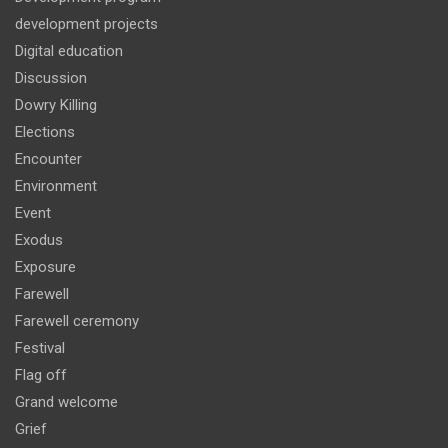
development projects
Digital education
Discussion
Dowry Killing
Elections
Encounter
Environment
Event
Exodus
Exposure
Farewell
Farewell ceremony
Festival
Flag off
Grand welcome
Grief