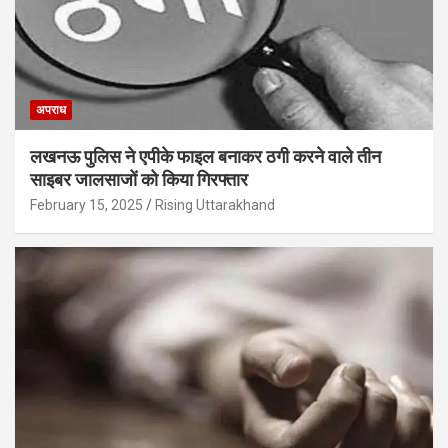
अपराध
लखनऊ पुलिस ने एपीके फाइल बनाकर ठगी करने वाले तीन
साइबर जालसाजों को किया गिरफ्तार
February 15, 2025
Rising Uttarakhand