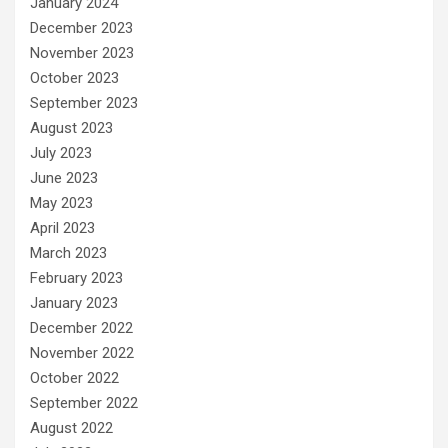
January 2024
December 2023
November 2023
October 2023
September 2023
August 2023
July 2023
June 2023
May 2023
April 2023
March 2023
February 2023
January 2023
December 2022
November 2022
October 2022
September 2022
August 2022