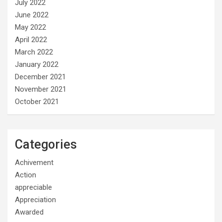
July 2022
June 2022
May 2022
April 2022
March 2022
January 2022
December 2021
November 2021
October 2021
Categories
Achivement
Action
appreciable
Appreciation
Awarded