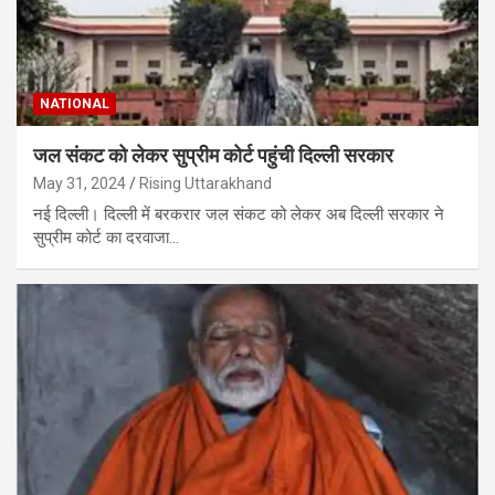
NATIONAL
जल संकट को लेकर सुप्रीम कोर्ट पहुंची दिल्ली सरकार
May 31, 2024
Rising Uttarakhand
नई दिल्ली। दिल्ली में बरकरार जल संकट को लेकर अब दिल्ली सरकार ने
सुप्रीम कोर्ट का दरवाजा…