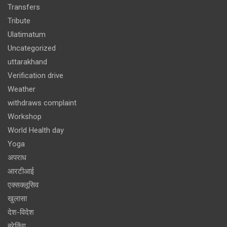
Transfers
Tribute
Ulatimatum
Uncategorized
uttarakhand
Verification drive
Weather
withdraws complaint
Workshop
World Health day
Yoga
अपराध
आरटीआई
एक्सक्लूसिव
खुलासा
देश-विदेश
ब्रेकिंग