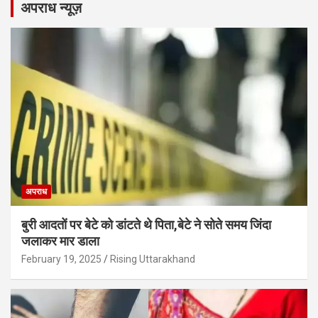
अपराध न्यूज़
अपराध
बुरी आदतों पर बेटे को डांटते थे पिता,बेटे ने सोते समय जिंदा
जलाकर मार डाला
February 19, 2025
Rising Uttarakhand