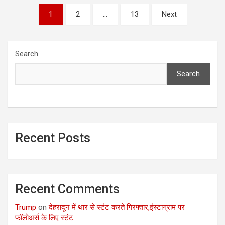
Posts
1
2
…
13
Next
pagination
Search
Search
Recent Posts
Recent Comments
Trump
on
देहरादून में थार से स्टंट करते गिरफ्तार,इंस्टाग्राम पर
फॉलोअर्स के लिए स्टंट