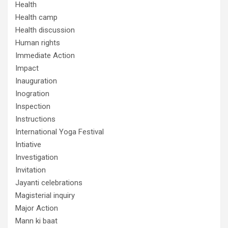
Health
Health camp
Health discussion
Human rights
Immediate Action
Impact
Inauguration
Inogration
Inspection
Instructions
International Yoga Festival
Intiative
Investigation
Invitation
Jayanti celebrations
Magisterial inquiry
Major Action
Mann ki baat