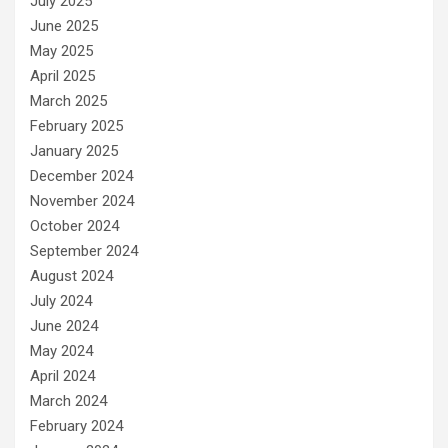
July 2025
June 2025
May 2025
April 2025
March 2025
February 2025
January 2025
December 2024
November 2024
October 2024
September 2024
August 2024
July 2024
June 2024
May 2024
April 2024
March 2024
February 2024