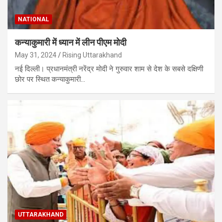
NATIONAL
कन्याकुमारी में ध्यान में लीन पीएम मोदी
May 31, 2024
Rising Uttarakhand
नई दिल्ली। प्रधानमंत्री नरेंद्र मोदी ने गुरुवार शाम से देश के सबसे दक्षिणी
छोर पर स्थित कन्याकुमारी…
UTTARAKHAND