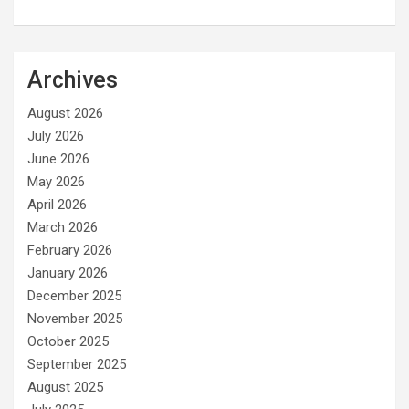
Archives
August 2026
July 2026
June 2026
May 2026
April 2026
March 2026
February 2026
January 2026
December 2025
November 2025
October 2025
September 2025
August 2025