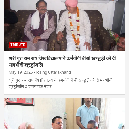
TRIBUTE
श्री गुरु राम राय विश्वविद्यालय ने कर्मयोगी बीसी खण्डूड़ी को दी
भावभीनी श्रद्धांजलि
May 19, 2026
Rising Uttarakhand
श्री गुरु राम राय विश्वविद्यालय ने कर्मयोगी बीसी खण्डूड़ी को दी भावभीनी
श्रद्धांजलि ऽ जननायक मेजर…