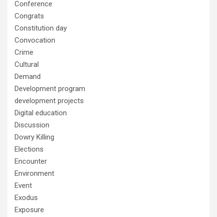
Conference
Congrats
Constitution day
Convocation
Crime
Cultural
Demand
Development program
development projects
Digital education
Discussion
Dowry Killing
Elections
Encounter
Environment
Event
Exodus
Exposure