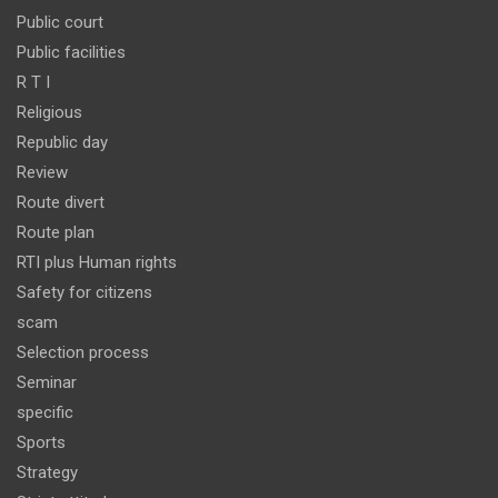
Public court
Public facilities
R T I
Religious
Republic day
Review
Route divert
Route plan
RTI plus Human rights
Safety for citizens
scam
Selection process
Seminar
specific
Sports
Strategy