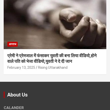
अपराध
प्रेमी ने प्रेमजाल में फंसाकर युवती की बना लिया वीडियो,होने
वाले पत‍ि को भेजा वीड‍ियो,युवती ने दे दी जान
February 13, 2025
Rising Uttarakhand
About Us
CALANDER