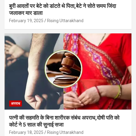
बुरी आदतों पर बेटे को डांटते थे पिता,बेटे ने सोते समय जिंदा
जलाकर मार डाला
February 19, 2025
Rising Uttarakhand
अपराध
पत्नी की सहमति के बिना शारीरक संबंध अपराध,दोषी पति को
कोर्ट ने 5 साल की सुनाई सजा
February 18, 2025
Rising Uttarakhand