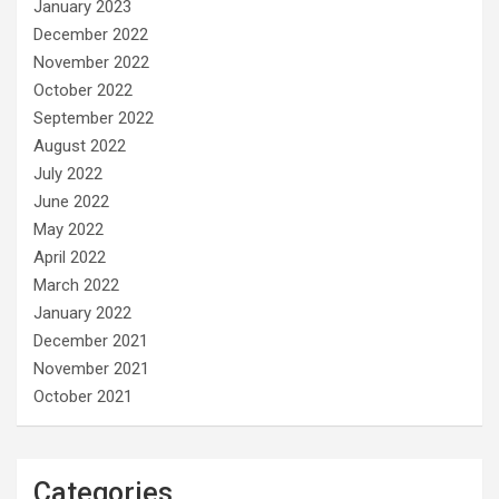
January 2023
December 2022
November 2022
October 2022
September 2022
August 2022
July 2022
June 2022
May 2022
April 2022
March 2022
January 2022
December 2021
November 2021
October 2021
Categories