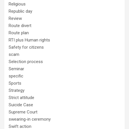
Religious
Republic day
Review
Route divert
Route plan
RTI plus Human rights
Safety for citizens
scam
Selection process
Seminar
specific
Sports
Strategy
Strict attitude
Suicide Case
Supreme Court
swearing-in ceremony
Swift action