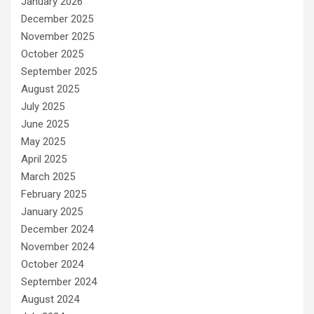
January 2026
December 2025
November 2025
October 2025
September 2025
August 2025
July 2025
June 2025
May 2025
April 2025
March 2025
February 2025
January 2025
December 2024
November 2024
October 2024
September 2024
August 2024