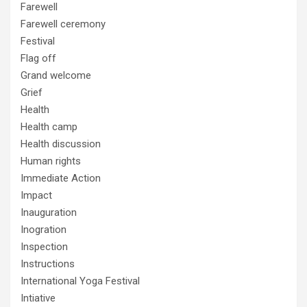
Farewell
Farewell ceremony
Festival
Flag off
Grand welcome
Grief
Health
Health camp
Health discussion
Human rights
Immediate Action
Impact
Inauguration
Inogration
Inspection
Instructions
International Yoga Festival
Intiative