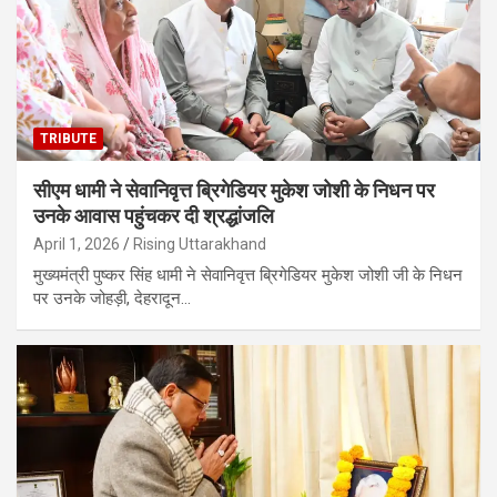
TRIBUTE
सीएम धामी ने सेवानिवृत्त ब्रिगेडियर मुकेश जोशी के निधन पर
उनके आवास पहुंचकर दी श्रद्धांजलि
April 1, 2026
Rising Uttarakhand
मुख्यमंत्री पुष्कर सिंह धामी ने सेवानिवृत्त ब्रिगेडियर मुकेश जोशी जी के निधन
पर उनके जोहड़ी, देहरादून…