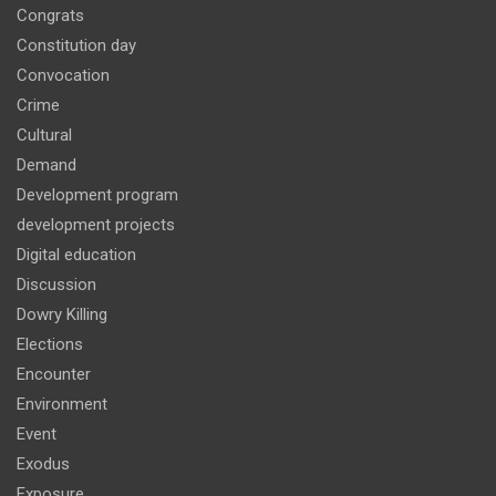
Congrats
Constitution day
Convocation
Crime
Cultural
Demand
Development program
development projects
Digital education
Discussion
Dowry Killing
Elections
Encounter
Environment
Event
Exodus
Exposure