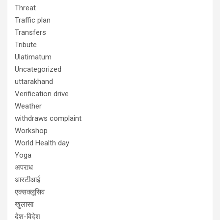
Threat
Traffic plan
Transfers
Tribute
Ulatimatum
Uncategorized
uttarakhand
Verification drive
Weather
withdraws complaint
Workshop
World Health day
Yoga
अपराध
आरटीआई
एक्सक्लूसिव
खुलासा
देश-विदेश