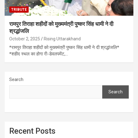
TRIBUTE
रामपुर तिराहा शहीदों को मुख्यमंत्री पुष्कर सिंह धामी ने दी
श्रद्धांजलि
October 2, 2025
Rising Uttarakhand
*रामपुर तिराहा शहीदों को मुख्यमंत्री पुष्कर सिंह धामी ने दी श्रद्धांजलि*
*शहीद स्थल का होगा री-डेवलपमेंट,…
Search
Search
Recent Posts