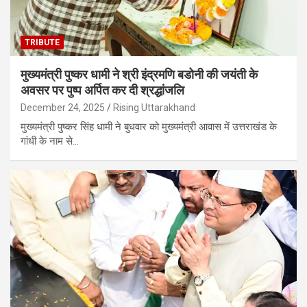
TRIBUTE
मुख्यमंत्री पुष्कर धामी ने श्री इंद्रमणि बडोनी की जयंती के
अवसर पर पुष्प अर्पित कर दी श्रद्धांजलि
December 24, 2025
Rising Uttarakhand
मुख्यमंत्री पुष्कर सिंह धामी ने बुधवार को मुख्यमंत्री आवास में उत्तराखंड के
गांधी के नाम से…