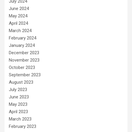
July 2024
June 2024
May 2024
April 2024
March 2024
February 2024
January 2024
December 2023
November 2023
October 2023
September 2023
August 2023
July 2023
June 2023
May 2023
April 2023
March 2023
February 2023