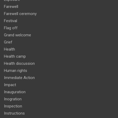
Farewell
Farewell ceremony
Festival
Flag off
Grand welcome
Grief
Health
Health camp
Health discussion
Human rights
Immediate Action
Impact
Inauguration
Inogration
Inspection
Instructions