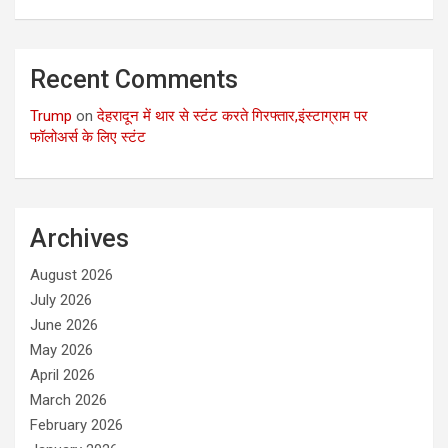
Recent Comments
Trump
on
देहरादून में थार से स्टंट करते गिरफ्तार,इंस्टाग्राम पर
फॉलोअर्स के लिए स्टंट
Archives
August 2026
July 2026
June 2026
May 2026
April 2026
March 2026
February 2026