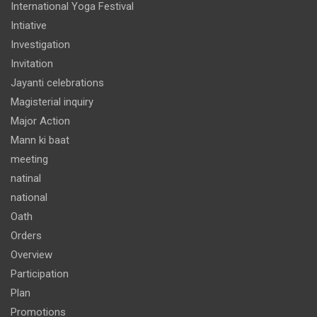
International Yoga Festival
Intiative
Investigation
Invitation
Jayanti celebrations
Magisterial inquiry
Major Action
Mann ki baat
meeting
natinal
national
Oath
Orders
Overview
Participation
Plan
Promotions