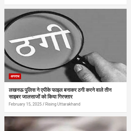
अपराध
लखनऊ पुलिस ने एपीके फाइल बनाकर ठगी करने वाले तीन
साइबर जालसाजों को किया गिरफ्तार
February 15, 2025
Rising Uttarakhand