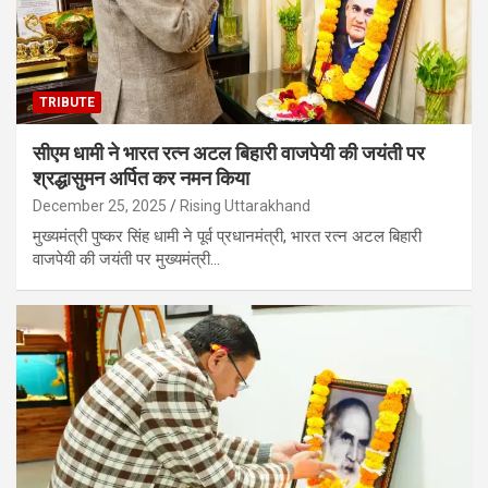
TRIBUTE
सीएम धामी ने भारत रत्न अटल बिहारी वाजपेयी की जयंती पर
श्रद्धासुमन अर्पित कर नमन किया
December 25, 2025
Rising Uttarakhand
मुख्यमंत्री पुष्कर सिंह धामी ने पूर्व प्रधानमंत्री, भारत रत्न अटल बिहारी
वाजपेयी की जयंती पर मुख्यमंत्री…