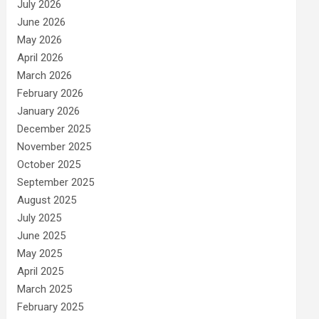
July 2026
June 2026
May 2026
April 2026
March 2026
February 2026
January 2026
December 2025
November 2025
October 2025
September 2025
August 2025
July 2025
June 2025
May 2025
April 2025
March 2025
February 2025