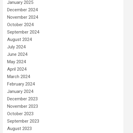
January 2025
December 2024
November 2024
October 2024
September 2024
August 2024
July 2024
June 2024
May 2024
April 2024
March 2024
February 2024
January 2024
December 2023
November 2023
October 2023
September 2023
August 2023