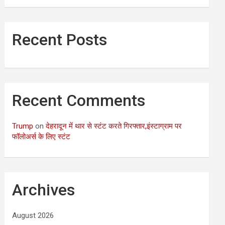
Recent Posts
Recent Comments
Trump
on
देहरादून में थार से स्टंट करते गिरफ्तार,इंस्टाग्राम पर
फॉलोअर्स के लिए स्टंट
Archives
August 2026