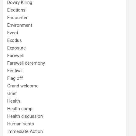
Dowry Killing
Elections
Encounter
Environment
Event
Exodus
Exposure
Farewell
Farewell ceremony
Festival
Flag off
Grand welcome
Grief
Health
Health camp
Health discussion
Human rights
Immediate Action