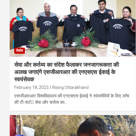
विशेष
सेवा और कर्तव्य का संदेश फैलाकर जनजागरूकता की
अलख जगाएंगे एसजीआरआर की एनएसएस ईकाई के
स्वयंसेवक
February 18, 2023
Rising Uttarakhand
एसजीआरआर विश्वविद्यालय की एनएसएस ईकाई ने स्वंयसेवियों के लिए लाॅच
की टी-शर्ट सेवा और कर्तव्य का…