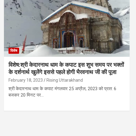
विशेष
विशेष:श्री केदारनाथ धाम के कपाट इस शुभ समय पर भक्तों
के दर्शनार्थ खुलेंगे इससे पहले होगी भैरवनाथ जी की पूजा
February 18, 2023
Rising Uttarakhand
श्री केदारनाथ धाम के कपाट मंगलवार 25 अप्रैल, 2023 को प्रात: 6
बजकर 20 मिनट पर…