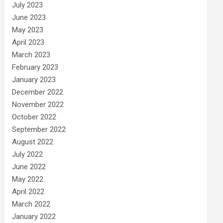
July 2023
June 2023
May 2023
April 2023
March 2023
February 2023
January 2023
December 2022
November 2022
October 2022
September 2022
August 2022
July 2022
June 2022
May 2022
April 2022
March 2022
January 2022