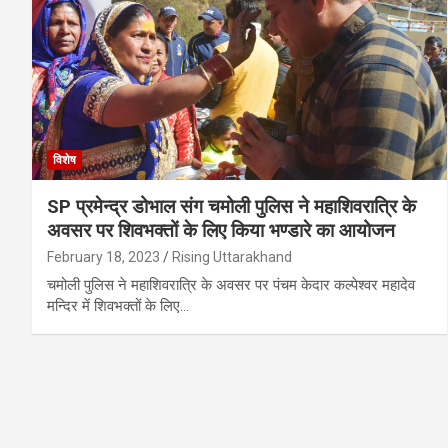
विशेष
SP प्रमेन्द्र डोभाल संग चमोली पुलिस ने महाशिवरात्रि के
अवसर पर शिवभक्तों के लिए किया भण्डारे का आयोजन
February 18, 2023
Rising Uttarakhand
चमोली पुलिस ने महाशिवरात्रि के अवसर पर पंचम केदार कल्पेश्वर महादेव
मन्दिर में शिवभक्तों के लिए…