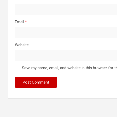
Email
*
Website
Save my name, email, and website in this browser for t