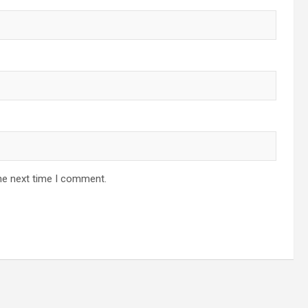
he next time I comment.