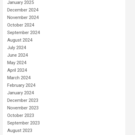
January 2025
December 2024
November 2024
October 2024
September 2024
August 2024
July 2024
June 2024
May 2024
April 2024
March 2024
February 2024
January 2024
December 2023
November 2023
October 2023
September 2023
August 2023