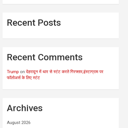
Recent Posts
Recent Comments
Trump
on
देहरादून में थार से स्टंट करते गिरफ्तार,इंस्टाग्राम पर
फॉलोअर्स के लिए स्टंट
Archives
August 2026