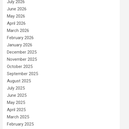
July 2026
June 2026
May 2026
April 2026
March 2026
February 2026
January 2026
December 2025
November 2025
October 2025
September 2025
August 2025
July 2025
June 2025
May 2025
April 2025
March 2025
February 2025