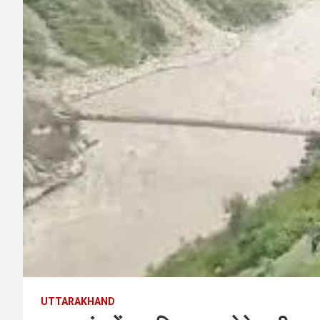
UTTARAKHAND