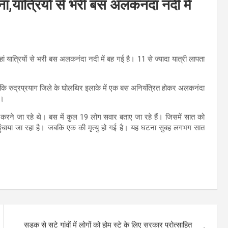
ना,यात्रियों से भरी बस अलकनंदा नदी में
ं यात्रियों से भरी बस अलकनंदा नदी में बह गई है। 11 से ज्यादा यात्री लापता
कि रुद्रप्रयाग जिले के घोलथिर इलाके में एक बस अनियंत्रित होकर अलकनंदा
े।
न करने जा रहे थे। बस में कुल 19 लोग सवार बताए जा रहे हैं। जिसमें सात को
हुंचाया जा रहा है। जबकि एक की मृत्यु हो गई है। यह घटना सुबह लगभग सात
सड़क से सटे गांवों में लोगों को होम स्टे के लिए सरकार प्रोत्साहित