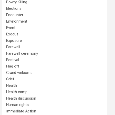
Dowry Killing
Elections
Encounter
Environment
Event
Exodus
Exposure
Farewell
Farewell ceremony
Festival
Flag off
Grand welcome
Grief
Health
Health camp
Health discussion
Human rights
Immediate Action