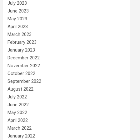
July 2023
June 2023
May 2023
April 2023
March 2023
February 2023
January 2023
December 2022
November 2022
October 2022
September 2022
August 2022
July 2022
June 2022
May 2022
April 2022
March 2022
January 2022