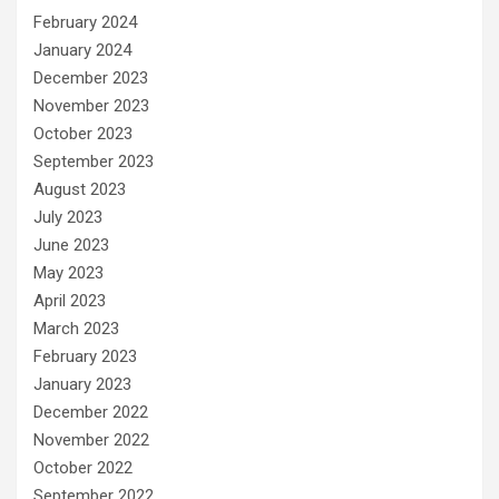
February 2024
January 2024
December 2023
November 2023
October 2023
September 2023
August 2023
July 2023
June 2023
May 2023
April 2023
March 2023
February 2023
January 2023
December 2022
November 2022
October 2022
September 2022