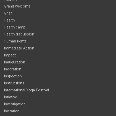
Grand welcome
Grief
Health
Health camp
Health discussion
Human rights
Immediate Action
Impact
Inauguration
Inogration
Inspection
Instructions
International Yoga Festival
Intiative
Investigation
Invitation