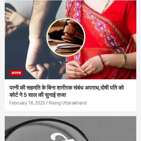
अपराध
पत्नी की सहमति के बिना शारीरक संबंध अपराध,दोषी पति को
कोर्ट ने 5 साल की सुनाई सजा
February 18, 2025
Rising Uttarakhand