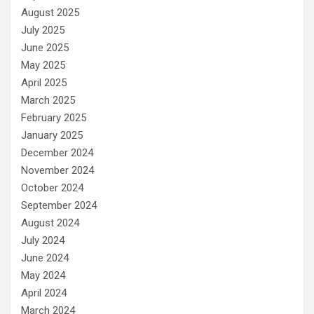
August 2025
July 2025
June 2025
May 2025
April 2025
March 2025
February 2025
January 2025
December 2024
November 2024
October 2024
September 2024
August 2024
July 2024
June 2024
May 2024
April 2024
March 2024