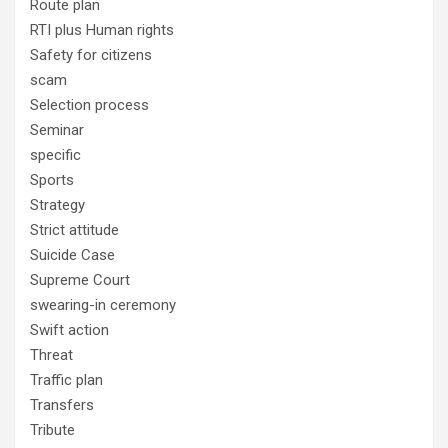
Route plan
RTI plus Human rights
Safety for citizens
scam
Selection process
Seminar
specific
Sports
Strategy
Strict attitude
Suicide Case
Supreme Court
swearing-in ceremony
Swift action
Threat
Traffic plan
Transfers
Tribute