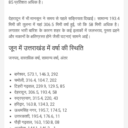
85 प्रतिशत अधिक है।
देहरादून में भी मानसून ने समय से पहले सक्रियता दिखाई। सामान्य 193.4
मिमी की तुलना में यहां 306.5 मिमी वर्षा हुई, जो कि 58 मिमी अधिक है।
लगातार भारी बारिश के कारण शहर के कई इलाकों में जलभराव, पुस्ता ढहने
और मकानों के क्षतिग्रस्त होने जैसी घटनाएं सामने आईं।
जून में उत्तराखंड में वर्षा की स्थिति
जनपद, वास्तविक वर्षा, सामान्य वर्षा, अंतर
बागेश्वर, 573.1, 146.3, 292
चमोली, 316.4, 104.7, 202
टिहरी गढ़वाल, 239.9, 129.5, 85
देहरादून, 306.5, 193.4, 58
रुद्रप्रयाग, 315.4, 220, 43
हरिद्वार, 163.8, 134.3, 22
ऊधमसिंह नगर, 195.7, 174.5, 12
उत्तरकाशी, 195.4, 176.6, 11
पौड़ी गढ़वाल, 163, 150.8, 08