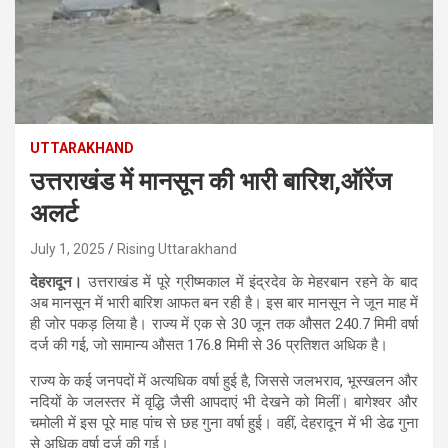
UTTARAKHAND
उत्तराखंड में मानसून की भारी बारिश,ऑरेंज
अलर्ट
July 1, 2025
Rising Uttarakhand
देहरादून।
उत्तराखंड में पूरे ग्रीष्मकाल में इंद्रदेव के मेहरबान रहने के बाद
अब मानसून में भारी बारिश आफत बन रही है। इस बार मानसून ने जून माह में
ही जोर पकड़ लिया है। राज्य में एक से 30 जून तक औसत 240.7 मिमी वर्षा
दर्ज की गई, जो सामान्य औसत 176.8 मिमी से 36 प्रतिशत अधिक है।
राज्य के कई जनपदों में अत्यधिक वर्षा हुई है, जिससे जलभराव, भूस्खलन और
नदियों के जलस्तर में वृद्धि जैसी आपदाएं भी देखने को मिलीं। बागेश्वर और
चमोली में इस पूरे माह पांच से छह गुना वर्षा हुई। वहीं, देहरादून में भी डेढ गुना
से अधिक वर्षा दर्ज की गई।