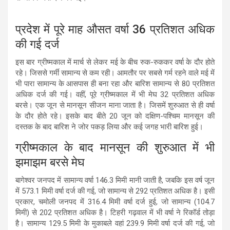
प्रदेश में पूरे माह औसत वर्षा 36 प्रतिशत अधिक
की गई दर्ज
इस बार ग्रीष्मकाल में मार्च से लेकर मई के बीच रुक-रुककर वर्षा के दौर होते
रहे। जिससे गर्मी सामान्य से कम रही। आमतौर पर सबसे गर्म रहने वाले मई में
भी पारा सामान्य के आसपास ही बना रहा और बारिश सामान्य से 80 प्रतिशत
अधिक दर्ज की गई। वहीं, पूरे ग्रीष्मकाल में भी मेघ 32 प्रतिशत अधिक
बरसे। एक जून से मानसून सीजन माना जाता है। जिसमें शुरुआत से ही वर्षा
के दौर होते रहे। इसके बाद बीते 20 जून को दक्षिण-पश्चिम मानसून की
दस्तक के बाद बारिश ने जोर पकड़ लिया और कई जगह भारी बारिश हुई।
ग्रीष्मकाल के बाद मानसून की शुरुआत में भी
झमाझम बरसे मेघ
बागेश्वर जनपद में सामान्य वर्षा 146.3 मिमी मानी जाती है, जबकि इस वर्ष जून
में 573.1 मिमी वर्षा दर्ज की गई, जो सामान्य से 292 प्रतिशत अधिक है। इसी
प्रकार, चमोली जनपद में 316.4 मिमी वर्षा दर्ज हुई, जो सामान्य (104.7
मिमी) से 202 प्रतिशत अधिक है। टिहरी गढ़वाल में भी वर्षा ने रिकॉर्ड तोड़ा
है। सामान्य 129.5 मिमी के मुकाबले वहां 239.9 मिमी वर्षा दर्ज की गई, जो