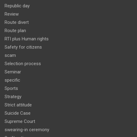
Republic day
Review
Route divert
Route plan
RTI plus Human rights
Safety for citizens
scam
Selection process
Seminar
specific
Sports
Strategy
Strict attitude
Suicide Case
Supreme Court
swearing-in ceremony