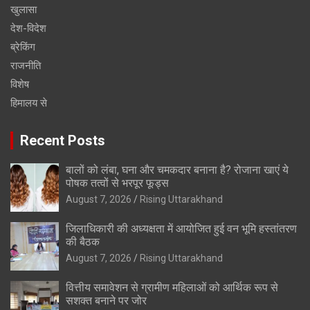
खुलासा
देश-विदेश
ब्रेकिंग
राजनीति
विशेष
हिमालय से
Recent Posts
बालों को लंबा, घना और चमकदार बनाना है? रोजाना खाएं ये
पोषक तत्वों से भरपूर फूड्स
August 7, 2026
Rising Uttarakhand
जिलाधिकारी की अध्यक्षता में आयोजित हुई वन भूमि हस्तांतरण
की बैठक
August 7, 2026
Rising Uttarakhand
वित्तीय समावेशन से ग्रामीण महिलाओं को आर्थिक रूप से
सशक्त बनाने पर जोर