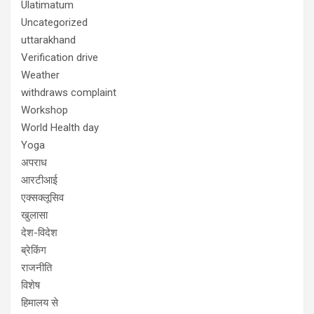
Ulatimatum
Uncategorized
uttarakhand
Verification drive
Weather
withdraws complaint
Workshop
World Health day
Yoga
अपराध
आरटीआई
एक्सक्लूसिव
खुलासा
देश-विदेश
ब्रेकिंग
राजनीति
विशेष
हिमालय से