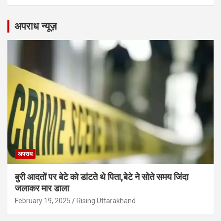
अपराध न्यूज़
अपराध
बुरी आदतों पर बेटे को डांटते थे पिता,बेटे ने सोते समय जिंदा
जलाकर मार डाला
February 19, 2025
Rising Uttarakhand