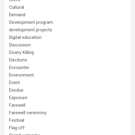
Cultural
Demand
Development program
development projects
Digital education
Discussion
Dowry Killing
Elections
Encounter
Environment
Event
Exodus
Exposure
Farewell
Farewell ceremony
Festival
Flag off