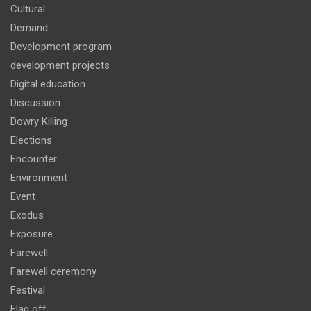
Cultural
Demand
Development program
development projects
Digital education
Discussion
Dowry Killing
Elections
Encounter
Environment
Event
Exodus
Exposure
Farewell
Farewell ceremony
Festival
Flag off