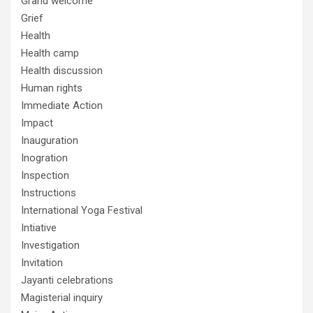
Grand welcome
Grief
Health
Health camp
Health discussion
Human rights
Immediate Action
Impact
Inauguration
Inogration
Inspection
Instructions
International Yoga Festival
Intiative
Investigation
Invitation
Jayanti celebrations
Magisterial inquiry