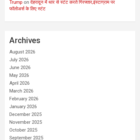
Trump
on
देहरादून में थार से स्टंट करते गिरफ्तार,इंस्टाग्राम पर
फॉलोअर्स के लिए स्टंट
Archives
August 2026
July 2026
June 2026
May 2026
April 2026
March 2026
February 2026
January 2026
December 2025
November 2025
October 2025
September 2025