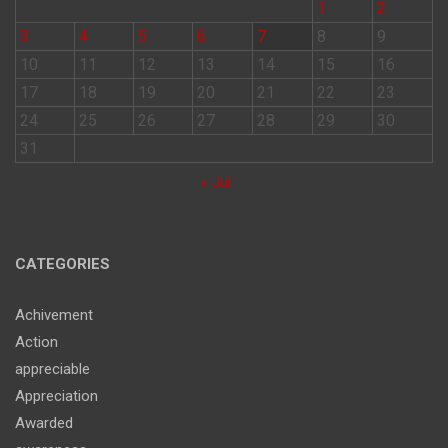
1
2
3
4
5
6
7
8
9
10
11
12
13
14
15
16
17
18
19
20
21
22
23
24
25
26
27
28
29
30
31
« Jul
CATEGORIES
Achivement
Action
appreciable
Appreciation
Awarded