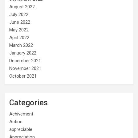
August 2022
July 2022
June 2022
May 2022
April 2022
March 2022
January 2022
December 2021
November 2021
October 2021
Categories
Achivement
Action
appreciable
Appreciation