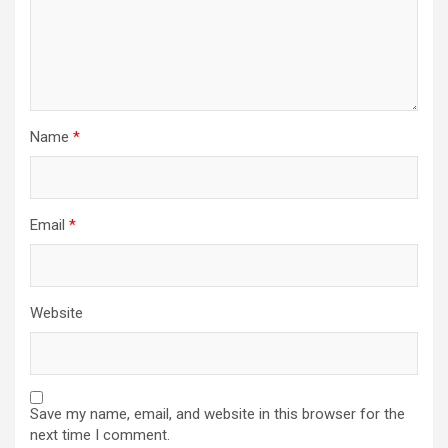
Name
*
Email
*
Website
Save my name, email, and website in this browser for the
next time I comment.