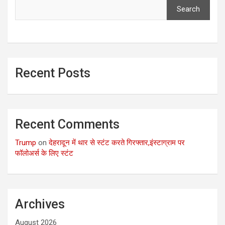
Search
Recent Posts
Recent Comments
Trump
on
देहरादून में थार से स्टंट करते गिरफ्तार,इंस्टाग्राम पर
फॉलोअर्स के लिए स्टंट
Archives
August 2026