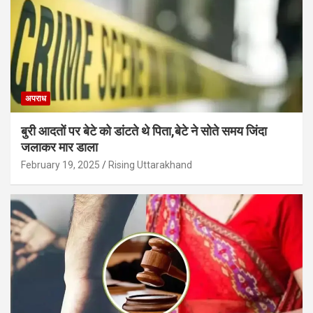
अपराध
बुरी आदतों पर बेटे को डांटते थे पिता,बेटे ने सोते समय जिंदा
जलाकर मार डाला
February 19, 2025
Rising Uttarakhand