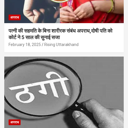
अपराध
पत्नी की सहमति के बिना शारीरक संबंध अपराध,दोषी पति को
कोर्ट ने 5 साल की सुनाई सजा
February 18, 2025
Rising Uttarakhand
अपराध