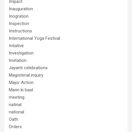
Impact
Inauguration
Inogration
Inspection
Instructions
International Yoga Festival
Intiative
Investigation
Invitation
Jayanti celebrations
Magisterial inquiry
Major Action
Mann ki baat
meeting
natinal
national
Oath
Orders