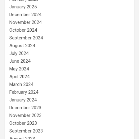
January 2025
December 2024
November 2024
October 2024
September 2024
August 2024
July 2024
June 2024
May 2024
April 2024
March 2024
February 2024
January 2024
December 2023
November 2023
October 2023
September 2023
August 2023