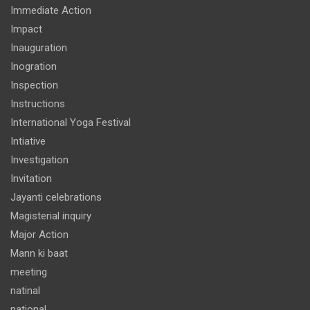
Immediate Action
Impact
Inauguration
Inogration
Inspection
Instructions
International Yoga Festival
Intiative
Investigation
Invitation
Jayanti celebrations
Magisterial inquiry
Major Action
Mann ki baat
meeting
natinal
national