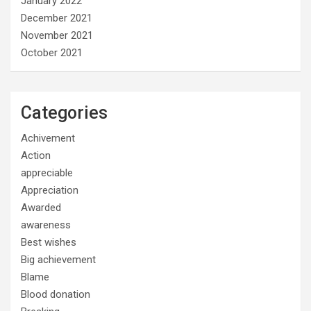
January 2022
December 2021
November 2021
October 2021
Categories
Achivement
Action
appreciable
Appreciation
Awarded
awareness
Best wishes
Big achievement
Blame
Blood donation