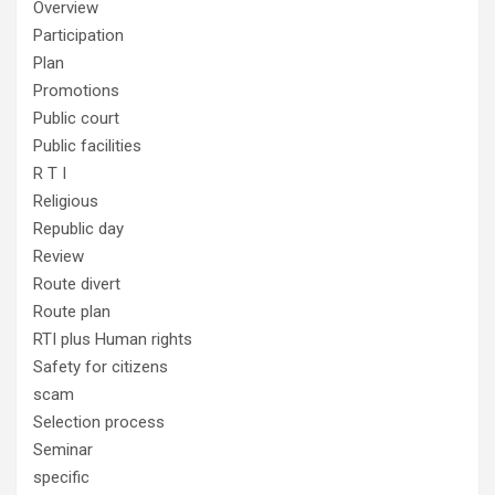
Overview
Participation
Plan
Promotions
Public court
Public facilities
R T I
Religious
Republic day
Review
Route divert
Route plan
RTI plus Human rights
Safety for citizens
scam
Selection process
Seminar
specific