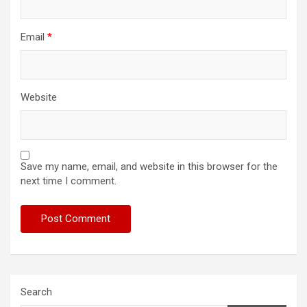
Email
*
Website
Save my name, email, and website in this browser for the
next time I comment.
Search