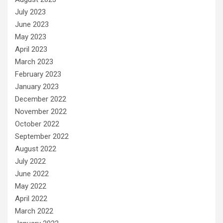
July 2023
June 2023
May 2023
April 2023
March 2023
February 2023
January 2023
December 2022
November 2022
October 2022
September 2022
August 2022
July 2022
June 2022
May 2022
April 2022
March 2022