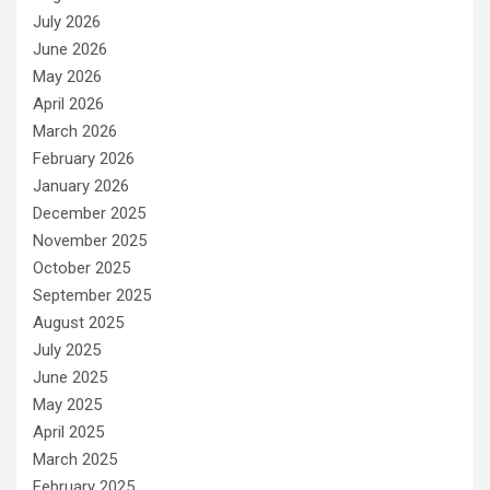
July 2026
June 2026
May 2026
April 2026
March 2026
February 2026
January 2026
December 2025
November 2025
October 2025
September 2025
August 2025
July 2025
June 2025
May 2025
April 2025
March 2025
February 2025