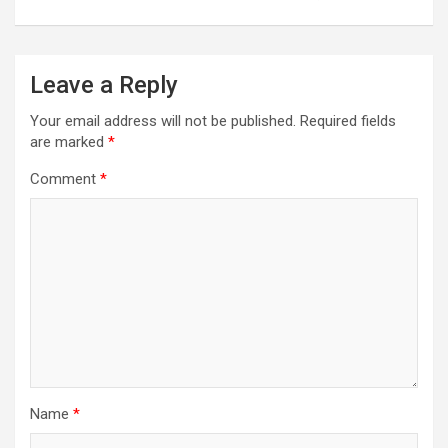
Leave a Reply
Your email address will not be published.
Required fields
are marked
*
Comment
*
Name
*