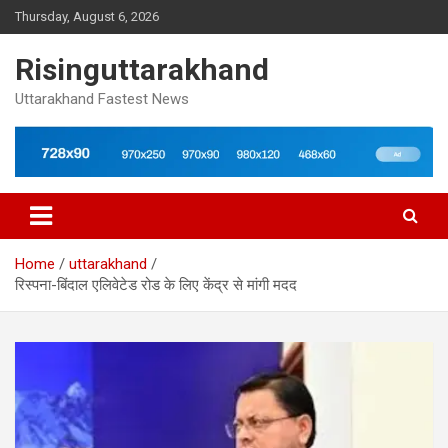
Skip
Thursday, August 6, 2026
to
content
Risinguttarakhand
Uttarakhand Fastest News
Home
uttarakhand
रिस्पना-बिंदाल एलिवेटेड रोड के लिए केंद्र से मांगी मदद