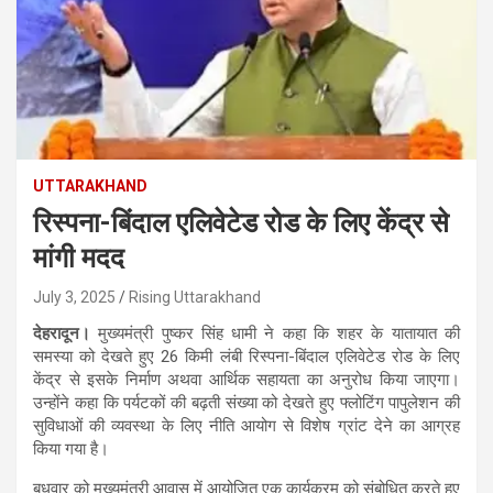
UTTARAKHAND
रिस्पना-बिंदाल एलिवेटेड रोड के लिए केंद्र से
मांगी मदद
July 3, 2025
Rising Uttarakhand
देहरादून।
मुख्यमंत्री पुष्कर सिंह धामी ने कहा कि शहर के यातायात की
समस्या को देखते हुए 26 किमी लंबी रिस्पना-बिंदाल एलिवेटेड रोड के लिए
केंद्र से इसके निर्माण अथवा आर्थिक सहायता का अनुरोध किया जाएगा।
उन्होंने कहा कि पर्यटकों की बढ़ती संख्या को देखते हुए फ्लोटिंग पापुलेशन की
सुविधाओं की व्यवस्था के लिए नीति आयोग से विशेष ग्रांट देने का आग्रह
किया गया है।
बुधवार को मुख्यमंत्री आवास में आयोजित एक कार्यक्रम को संबोधित करते हुए