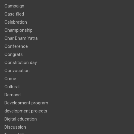
Campaign
Case filed
Celebration
Championship
Char Dham Yatra
Conference
Congrats
Constitution day
Convocation
Crime
Cultural
Demand
Development program
development projects
Digital education
Discussion