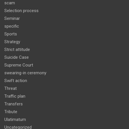
scam
Selection process
Seminar
specific
Sports
Strategy
Strict attitude
Suicide Case
Supreme Court
swearing-in ceremony
Swift action
Threat
Traffic plan
Transfers
Tribute
Ulatimatum
Uncategorized