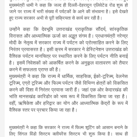
मुख्यमंत्री धामी ने कहा कि जल्द ही दिल्ली-देहरादून एलिवेटेड रोड शुरू हो
जाने पर राज्य में भारी संख्या में पर्यटकों के आने की संभावना है। इसे देखते
हुए राज्य सरकार अभी से पूरी सक्रियता से कार्य कर रही है।
उन्होंने कहा कि देवभूमि उत्तराखंड प्राकृतिक सौंदर्य, सांस्कृतिक
विरासत और आध्यात्मिक ऊर्जा का अद्भुत संगम है। प्रधानमंत्री नरेन्द्र
मोदी के नेतृत्व में सरकार राज्य में पर्यटन को प्रोत्साहित करने के लिए
निरंतर प्रयासरत है। इसी क्रम में सरकार ने डेस्टिनेशन उत्तराखंड को
वैश्विक पर्यटन मानचित्र पर स्थापित करने के लिए पर्यटन नीति बनाई
है। इसमें निवेशकों को आकर्षित करने के अनुकूल वातावरण को तैयार
करने में सफलता प्राप्त की है।
मुख्यमंत्री ने कहा कि राज्य में धार्मिक, साहसिक, ईको-टूरिज्म, वेलनेस
टूरिज्म, एग्रो टूरिज्म और फिल्म पर्यटन जैसे विभिन्न क्षेत्रों को विकसित
करने की दिशा में निरंतर प्रयास जारी हैं। जहां एक ओर केदारखंड की
भांति मानसखंड कारिडोर को भव्य रूप में विकसित किया जा रहा है।
वहीं, ऋषिकेश और हरिद्वार का योग और आध्यात्मिक केंद्रों के रूप में
वैश्विक स्तर पर प्रचार किया जा रहा है।
मुख्यमंत्री ने कहा कि सरकार ने राज्य में फिल्म शूटिंग को आसान बनाने के
लिए सिंगल विंडो सिस्टम क्लीयरेंस सिस्टम भी शुरू किया है। साथ ही