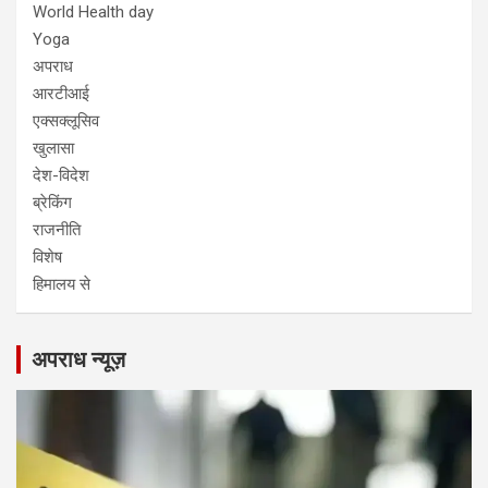
World Health day
Yoga
अपराध
आरटीआई
एक्सक्लूसिव
खुलासा
देश-विदेश
ब्रेकिंग
राजनीति
विशेष
हिमालय से
अपराध न्यूज़