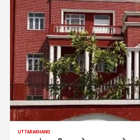
UTTARAKHAND