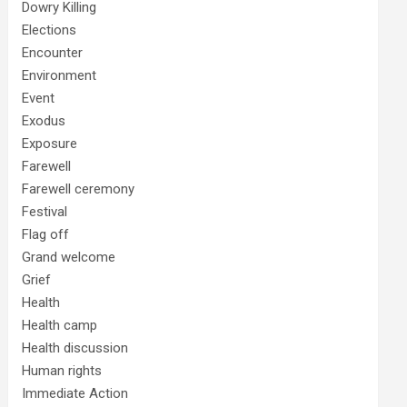
Dowry Killing
Elections
Encounter
Environment
Event
Exodus
Exposure
Farewell
Farewell ceremony
Festival
Flag off
Grand welcome
Grief
Health
Health camp
Health discussion
Human rights
Immediate Action