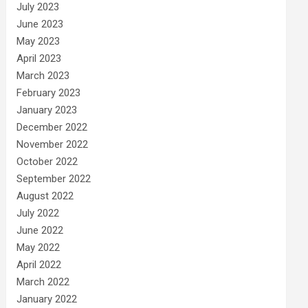
July 2023
June 2023
May 2023
April 2023
March 2023
February 2023
January 2023
December 2022
November 2022
October 2022
September 2022
August 2022
July 2022
June 2022
May 2022
April 2022
March 2022
January 2022