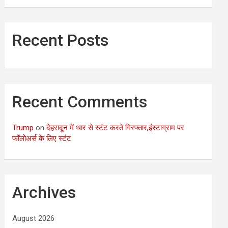
Recent Posts
Recent Comments
Trump
on
देहरादून में थार से स्टंट करते गिरफ्तार,इंस्टाग्राम पर
फॉलोअर्स के लिए स्टंट
Archives
August 2026