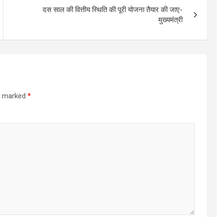
दस साल की वित्तीय स्थिति की पूरी योजना तैयार की जाए-
मुख्यमंत्री
re marked
*