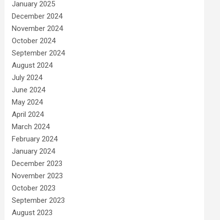
January 2025
December 2024
November 2024
October 2024
September 2024
August 2024
July 2024
June 2024
May 2024
April 2024
March 2024
February 2024
January 2024
December 2023
November 2023
October 2023
September 2023
August 2023