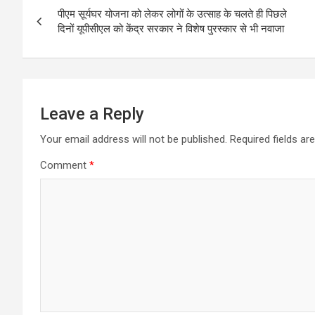
o
A
पीएम सूर्यघर योजना को लेकर लोगों के उत्साह के चलते ही पिछले
navigation
दिनों यूपीसीएल को केंद्र सरकार ने विशेष पुरस्कार से भी नवाजा
o
p
k
p
Leave a Reply
Your email address will not be published.
Required fields a
Comment
*