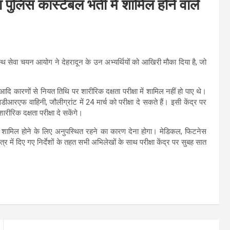
िस कांस्टेबल भर्ती में शामिल होने वाले
स्थ सेवा चयन आयोग ने देहरादून के उन अभ्यर्थियों को आखिरी मौका दिया है, जो
 आदि कारणों से नियत तिथि पर शारीरिक दक्षता परीक्षा में शामिल नहीं हो पाए थे।
 वाहिनी, जौलीग्रांट में 24 मार्च को परीक्षा दे सकते हैं। इसी केंद्र पर
िक दक्षता परीक्षा दे सकेंगे।
षा में शामिल होने के लिए अनुपस्थित रहने का कारण देना होगा। मेडिकल, फिटनेस
 पत्र में दिए गए निर्देशों के तहत सभी अभिलेखों के साथ परीक्षा केंद्र पर सुबह सात