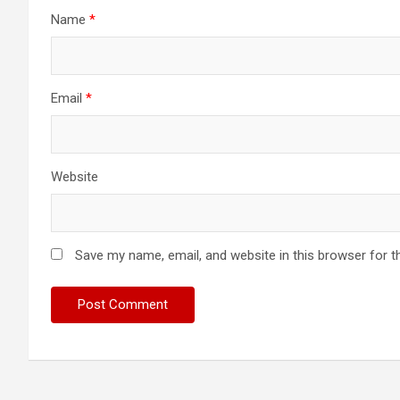
Name
*
Email
*
Website
Save my name, email, and website in this browser for t