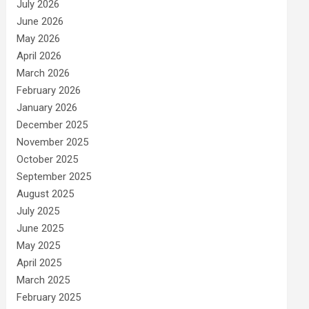
July 2026
June 2026
May 2026
April 2026
March 2026
February 2026
January 2026
December 2025
November 2025
October 2025
September 2025
August 2025
July 2025
June 2025
May 2025
April 2025
March 2025
February 2025