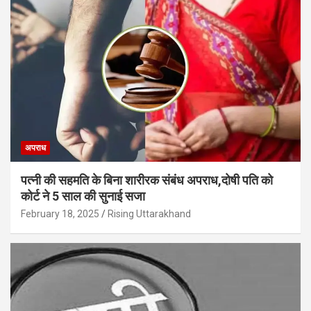
अपराध
पत्नी की सहमति के बिना शारीरक संबंध अपराध,दोषी पति को
कोर्ट ने 5 साल की सुनाई सजा
February 18, 2025
Rising Uttarakhand