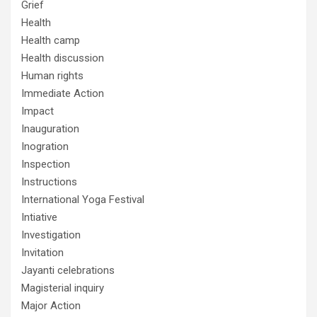
Grief
Health
Health camp
Health discussion
Human rights
Immediate Action
Impact
Inauguration
Inogration
Inspection
Instructions
International Yoga Festival
Intiative
Investigation
Invitation
Jayanti celebrations
Magisterial inquiry
Major Action