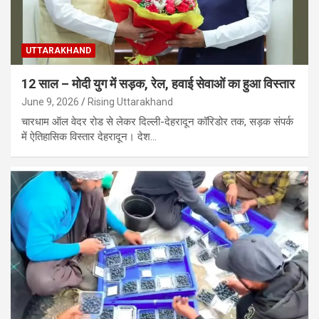
UTTARAKHAND
12 साल – मोदी युग में सड़क, रेल, हवाई सेवाओं का हुआ विस्तार
June 9, 2026
Rising Uttarakhand
चारधाम ऑल वेदर रोड से लेकर दिल्ली-देहरादून कॉरिडोर तक, सड़क संपर्क
में ऐतिहासिक विस्तार देहरादून। देश…