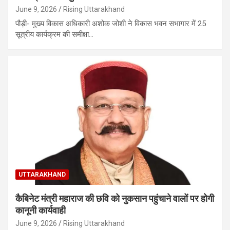
June 9, 2026
Rising Uttarakhand
पौड़ी- मुख्य विकास अधिकारी अशोक जोशी ने विकास भवन सभागार में 25
सूत्रीय कार्यक्रम की समीक्षा…
UTTARAKHAND
कैबिनेट मंत्री महाराज की छवि को नुकसान पहुंचाने वालों पर होगी
कानूनी कार्यवाही
June 9, 2026
Rising Uttarakhand