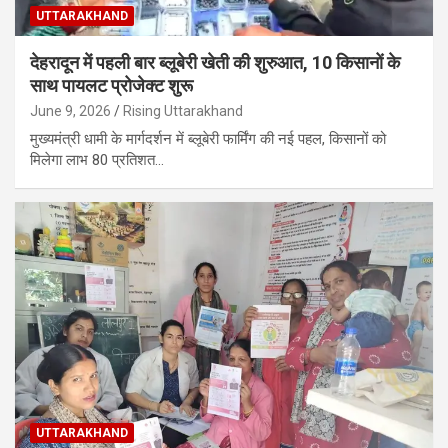
UTTARAKHAND
देहरादून में पहली बार ब्लूबेरी खेती की शुरुआत, 10 किसानों के
साथ पायलट प्रोजेक्ट शुरू
June 9, 2026
Rising Uttarakhand
मुख्यमंत्री धामी के मार्गदर्शन में ब्लूबेरी फार्मिंग की नई पहल, किसानों को
मिलेगा लाभ 80 प्रतिशत…
UTTARAKHAND