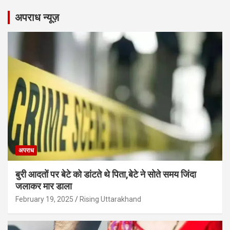
अपराध न्यूज़
अपराध
बुरी आदतों पर बेटे को डांटते थे पिता,बेटे ने सोते समय जिंदा
जलाकर मार डाला
February 19, 2025
Rising Uttarakhand