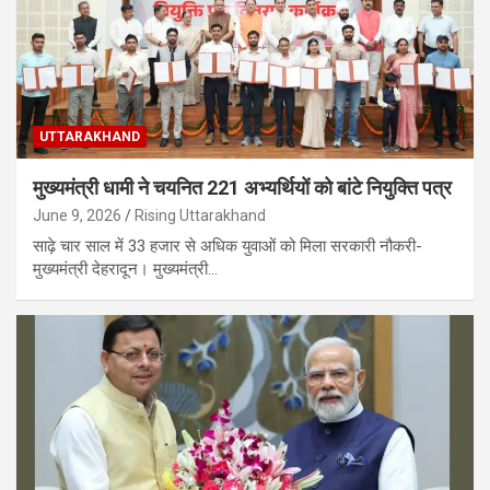
UTTARAKHAND
मुख्यमंत्री धामी ने चयनित 221 अभ्यर्थियों को बांटे नियुक्ति पत्र
June 9, 2026
Rising Uttarakhand
साढ़े चार साल में 33 हजार से अधिक युवाओं को मिला सरकारी नौकरी-
मुख्यमंत्री देहरादून। मुख्यमंत्री…