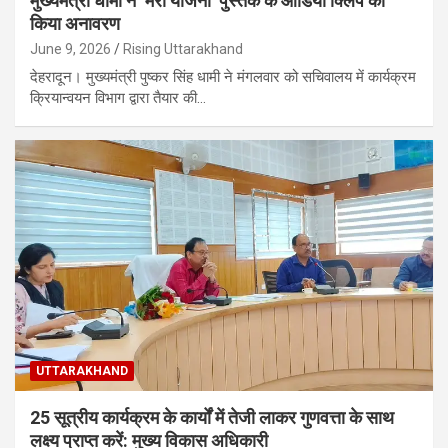
मुख्यमंत्री धामी ने ‘मेरी योजना’ पुस्तक के ऑडियो क्लिप का
किया अनावरण
June 9, 2026
Rising Uttarakhand
देहरादून। मुख्यमंत्री पुष्कर सिंह धामी ने मंगलवार को सचिवालय में कार्यक्रम
क्रियान्वयन विभाग द्वारा तैयार की…
UTTARAKHAND
25 सूत्रीय कार्यक्रम के कार्यों में तेजी लाकर गुणवत्ता के साथ
लक्ष्य प्राप्त करें: मुख्य विकास अधिकारी