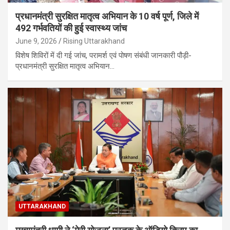
प्रधानमंत्री सुरक्षित मातृत्व अभियान के 10 वर्ष पूर्ण, जिले में
492 गर्भवतियों की हुई स्वास्थ्य जांच
June 9, 2026
Rising Uttarakhand
विशेष शिविरों में दी गई जांच, परामर्श एवं पोषण संबंधी जानकारी पौड़ी-
प्रधानमंत्री सुरक्षित मातृत्व अभियान…
UTTARAKHAND