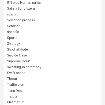
RTI plus Human rights
Safety for citizens
scam
Selection process
Seminar
specific
Sports
Strategy
Strict attitude
Suicide Case
Supreme Court
swearing-in ceremony
Swift action
Threat
Traffic plan
Transfers
Tribute
Ulatimatum