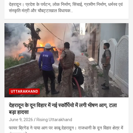
देहरादून। प्रदेश के पर्यटन, लोक निर्माण, सिंचाई, ग्रामीण निर्माण, धर्मस्व एवं
संस्कृति मंत्री और चौबट्टाखाल विधायक…
UTTARAKHAND
देहरादून के दून विहार में नई स्कॉर्पियो में लगी भीषण आग, टला
बड़ा हादसा
June 9, 2026
Rising Uttarakhand
फायर ब्रिगेड ने पाया आग पर काबू देहरादून। राजधानी के दून विहार क्षेत्र में