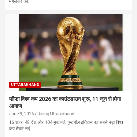
मंगलवार को…
UTTARAKHAND
फीफा विश्व कप 2026 का काउंटडाउन शुरू, 11 जून से होगा
आगाज
June 9, 2026
Rising Uttarakhand
16 शहर, 48 देश और 104 मुकाबले, फुटबॉल इतिहास का सबसे बड़ा विश्व
कप तैयार नई…