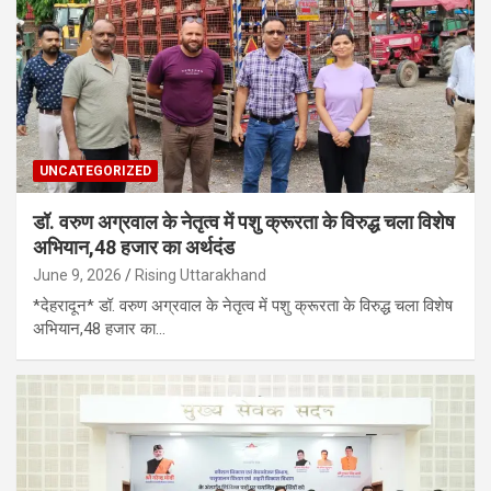
UNCATEGORIZED
डॉ. वरुण अग्रवाल के नेतृत्व में पशु क्रूरता के विरुद्ध चला विशेष
अभियान,48 हजार का अर्थदंड
June 9, 2026
Rising Uttarakhand
*देहरादून* डॉ. वरुण अग्रवाल के नेतृत्व में पशु क्रूरता के विरुद्ध चला विशेष
अभियान,48 हजार का…