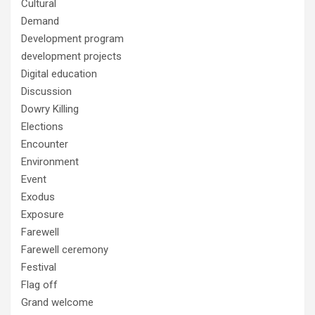
Cultural
Demand
Development program
development projects
Digital education
Discussion
Dowry Killing
Elections
Encounter
Environment
Event
Exodus
Exposure
Farewell
Farewell ceremony
Festival
Flag off
Grand welcome