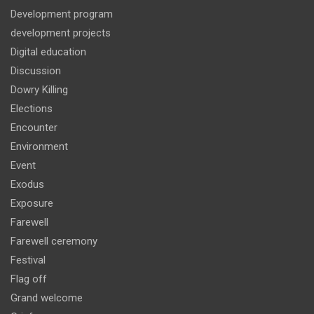
Development program
development projects
Digital education
Discussion
Dowry Killing
Elections
Encounter
Environment
Event
Exodus
Exposure
Farewell
Farewell ceremony
Festival
Flag off
Grand welcome