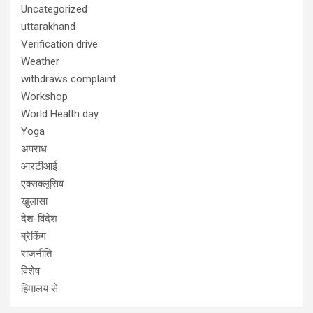
Uncategorized
uttarakhand
Verification drive
Weather
withdraws complaint
Workshop
World Health day
Yoga
अपराध
आरटीआई
एक्सक्लूसिव
खुलासा
देश-विदेश
ब्रेकिंग
राजनीति
विशेष
हिमालय से