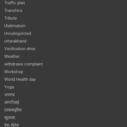
Traffic plan
Transfers
Tribute
Ulatimatum
Uncategorized
uttarakhand
Verification drive
Weather
withdraws complaint
Workshop
World Health day
Yoga
अपराध
आरटीआई
एक्सक्लूसिव
खुलासा
देश-विदेश