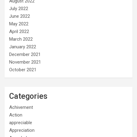
August 2022
July 2022
June 2022
May 2022
April 2022
March 2022
January 2022
December 2021
November 2021
October 2021
Categories
Achivement
Action
appreciable
Appreciation