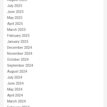
July 2025
June 2025
May 2025
April 2025
March 2025
February 2025
January 2025
December 2024
November 2024
October 2024
September 2024
August 2024
July 2024
June 2024
May 2024
April 2024
March 2024