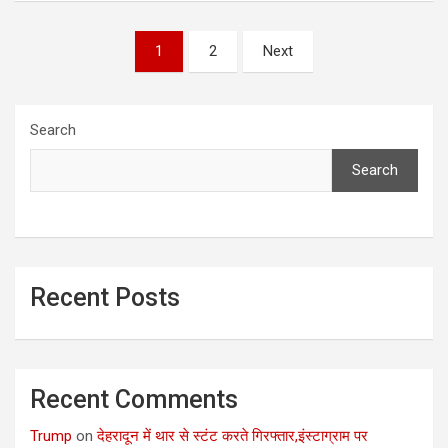
Posts
1
2
Next
pagination
Search
Search
Recent Posts
Recent Comments
Trump
on
देहरादून में थार से स्टंट करते गिरफ्तार,इंस्टाग्राम पर