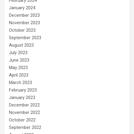
February 2024
January 2024
December 2023
November 2023
October 2023
September 2023
August 2023
July 2023
June 2023
May 2023
April 2023
March 2023
February 2023
January 2023
December 2022
November 2022
October 2022
September 2022