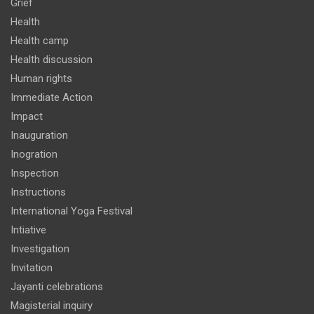
Grief
Health
Health camp
Health discussion
Human rights
Immediate Action
Impact
Inauguration
Inogration
Inspection
Instructions
International Yoga Festival
Intiative
Investigation
Invitation
Jayanti celebrations
Magisterial inquiry