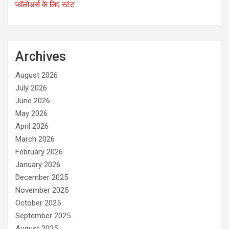
फॉलोअर्स के लिए स्टंट
Archives
August 2026
July 2026
June 2026
May 2026
April 2026
March 2026
February 2026
January 2026
December 2025
November 2025
October 2025
September 2025
August 2025