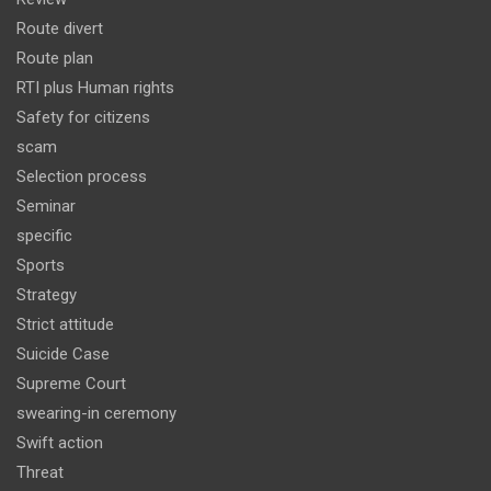
Route divert
Route plan
RTI plus Human rights
Safety for citizens
scam
Selection process
Seminar
specific
Sports
Strategy
Strict attitude
Suicide Case
Supreme Court
swearing-in ceremony
Swift action
Threat