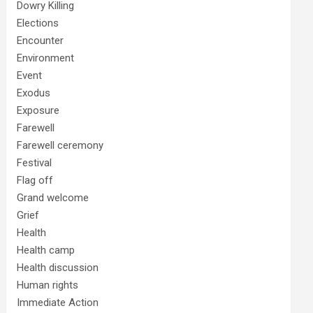
Dowry Killing
Elections
Encounter
Environment
Event
Exodus
Exposure
Farewell
Farewell ceremony
Festival
Flag off
Grand welcome
Grief
Health
Health camp
Health discussion
Human rights
Immediate Action