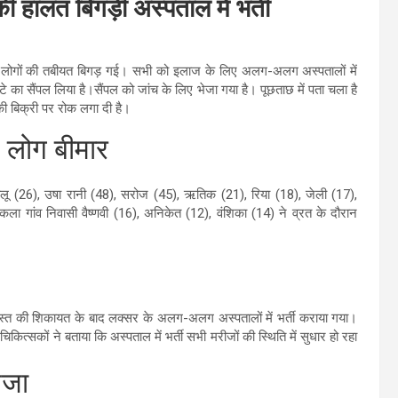
की हालत बिगड़ी अस्पताल में भर्ती
4 लोगों की तबीयत बिगड़ गई। सभी को इलाज के लिए अलग-अलग अस्पतालों में
े आटे का सैंपल लिया है।सैंपल को जांच के लिए भेजा गया है। पूछताछ में पता चला है
ी बिक्री पर रोक लगा दी है।
4 लोग बीमार
, शालू (26), उषा रानी (48), सरोज (45), ऋतिक (21), रिया (18), जेली (17),
कला गांव निवासी वैष्णवी (16), अनिकेत (12), वंशिका (14) ने व्रत के दौरान
स्त की शिकायत के बाद लक्सर के अलग-अलग अस्पतालों में भर्ती कराया गया।
सकों ने बताया कि अस्पताल में भर्ती सभी मरीजों की स्थिति में सुधार हो रहा
ेजा