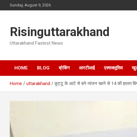
Skip
Sunday, August 9, 2026
to
content
Risinguttarakhand
Uttarakhand Fastest News
HOME
BLOG
ब्रेकिंग
आरटीआई
एक्सक्लूसिव
खु
Home
uttarakhand
कुट्टू के आटे से बने व्यंजन खाने से 14 की हालत बिगड