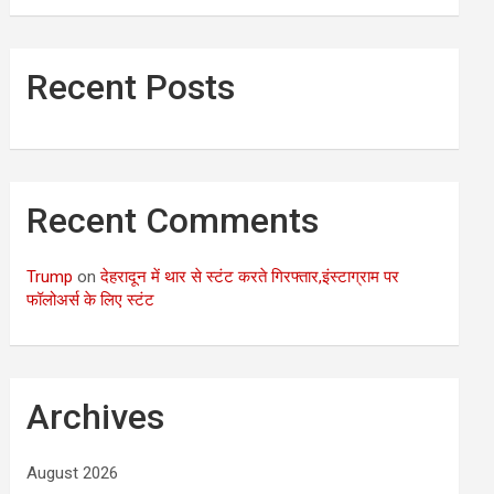
Recent Posts
Recent Comments
Trump
on
देहरादून में थार से स्टंट करते गिरफ्तार,इंस्टाग्राम पर
फॉलोअर्स के लिए स्टंट
Archives
August 2026