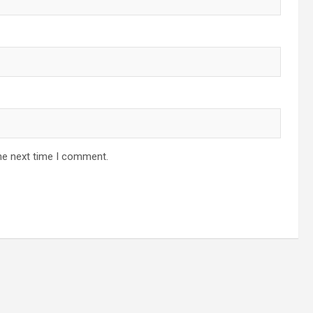
he next time I comment.