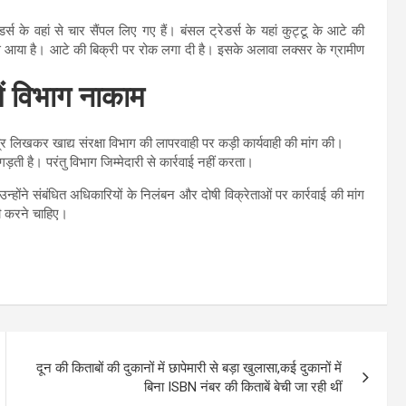
के वहां से चार सैंपल लिए गए हैं। बंसल ट्रेडर्स के यहां कुट्टू के आटे की
से आया है। आटे की बिक्री पर रोक लगा दी है। इसके अलावा लक्सर के ग्रामीण
ें विभाग नाकाम
्र लिखकर खाद्य संरक्षा विभाग की लापरवाही पर कड़ी कार्यवाही की मांग की।
ड़ती है। परंतु विभाग जिम्मेदारी से कार्रवाई नहीं करता।
न्होंने संबंधित अधिकारियों के निलंबन और दोषी विक्रेताओं पर कार्रवाई की मांग
ी करने चाहिए।
दून की किताबों की दुकानों में छापेमारी से बड़ा खुलासा,कई दुकानों में
बिना ISBN नंबर की किताबें बेची जा रही थीं