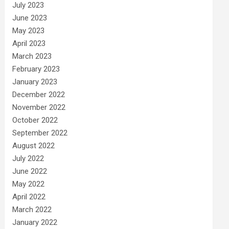
July 2023
June 2023
May 2023
April 2023
March 2023
February 2023
January 2023
December 2022
November 2022
October 2022
September 2022
August 2022
July 2022
June 2022
May 2022
April 2022
March 2022
January 2022