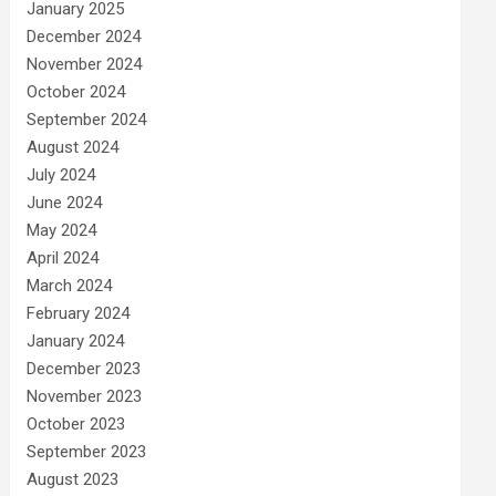
January 2025
December 2024
November 2024
October 2024
September 2024
August 2024
July 2024
June 2024
May 2024
April 2024
March 2024
February 2024
January 2024
December 2023
November 2023
October 2023
September 2023
August 2023