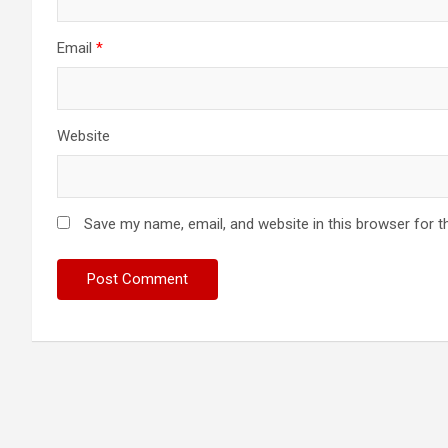
Email
*
Website
Save my name, email, and website in this browser for t