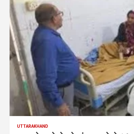
UTTARAKHAND