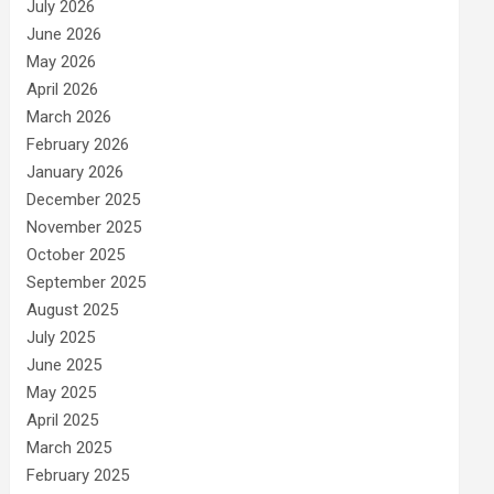
July 2026
June 2026
May 2026
April 2026
March 2026
February 2026
January 2026
December 2025
November 2025
October 2025
September 2025
August 2025
July 2025
June 2025
May 2025
April 2025
March 2025
February 2025