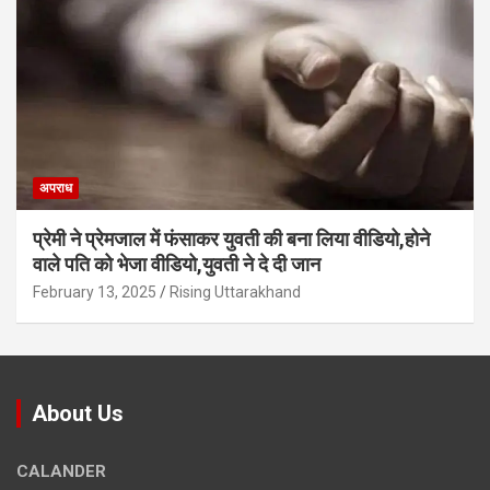
अपराध
प्रेमी ने प्रेमजाल में फंसाकर युवती की बना लिया वीडियो,होने
वाले पत‍ि को भेजा वीड‍ियो,युवती ने दे दी जान
February 13, 2025
Rising Uttarakhand
About Us
CALANDER