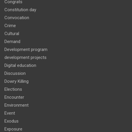
Congrats
Constitution day
Convocation
Crime
Cultural
Demand
Development program
development projects
Digital education
Discussion
Dowry Killing
Elections
Encounter
Environment
Event
Exodus
Exposure