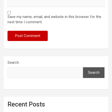
Save my name, email, and website in this browser for the
next time I comment.
Search
Search
Recent Posts