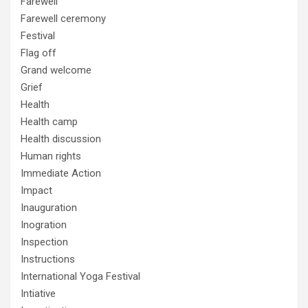
Farewell
Farewell ceremony
Festival
Flag off
Grand welcome
Grief
Health
Health camp
Health discussion
Human rights
Immediate Action
Impact
Inauguration
Inogration
Inspection
Instructions
International Yoga Festival
Intiative