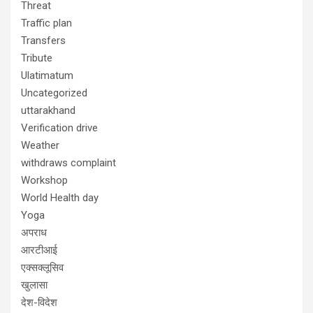
Threat
Traffic plan
Transfers
Tribute
Ulatimatum
Uncategorized
uttarakhand
Verification drive
Weather
withdraws complaint
Workshop
World Health day
Yoga
अपराध
आरटीआई
एक्सक्लूसिव
खुलासा
देश-विदेश