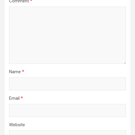
Comment
*
Name
*
Email
*
Website