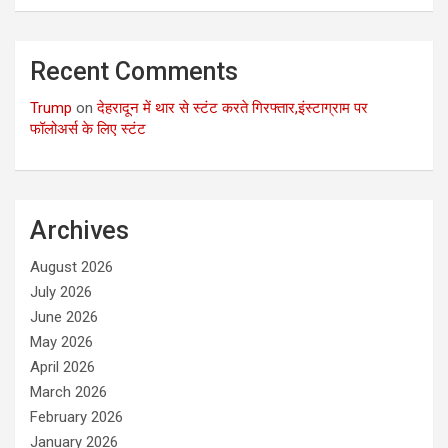
Recent Comments
Trump
on
देहरादून में थार से स्टंट करते गिरफ्तार,इंस्टाग्राम पर
फॉलोअर्स के लिए स्टंट
Archives
August 2026
July 2026
June 2026
May 2026
April 2026
March 2026
February 2026
January 2026