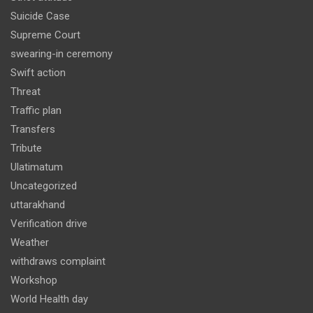
Suicide Case
Supreme Court
swearing-in ceremony
Swift action
Threat
Traffic plan
Transfers
Tribute
Ulatimatum
Uncategorized
uttarakhand
Verification drive
Weather
withdraws complaint
Workshop
World Health day