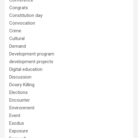
Conference
Congrats
Constitution day
Convocation
Crime
Cultural
Demand
Development program
development projects
Digital education
Discussion
Dowry Killing
Elections
Encounter
Environment
Event
Exodus
Exposure