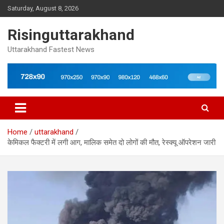
Skip
Saturday, August 8, 2026
to
content
Risinguttarakhand
Uttarakhand Fastest News
Home
uttarakhand
केमिकल फैक्टरी में लगी आग, मालिक समेत दो लोगों की मौत, रेस्क्यू ऑपरेशन जारी