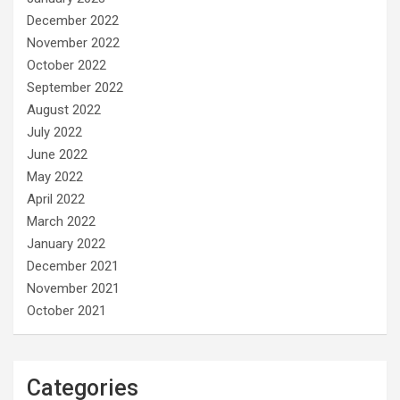
December 2022
November 2022
October 2022
September 2022
August 2022
July 2022
June 2022
May 2022
April 2022
March 2022
January 2022
December 2021
November 2021
October 2021
Categories