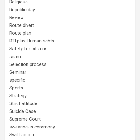
Religious
Republic day
Review
Route divert
Route plan
RTI plus Human rights
Safety for citizens
scam
Selection process
Seminar
specific
Sports
Strategy
Strict attitude
Suicide Case
Supreme Court
swearing-in ceremony
Swift action