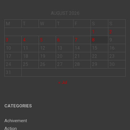
AUGUST 2026
M
T
W
T
F
S
S
1
2
3
4
5
6
7
8
9
10
11
12
13
14
15
16
17
18
19
20
21
22
23
24
25
26
27
28
29
30
31
« Jul
CATEGORIES
Achivement
Action