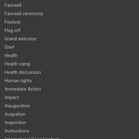
Farewell
Farewell ceremony
Festival
Flag off
Grand welcome
Grief
Health
Health camp
Health discussion
Human rights
Immediate Action
Impact
Inauguration
Inogration
Inspection
Instructions