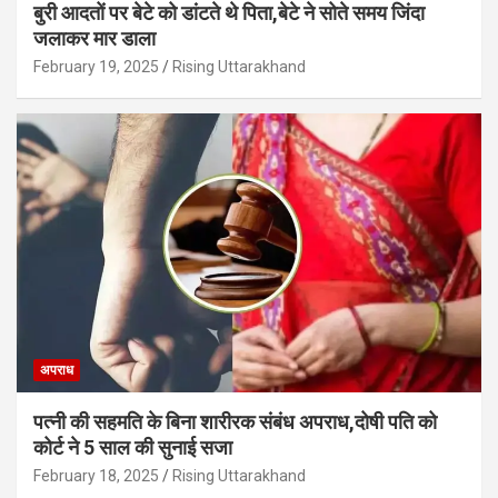
बुरी आदतों पर बेटे को डांटते थे पिता,बेटे ने सोते समय जिंदा
जलाकर मार डाला
February 19, 2025
Rising Uttarakhand
अपराध
पत्नी की सहमति के बिना शारीरक संबंध अपराध,दोषी पति को
कोर्ट ने 5 साल की सुनाई सजा
February 18, 2025
Rising Uttarakhand