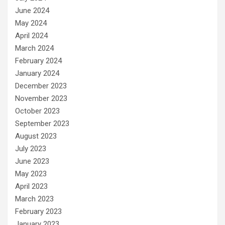
June 2024
May 2024
April 2024
March 2024
February 2024
January 2024
December 2023
November 2023
October 2023
September 2023
August 2023
July 2023
June 2023
May 2023
April 2023
March 2023
February 2023
January 2023