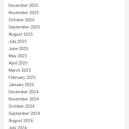
December 2025
November 2025
October 2025
September 2025
August 2025
July 2025
June 2025
May 2025
April 2025
March 2025
February 2025
January 2025
December 2024
November 2024
October 2024
September 2024
August 2024
July 2024