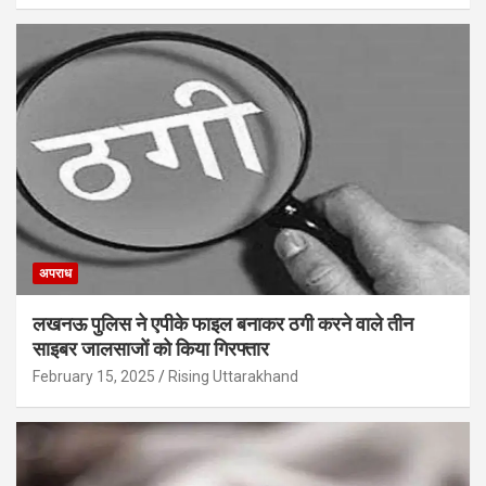
अपराध
लखनऊ पुलिस ने एपीके फाइल बनाकर ठगी करने वाले तीन
साइबर जालसाजों को किया गिरफ्तार
February 15, 2025
Rising Uttarakhand