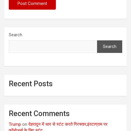
Search
Search
Recent Posts
Recent Comments
Trump
on
देहरादून में थार से स्टंट करते गिरफ्तार,इंस्टाग्राम पर
फॉलोअर्स के लिए स्टंट