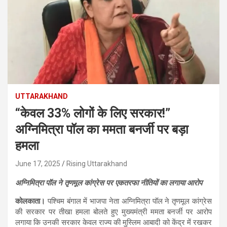
UTTARAKHAND
“केवल 33% लोगों के लिए सरकार!”
अग्निमित्रा पॉल का ममता बनर्जी पर बड़ा
हमला
June 17, 2025
Rising Uttarakhand
अग्निमित्रा पॉल ने तृणमूल कांग्रेस पर एकतरफा नीतियों का लगाया आरोप
कोलकाता।
पश्चिम बंगाल में भाजपा नेता अग्निमित्रा पॉल ने तृणमूल कांग्रेस
की सरकार पर तीखा हमला बोलते हुए मुख्यमंत्री ममता बनर्जी पर आरोप
लगाया कि उनकी सरकार केवल राज्य की मुस्लिम आबादी को केंद्र में रखकर