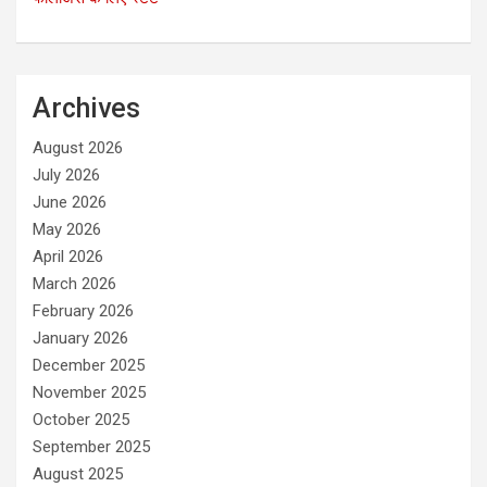
Archives
August 2026
July 2026
June 2026
May 2026
April 2026
March 2026
February 2026
January 2026
December 2025
November 2025
October 2025
September 2025
August 2025