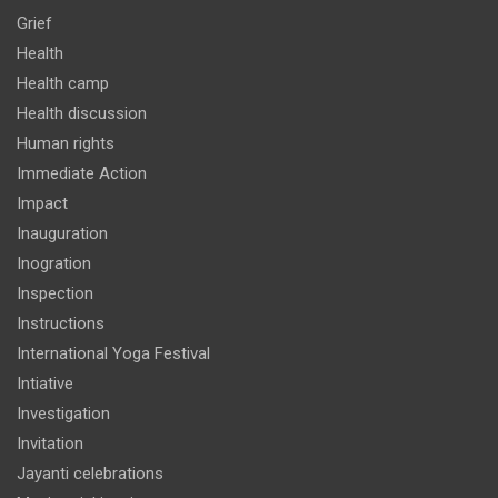
Grief
Health
Health camp
Health discussion
Human rights
Immediate Action
Impact
Inauguration
Inogration
Inspection
Instructions
International Yoga Festival
Intiative
Investigation
Invitation
Jayanti celebrations