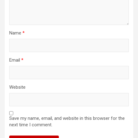
Name
*
Email
*
Website
Save my name, email, and website in this browser for the
next time I comment.