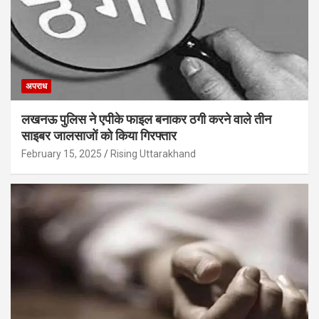
अपराध
लखनऊ पुलिस ने एपीके फाइल बनाकर ठगी करने वाले तीन
साइबर जालसाजों को किया गिरफ्तार
February 15, 2025
Rising Uttarakhand