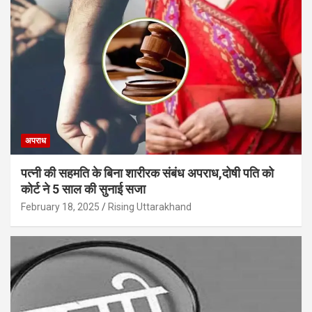
अपराध
पत्नी की सहमति के बिना शारीरक संबंध अपराध,दोषी पति को
कोर्ट ने 5 साल की सुनाई सजा
February 18, 2025
Rising Uttarakhand