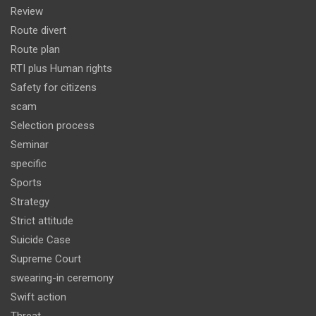
Review
Route divert
Route plan
RTI plus Human rights
Safety for citizens
scam
Selection process
Seminar
specific
Sports
Strategy
Strict attitude
Suicide Case
Supreme Court
swearing-in ceremony
Swift action