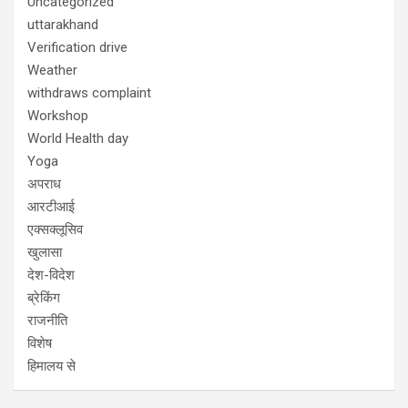
Uncategorized
uttarakhand
Verification drive
Weather
withdraws complaint
Workshop
World Health day
Yoga
अपराध
आरटीआई
एक्सक्लूसिव
खुलासा
देश-विदेश
ब्रेकिंग
राजनीति
विशेष
हिमालय से