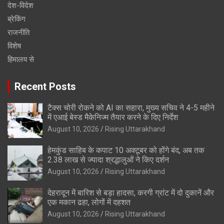
देश-विदेश
ब्रेकिंग
राजनीति
विशेष
हिमालय से
Recent Posts
टैक्स चोरी रोकने को AI का सहारा, मुख्य सचिव ने 4-5 महीने
में एआई बेस्ड मैकेनिज्म तैयार करने के दिए निर्देश
August 10, 2026
Rising Uttarakhand
हेमकुंड साहिब के कपाट 10 अक्टूबर को होंगे बंद, अब तक
2.38 लाख से ज्यादा श्रद्धालुओं ने किए दर्शन
August 10, 2026
Rising Uttarakhand
देहरादून में बारिश से बड़ा हादसा, करगी ग्रांट में दो दुकानें और
एक मकान ढहा, लोगों में दहशत
August 10, 2026
Rising Uttarakhand