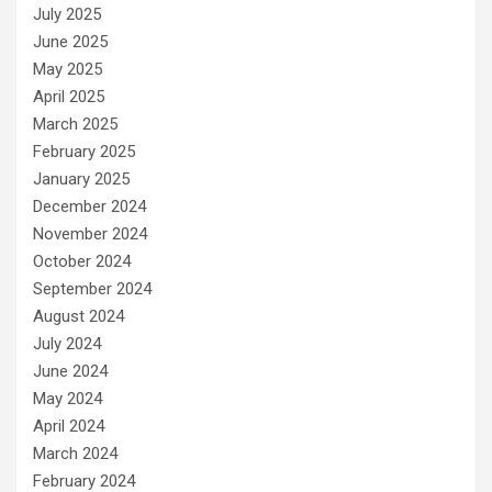
July 2025
June 2025
May 2025
April 2025
March 2025
February 2025
January 2025
December 2024
November 2024
October 2024
September 2024
August 2024
July 2024
June 2024
May 2024
April 2024
March 2024
February 2024