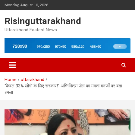
Skip
Monday, August 10, 2026
to
content
Risinguttarakhand
Uttarakhand Fastest News
Home
uttarakhand
“केवल 33% लोगों के लिए सरकार!” अग्निमित्रा पॉल का ममता बनर्जी पर बड़ा
हमला