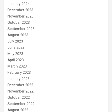
January 2024
December 2023
November 2023
October 2023
September 2023
August 2023
July 2023
June 2023
May 2023
April 2023
March 2023
February 2023
January 2023
December 2022
November 2022
October 2022
September 2022
August 2022