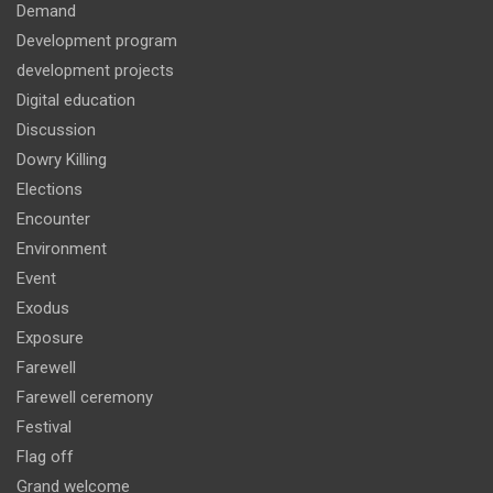
Demand
Development program
development projects
Digital education
Discussion
Dowry Killing
Elections
Encounter
Environment
Event
Exodus
Exposure
Farewell
Farewell ceremony
Festival
Flag off
Grand welcome