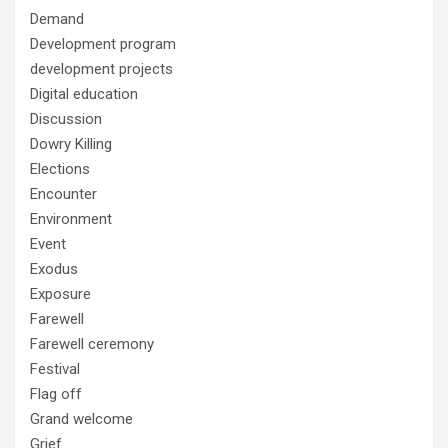
Demand
Development program
development projects
Digital education
Discussion
Dowry Killing
Elections
Encounter
Environment
Event
Exodus
Exposure
Farewell
Farewell ceremony
Festival
Flag off
Grand welcome
Grief