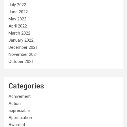
July 2022
June 2022
May 2022
April 2022
March 2022
January 2022
December 2021
November 2021
October 2021
Categories
Achivement
Action
appreciable
Appreciation
Awarded