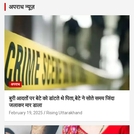
अपराध न्यूज़
अपराध
बुरी आदतों पर बेटे को डांटते थे पिता,बेटे ने सोते समय जिंदा
जलाकर मार डाला
February 19, 2025
Rising Uttarakhand