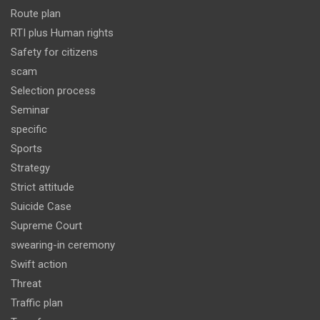
Route plan
RTI plus Human rights
Safety for citizens
scam
Selection process
Seminar
specific
Sports
Strategy
Strict attitude
Suicide Case
Supreme Court
swearing-in ceremony
Swift action
Threat
Traffic plan