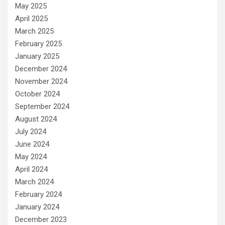
May 2025
April 2025
March 2025
February 2025
January 2025
December 2024
November 2024
October 2024
September 2024
August 2024
July 2024
June 2024
May 2024
April 2024
March 2024
February 2024
January 2024
December 2023