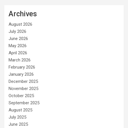
Archives
August 2026
July 2026
June 2026
May 2026
April 2026
March 2026
February 2026
January 2026
December 2025
November 2025
October 2025
September 2025
August 2025
July 2025
June 2025