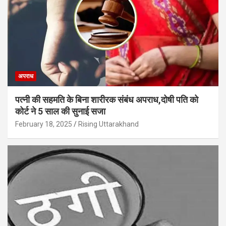
अपराध
पत्नी की सहमति के बिना शारीरक संबंध अपराध,दोषी पति को
कोर्ट ने 5 साल की सुनाई सजा
February 18, 2025
Rising Uttarakhand