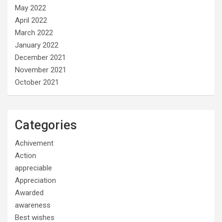
May 2022
April 2022
March 2022
January 2022
December 2021
November 2021
October 2021
Categories
Achivement
Action
appreciable
Appreciation
Awarded
awareness
Best wishes