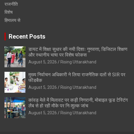
राजनीति
विशेष
हिमालय से
Recent Posts
डायट में शिक्षा सुधार की नयी दिशाः गुणवत्ता, डिजिटल शिक्षण
और स्थानीय भाषा पर विशेष फोकस
August 5, 2026
Rising Uttarakhand
मुख्य निर्वाचन अधिकारी ने लिया राजनैतिक दलों से SIR पर
फीडबैक
August 5, 2026
Rising Uttarakhand
कांवड़ मेले में मिलावट पर कड़ी निगरानी, मोबाइल फूड टेस्टिंग
लैब से हो रही मौके पर निःशुल्क जांच
August 5, 2026
Rising Uttarakhand