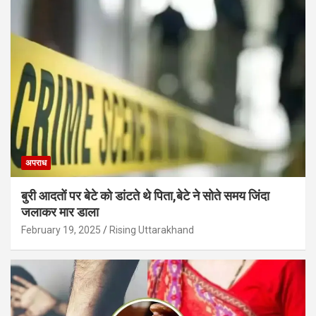
अपराध
बुरी आदतों पर बेटे को डांटते थे पिता,बेटे ने सोते समय जिंदा
जलाकर मार डाला
February 19, 2025
Rising Uttarakhand