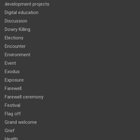
development projects
Digital education
Discussion
Dowry Killing
Elections
Encounter
Environment
Event
Exodus
Exposure
Farewell
Farewell ceremony
Festival
Flag off
Grand welcome
Grief
Health