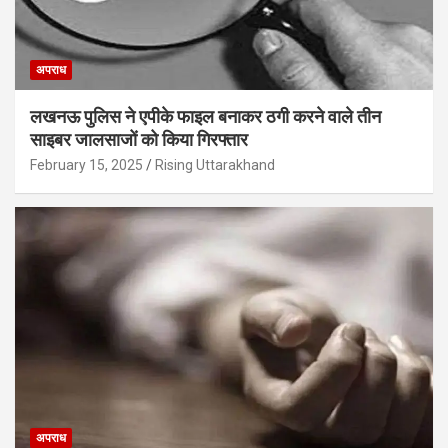
अपराध
लखनऊ पुलिस ने एपीके फाइल बनाकर ठगी करने वाले तीन
साइबर जालसाजों को किया गिरफ्तार
February 15, 2025
Rising Uttarakhand
अपराध