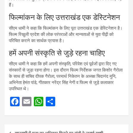
हैं।
फिल्मांकन के लिए उत्तराखंड एक डेस्टिनेशन
सीएम धामी ने कहा कि फिल्मांकन के लिए पूरा उत्तराखंड एक डेस्टिनेशन है।
फिल्म रिखुली प्रदेश की लोक परंपराओं और मान्यताओं से युवा पीढ़ी को
परिचित कराने का सार्थक प्रयास है।
हमें अपनी संस्कृति से जुड़े रहना चाहिए
सीएम धामी ने कहा कि हमें अपनी संस्कृति, परिवेश एवं पूर्वजों द्वारा दिए गए
संस्कारों से जुड़ा रहना होगा। इस दौरान फिल्म निर्देशक जगत किशोर गैरोला
के साथ ही सचिव दीपक गैरोला, परमार्थ निकेतन के अध्यक्ष चिदानंद मुनि,
अभिनेता हेमंत पांडे, गीतकार नरेंद्र सिंह नेगी व फिल्म से जुड़े कलाकार
उपस्थित थे।
F
E
W
S
a
m
h
h
ce
ail
at
ar
Post
b
s
e