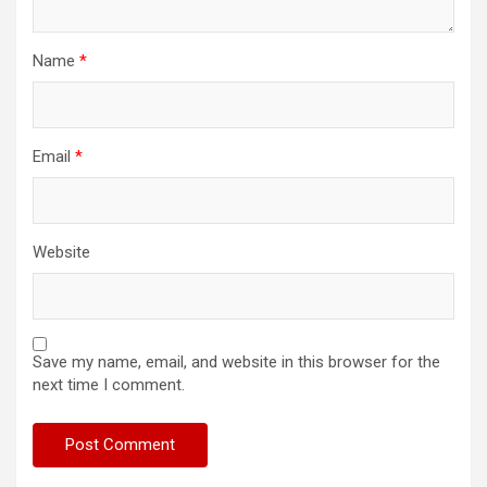
Name
*
Email
*
Website
Save my name, email, and website in this browser for the
next time I comment.