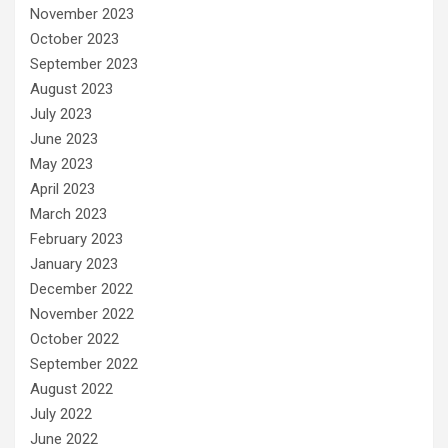
November 2023
October 2023
September 2023
August 2023
July 2023
June 2023
May 2023
April 2023
March 2023
February 2023
January 2023
December 2022
November 2022
October 2022
September 2022
August 2022
July 2022
June 2022