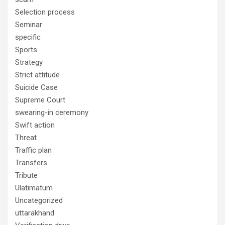
Selection process
Seminar
specific
Sports
Strategy
Strict attitude
Suicide Case
Supreme Court
swearing-in ceremony
Swift action
Threat
Traffic plan
Transfers
Tribute
Ulatimatum
Uncategorized
uttarakhand