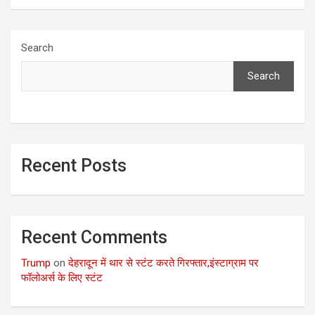
Search
Search
Recent Posts
Recent Comments
Trump
on
देहरादून में थार से स्टंट करते गिरफ्तार,इंस्टाग्राम पर
फॉलोअर्स के लिए स्टंट