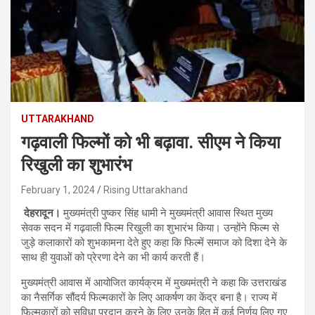
UTTARAKHAND
गढ़वाली फिल्मों को भी बढ़ावा. सीएम ने किया
रिखुली का शुभारंभ
February 1, 2024
Rising Uttarakhand
देहरादून।
मुख्यमंत्री पुष्कर सिंह धामी ने मुख्यमंत्री आवास स्थित मुख्य
सेवक सदन में गढ़वाली फिल्म रिखुली का शुभारंभ किया। उन्होंने फिल्म से
जुड़े कलाकारों को शुभकामना देते हुए कहा कि फिल्में समाज को दिशा देने के
साथ ही युवाओं को प्रेरणा देने का भी कार्य करती हैं।
मुख्यमंत्री आवास में आयोजित कार्यक्रम में मुख्यमंत्री ने कहा कि उत्तराखंड
का नैसर्गिक सौंदर्य फिल्मकारों के लिए आकर्षण का केंद्र बना है। राज्य में
फिल्मकारों को सुविधा प्रदान करने के लिए उनके हित में कई निर्णय लिए गए