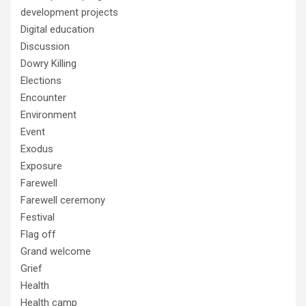
development projects
Digital education
Discussion
Dowry Killing
Elections
Encounter
Environment
Event
Exodus
Exposure
Farewell
Farewell ceremony
Festival
Flag off
Grand welcome
Grief
Health
Health camp