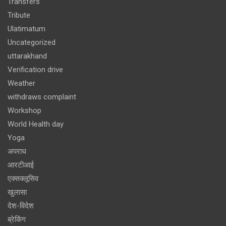
Transfers
Tribute
Ulatimatum
Uncategorized
uttarakhand
Verification drive
Weather
withdraws complaint
Workshop
World Health day
Yoga
अपराध
आरटीआई
एक्सक्लूसिव
खुलासा
देश-विदेश
ब्रेकिंग