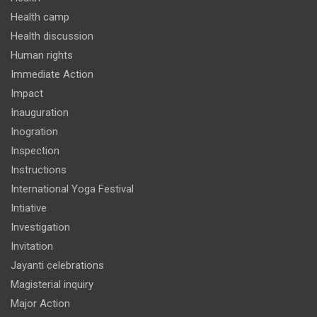
Health camp
Health discussion
Human rights
Immediate Action
Impact
Inauguration
Inogration
Inspection
Instructions
International Yoga Festival
Intiative
Investigation
Invitation
Jayanti celebrations
Magisterial inquiry
Major Action