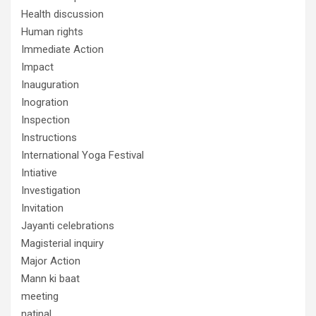
Health discussion
Human rights
Immediate Action
Impact
Inauguration
Inogration
Inspection
Instructions
International Yoga Festival
Intiative
Investigation
Invitation
Jayanti celebrations
Magisterial inquiry
Major Action
Mann ki baat
meeting
natinal