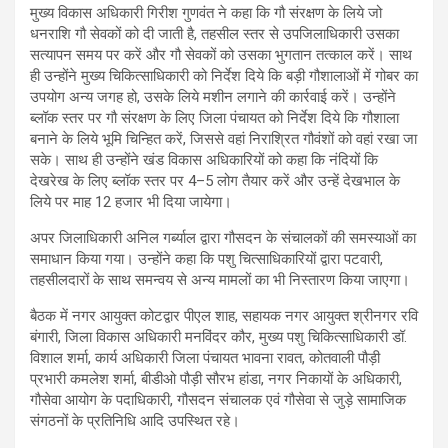
मुख्य विकास अधिकारी गिरीश गुणवंत ने कहा कि गौ संरक्षण के लिये जो
धनराशि गौ सेवकों को दी जाती है, तहसील स्तर से उपजिलाधिकारी उसका
सत्यापन समय पर करें और गौ सेवकों को उसका भुगतान तत्काल करें। साथ
ही उन्होंने मुख्य चिकित्साधिकारी को निर्देश दिये कि बड़ी गौशालाओं में गोबर का
उपयोग अन्य जगह हो, उसके लिये मशीन लगाने की कार्रवाई करें। उन्होंने
ब्लॉक स्तर पर गौ संरक्षण के लिए जिला पंचायत को निर्देश दिये कि गौशाला
बनाने के लिये भूमि चिन्हित करें, जिससे वहां निराश्रित गौवंशों को वहां रखा जा
सके। साथ ही उन्होंने खंड विकास अधिकारियों को कहा कि नंदियों कि
देखरेख के लिए ब्लॉक स्तर पर 4–5 लोग तैयार करें और उन्हें देखभाल के
लिये पर माह 12 हजार भी दिया जायेगा।
अपर जिलाधिकारी अनिल गर्ब्याल द्वारा गौसदन के संचालकों की समस्याओं का
समाधान किया गया। उन्होंने कहा कि पशु चित्साधिकारियों द्वारा पटवारी,
तहसीलदारों के साथ समन्वय से अन्य मामलों का भी निस्तारण किया जाएगा।
बैठक में नगर आयुक्त कोटद्वार पीएल शाह, सहायक नगर आयुक्त श्रीनगर रवि
बंगारी, जिला विकास अधिकारी मनविंदर कौर, मुख्य पशु चिकित्साधिकारी डॉ.
विशाल शर्मा, कार्य अधिकारी जिला पंचायत भावना रावत, कोतवाली पौड़ी
प्रभारी कमलेश शर्मा, बीडीओ पौड़ी सौरभ हांडा, नगर निकायों के अधिकारी,
गौसेवा आयोग के पदाधिकारी, गौसदन संचालक एवं गौसेवा से जुड़े सामाजिक
संगठनों के प्रतिनिधि आदि उपस्थित रहे।