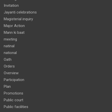
Invitation
Jayanti celebrations
Magisterial inquiry
Major Action
Mann ki baat
meeting
natinal
national
Oath
Orders
Overview
Participation
Plan
Promotions
Public court
Public facilities