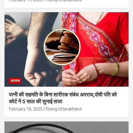
अपराध
पत्नी की सहमति के बिना शारीरक संबंध अपराध,दोषी पति को
कोर्ट ने 5 साल की सुनाई सजा
February 18, 2025
Rising Uttarakhand