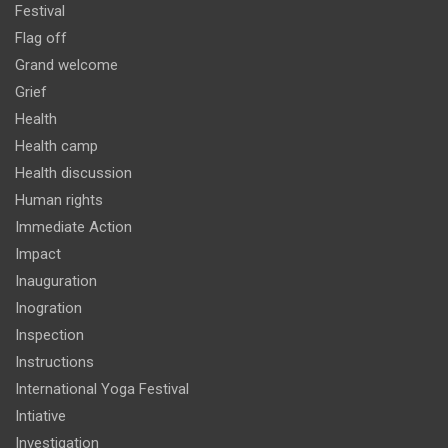
Festival
Flag off
Grand welcome
Grief
Health
Health camp
Health discussion
Human rights
Immediate Action
Impact
Inauguration
Inogration
Inspection
Instructions
International Yoga Festival
Intiative
Investigation