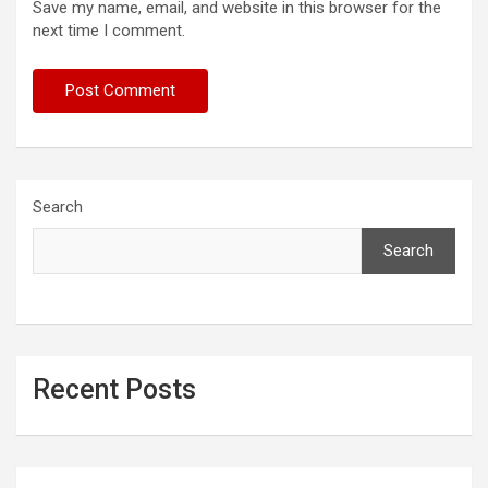
Save my name, email, and website in this browser for the
next time I comment.
Search
Search
Recent Posts