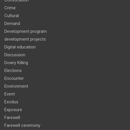
Crime
Cultural
Demand
Development program
development projects
Digital education
Discussion
Dowry Killing
Elections
Encounter
Environment
Event
Exodus
Exposure
Farewell
Farewell ceremony