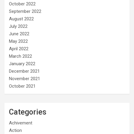
October 2022
September 2022
August 2022
July 2022
June 2022
May 2022
April 2022
March 2022
January 2022
December 2021
November 2021
October 2021
Categories
Achivement
Action