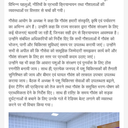
विभिन्न पहलुओं, नीतियों के प्रभावी क्रियान्वयन तथा गौशालाओं की
व्यवस्थाओं पर विस्तार से चर्चा की गयी।
गौसेवा आयोग के अध्यक्ष ने कहा कि गौवंश हमारी संस्कृति, कृषि एवं पर्यावरण
का अभिन्न अंग हैं। उन्होंने कहा कि राज्य सरकार द्वारा गौवंश संरक्षण के लिए
कई योजनाएं चलायी जा रही हैं, जिनका सही ढंग से क्रियान्वयन आवश्यक है।
उन्होंने संबंधित अधिकारियों को निर्देश दिए कि सभी गौशालाओं में गौवंश को
भोजन, पानी और चिकित्सा सुविधाएं समय पर उपलब्ध करायी जाएं। उन्होंने
सभी से अपील की कि गौसेवा को सामूहिक जिम्मेदारी समझकर कार्य करें और
गौवंश संरक्षण के लिए हर स्तर पर प्रभावी कदम उठाए जाएं।
उन्होंने यह भी कहा कि आवारा पशुओं के संरक्षण एवं पुनर्वास के लिए ठोस
रणनीति बनायी जाय। साथ ही, प्रत्येक जनपद में पशु चिकित्सकों की तैनाती
सुनिश्चित की जाय और बीमार एवं घायल गौवंश को तत्काल उपचार उपलब्ध
कराया जाय। बैठक में अध्यक्ष ने पशु चिकित्सा सेवाओं की उपलब्धता बढ़ाने,
ईयर टैगिंग की प्रक्रिया को तेज करने तथा गौवंश के समुचित भरण-पोषण को
प्राथमिकता देने के निर्देश दिए। साथ ही रात्रि के समय गौवंश को सड़क
दुर्घटनाओं से बचाने के लिए उनके गले में रेडियम बेल्ट लगाने की व्यवस्था
करने पर भी विचार किया गया।