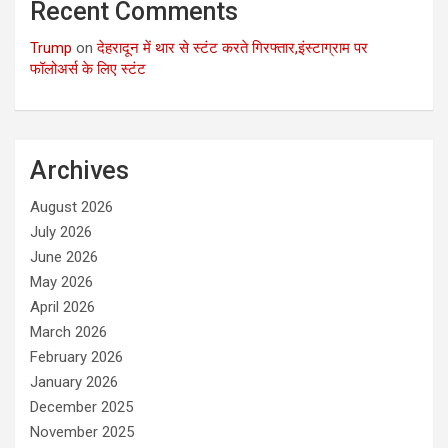
Recent Comments
Trump
on
देहरादून में थार से स्टंट करते गिरफ्तार,इंस्टाग्राम पर
फॉलोअर्स के लिए स्टंट
Archives
August 2026
July 2026
June 2026
May 2026
April 2026
March 2026
February 2026
January 2026
December 2025
November 2025