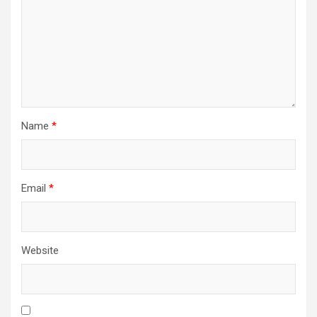
Name
*
Email
*
Website