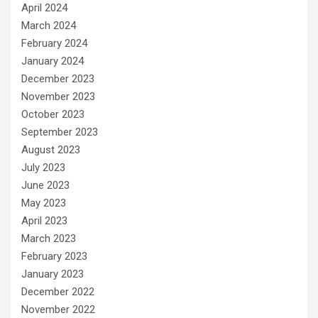
April 2024
March 2024
February 2024
January 2024
December 2023
November 2023
October 2023
September 2023
August 2023
July 2023
June 2023
May 2023
April 2023
March 2023
February 2023
January 2023
December 2022
November 2022