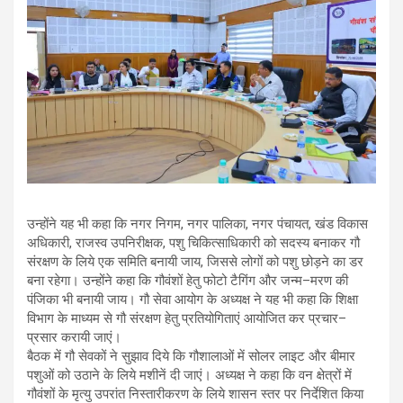
उन्होंने यह भी कहा कि नगर निगम, नगर पालिका, नगर पंचायत, खंड विकास
अधिकारी, राजस्व उपनिरीक्षक, पशु चिकित्साधिकारी को सदस्य बनाकर गौ
संरक्षण के लिये एक समिति बनायी जाय, जिससे लोगों को पशु छोड़ने का डर
बना रहेगा। उन्होंने कहा कि गौवंशों हेतु फोटो टैगिंग और जन्म–मरण की
पंजिका भी बनायी जाय। गौ सेवा आयोग के अध्यक्ष ने यह भी कहा कि शिक्षा
विभाग के माध्यम से गौ संरक्षण हेतु प्रतियोगिताएं आयोजित कर प्रचार–
प्रसार करायी जाएं।
बैठक में गौ सेवकों ने सुझाव दिये कि गौशालाओं में सोलर लाइट और बीमार
पशुओं को उठाने के लिये मशीनें दी जाएं। अध्यक्ष ने कहा कि वन क्षेत्रों में
गौवंशों के मृत्यु उपरांत निस्तारीकरण के लिये शासन स्तर पर निर्देशित किया