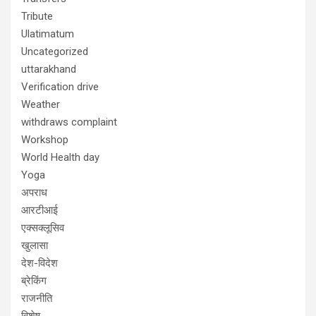
Tribute
Ulatimatum
Uncategorized
uttarakhand
Verification drive
Weather
withdraws complaint
Workshop
World Health day
Yoga
अपराध
आरटीआई
एक्सक्लूसिव
खुलासा
देश-विदेश
ब्रेकिंग
राजनीति
विशेष