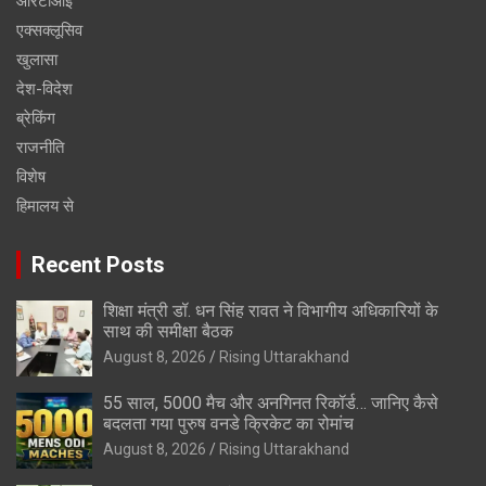
आरटीआई
एक्सक्लूसिव
खुलासा
देश-विदेश
ब्रेकिंग
राजनीति
विशेष
हिमालय से
Recent Posts
शिक्षा मंत्री डॉ. धन सिंह रावत ने विभागीय अधिकारियों के
साथ की समीक्षा बैठक
August 8, 2026
Rising Uttarakhand
55 साल, 5000 मैच और अनगिनत रिकॉर्ड… जानिए कैसे
बदलता गया पुरुष वनडे क्रिकेट का रोमांच
August 8, 2026
Rising Uttarakhand