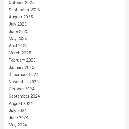
October 2025
September 2025
August 2025
July 2025
June 2025
May 2025
April 2025
March 2025
February 2025
January 2025
December 2024
November 2024
October 2024
September 2024
August 2024
July 2024
June 2024
May 2024