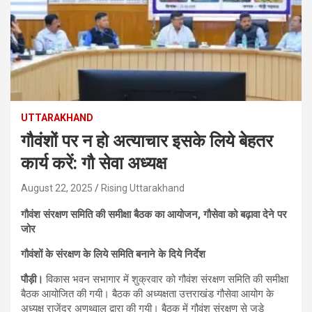
UTTARAKHAND
गौवंशों पर न हो अत्याचार इसके लिये बेहतर
कार्य करें: गौ सेवा अध्यक्ष
August 22, 2025
Rising Uttarakhand
गौवंश संरक्षण समिति की समीक्षा बैठक का आयोजन, गौसेवा को बढ़ावा देने पर
जोर
गौवंशों के संरक्षण के लिये समिति बनाने के दिये निर्देश
पौड़ी।
विकास भवन सभागार में शुक्रवार को गौवंश संरक्षण समिति की समीक्षा
बैठक आयोजित की गयी। बैठक की अध्यक्षता उत्तराखंड गौसेवा आयोग के
अध्यक्ष राजेंद्र अणथ्वाल द्वारा की गयी। बैठक में गौवंश संरक्षण से जुड़े