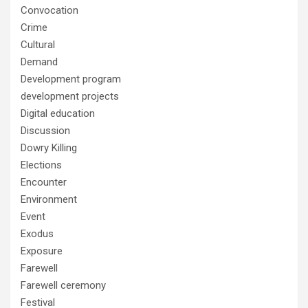
Convocation
Crime
Cultural
Demand
Development program
development projects
Digital education
Discussion
Dowry Killing
Elections
Encounter
Environment
Event
Exodus
Exposure
Farewell
Farewell ceremony
Festival