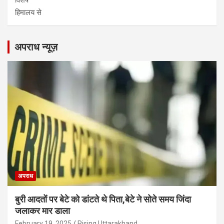
हिमालय से
अपराध न्यूज़
अपराध
बुरी आदतों पर बेटे को डांटते थे पिता,बेटे ने सोते समय जिंदा
जलाकर मार डाला
February 19, 2025
Rising Uttarakhand