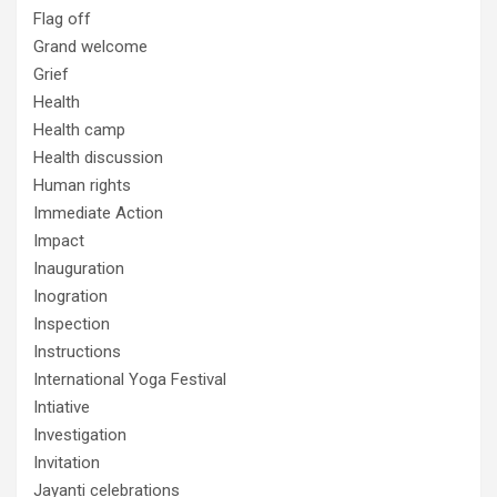
Flag off
Grand welcome
Grief
Health
Health camp
Health discussion
Human rights
Immediate Action
Impact
Inauguration
Inogration
Inspection
Instructions
International Yoga Festival
Intiative
Investigation
Invitation
Jayanti celebrations