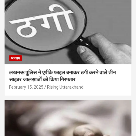
अपराध
लखनऊ पुलिस ने एपीके फाइल बनाकर ठगी करने वाले तीन
साइबर जालसाजों को किया गिरफ्तार
February 15, 2025
Rising Uttarakhand