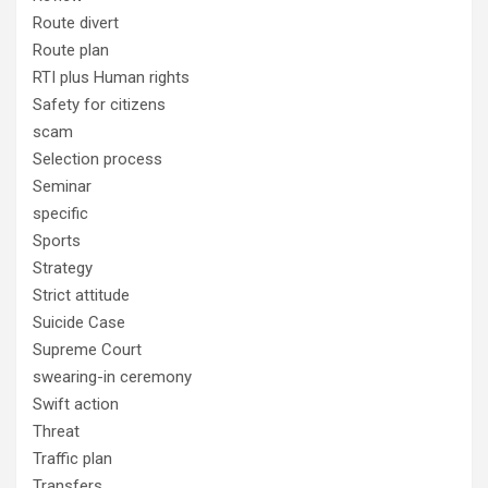
Route divert
Route plan
RTI plus Human rights
Safety for citizens
scam
Selection process
Seminar
specific
Sports
Strategy
Strict attitude
Suicide Case
Supreme Court
swearing-in ceremony
Swift action
Threat
Traffic plan
Transfers