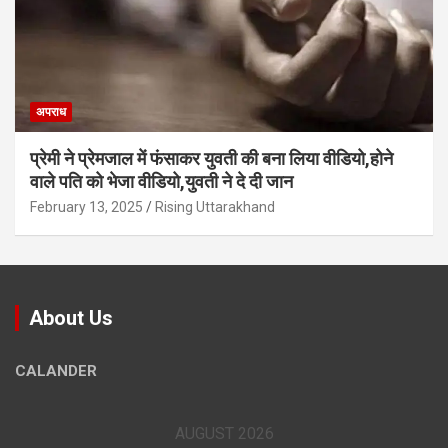
अपराध
प्रेमी ने प्रेमजाल में फंसाकर युवती की बना लिया वीडियो,होने
वाले पत‍ि को भेजा वीड‍ियो,युवती ने दे दी जान
February 13, 2025
Rising Uttarakhand
About Us
CALANDER
AUGUST 2026