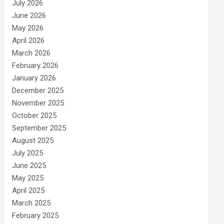
July 2026
June 2026
May 2026
April 2026
March 2026
February 2026
January 2026
December 2025
November 2025
October 2025
September 2025
August 2025
July 2025
June 2025
May 2025
April 2025
March 2025
February 2025