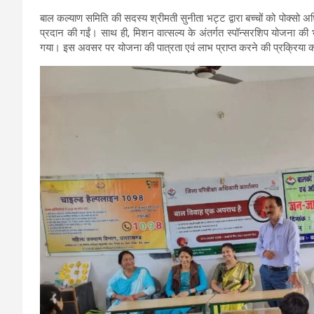
बाल कल्याण समिति की सदस्य श्रीमती सुनीता भट्ट द्वारा बच्चों को पोक्सो अ
प्रदान की गईं। साथ ही, मिशन वात्सल्य के अंतर्गत स्पॉन्सरशिप योजना क
गया। इस अवसर पर योजना की पात्रता एवं लाभ प्राप्त करने की प्रक्रिया क