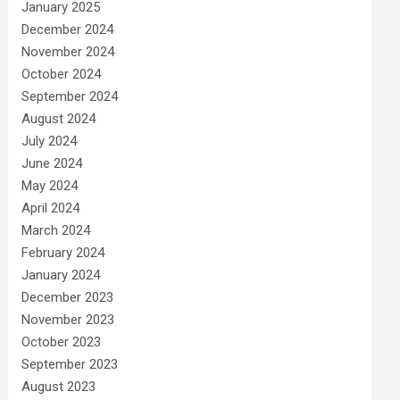
January 2025
December 2024
November 2024
October 2024
September 2024
August 2024
July 2024
June 2024
May 2024
April 2024
March 2024
February 2024
January 2024
December 2023
November 2023
October 2023
September 2023
August 2023