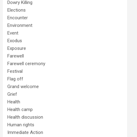
Dowry Killing
Elections
Encounter
Environment
Event
Exodus
Exposure
Farewell
Farewell ceremony
Festival
Flag off
Grand welcome
Grief
Health
Health camp
Health discussion
Human rights
Immediate Action