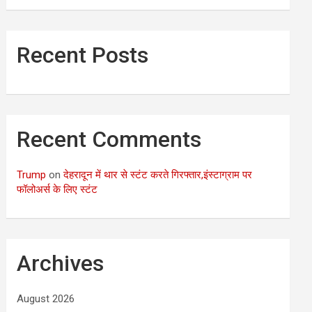
Recent Posts
Recent Comments
Trump
on
देहरादून में थार से स्टंट करते गिरफ्तार,इंस्टाग्राम पर
फॉलोअर्स के लिए स्टंट
Archives
August 2026