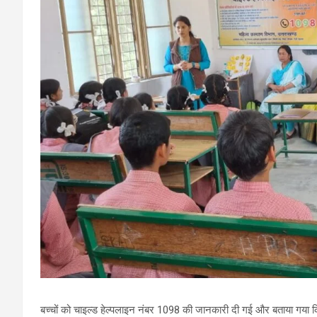
बच्चों को चाइल्ड हेल्पलाइन नंबर 1098 की जानकारी दी गई और बताया गया