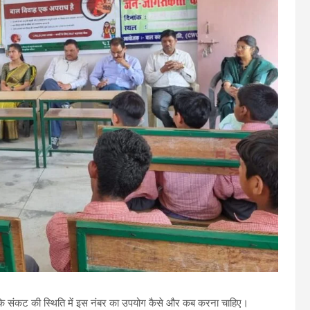
 कि संकट की स्थिति में इस नंबर का उपयोग कैसे और कब करना चाहिए।