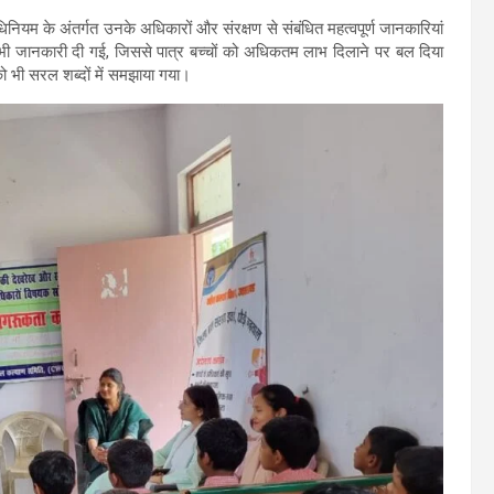
धिनियम के अंतर्गत उनके अधिकारों और संरक्षण से संबंधित महत्वपूर्ण जानकारियां
ी भी जानकारी दी गई, जिससे पात्र बच्चों को अधिकतम लाभ दिलाने पर बल दिया
ो भी सरल शब्दों में समझाया गया।