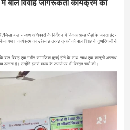
ें बाल विवाह जागरूकता कार्यक्रम का
री/जिला बाल संरक्षण अधिकारी के निर्देशन में विकासखण्ड पौड़ी के जनता इंटर
ा। कार्यक्रम का उद्देश्य छात्र-छात्राओं को बाल विवाह के दुष्परिणामों से
कहा कि बाल विवाह एक गंभीर सामाजिक बुराई होने के साथ-साथ एक कानूनी अपराध
 डालता है। उन्होंने इससे बचाव के उपायों पर भी विस्तृत चर्चा की।