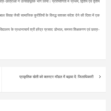
्र-छात्राओं ने उत्साहपूर्वक भाग लिया। प्रतियोगिता में प्रथम, द्वितीय एवं तृतीय
 बाल विवाह जैसी सामाजिक कुरीतियों के विरुद्ध सशक्त संदेश देने की दिशा में एक
विद्यालय के प्रधानाचार्य श्री हरेंद्र प्रसाद डोभाल, समस्त शिक्षकगण एवं छात्र-
प्राकृतिक खेती को क्लस्टर मॉडल में बढ़ावा दें: जिलाधिकारी