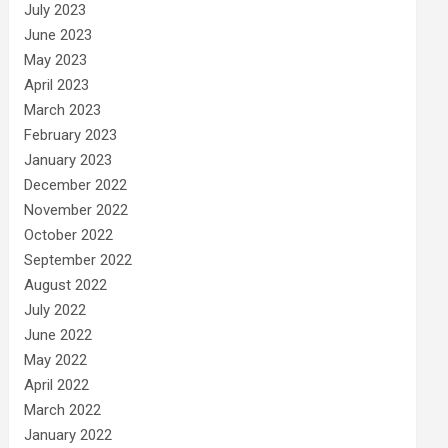
July 2023
June 2023
May 2023
April 2023
March 2023
February 2023
January 2023
December 2022
November 2022
October 2022
September 2022
August 2022
July 2022
June 2022
May 2022
April 2022
March 2022
January 2022