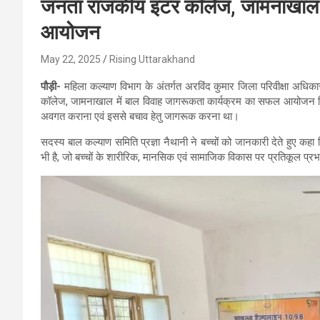
जनता राजकीय इंटर कॉलेज, जामनाखाल म
आयोजन
May 22, 2025
Rising Uttarakhand
पौड़ी-
महिला कल्याण विभाग के अंतर्गत अरविंद कुमार जिला परिवीक्षा अधिका
कॉलेज, जामनाखाल में बाल विवाह जागरूकता कार्यक्रम का सफल आयोजन किया गय
अवगत कराना एवं इससे बचाव हेतु जागरूक करना था।
सदस्य बाल कल्याण समिति प्रज्ञा नैथानी ने बच्चों को जानकारी देते हुए 
भी है, जो बच्चों के शारीरिक, मानसिक एवं सामाजिक विकास पर प्रतिकूल प्रभाव