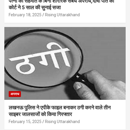
पत्नी की सहमति के बिना शारीरक संबंध अपराध,दोषी पति को
कोर्ट ने 5 साल की सुनाई सजा
February 18, 2025
Rising Uttarakhand
अपराध
लखनऊ पुलिस ने एपीके फाइल बनाकर ठगी करने वाले तीन
साइबर जालसाजों को किया गिरफ्तार
February 15, 2025
Rising Uttarakhand