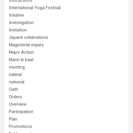
Instructions
International Yoga Festival
Intiative
Investigation
Invitation
Jayanti celebrations
Magisterial inquiry
Major Action
Mann ki baat
meeting
natinal
national
Oath
Orders
Overview
Participation
Plan
Promotions