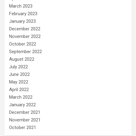
March 2023
February 2023
January 2023
December 2022
November 2022
October 2022
September 2022
August 2022
July 2022
June 2022
May 2022
April 2022
March 2022
January 2022
December 2021
November 2021
October 2021