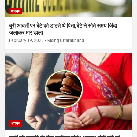
अपराध
बुरी आदतों पर बेटे को डांटते थे पिता,बेटे ने सोते समय जिंदा
जलाकर मार डाला
February 19, 2025
Rising Uttarakhand
अपराध