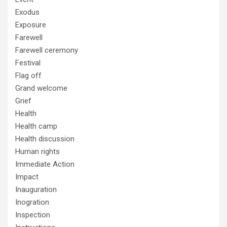
Exodus
Exposure
Farewell
Farewell ceremony
Festival
Flag off
Grand welcome
Grief
Health
Health camp
Health discussion
Human rights
Immediate Action
Impact
Inauguration
Inogration
Inspection