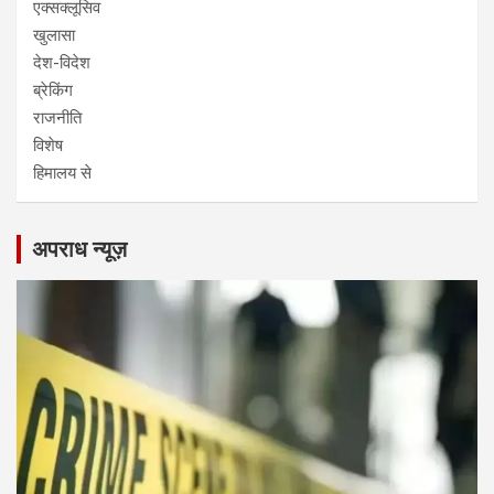
एक्सक्लूसिव
खुलासा
देश-विदेश
ब्रेकिंग
राजनीति
विशेष
हिमालय से
अपराध न्यूज़