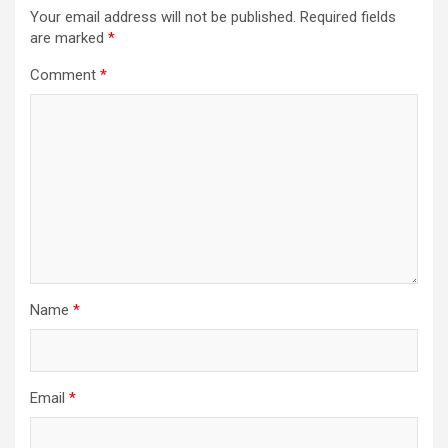
Your email address will not be published.
Required fields
are marked
*
Comment
*
Name
*
Email
*