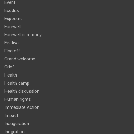
Event
Exodus
Exposure
Farewell
Farewell ceremony
Festival
Flag off
Grand welcome
Grief
Health
Health camp
Health discussion
Human rights
Immediate Action
Impact
Inauguration
Inogration