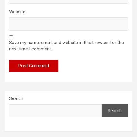
Website
Save my name, email, and website in this browser for the
next time I comment.
Search
Search