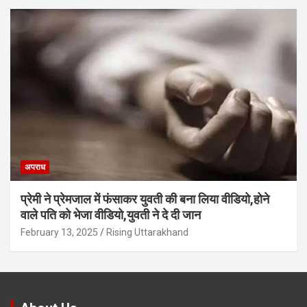
अपराध
प्रेमी ने प्रेमजाल में फंसाकर युवती की बना लिया वीडियो,होने
वाले पत‍ि को भेजा वीड‍ियो,युवती ने दे दी जान
February 13, 2025
Rising Uttarakhand