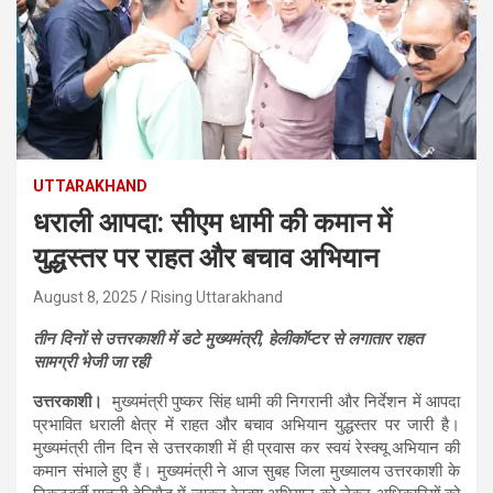
UTTARAKHAND
धराली आपदा: सीएम धामी की कमान में
युद्धस्तर पर राहत और बचाव अभियान
August 8, 2025
Rising Uttarakhand
तीन दिनों से उत्तरकाशी में डटे मुख्यमंत्री, हेलीकॉप्टर से लगातार राहत
सामग्री भेजी जा रही
उत्तरकाशी।
मुख्यमंत्री पुष्कर सिंह धामी की निगरानी और निर्देशन में आपदा
प्रभावित धराली क्षेत्र में राहत और बचाव अभियान युद्धस्तर पर जारी है।
मुख्यमंत्री तीन दिन से उत्तरकाशी में ही प्रवास कर स्वयं रेस्क्यू अभियान की
कमान संभाले हुए हैं। मुख्यमंत्री ने आज सुबह जिला मुख्यालय उत्तरकाशी के