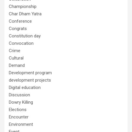
Championship
Char Dham Yatra
Conference
Congrats
Constitution day
Convocation
Crime
Cultural
Demand
Development program
development projects
Digital education
Discussion
Dowry Killing
Elections
Encounter
Environment
Event