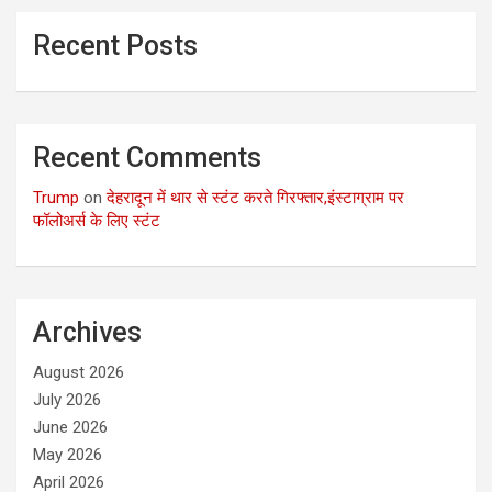
Recent Posts
Recent Comments
Trump
on
देहरादून में थार से स्टंट करते गिरफ्तार,इंस्टाग्राम पर
फॉलोअर्स के लिए स्टंट
Archives
August 2026
July 2026
June 2026
May 2026
April 2026