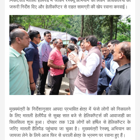
निकटवर्ती मातली हेलिपैड में जाकर रेस्क्यू अभियान को लेकर अधिकारियों को
जरूरी निर्देश दिए और हेलीकॉप्टर से राहत सामग्री की खेप रवाना करवाई।
मुख्यमंत्री के निर्देशानुसार आपदा प्रभावित क्षेत्र में फंसे लोगों को निकालने
के लिए मातली हेलीपैड से सुबह सात बजे से हेलिकॉप्टर्स की आवाजाही का
सिलसिला शुरू हुआ। दोपहर तक 128 लोगों को हर्षिल से हेलिकॉप्टर के
जरिए मातली हैलिपैड पहुंचाया जा चुका है। मुख्यमंत्री रेस्क्यू अभियान का
जायजा लेने के लिये आज फिर से धराली क्षेत्र के भ्रमण पर रवाना हुए हैं।