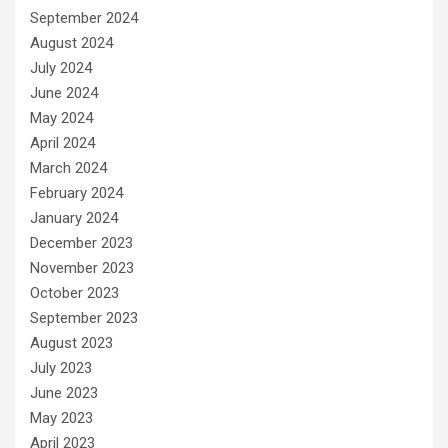
September 2024
August 2024
July 2024
June 2024
May 2024
April 2024
March 2024
February 2024
January 2024
December 2023
November 2023
October 2023
September 2023
August 2023
July 2023
June 2023
May 2023
April 2023