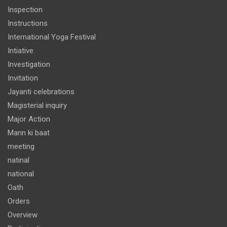
Inspection
Instructions
International Yoga Festival
Intiative
Investigation
Invitation
Jayanti celebrations
Magisterial inquiry
Major Action
Mann ki baat
meeting
natinal
national
Oath
Orders
Overview