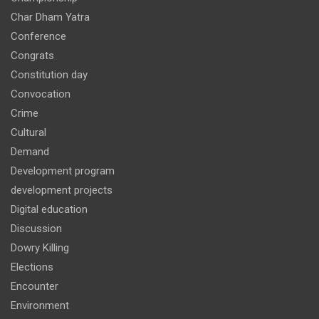
Char Dham Yatra
Conference
Congrats
Constitution day
Convocation
Crime
Cultural
Demand
Development program
development projects
Digital education
Discussion
Dowry Killing
Elections
Encounter
Environment