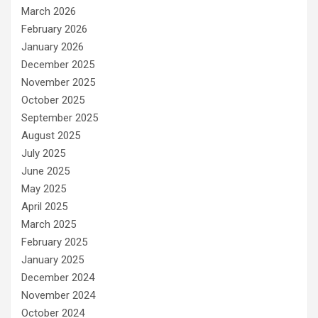
March 2026
February 2026
January 2026
December 2025
November 2025
October 2025
September 2025
August 2025
July 2025
June 2025
May 2025
April 2025
March 2025
February 2025
January 2025
December 2024
November 2024
October 2024