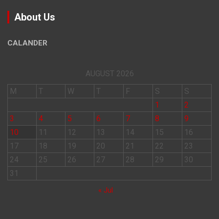
About Us
CALANDER
AUGUST 2026
M
T
W
T
F
S
S
1
2
3
4
5
6
7
8
9
10
11
12
13
14
15
16
17
18
19
20
21
22
23
24
25
26
27
28
29
30
31
« Jul