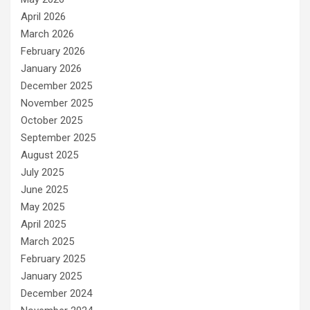
April 2026
March 2026
February 2026
January 2026
December 2025
November 2025
October 2025
September 2025
August 2025
July 2025
June 2025
May 2025
April 2025
March 2025
February 2025
January 2025
December 2024