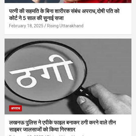
पत्नी की सहमति के बिना शारीरक संबंध अपराध,दोषी पति को
कोर्ट ने 5 साल की सुनाई सजा
February 18, 2025
Rising Uttarakhand
अपराध
लखनऊ पुलिस ने एपीके फाइल बनाकर ठगी करने वाले तीन
साइबर जालसाजों को किया गिरफ्तार