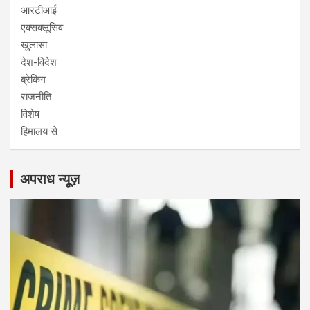
आरटीआई
एक्सक्लूसिव
खुलासा
देश-विदेश
ब्रेकिंग
राजनीति
विशेष
हिमालय से
अपराध न्यूज़