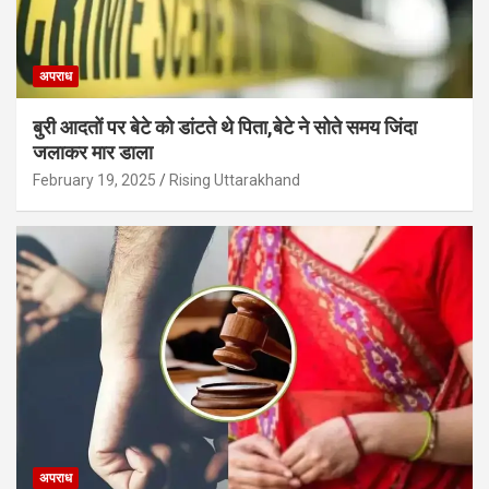
अपराध
बुरी आदतों पर बेटे को डांटते थे पिता,बेटे ने सोते समय जिंदा
जलाकर मार डाला
February 19, 2025
Rising Uttarakhand
अपराध