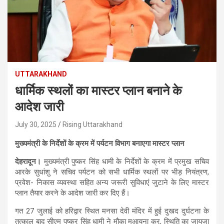
UTTARAKHAND
धार्मिक स्थलों का मास्टर प्लान बनाने के
आदेश जारी
July 30, 2025
Rising Uttarakhand
मुख्यमंत्री के निर्देशों के क्रम में पर्यटन विभाग बनाएगा मास्टर प्लान
देहरादून।
मुख्यमंत्री पुष्कर सिंह धामी के निर्देशों के क्रम में प्रमुख सचिव
आरके सुधांशु ने सचिव पर्यटन को सभी धार्मिक स्थलों पर भीड़ नियंत्रण,
प्रवेश- निकास व्यवस्था सहित अन्य जरूरी सुविधाएं जुटाने के लिए मास्टर
प्लान तैयार करने के आदेश जारी कर दिए हैं।
गत 27 जुलाई को हरिद्वार स्थित मनसा देवी मंदिर में हुई दुखद दुर्घटना के
तत्काल बाद सीएम पुष्कर सिंह धामी ने मौका मुआयना कर, स्थिति का जायजा