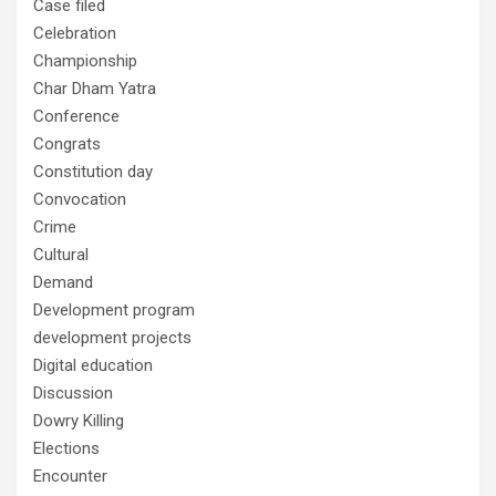
Case filed
Celebration
Championship
Char Dham Yatra
Conference
Congrats
Constitution day
Convocation
Crime
Cultural
Demand
Development program
development projects
Digital education
Discussion
Dowry Killing
Elections
Encounter