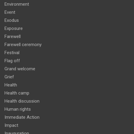
Environment
Event
Exodus
Exposure
Farewell
Farewell ceremony
Festival
Flag off
Grand welcome
Grief
Health
Health camp
Health discussion
Human rights
Immediate Action
Impact
Inauguration