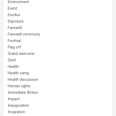
Environment
Event
Exodus
Exposure
Farewell
Farewell ceremony
Festival
Flag off
Grand welcome
Grief
Health
Health camp
Health discussion
Human rights
Immediate Action
Impact
Inauguration
Inogration