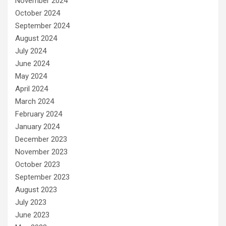
November 2024
October 2024
September 2024
August 2024
July 2024
June 2024
May 2024
April 2024
March 2024
February 2024
January 2024
December 2023
November 2023
October 2023
September 2023
August 2023
July 2023
June 2023