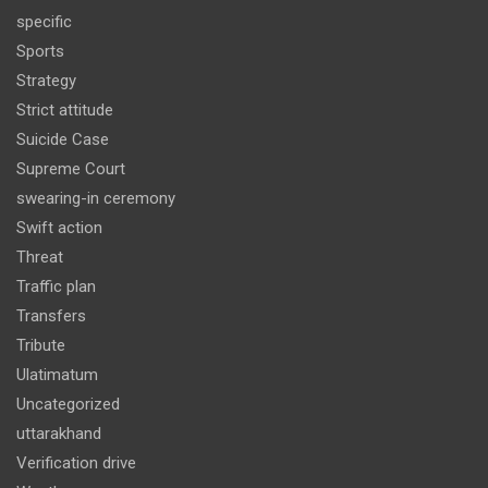
specific
Sports
Strategy
Strict attitude
Suicide Case
Supreme Court
swearing-in ceremony
Swift action
Threat
Traffic plan
Transfers
Tribute
Ulatimatum
Uncategorized
uttarakhand
Verification drive