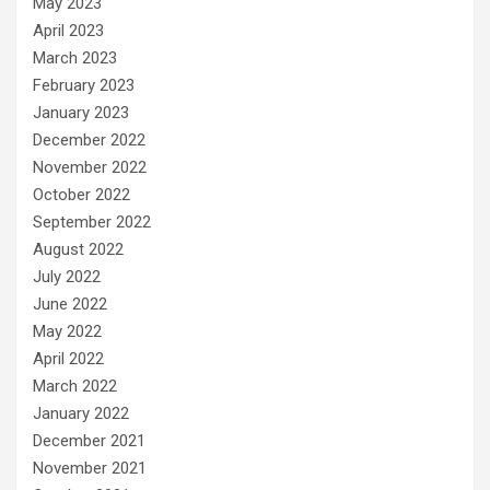
May 2023
April 2023
March 2023
February 2023
January 2023
December 2022
November 2022
October 2022
September 2022
August 2022
July 2022
June 2022
May 2022
April 2022
March 2022
January 2022
December 2021
November 2021