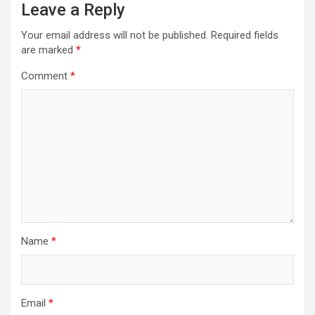
Leave a Reply
Your email address will not be published.
Required fields
are marked
*
Comment
*
Name
*
Email
*