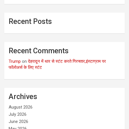
Recent Posts
Recent Comments
Trump
on
देहरादून में थार से स्टंट करते गिरफ्तार,इंस्टाग्राम पर
फॉलोअर्स के लिए स्टंट
Archives
August 2026
July 2026
June 2026
May 2026