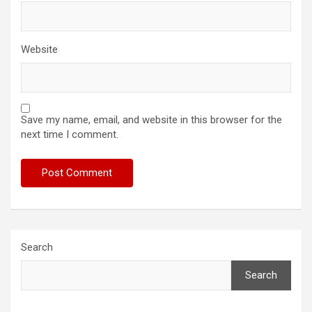
Website
Save my name, email, and website in this browser for the
next time I comment.
Search
Search