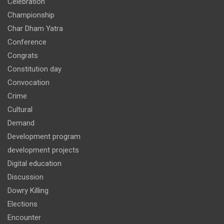
Celebration
Championship
Char Dham Yatra
Conference
Congrats
Constitution day
Convocation
Crime
Cultural
Demand
Development program
development projects
Digital education
Discussion
Dowry Killing
Elections
Encounter