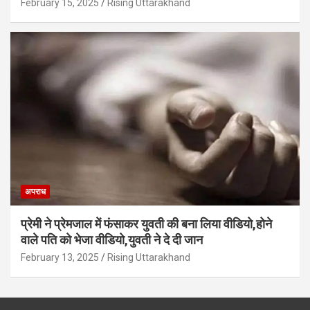
February 15, 2025
Rising Uttarakhand
अपराध
प्रेमी ने प्रेमजाल में फंसाकर युवती की बना लिया वीडियो,होने
वाले पत‍ि को भेजा वीड‍ियो,युवती ने दे दी जान
February 13, 2025
Rising Uttarakhand