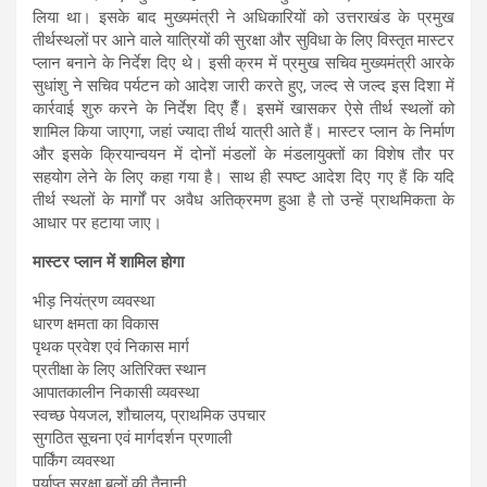
लिया था। इसके बाद मुख्यमंत्री ने अधिकारियों को उत्तराखंड के प्रमुख
तीर्थस्थलों पर आने वाले यात्रियों की सुरक्षा और सुविधा के लिए विस्तृत मास्टर
प्लान बनाने के निर्देश दिए थे। इसी क्रम में प्रमुख सचिव मुख्यमंत्री आरके
सुधांशु ने सचिव पर्यटन को आदेश जारी करते हुए, जल्द से जल्द इस दिशा में
कार्रवाई शुरु करने के निर्देश दिए हैँ। इसमें खासकर ऐसे तीर्थ स्थलों को
शामिल किया जाएगा, जहां ज्यादा तीर्थ यात्री आते हैं। मास्टर प्लान के निर्माण
और इसके क्रियान्वयन में दोनों मंडलों के मंडलायुक्तों का विशेष तौर पर
सहयोग लेने के लिए कहा गया है। साथ ही स्पष्ट आदेश दिए गए हैं कि यदि
तीर्थ स्थलों के मार्गों पर अवैध अतिक्रमण हुआ है तो उन्हें प्राथमिकता के
आधार पर हटाया जाए।
मास्टर प्लान में शामिल होगा
भीड़ नियंत्रण व्यवस्था
धारण क्षमता का विकास
पृथक प्रवेश एवं निकास मार्ग
प्रतीक्षा के लिए अतिरिक्त स्थान
आपातकालीन निकासी व्यवस्था
स्वच्छ पेयजल, शौचालय, प्राथमिक उपचार
सुगठित सूचना एवं मार्गदर्शन प्रणाली
पार्किंग व्यवस्था
पर्याप्त सुरक्षा बलों की तैनानी