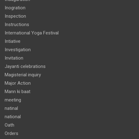
Inogration
Inspection
Instructions
International Yoga Festival
Intiative
Investigation
Invitation
Jayanti celebrations
Magisterial inquiry
Major Action
Mann ki baat
meeting
natinal
national
Oath
Orders