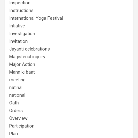
Inspection
Instructions
International Yoga Festival
Intiative
Investigation
Invitation
Jayanti celebrations
Magisterial inquiry
Major Action
Mann ki baat
meeting
natinal
national
Oath
Orders
Overview
Participation
Plan