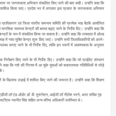
ए वृहद स्तर पर जागरूकता अभियान संचालित किए जाने की बात कही। उन्होंने कहा कि
भी शामिल किया जाए। प्रदेश भर में लगातार इस प्रकार के जागरूकता अभियान
्य प्राधिकरण एवं जिला स्तरीय समन्वय समिति की प्रत्येक माह बैठकें आयोजित
ं मानसिक स्वास्थ्य केन्द्रों की क्षमता बढ़ाए जाने के निर्देश दिए। उन्होंने कहा कि
ेन्द्रों के रूप में संचालित किया जा सकता है। उन्होंने कहा कि रायवाला में ओल्ड
 में नशा मुक्ति केन्द्र शुरू किए जाएं। उन्होंने सभी जिलाधिकारियों को अपने-
लब्ध कराए जाने के भी निर्देश दिए, ताकि इन भवनों में आवश्यकता के अनुसार
ौतिक निरीक्षण किए जाने के भी निर्देश दिए। उन्होंने कहा कि जो प्राईवेट संस्थान
ोंने कहा कि नशे की गिरफ्त में आ चुके युवाओं को सकारात्मक गतिविधियों से जोड़े
कें।
के खिलाफ लड़ाई में शामिल किए जाने की जरूरत है। उन्होंने कहा कि शिक्षण
एडीजी लॉ एंड ऑर्डर डॉ. वी. मुरूगेशन, आईजी लॉ नीलेश भरने, अपर सचिव गृह
 एसटीएफ नवनीत सिंह सहित अन्य वरिष्ठ अधिकारी उपस्थित थे।