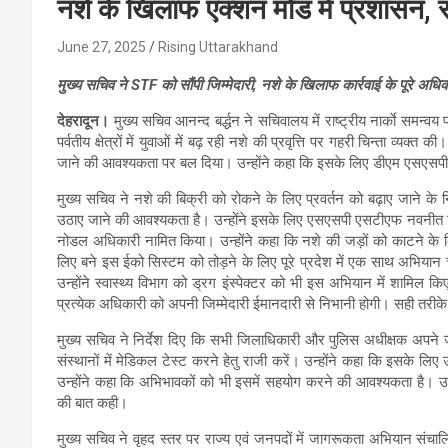
नशे के खिलाफ एक्शन मोड में प्रशासन, स
June 27, 2025
Rising Uttarakhand
मुख्य सचिव ने STF को सौंपी जिम्मेदारी, नशे के खिलाफ कार्रवाई के पूरे अधि
देहरादून।
मुख्य सचिव आनन्द बर्द्धन ने सचिवालय में राष्ट्रीय नार्काे समन्वय 
पर्वतीय क्षेत्रों में युवाओं में बढ़ रही नशे की प्रवृत्ति पर गहरी चिन्ता व्य
जाने की आवश्यकता पर बल दिया। उन्होंने कहा कि इसके लिए डीएम एसएसपी को 
मुख्य सचिव ने नशे की बिक्री को रोकने के लिए प्रवर्तन को बढ़ाए जाने के 
उठाए जाने की आवश्यकता है। उन्होंने इसके लिए एसएसपी एसटीएफ नवनीत सिंह
नोडल अधिकारी नामित किया। उन्होंने कहा कि नशे की जड़ों को काटने के लि
लिए बने इस ईको सिस्टम को तोड़ने के लिए पूरे प्रदेश में एक साथ अभियान च
उन्होंने स्वास्थ्य विभाग को ड्रग इंस्पेक्टर को भी इस अभियान में शामिल 
प्रत्येक अधिकारी को अपनी जिम्मेदारी ईमानदारी से निभानी होगी। सही तरीके
मुख्य सचिव ने निर्देश दिए कि सभी जिलाधिकारी और पुलिस अधीक्षक अपने जनपद
संस्थानों में मेडिकल टेस्ट करने हेतु राजी करें। उन्होंने कहा कि इसके ल
उन्होंने कहा कि अभिभावकों को भी इसमें सहयोग करने की आवश्यकता है। उन्हो
की बात कही।
मुख्य सचिव ने वृहद स्तर पर राज्य एवं जनपदों में जागरूकता अभियान संचालि