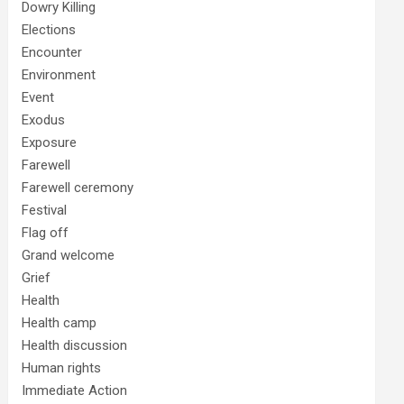
Dowry Killing
Elections
Encounter
Environment
Event
Exodus
Exposure
Farewell
Farewell ceremony
Festival
Flag off
Grand welcome
Grief
Health
Health camp
Health discussion
Human rights
Immediate Action