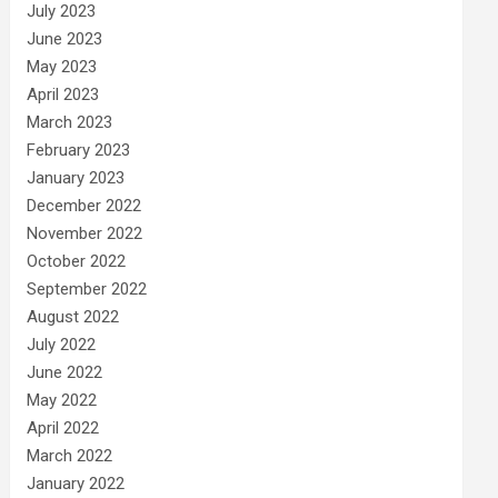
July 2023
June 2023
May 2023
April 2023
March 2023
February 2023
January 2023
December 2022
November 2022
October 2022
September 2022
August 2022
July 2022
June 2022
May 2022
April 2022
March 2022
January 2022