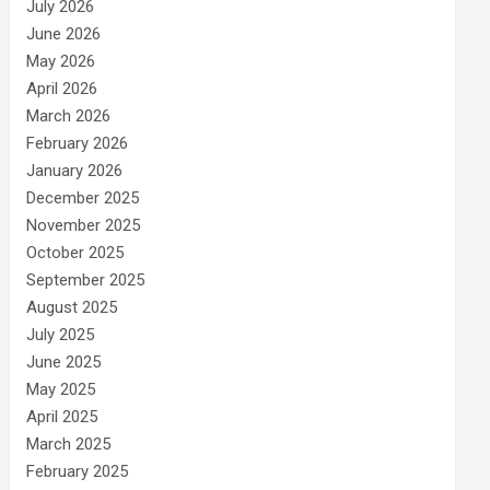
July 2026
June 2026
May 2026
April 2026
March 2026
February 2026
January 2026
December 2025
November 2025
October 2025
September 2025
August 2025
July 2025
June 2025
May 2025
April 2025
March 2025
February 2025