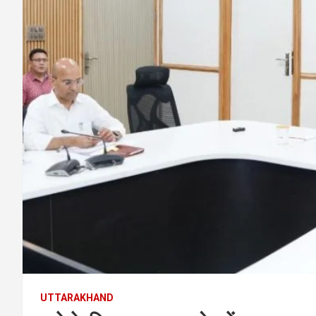
UTTARAKHAND