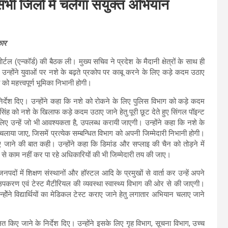
भी जिलों में चलेगा संयुक्त अभियान
कार
पोर्टल (एन्कॉर्ड) की बैठक ली। मुख्य सचिव ने प्रदेश के मैदानी क्षेत्रों के साथ ही
क्त की। उन्होंने युवाओं पर नशे के बढ़ते प्रकोप पर काबू करने के लिए कड़े कदम उठाए
महत्त्वपूर्ण भूमिका निभानी होगी।
निर्देश दिए। उन्होंने कहा कि नशे को रोकने के लिए पुलिस विभाग को कड़े कदम
 को नशे के खिलाफ कड़े कदम उठाए जाने हेतु पूरी छूट देते हुए सिंगल पॉइन्ट
ए उन्हें जो भी आवश्यकता है, उपलब्ध करायी जाएगी। उन्होंने कहा कि नशे के
लाया जाए, जिसमें प्रत्येक सम्बन्धित विभाग को अपनी जिम्मेदारी निभानी होगी।
किए जाने की बात कही। उन्होंने कहा कि डिमांड और सप्लाइ की चैन को तोड़ने में
 से काम नहीं कर पा रहे अधिकारियों की भी जिम्मेदारी तय की जाए।
ों में शिक्षण संस्थानों और हॉस्टल आदि के प्रमुखों से वार्ता कर उन्हें अपने
िए उपकरण एवं टेस्ट मैटीरियल की व्यवस्था स्वास्थ्य विभाग की ओर से की जाएगी।
ेंने विद्यार्थियों का मेडिकल टेस्ट कराए जाने हेतु लगातार अभियान चलाए जाने
त किए जाने के निर्देश दिए। उन्होंने इसके लिए गृह विभाग, सूचना विभाग, उच्च