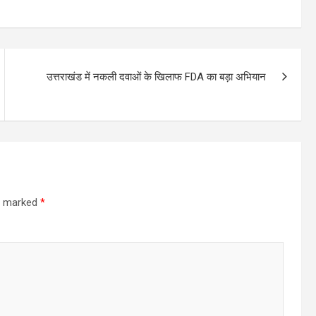
उत्तराखंड में नकली दवाओं के खिलाफ FDA का बड़ा अभियान
re marked
*