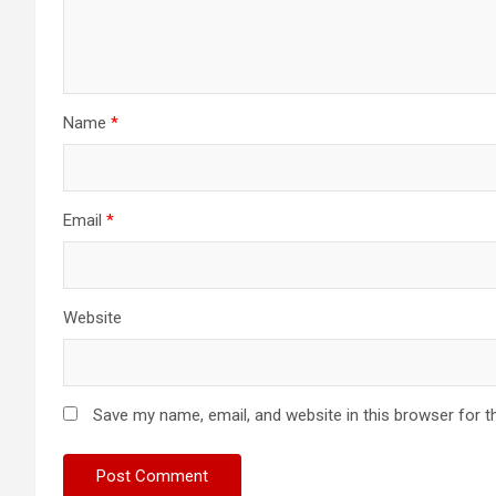
Name
*
Email
*
Website
Save my name, email, and website in this browser for t