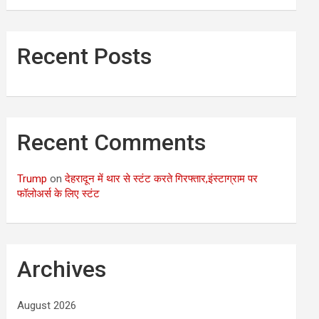
Recent Posts
Recent Comments
Trump
on
देहरादून में थार से स्टंट करते गिरफ्तार,इंस्टाग्राम पर
फॉलोअर्स के लिए स्टंट
Archives
August 2026