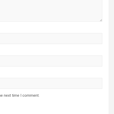
he next time I comment.