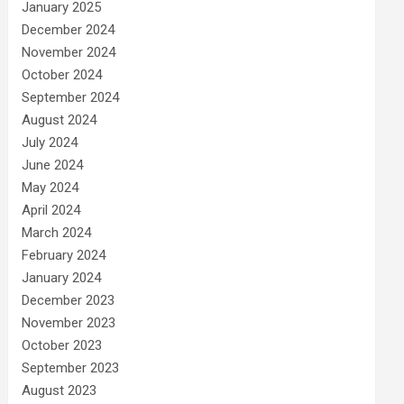
January 2025
December 2024
November 2024
October 2024
September 2024
August 2024
July 2024
June 2024
May 2024
April 2024
March 2024
February 2024
January 2024
December 2023
November 2023
October 2023
September 2023
August 2023