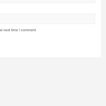
he next time I comment.