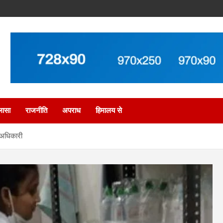
लासा
राजनीति
अपराध
हिमालय से
ग अधिकारी