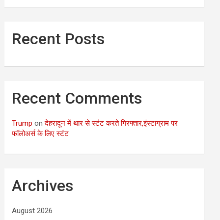
Recent Posts
Recent Comments
Trump
on
देहरादून में थार से स्टंट करते गिरफ्तार,इंस्टाग्राम पर
फॉलोअर्स के लिए स्टंट
Archives
August 2026