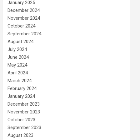
January 2025
December 2024
November 2024
October 2024
September 2024
August 2024
July 2024
June 2024
May 2024
April 2024
March 2024
February 2024
January 2024
December 2023
November 2023
October 2023
September 2023
August 2023