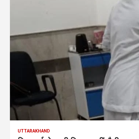
UTTARAKHAND