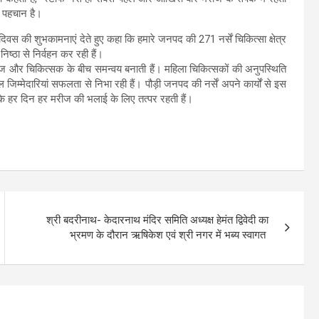
ी पहचान है।
दिवस की शुभकामनाएं देते हुए कहा कि हमारे जनपद की 271 नर्सें चिकित्सा क्षेत्र
 निष्ठा से निर्वहन कर रही हैं।
मरीज और चिकित्सक के बीच समन्वय बनाती हैं। महिला चिकित्सकों की अनुपस्थिति
म्मेदारियां सफलता से निभा रही हैं। पौड़ी जनपद की नर्सें अपने कार्यों से इस
वे के हर दिन हर मरीज की भलाई के लिए तत्पर रहती हैं।
श्री बदरीनाथ- केदारनाथ मंदिर समिति अध्यक्ष हेमंत द्विवेदी का
भ्रमण के दौरान ऋषिकेश एवं श्री नगर में भब्य स्वागत