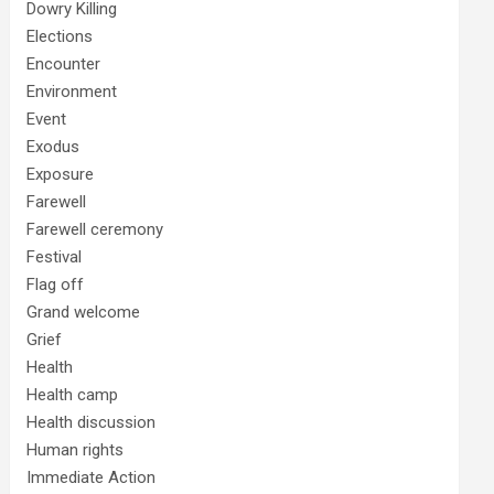
Dowry Killing
Elections
Encounter
Environment
Event
Exodus
Exposure
Farewell
Farewell ceremony
Festival
Flag off
Grand welcome
Grief
Health
Health camp
Health discussion
Human rights
Immediate Action