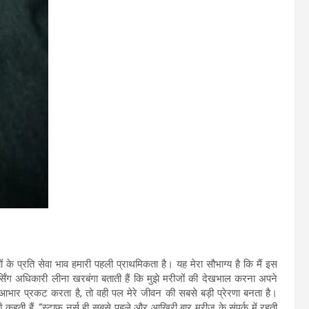
यों के प्रति सेवा भाव हमारी पहली प्राथमिकता है। यह मेरा सौभाग्य है कि मैं इस
र्सिंग अधिकारी लीना खरबंगा बताती हैं कि मुझे मरीजों की देखभाल करना अपने
आभार प्रकट करता है, तो वही पल मेरे जीवन की सबसे बड़ी प्रेरणा बनता है।
कहती हैं, “स्टाफ नर्स ही सबसे पहले और आखिरी बार मरीज के संपर्क में रहती