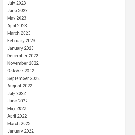
July 2023
June 2023
May 2023
April 2023
March 2023
February 2023
January 2023
December 2022
November 2022
October 2022
September 2022
August 2022
July 2022
June 2022
May 2022
April 2022
March 2022
January 2022