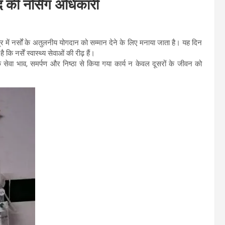
द की नर्सिंग अधिकारी
ेत्र में नर्सों के अतुलनीय योगदान को सम्मान देने के लिए मनाया जाता है। यह दिन
 नर्सें स्वास्थ्य सेवाओं की रीढ़ हैं।
 कि सेवा भाव, समर्पण और निष्ठा से किया गया कार्य न केवल दूसरों के जीवन को