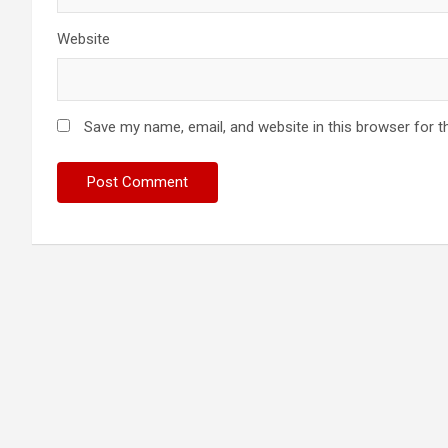
Website
Save my name, email, and website in this browser for t