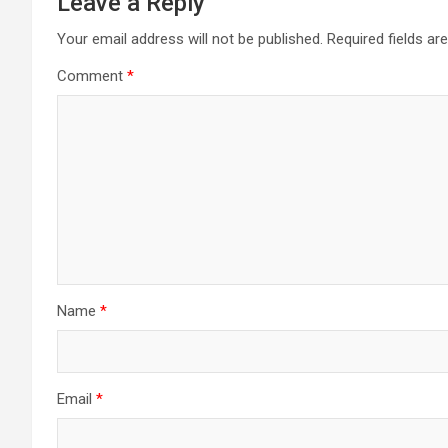
Leave a Reply
Your email address will not be published.
Required fields a
Comment
*
Name
*
Email
*