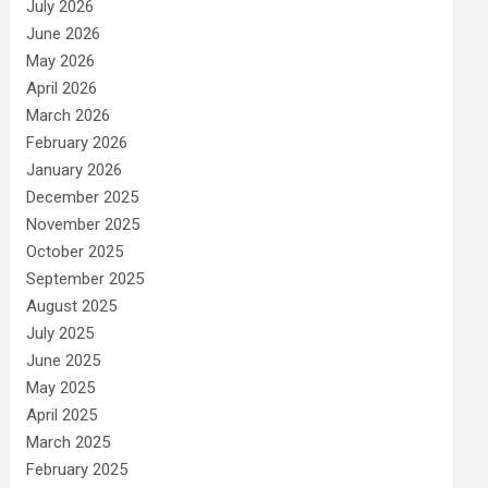
July 2026
June 2026
May 2026
April 2026
March 2026
February 2026
January 2026
December 2025
November 2025
October 2025
September 2025
August 2025
July 2025
June 2025
May 2025
April 2025
March 2025
February 2025