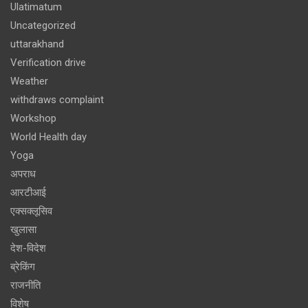
Ulatimatum
Uncategorized
uttarakhand
Verification drive
Weather
withdraws complaint
Workshop
World Health day
Yoga
अपराध
आरटीआई
एक्सक्लूसिव
खुलासा
देश-विदेश
ब्रेकिंग
राजनीति
विशेष