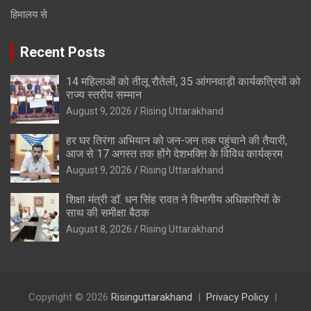
हिमालय से
Recent Posts
14 महिलाओं को तीलू रौतेली, 35 आंगनवाड़ी कार्यकत्रियों को
राज्य स्तरीय सम्मान
August 9, 2026
Rising Uttarakhand
हर घर तिरंगा अभियान को जन-जन तक पहुंचाने की तैयारी,
आज से 17 अगस्त तक होंगे देशभक्ति के विविध कार्यक्रम
August 9, 2026
Rising Uttarakhand
शिक्षा मंत्री डॉ. धन सिंह रावत ने विभागीय अधिकारियों के
साथ की समीक्षा बैठक
August 8, 2026
Rising Uttarakhand
Copyright © 2026
Risinguttarakhand
Privacy Policy