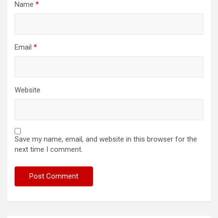
Name
*
Email
*
Website
Save my name, email, and website in this browser for the
next time I comment.