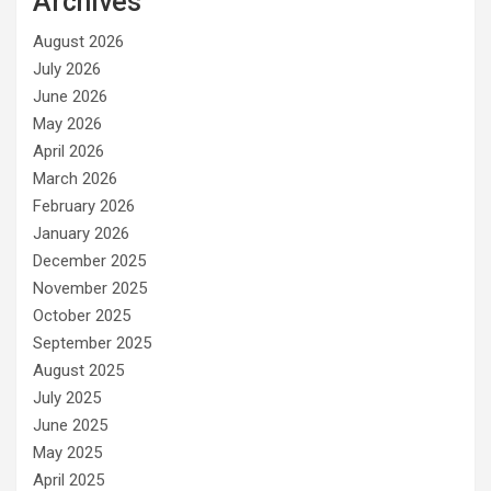
Archives
August 2026
July 2026
June 2026
May 2026
April 2026
March 2026
February 2026
January 2026
December 2025
November 2025
October 2025
September 2025
August 2025
July 2025
June 2025
May 2025
April 2025