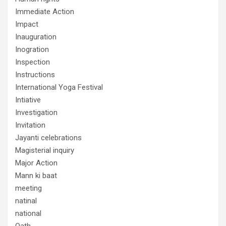
Immediate Action
Impact
Inauguration
Inogration
Inspection
Instructions
International Yoga Festival
Intiative
Investigation
Invitation
Jayanti celebrations
Magisterial inquiry
Major Action
Mann ki baat
meeting
natinal
national