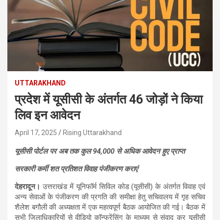
UTTARAKHAND
प्रदेश में यूसीसी के अंतर्गत 46 जोड़ों ने किया
लिव इन आवेदन
April 17, 2025
Rising Uttarakhand
यूसीसी पोर्टल पर अब तक कुल 94,000 से अधिक आवेदन हुए प्राप्त
सरकारी कर्मी शत प्रतिशत विवाह पंजीकरण कराएं
देहरादून।
उत्तराखंड में यूनिफॉर्म सिविल कोड (यूसीसी) के अंतर्गत विवाह एवं
अन्य सेवाओं के पंजीकरण की प्रगति की समीक्षा हेतु सचिवालय में गृह सचिव
शैलेश बगौली की अध्यक्षता में एक महत्वपूर्ण बैठक आयोजित की गई। बैठक में
सभी जिलाधिकारियों से वीडियो कॉन्फ्रेंसिंग के माध्यम से संवाद कर यूसीसी