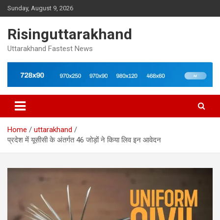
Skip
Sunday, August 9, 2026
to
content
Risinguttarakhand
Uttarakhand Fastest News
Home
uttarakhand
प्रदेश में यूसीसी के अंतर्गत 46 जोड़ों ने किया लिव इन आवेदन