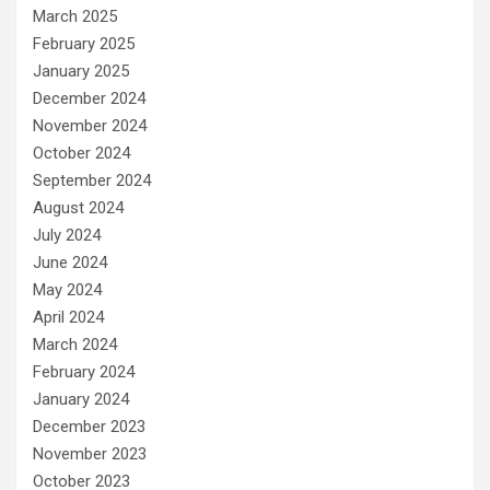
March 2025
February 2025
January 2025
December 2024
November 2024
October 2024
September 2024
August 2024
July 2024
June 2024
May 2024
April 2024
March 2024
February 2024
January 2024
December 2023
November 2023
October 2023