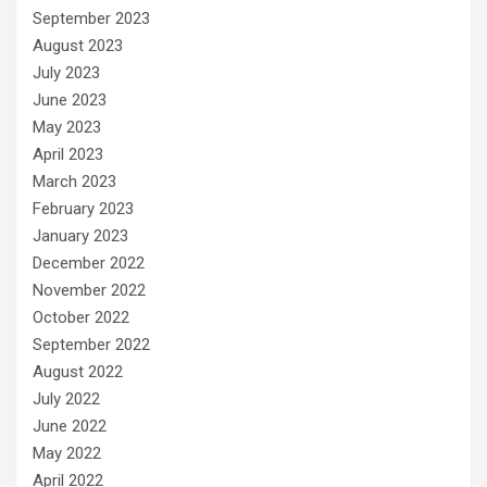
September 2023
August 2023
July 2023
June 2023
May 2023
April 2023
March 2023
February 2023
January 2023
December 2022
November 2022
October 2022
September 2022
August 2022
July 2022
June 2022
May 2022
April 2022