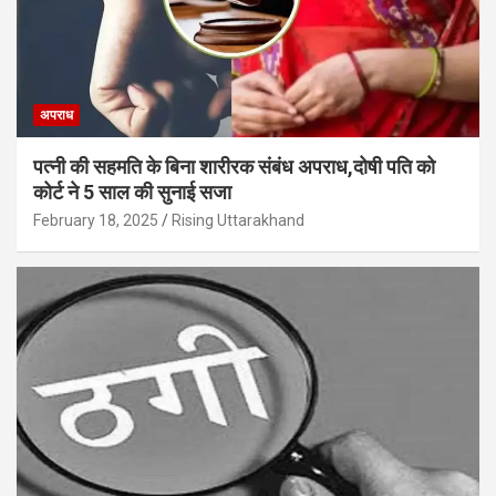
अपराध
पत्नी की सहमति के बिना शारीरक संबंध अपराध,दोषी पति को
कोर्ट ने 5 साल की सुनाई सजा
February 18, 2025
Rising Uttarakhand