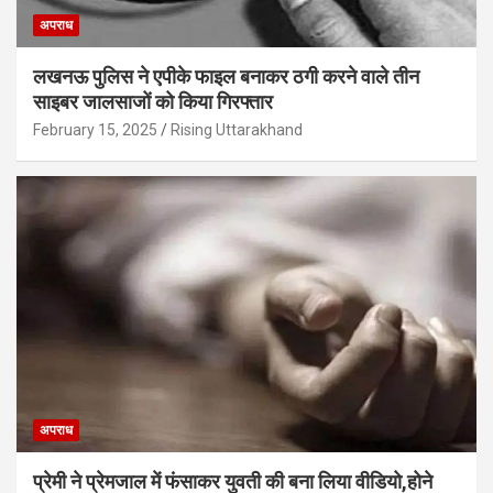
अपराध
लखनऊ पुलिस ने एपीके फाइल बनाकर ठगी करने वाले तीन
साइबर जालसाजों को किया गिरफ्तार
February 15, 2025
Rising Uttarakhand
अपराध
प्रेमी ने प्रेमजाल में फंसाकर युवती की बना लिया वीडियो,होने