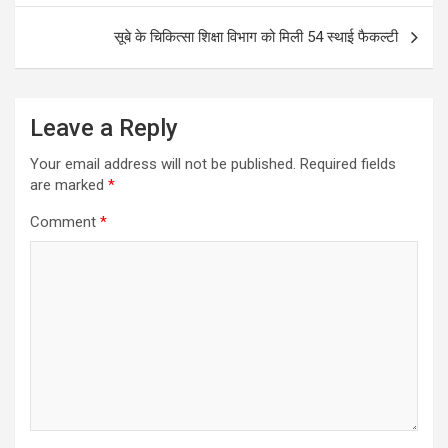
o
p
k
p
सूबे के चिकित्सा शिक्षा विभाग को मिली 54 स्थाई फैकल्टी
Leave a Reply
Your email address will not be published.
Required fields
are marked
*
Comment
*