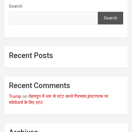
Search
Search
Recent Posts
Recent Comments
Trump
on
देहरादून में थार से स्टंट करते गिरफ्तार,इंस्टाग्राम पर
फॉलोअर्स के लिए स्टंट