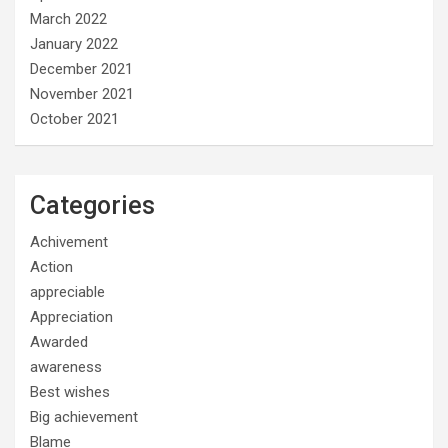
March 2022
January 2022
December 2021
November 2021
October 2021
Categories
Achivement
Action
appreciable
Appreciation
Awarded
awareness
Best wishes
Big achievement
Blame