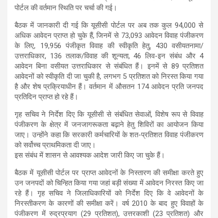
पोर्टल की वर्तमान स्थिति पर चर्चा की गई।
बैठक में जानकारी दी गई कि यूसीसी पोर्टल पर अब तक कुल 94,000 से
अधिक आवेदन प्राप्त हो चुके हैं, जिनमें से 73,093 आवेदन विवाह पंजीकरण
के लिए, 19,956 पंजीकृत विवाह की स्वीकृति हेतु, 430 वसीयतनामा/
उत्तराधिकार, 136 तलाक/विवाह की शून्यता, 46 लिव-इन संबंध और 4
आवेदन बिना वसीयत उत्तराधिकार से संबंधित हैं। इनमें से 89 प्रतिशत
आवेदनों को स्वीकृति दी जा चुकी है, लगभग 5 प्रतिशत को निरस्त किया गया
है और शेष प्रक्रियाधीन हैं। वर्तमान में औसतन 174 आवेदन प्रति जनपद
प्रतिदिन प्राप्त हो रहे हैं।
गृह सचिव ने निर्देश दिए कि यूसीसी से संबंधित सेवाओं, विशेष रूप से विवाह
पंजीकरण के क्षेत्र में जनजागरूकता बढ़ाने हेतु शिविरों का आयोजन किया
जाए। उन्होंने कहा कि सरकारी कर्मचारियों के शत-प्रतिशत विवाह पंजीकरण
को सर्वोच्च प्राथमिकता दी जाए।
इस संबंध में शासन से आवश्यक आदेश जारी किए जा चुके हैं।
बैठक में यूसीसी पोर्टल पर प्राप्त आवेदनों के निस्तारण की समीक्षा करते हुए
उन जनपदों को चिन्हित किया गया जहां बड़ी संख्या में आवेदन निरस्त किए जा
रहे हैं। गृह सचिव ने जिलाधिकारियों को निर्देश दिए कि वे आवेदनों के
निरस्तीकरण के कारणों की समीक्षा करें। वर्ष 2010 के बाद हुए विवाहों के
पंजीकरण में रुद्रप्रयाग (29 प्रतिशत), उत्तरकाशी (23 प्रतिशत) और