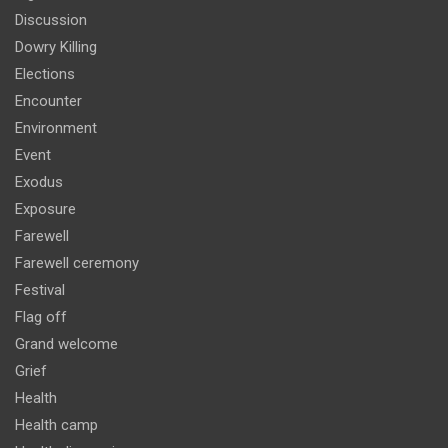
Discussion
Dowry Killing
Elections
Encounter
Environment
Event
Exodus
Exposure
Farewell
Farewell ceremony
Festival
Flag off
Grand welcome
Grief
Health
Health camp