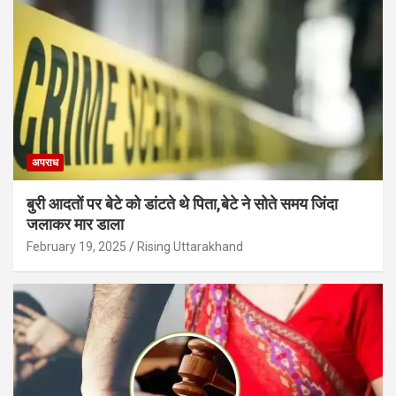
अपराध
बुरी आदतों पर बेटे को डांटते थे पिता,बेटे ने सोते समय जिंदा
जलाकर मार डाला
February 19, 2025
Rising Uttarakhand