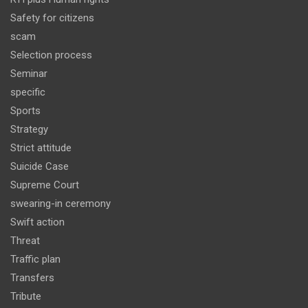
Safety for citizens
scam
Selection process
Seminar
specific
Sports
Strategy
Strict attitude
Suicide Case
Supreme Court
swearing-in ceremony
Swift action
Threat
Traffic plan
Transfers
Tribute