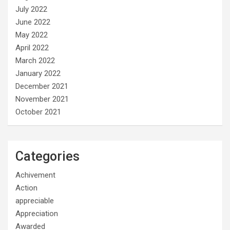
July 2022
June 2022
May 2022
April 2022
March 2022
January 2022
December 2021
November 2021
October 2021
Categories
Achivement
Action
appreciable
Appreciation
Awarded