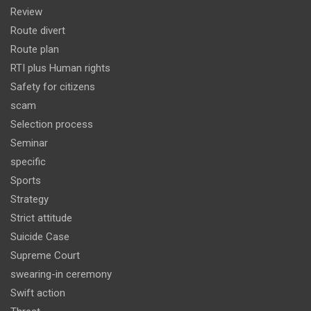
Review
Route divert
Route plan
RTI plus Human rights
Safety for citizens
scam
Selection process
Seminar
specific
Sports
Strategy
Strict attitude
Suicide Case
Supreme Court
swearing-in ceremony
Swift action