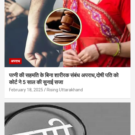
अपराध
पत्नी की सहमति के बिना शारीरक संबंध अपराध,दोषी पति को
कोर्ट ने 5 साल की सुनाई सजा
February 18, 2025
Rising Uttarakhand