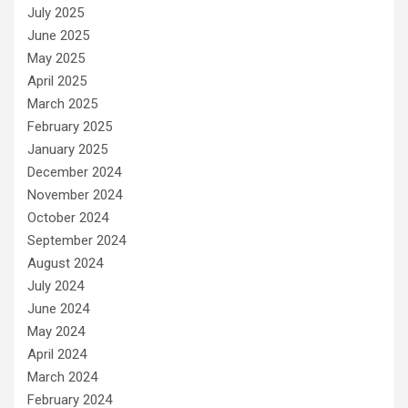
July 2025
June 2025
May 2025
April 2025
March 2025
February 2025
January 2025
December 2024
November 2024
October 2024
September 2024
August 2024
July 2024
June 2024
May 2024
April 2024
March 2024
February 2024