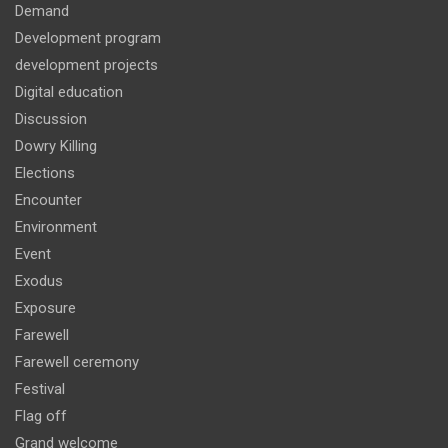
Demand
Development program
development projects
Digital education
Discussion
Dowry Killing
Elections
Encounter
Environment
Event
Exodus
Exposure
Farewell
Farewell ceremony
Festival
Flag off
Grand welcome