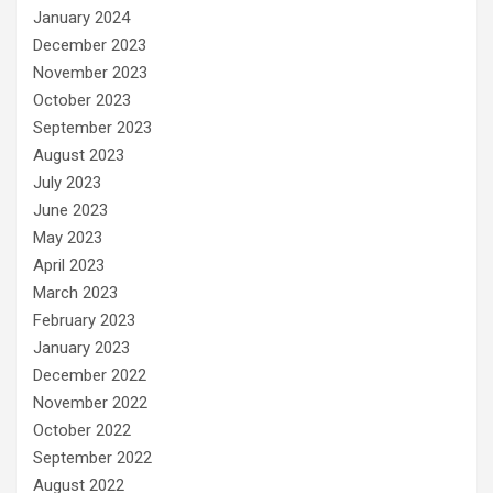
January 2024
December 2023
November 2023
October 2023
September 2023
August 2023
July 2023
June 2023
May 2023
April 2023
March 2023
February 2023
January 2023
December 2022
November 2022
October 2022
September 2022
August 2022