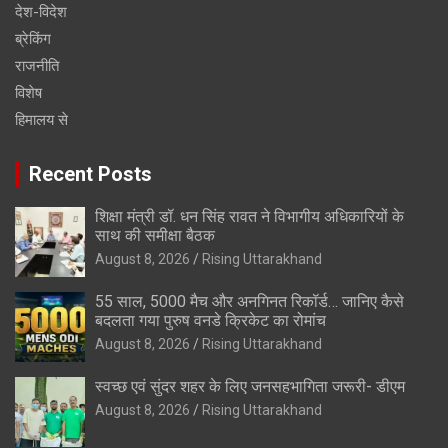
देश-विदेश
ब्रेकिंग
राजनीति
विशेष
हिमालय से
Recent Posts
शिक्षा मंत्री डॉ. धन सिंह रावत ने विभागीय अधिकारियों के
साथ की समीक्षा बैठक
August 8, 2026
Rising Uttarakhand
55 साल, 5000 मैच और अनगिनत रिकॉर्ड… जानिए कैसे
बदलता गया पुरुष वनडे क्रिकेट का रोमांच
August 8, 2026
Rising Uttarakhand
स्वच्छ एवं सुंदर शहर के लिए जनसहभागिता जरूरी- डीएम
August 8, 2026
Rising Uttarakhand