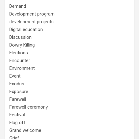
Demand
Development program
development projects
Digital education
Discussion
Dowry Killing
Elections
Encounter
Environment
Event
Exodus
Exposure
Farewell
Farewell ceremony
Festival
Flag off
Grand welcome
Grief