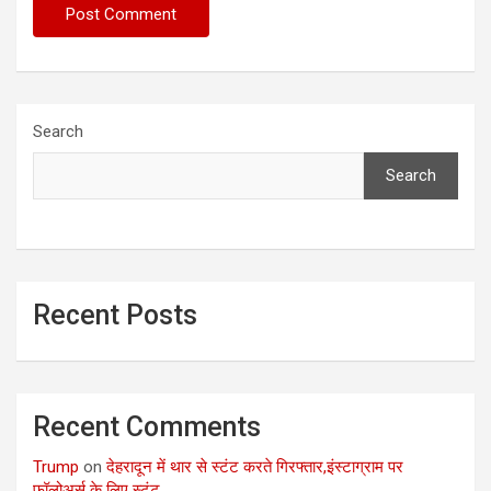
Search
Search
Recent Posts
Recent Comments
Trump
on
देहरादून में थार से स्टंट करते गिरफ्तार,इंस्टाग्राम पर
फॉलोअर्स के लिए स्टंट