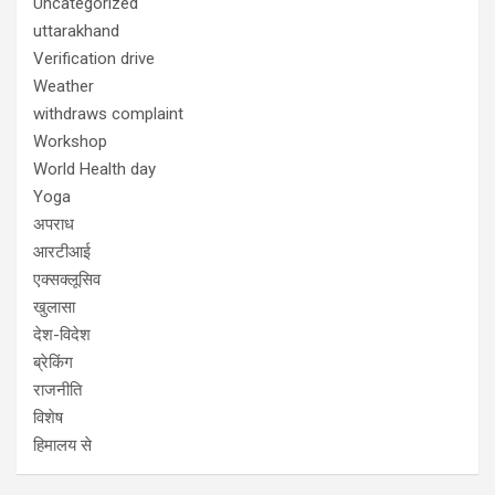
Uncategorized
uttarakhand
Verification drive
Weather
withdraws complaint
Workshop
World Health day
Yoga
अपराध
आरटीआई
एक्सक्लूसिव
खुलासा
देश-विदेश
ब्रेकिंग
राजनीति
विशेष
हिमालय से