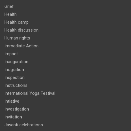
Grief
Health
Health camp
Health discussion
Human rights
Immediate Action
Impact
Inauguration
Inogration
Inspection
Instructions
International Yoga Festival
Intiative
Investigation
Invitation
Jayanti celebrations