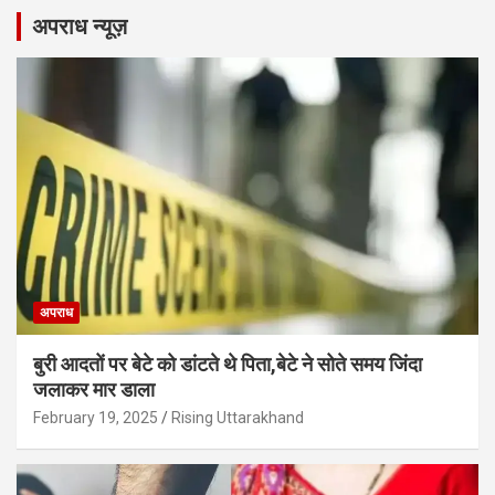
अपराध न्यूज़
अपराध
बुरी आदतों पर बेटे को डांटते थे पिता,बेटे ने सोते समय जिंदा
जलाकर मार डाला
February 19, 2025
Rising Uttarakhand