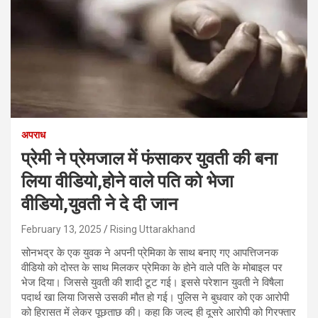
अपराध
प्रेमी ने प्रेमजाल में फंसाकर युवती की बना
लिया वीडियो,होने वाले पत‍ि को भेजा
वीड‍ियो,युवती ने दे दी जान
February 13, 2025
Rising Uttarakhand
सोनभद्र के एक युवक ने अपनी प्रेमिका के साथ बनाए गए आपत्तिजनक
वीडियो को दोस्त के साथ मिलकर प्रेमिका के होने वाले पति के मोबाइल पर
भेज दिया। जिससे युवती की शादी टूट गई। इससे परेशान युवती ने विषैला
पदार्थ खा लिया जिससे उसकी मौत हो गई। पुलिस ने बुधवार को एक आरोपी
को हिरासत में लेकर पूछताछ की। कहा क‍ि जल्द ही दूसरे आरोपी को गिरफ्तार