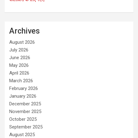
Archives
August 2026
July 2026
June 2026
May 2026
April 2026
March 2026
February 2026
January 2026
December 2025
November 2025
October 2025
September 2025
August 2025