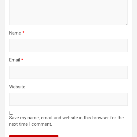
Name
*
Email
*
Website
Save my name, email, and website in this browser for the
next time I comment.