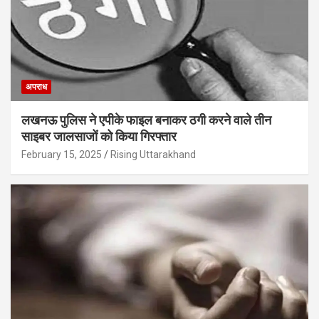
अपराध
लखनऊ पुलिस ने एपीके फाइल बनाकर ठगी करने वाले तीन
साइबर जालसाजों को किया गिरफ्तार
February 15, 2025
Rising Uttarakhand