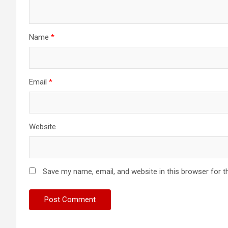
Name
*
Email
*
Website
Save my name, email, and website in this browser for t