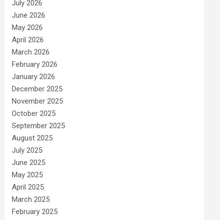
July 2026
June 2026
May 2026
April 2026
March 2026
February 2026
January 2026
December 2025
November 2025
October 2025
September 2025
August 2025
July 2025
June 2025
May 2025
April 2025
March 2025
February 2025