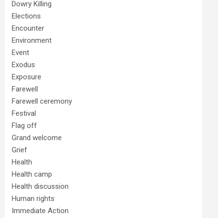
Dowry Killing
Elections
Encounter
Environment
Event
Exodus
Exposure
Farewell
Farewell ceremony
Festival
Flag off
Grand welcome
Grief
Health
Health camp
Health discussion
Human rights
Immediate Action