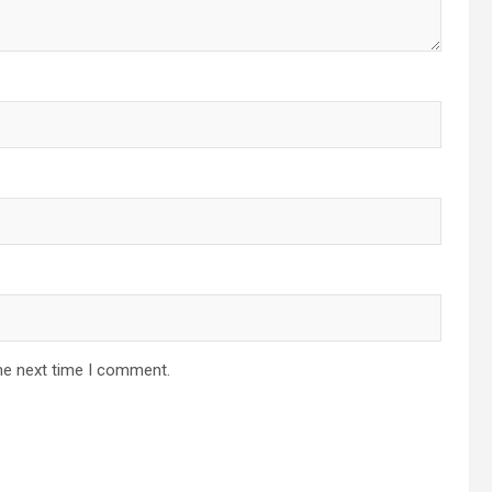
he next time I comment.