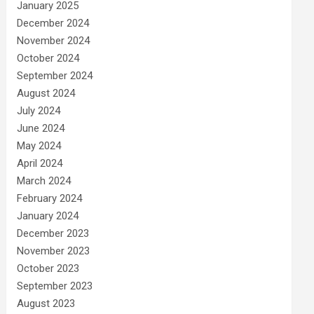
January 2025
December 2024
November 2024
October 2024
September 2024
August 2024
July 2024
June 2024
May 2024
April 2024
March 2024
February 2024
January 2024
December 2023
November 2023
October 2023
September 2023
August 2023