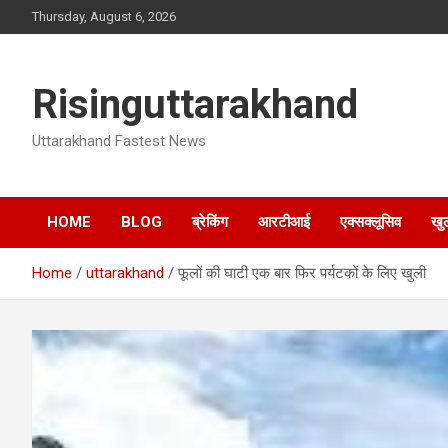
Skip
Thursday, August 6, 2026
to
content
Risinguttarakhand
Uttarakhand Fastest News
HOME
BLOG
ब्रेकिंग
आरटीआई
एक्सक्लूसिव
खु
Home
uttarakhand
फूलों की घाटी एक बार फिर पर्यटकों के लिए खुली