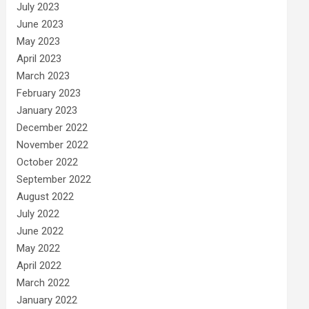
July 2023
June 2023
May 2023
April 2023
March 2023
February 2023
January 2023
December 2022
November 2022
October 2022
September 2022
August 2022
July 2022
June 2022
May 2022
April 2022
March 2022
January 2022