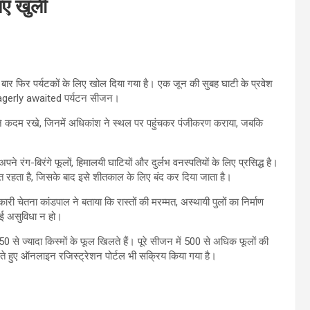
िए खुली
एक बार फिर पर्यटकों के लिए खोल दिया गया है। एक जून की सुबह घाटी के प्रवेश
 eagerly awaited पर्यटन सीजन।
ों ने कदम रखे, जिनमें अधिकांश ने स्थल पर पहुंचकर पंजीकरण कराया, जबकि
पने रंग-बिरंगे फूलों, हिमालयी घाटियों और दुर्लभ वनस्पतियों के लिए प्रसिद्ध है।
 रहता है, जिसके बाद इसे शीतकाल के लिए बंद कर दिया जाता है।
री चेतना कांडपाल ने बताया कि रास्तों की मरम्मत, अस्थायी पुलों का निर्माण
कोई असुविधा न हो।
50 से ज्यादा किस्मों के फूल खिलते हैं। पूरे सीजन में 500 से अधिक फूलों की
ं रखते हुए ऑनलाइन रजिस्ट्रेशन पोर्टल भी सक्रिय किया गया है।