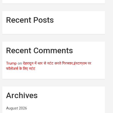
Recent Posts
Recent Comments
Trump
on
देहरादून में थार से स्टंट करते गिरफ्तार,इंस्टाग्राम पर
फॉलोअर्स के लिए स्टंट
Archives
August 2026