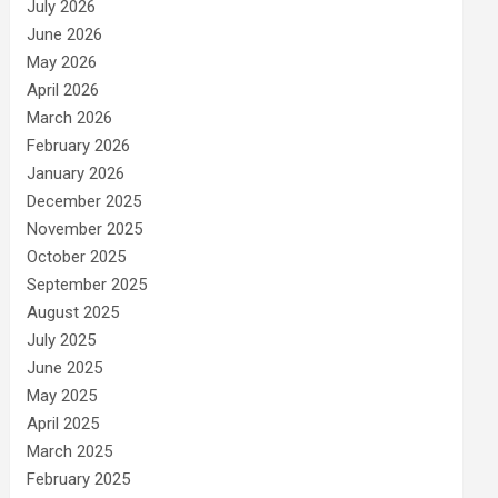
July 2026
June 2026
May 2026
April 2026
March 2026
February 2026
January 2026
December 2025
November 2025
October 2025
September 2025
August 2025
July 2025
June 2025
May 2025
April 2025
March 2025
February 2025