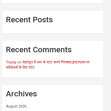
Recent Posts
Recent Comments
Trump
on
देहरादून में थार से स्टंट करते गिरफ्तार,इंस्टाग्राम पर
फॉलोअर्स के लिए स्टंट
Archives
August 2026