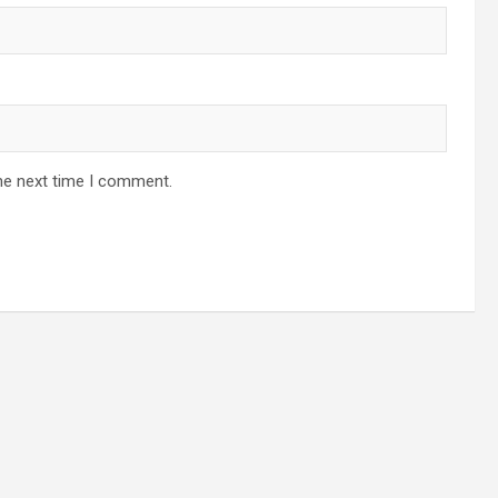
he next time I comment.