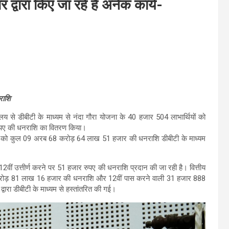
द्वारा किए जा रहे हैं अनेक कार्य-
राशि
र्यालय से डीबीटी के माध्यम से नंदा गौरा योजना के 40 हजार 504 लाभार्थियों को
रुपए की धनराशि का वितरण किया।
यों को कुल 09 अरब 68 करोड़ 64 लाख 51 हजार की धनराशि डीबीटी के माध्यम
ं 12वीं उत्तीर्ण करने पर 51 हजार रुपए की धनराशि प्रदान की जा रही है। वित्तीय
9 करोड़ 81 लाख 16 हजार की धनराशि और 12वीं पास करने वाली 31 हजार 888
ारा डीबीटी के माध्यम से हस्तांतरित की गई।