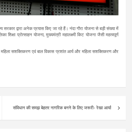
ज्य सरकार द्वारा अनेक प्रयास किए जा रहे हैं। नंदा गौरा योजना से बड़ी संख्या में
लिका शिक्षा प्रोत्साहन योजना, मुख्यमंत्री महालक्ष्मी किट योजना जैसी महत्वपूर्ण
ेशक महिला सशक्तिकरण एवं बाल विकास प्रशांत आर्य और महिला सशक्तिकरण और
संविधान की समझ बेहतर नागरिक बनने के लिए जरूरी- रेखा आर्या