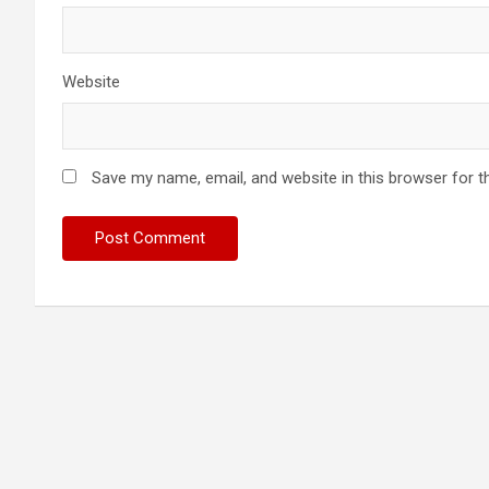
Website
Save my name, email, and website in this browser for t