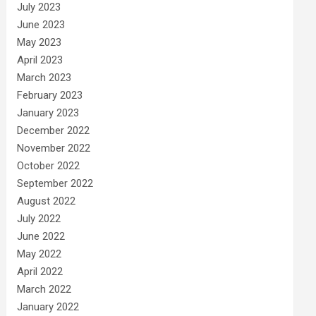
July 2023
June 2023
May 2023
April 2023
March 2023
February 2023
January 2023
December 2022
November 2022
October 2022
September 2022
August 2022
July 2022
June 2022
May 2022
April 2022
March 2022
January 2022