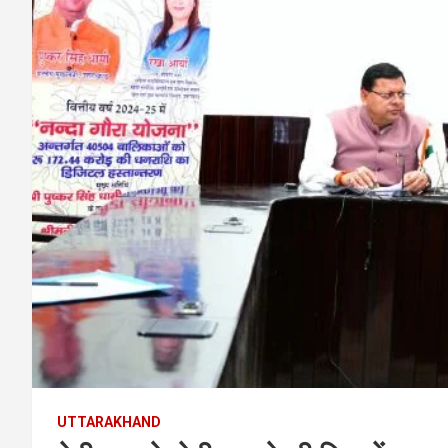
UTTARAKHAND