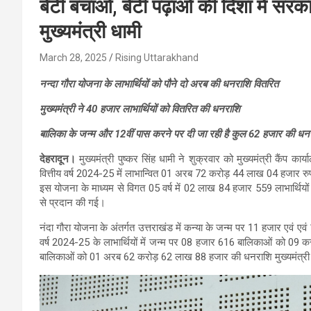
बेटी बचाओ, बेटी पढ़ाओ की दिशा में सरकार 
मुख्यमंत्री धामी
March 28, 2025
Rising Uttarakhand
नन्दा गौरा योजना के लाभार्थियों को पौने दो अरब की धनराशि वितरित
मुख्यमंत्री ने 40 हजार लाभार्थियों को वितरित की धनराशि
बालिका के जन्म और 12वीं पास करने पर दी जा रही है कुल 62 हजार की धन
देहरादून।
मुख्यमंत्री पुष्कर सिंह धामी ने शुक्रवार को मुख्यमंत्री कैंप का
वित्तीय वर्ष 2024-25 में लाभान्वित 01 अरब 72 करोड़ 44 लाख 04 हजार 
इस योजना के माध्यम से विगत 05 वर्ष में 02 लाख 84 हजार 559 लाभार्थि
से प्रदान की गई।
नंदा गौरा योजना के अंतर्गत उत्तराखंड में कन्या के जन्म पर 11 हजार एवं एव
वर्ष 2024-25 के लाभार्थियों में जन्म पर 08 हजार 616 बालिकाओं को 0
बालिकाओं को 01 अरब 62 करोड़ 62 लाख 88 हजार की धनराशि मुख्यमंत्री द्व