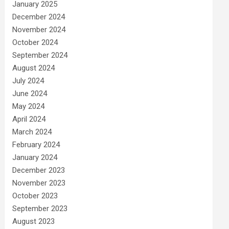
January 2025
December 2024
November 2024
October 2024
September 2024
August 2024
July 2024
June 2024
May 2024
April 2024
March 2024
February 2024
January 2024
December 2023
November 2023
October 2023
September 2023
August 2023