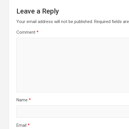
Leave a Reply
Your email address will not be published.
Required fields a
Comment
*
Name
*
Email
*