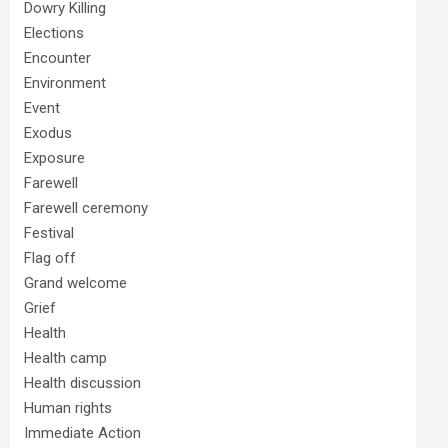
Dowry Killing
Elections
Encounter
Environment
Event
Exodus
Exposure
Farewell
Farewell ceremony
Festival
Flag off
Grand welcome
Grief
Health
Health camp
Health discussion
Human rights
Immediate Action