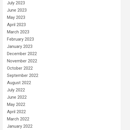
July 2023
June 2023
May 2023
April 2023
March 2023
February 2023
January 2023
December 2022
November 2022
October 2022
September 2022
August 2022
July 2022
June 2022
May 2022
April 2022
March 2022
January 2022