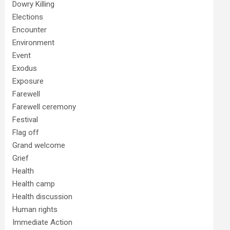
Dowry Killing
Elections
Encounter
Environment
Event
Exodus
Exposure
Farewell
Farewell ceremony
Festival
Flag off
Grand welcome
Grief
Health
Health camp
Health discussion
Human rights
Immediate Action