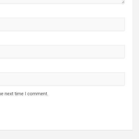
he next time I comment.