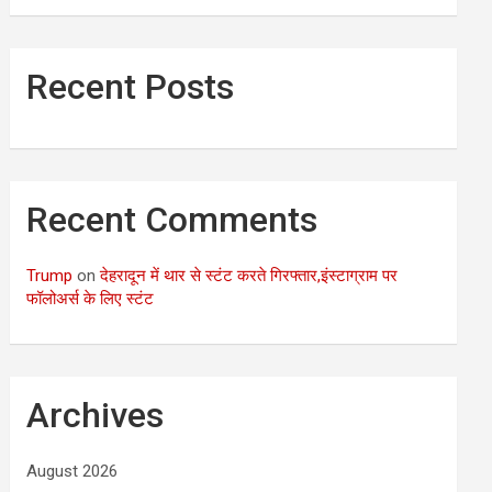
Recent Posts
Recent Comments
Trump
on
देहरादून में थार से स्टंट करते गिरफ्तार,इंस्टाग्राम पर
फॉलोअर्स के लिए स्टंट
Archives
August 2026