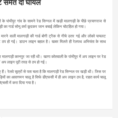
ट समेत दो घायल
पांभीपुर गांव के सामने रेड सिग्नल में खड़ी मालगाड़ी के पीछे प्रयागराज से
ी का गार्ड सोनू वर्मा कूदकर जान बचाई लेकिन चोटहिल हो गया।
ारने वाली मालगाड़ी की गार्ड बोगी ट्रैक से नीचे उतर गई और लोको पायलट
ट ठप हो गई। डाउन लाइन बहाल है। खबर मिलते ही रेलपथ अभियंता के साथ
 मालगाड़ी कानपुर जा रही थी। खागा कोतवाली के पांभीपुर में अप लाइन पर रेड
ें अप लाइन पूरी तरह से ठप हो गई।
 हैं। रेलवे सूत्रों से पता चला है कि मालगाड़ी रेड सिग्नल पर खड़ी थी। जिस पर
ियों का आवागमन चालू है सिर्फ डीएफसी में ही अप लाइन ठप है, राहत कार्य चालू
एचसी में करा दिया गया है।