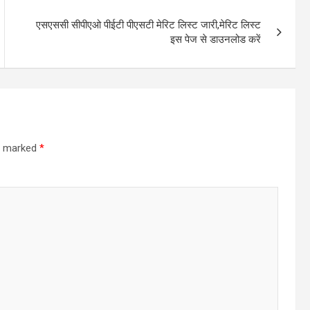
एसएससी सीपीएओ पीईटी पीएसटी मेरिट लिस्ट जारी,मेरिट लिस्ट
इस पेज से डाउनलोड करें
re marked
*