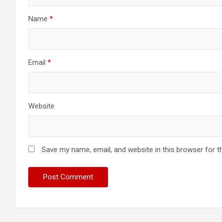
Name
*
Email
*
Website
Save my name, email, and website in this browser for t