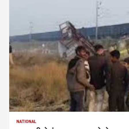
NATIONAL