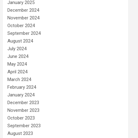
January 2025
December 2024
November 2024
October 2024
September 2024
August 2024
July 2024
June 2024
May 2024
April 2024
March 2024
February 2024
January 2024
December 2023
November 2023
October 2023
September 2023
August 2023