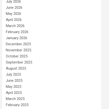
July 2026
June 2026
May 2026
April 2026
March 2026
February 2026
January 2026
December 2025
November 2025
October 2025
September 2025
August 2025
July 2025
June 2025
May 2025
April 2025
March 2025
February 2025