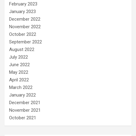
February 2023
January 2023
December 2022
November 2022
October 2022
September 2022
August 2022
July 2022
June 2022
May 2022
April 2022
March 2022
January 2022
December 2021
November 2021
October 2021