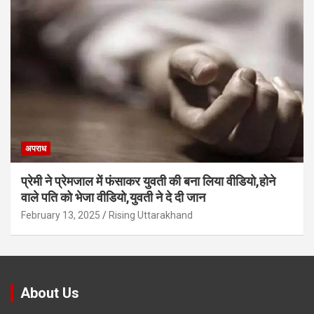
अपराध
प्रेमी ने प्रेमजाल में फंसाकर युवती की बना लिया वीडियो,होने
वाले पत‍ि को भेजा वीड‍ियो,युवती ने दे दी जान
February 13, 2025
Rising Uttarakhand
About Us