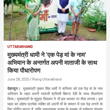
UTTARAKHAND
मुख्यमंत्री धामी ने ‘एक पेड़ मां के नाम’
अभियान के अन्तर्गत अपनी माताजी के साथ
किया पौधारोपण
June 28, 2025
Rising Uttarakhand
देहरादून।
मुख्यमंत्री पुष्कर सिंह धामी ने शनिवार को एक पेड़ मां के नाम
अभियान के तहत अपनी माताजी श्रीमती बिशना देवी के साथ पौधारोपण
किया। मुख्यमंत्री के सुपुत्र दिवाकर ने भी इस अवसर पर पौधा लगाया। इस
पहल का उद्देश्य प्रत्येक व्यक्ति को अपनी माँ के सम्मान में एक पेड़ लगाने के
लिए प्रेरित करना है, ताकि भावनात्मक जुड़ाव के माध्यम से पर्यावरण संरक्षण