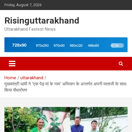
Skip
Friday, August 7, 2026
to
content
Risinguttarakhand
Uttarakhand Fastest News
Home
uttarakhand
मुख्यमंत्री धामी ने ‘एक पेड़ मां के नाम’ अभियान के अन्तर्गत अपनी माताजी के साथ
किया पौधारोपण