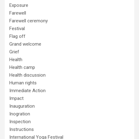
Exposure
Farewell
Farewell ceremony
Festival
Flag off
Grand welcome
Grief
Health
Health camp
Health discussion
Human rights
Immediate Action
Impact
Inauguration
Inogration
Inspection
Instructions
International Yoga Festival