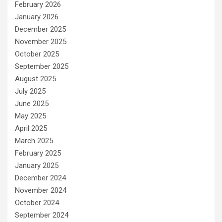
February 2026
January 2026
December 2025
November 2025
October 2025
September 2025
August 2025
July 2025
June 2025
May 2025
April 2025
March 2025
February 2025
January 2025
December 2024
November 2024
October 2024
September 2024