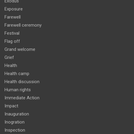
Exodus
Exposure
Farewell
Farewell ceremony
Festival
Flag off
Grand welcome
Grief
Health
Health camp
Health discussion
Human rights
Immediate Action
Impact
Inauguration
Inogration
Inspection