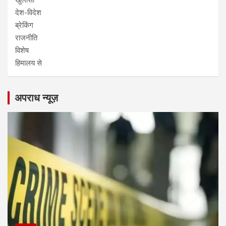
देश-विदेश
ब्रेकिंग
राजनीति
विशेष
हिमालय से
अपराध न्यूज़