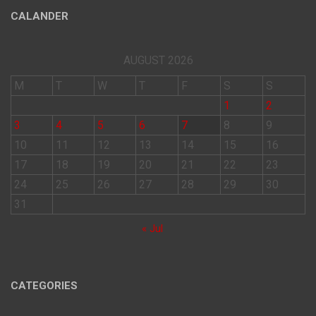
CALANDER
AUGUST 2026
M
T
W
T
F
S
S
1
2
3
4
5
6
7
8
9
10
11
12
13
14
15
16
17
18
19
20
21
22
23
24
25
26
27
28
29
30
31
« Jul
CATEGORIES