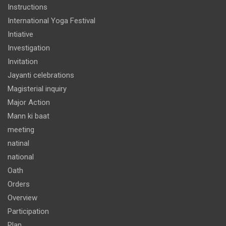
Instructions
International Yoga Festival
Intiative
Investigation
Invitation
Jayanti celebrations
Magisterial inquiry
Major Action
Mann ki baat
meeting
natinal
national
Oath
Orders
Overview
Participation
Plan