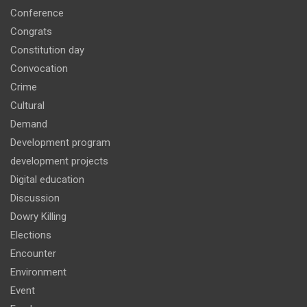
Conference
Congrats
Constitution day
Convocation
Crime
Cultural
Demand
Development program
development projects
Digital education
Discussion
Dowry Killing
Elections
Encounter
Environment
Event