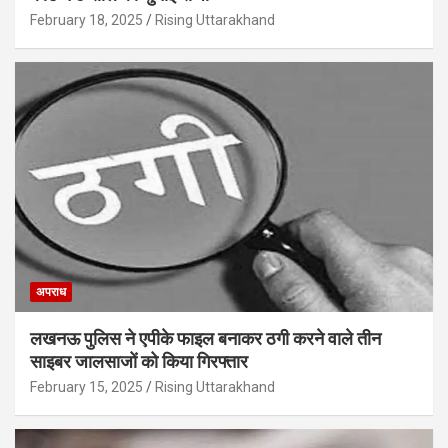
February 18, 2025
Rising Uttarakhand
अपराध
लखनऊ पुलिस ने एपीके फाइल बनाकर ठगी करने वाले तीन
साइबर जालसाजों को किया गिरफ्तार
February 15, 2025
Rising Uttarakhand