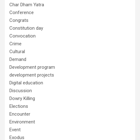
Char Dham Yatra
Conference
Congrats
Constitution day
Convocation
Crime
Cultural
Demand
Development program
development projects
Digital education
Discussion
Dowry Killing
Elections
Encounter
Environment
Event
Exodus