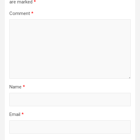
are marked
*
Comment
*
Name
*
Email
*