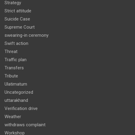
Strategy
Strict attitude
Suicide Case
Supreme Court
swearing-in ceremony
Swift action
Threat
Traffic plan
Transfers
Tribute
Ulatimatum
Uncategorized
uttarakhand
Verification drive
Weather
withdraws complaint
Workshop