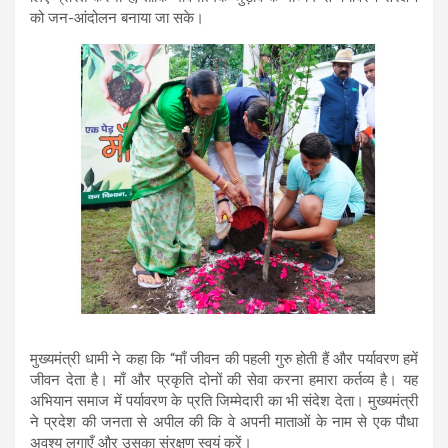
को जन-आंदोलन बनाया जा सके।
मुख्यमंत्री धामी ने कहा कि “माँ जीवन की पहली गुरु होती हैं और पर्यावरण हमें
जीवन देता है। माँ और प्रकृति दोनों की सेवा करना हमारा कर्तव्य है। यह
अभियान समाज में पर्यावरण के प्रति जिम्मेदारी का भी संदेश देता। मुख्यमंत्री
ने प्रदेश की जनता से अपील की कि वे अपनी माताओं के नाम से एक पौधा
अवश्य लगाएँ और उसका संरक्षण स्वयं करें।