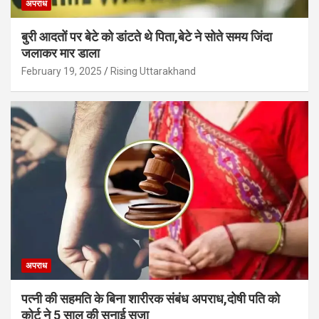
अपराध
बुरी आदतों पर बेटे को डांटते थे पिता,बेटे ने सोते समय जिंदा
जलाकर मार डाला
February 19, 2025
Rising Uttarakhand
अपराध
पत्नी की सहमति के बिना शारीरक संबंध अपराध,दोषी पति को
कोर्ट ने 5 साल की सुनाई सजा