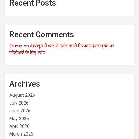
Recent Posts
Recent Comments
Trump
on
देहरादून में थार से स्टंट करते गिरफ्तार,इंस्टाग्राम पर
फॉलोअर्स के लिए स्टंट
Archives
August 2026
July 2026
June 2026
May 2026
April 2026
March 2026