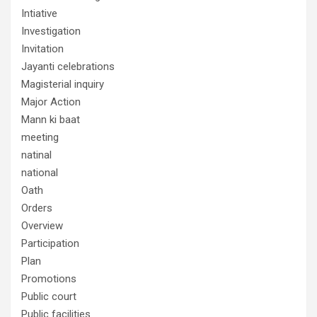
Intiative
Investigation
Invitation
Jayanti celebrations
Magisterial inquiry
Major Action
Mann ki baat
meeting
natinal
national
Oath
Orders
Overview
Participation
Plan
Promotions
Public court
Public facilities