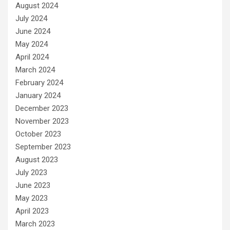
August 2024
July 2024
June 2024
May 2024
April 2024
March 2024
February 2024
January 2024
December 2023
November 2023
October 2023
September 2023
August 2023
July 2023
June 2023
May 2023
April 2023
March 2023