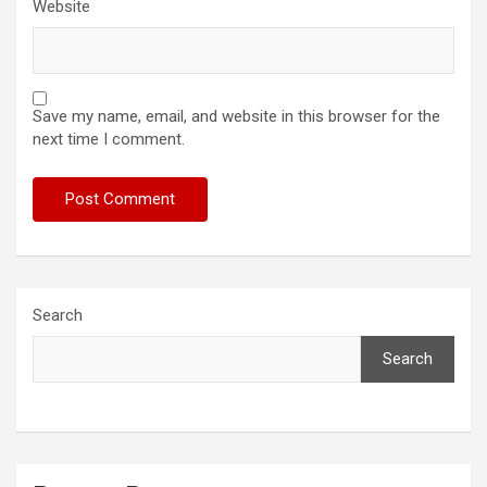
Website
Save my name, email, and website in this browser for the
next time I comment.
Search
Search