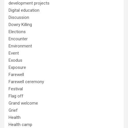
development projects
Digital education
Discussion
Dowry Killing
Elections
Encounter
Environment
Event
Exodus
Exposure
Farewell
Farewell ceremony
Festival
Flag off
Grand welcome
Grief
Health
Health camp