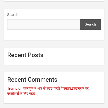
Search
Search
Recent Posts
Recent Comments
Trump
on
देहरादून में थार से स्टंट करते गिरफ्तार,इंस्टाग्राम पर
फॉलोअर्स के लिए स्टंट