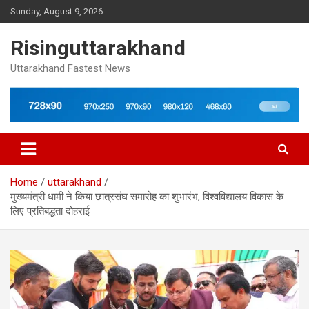
Skip
Sunday, August 9, 2026
to
content
Risinguttarakhand
Uttarakhand Fastest News
Home
uttarakhand
मुख्यमंत्री धामी ने किया छात्रसंघ समारोह का शुभारंभ, विश्वविद्यालय विकास के
लिए प्रतिबद्धता दोहराई