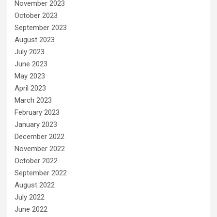
November 2023
October 2023
September 2023
August 2023
July 2023
June 2023
May 2023
April 2023
March 2023
February 2023
January 2023
December 2022
November 2022
October 2022
September 2022
August 2022
July 2022
June 2022