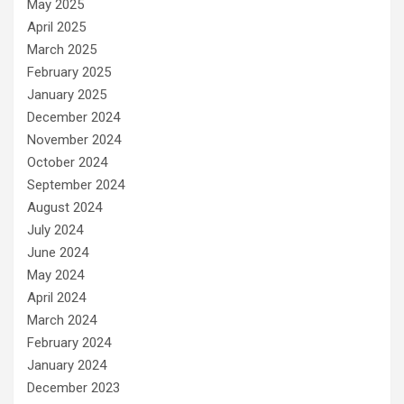
May 2025
April 2025
March 2025
February 2025
January 2025
December 2024
November 2024
October 2024
September 2024
August 2024
July 2024
June 2024
May 2024
April 2024
March 2024
February 2024
January 2024
December 2023