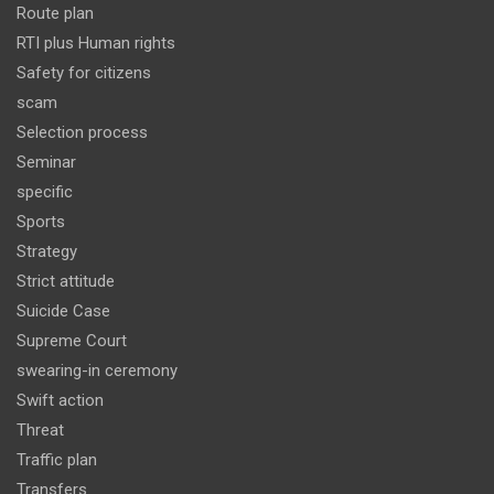
Route plan
RTI plus Human rights
Safety for citizens
scam
Selection process
Seminar
specific
Sports
Strategy
Strict attitude
Suicide Case
Supreme Court
swearing-in ceremony
Swift action
Threat
Traffic plan
Transfers