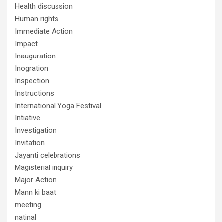
Health discussion
Human rights
Immediate Action
Impact
Inauguration
Inogration
Inspection
Instructions
International Yoga Festival
Intiative
Investigation
Invitation
Jayanti celebrations
Magisterial inquiry
Major Action
Mann ki baat
meeting
natinal