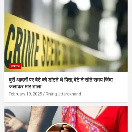
अपराध
बुरी आदतों पर बेटे को डांटते थे पिता,बेटे ने सोते समय जिंदा
जलाकर मार डाला
February 19, 2025
Rising Uttarakhand