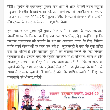
पौड़ी।
प्रदेश के मुख्यमंत्री पुष्कर सिंह धामी ने आज हेमवती नंदन बहुगुणा
गढ़वाल केंद्रीय विश्वविद्यालय परिसर, श्रीनगर में आयोजित छात्रसंघ
उद्घाटन समारोह 2024-25 में मुख्य अतिथि के रूप में शिरकत की। उन्होंने
दीप प्रज्ज्वलित कर कार्यक्रम का शुभारंभ किया।
इस अवसर पर मुख्यमंत्री पुष्कर सिंह धामी ने कहा कि राज्य सरकार
विश्वविद्यालय के विकास के लिए पूर्ण रूप से प्रतिबद्ध है। उन्होंने कहा कि
सरकार उत्तराखंड को प्रगति के पथ पर अग्रसर करने के लिए विभिन्न
नवीन कार्य योजनाओं पर काम कर रही है। मुख्यमंत्री ने कहा कि युवा शक्ति
देश का भविष्य है और सरकार युवाओं को सशक्त बनाने के लिए निरंतर
प्रयासरत है। उन्होंने कहा कि प्रदेश सरकार शिक्षा, रोजगार, स्वास्थ्य और
आधारभूत संरचना के क्षेत्र में लगातार कार्य कर रही है। जिससे राज्य के
युवाओं को बेहतर अवसर और सुविधाएं मिल सकें। उन्होंने कहा कि आने वाले
समय में सरकार युवाओं की भागीदारी को और अधिक बढ़ाने के लिए नई
योजनाओं को भी लागू करेगी।