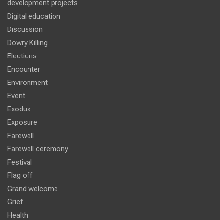
development projects
Digital education
Discussion
Dowry Killing
Elections
Encounter
Environment
Event
Exodus
Exposure
Farewell
Farewell ceremony
Festival
Flag off
Grand welcome
Grief
Health