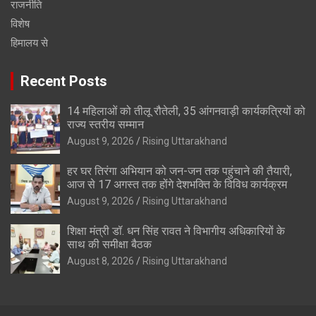
राजनीति
विशेष
हिमालय से
Recent Posts
14 महिलाओं को तीलू रौतेली, 35 आंगनवाड़ी कार्यकत्रियों को
राज्य स्तरीय सम्मान
August 9, 2026
Rising Uttarakhand
हर घर तिरंगा अभियान को जन-जन तक पहुंचाने की तैयारी,
आज से 17 अगस्त तक होंगे देशभक्ति के विविध कार्यक्रम
August 9, 2026
Rising Uttarakhand
शिक्षा मंत्री डॉ. धन सिंह रावत ने विभागीय अधिकारियों के
साथ की समीक्षा बैठक
August 8, 2026
Rising Uttarakhand