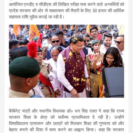
आयोजित एनडीए व सीडीएस की लिखित परीक्षा पास करने वाले अभ्यर्थियों को
प्रदेश सरकार की ओर से साक्षात्कार की तैयारी के लिए 50 हजार की आर्थिक
सहायता राशि मुहैया कराई जा रही है।
कैबिनेट मंत्री और स्थानीय विधायक डॉ० धन सिंह रावत ने कहा कि राज्य
सरकार शिक्षा के क्षेत्र को सर्वोच्च प्राथमिकता दे रही है। उन्होंने
विश्वविद्यालय प्रशासन और छात्रों को मिलकर शिक्षा की गुणवत्ता को और
बेहतर बनाने की दिशा में काम करने का आह्वान किया। कहा कि सरकार