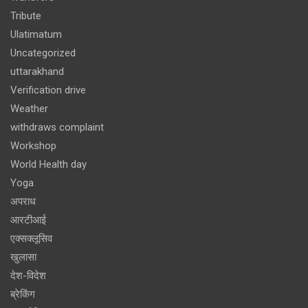
Tribute
Ulatimatum
Uncategorized
uttarakhand
Verification drive
Weather
withdraws complaint
Workshop
World Health day
Yoga
अपराध
आरटीआई
एक्सक्लूसिव
खुलासा
देश-विदेश
ब्रेकिंग