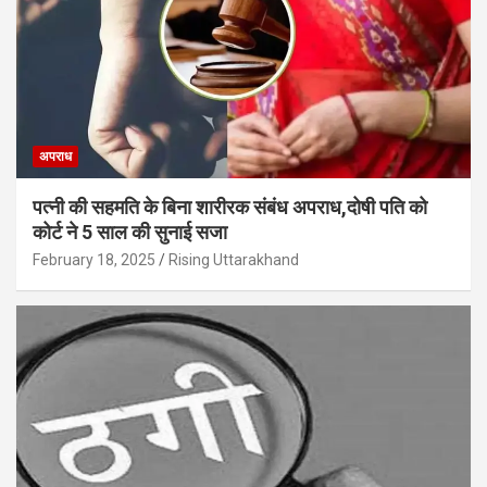
अपराध
पत्नी की सहमति के बिना शारीरक संबंध अपराध,दोषी पति को
कोर्ट ने 5 साल की सुनाई सजा
February 18, 2025
Rising Uttarakhand