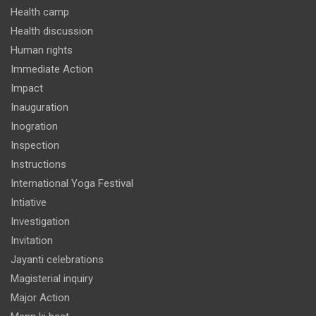
Health camp
Health discussion
Human rights
Immediate Action
Impact
Inauguration
Inogration
Inspection
Instructions
International Yoga Festival
Intiative
Investigation
Invitation
Jayanti celebrations
Magisterial inquiry
Major Action