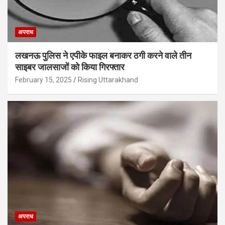
अपराध
लखनऊ पुलिस ने एपीके फाइल बनाकर ठगी करने वाले तीन
साइबर जालसाजों को किया गिरफ्तार
February 15, 2025
Rising Uttarakhand
अपराध