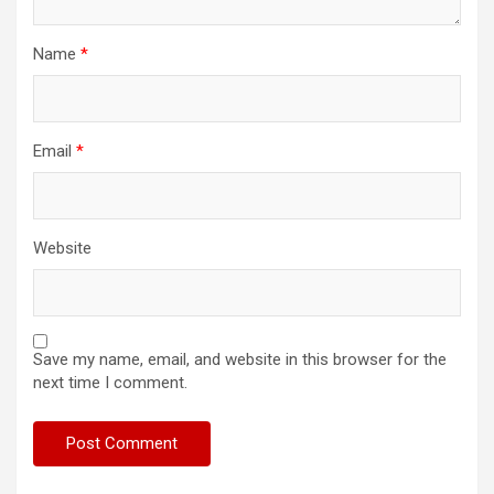
Name
*
Email
*
Website
Save my name, email, and website in this browser for the
next time I comment.