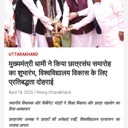
UTTARAKHAND
मुख्यमंत्री धामी ने किया छात्रसंघ समारोह
का शुभारंभ, विश्वविद्यालय विकास के लिए
प्रतिबद्धता दोहराई
April 18, 2025
Rising Uttarakhand
स्थानीय विधायक और कैबिनेट मंत्री ने शिक्षा विकास और छात्र सहयोग का
दिया आश्वासन
छात्रसंघ अध्यक्ष ने छात्रों की अपेक्षाएं रखीं, विश्वविद्यालय प्रशासन का
जताया आभार