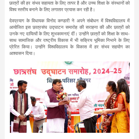
छात्रों की हर संभव सहायता के लिए तत्पर है और उच्च शिक्षा के संस्थानों को
विश्व स्तरीय बनाने के लिए लगातार प्रयास कर रही है।
देवप्रयाग के विधायक विनोद कण्डारी ने अपने संबोधन में विश्वविद्यालय में
आयोजित इस छात्रसंघ उद्घाटन समारोह की सराहना की और छात्रों को
उनके नए दायित्वों के लिए शुभकामनाएं दीं। उन्होंने छात्रों को शिक्षा के साथ-
साथ सामाजिक और राष्ट्रीय विकास में भी सक्रिय भूमिका निभाने के लिए
प्रेरित किया। उन्होंने विश्वविद्यालय के विकास में हर संभव सहयोग का
आश्वासन दिया।