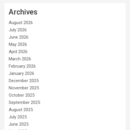
Archives
August 2026
July 2026
June 2026
May 2026
April 2026
March 2026
February 2026
January 2026
December 2025
November 2025
October 2025
September 2025
August 2025
July 2025
June 2025