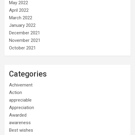
May 2022
April 2022
March 2022
January 2022
December 2021
November 2021
October 2021
Categories
Achivement
Action
appreciable
Appreciation
Awarded
awareness
Best wishes