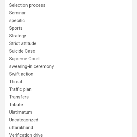
Selection process
Seminar
specific
Sports
Strategy
Strict attitude
Suicide Case
Supreme Court
swearing-in ceremony
Swift action
Threat
Traffic plan
Transfers
Tribute
Ulatimatum
Uncategorized
uttarakhand
Verification drive