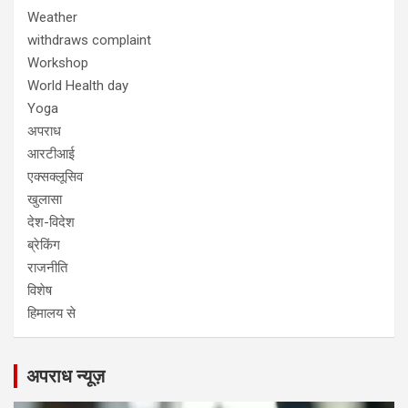
Weather
withdraws complaint
Workshop
World Health day
Yoga
अपराध
आरटीआई
एक्सक्लूसिव
खुलासा
देश-विदेश
ब्रेकिंग
राजनीति
विशेष
हिमालय से
अपराध न्यूज़