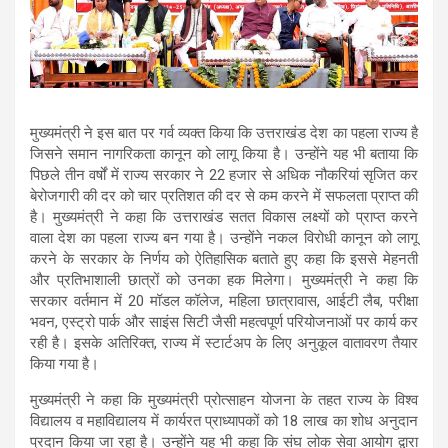
मुख्यमंत्री ने इस बात पर गर्व व्यक्त किया कि उत्तराखंड देश का पहला राज्य है
जिसने समान नागरिकता कानून को लागू किया है। उन्होंने यह भी बताया कि
पिछले तीन वर्षों में राज्य सरकार ने 22 हजार से अधिक नौकरियां सृजित कर
बेरोजगारी की दर को चार प्रतिशत की दर से कम करने में सफलता प्राप्त की
है। मुख्यमंत्री ने कहा कि उत्तराखंड सतत विकास लक्ष्यों को प्राप्त करने
वाला देश का पहला राज्य बन गया है। उन्होंने नकल विरोधी कानून को लागू
करने के सरकार के निर्णय को ऐतिहासिक बताते हुए कहा कि इससे मेहनती
और प्रतिभाशाली छात्रों को उनका हक मिलेगा। मुख्यमंत्री ने कहा कि
सरकार वर्तमान में 20 मॉडल कॉलेज, महिला छात्रावास, आईटी लैब, परीक्षा
भवन, एस्ट्रो पार्क और साइंस सिटी जैसी महत्वपूर्ण परियोजनाओं पर कार्य कर
रही है। इसके अतिरिक्त, राज्य में स्टार्टअप के लिए अनुकूल वातावरण तैयार
किया गया है।
मुख्यमंत्री ने कहा कि मुख्यमंत्री प्रोत्साहन योजना के तहत राज्य के विश्व
विद्यालय व महाविद्यालय में कार्यरत प्राध्यापकों को 18 लाख का शोध अनुदान
प्रदान किया जा रहा है। उन्होंने यह भी कहा कि संघ लोक सेवा आयोग द्वारा