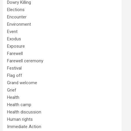
Dowry Killing
Elections
Encounter
Environment
Event
Exodus
Exposure
Farewell
Farewell ceremony
Festival
Flag off
Grand welcome
Grief
Health
Health camp
Health discussion
Human rights
Immediate Action