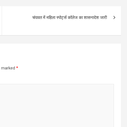
चंपावत में महिला स्पोर्ट्स कॉलेज का शासनादेश जारी
re marked
*