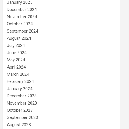
January 2025
December 2024
November 2024
October 2024
September 2024
August 2024
July 2024
June 2024
May 2024
April 2024
March 2024
February 2024
January 2024
December 2023
November 2023
October 2023
September 2023
August 2023