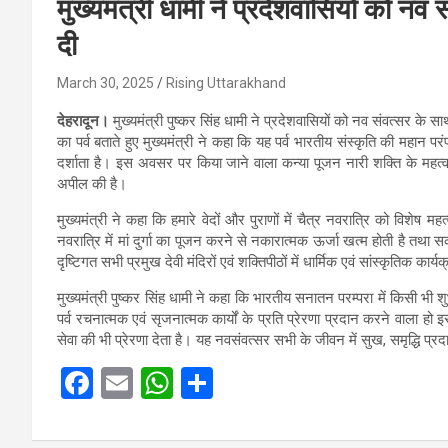
मुख्यमंत्री धामी ने प्रदेशवासियों को नव
दी
March 30, 2025
Rising Uttarakhand
देहरादून।
मुख्यमंत्री पुष्कर सिंह धामी ने प्रदेशवासियों को नव संवत्सर के 
का पर्व बताते हुए मुख्यमंत्री ने कहा कि यह पर्व भारतीय संस्कृति की महान प
दर्शाता है। इस अवसर पर किया जाने वाला कन्या पूजन नारी शक्ति के महत्व
अपील की है।
मुख्यमंत्री ने कहा कि हमारे वेदों और पुराणों में चैत्र नवरात्रि को विशेष म
नवरात्रि में मां दुर्गा का पूजन करने से नकारात्मक ऊर्जा खत्म होती है तथा सक
दृष्टिगत सभी प्रमुख देवी मंदिरों एवं शक्तिपीठों में धार्मिक एवं सांस्कृतिक का
मुख्यमंत्री पुष्कर सिंह धामी ने कहा कि भारतीय सनातन परम्परा में किसी भी शु
पर्व रचनात्मक एवं सृजनात्मक कार्यों के प्रति प्रेरणा प्रदान करने वाला ह
सेवा की भी प्रेरणा देता है। यह नवसंवत्सर सभी के जीवन में सुख, समृद्धि प्र
F
E
W
S
a
m
h
h
ce
ail
at
ar