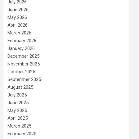
July 2026
June 2026
May 2026
April 2026
March 2026
February 2026
January 2026
December 2025
November 2025
October 2025
September 2025
August 2025
July 2025
June 2025
May 2025
April 2025
March 2025
February 2025