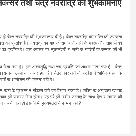
 संवत्सर तथा चैत्र नवरात्रि की शुभकामनाएं
साथ ही चैत्र नवरात्रि की शुभकामनाएं दी है। चैत्र नवरात्रि को शक्ति की उपासना
रंपरा का प्रतीक है। नवरात्र का यह पर्व समाज में नारी के महत्व और सामर्थ्य को
 का प्रतीक है। इस अवसर पर मुख्यमंत्री ने सभी से नारियों के सम्मान की भी
हत्व दिया गया है। इसे आत्मशुद्धि तथा सद् प्रवृत्ति का आधार माना गया है। चैत्र
ारात्मक ऊर्जा का संचार होता है। चैत्र नवरात्रों की प्रदेश में धार्मिक महत्ता के
र्यक्रमों के आयोजन की परम्परा रही है।
भ कार्य के प्रारम्भ में संकल्प लेने का विधान रहता है। शक्ति के अनुष्ठान का यह
ो इसका हमें संकल्प लेना होगा। यह पर्व हमें नवीन उत्साह के साथ देश व समाज की
दान करने वाला हो इसकी भी मुख्यमंत्री ने कामना की है।