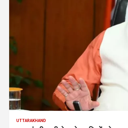
UTTARAKHAND