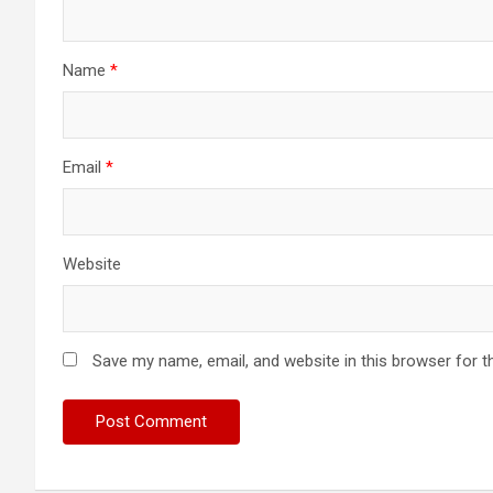
Name
*
Email
*
Website
Save my name, email, and website in this browser for t