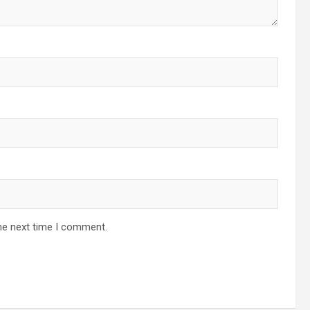
he next time I comment.