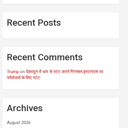
Recent Posts
Recent Comments
Trump
on
देहरादून में थार से स्टंट करते गिरफ्तार,इंस्टाग्राम पर
फॉलोअर्स के लिए स्टंट
Archives
August 2026