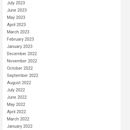
July 2023
June 2023
May 2023
April 2023
March 2023
February 2023
January 2023
December 2022
November 2022
October 2022
September 2022
August 2022
July 2022
June 2022
May 2022
April 2022
March 2022
January 2022