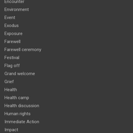
Encounter
Environment
Event
Exodus
Exposure
Farewell
Farewell ceremony
Festival
Flag off
Grand welcome
Grief
Health
Health camp
Health discussion
Human rights
Immediate Action
Impact