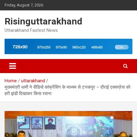
Skip
Friday, August 7, 2026
to
content
Risinguttarakhand
Uttarakhand Fastest News
Home
uttarakhand
मुख्यमंत्री धामी ने वीडियो कांफ्रेंसिंग के माध्यम से टनकपुर – दौराई एक्सप्रेस को
हरी झंडी दिखाकर किया रवाना