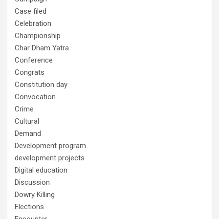
Case filed
Celebration
Championship
Char Dham Yatra
Conference
Congrats
Constitution day
Convocation
Crime
Cultural
Demand
Development program
development projects
Digital education
Discussion
Dowry Killing
Elections