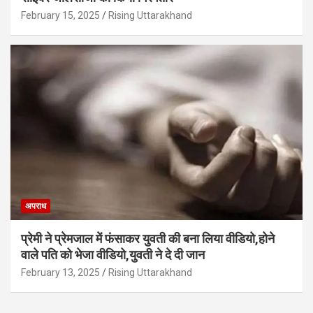
February 15, 2025
Rising Uttarakhand
अपराध
प्रेमी ने प्रेमजाल में फंसाकर युवती की बना लिया वीडियो,होने
वाले पत‍ि को भेजा वीड‍ियो,युवती ने दे दी जान
February 13, 2025
Rising Uttarakhand