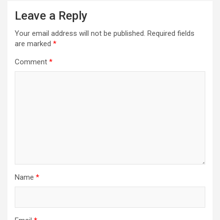
Leave a Reply
Your email address will not be published.
Required fields
are marked
*
Comment
*
Name
*