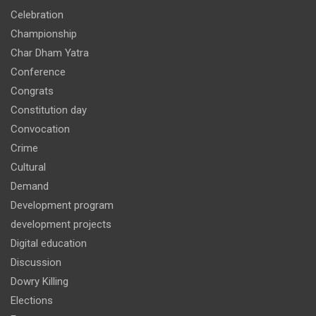
Celebration
Championship
Char Dham Yatra
Conference
Congrats
Constitution day
Convocation
Crime
Cultural
Demand
Development program
development projects
Digital education
Discussion
Dowry Killing
Elections