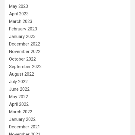
May 2023
April 2023
March 2023
February 2023
January 2023
December 2022
November 2022
October 2022
September 2022
August 2022
July 2022
June 2022
May 2022
April 2022
March 2022
January 2022
December 2021
November 2021