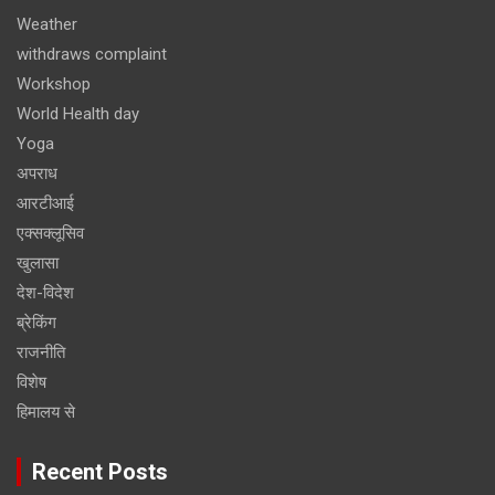
Weather
withdraws complaint
Workshop
World Health day
Yoga
अपराध
आरटीआई
एक्सक्लूसिव
खुलासा
देश-विदेश
ब्रेकिंग
राजनीति
विशेष
हिमालय से
Recent Posts