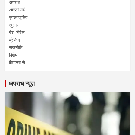
अपराध
आरटीआई
एक्सक्लूसिव
खुलासा
देश-विदेश
ब्रेकिंग
राजनीति
विशेष
हिमालय से
अपराध न्यूज़