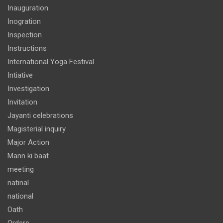
Inauguration
Inogration
Inspection
Instructions
International Yoga Festival
Intiative
Investigation
Invitation
Jayanti celebrations
Magisterial inquiry
Major Action
Mann ki baat
meeting
natinal
national
Oath