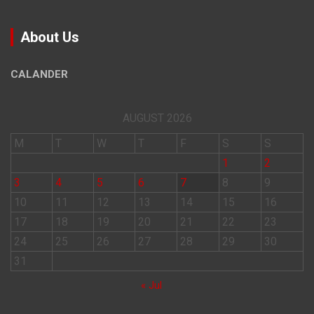
About Us
CALANDER
AUGUST 2026
M
T
W
T
F
S
S
1
2
3
4
5
6
7
8
9
10
11
12
13
14
15
16
17
18
19
20
21
22
23
24
25
26
27
28
29
30
31
« Jul