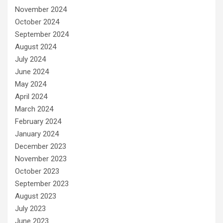
November 2024
October 2024
September 2024
August 2024
July 2024
June 2024
May 2024
April 2024
March 2024
February 2024
January 2024
December 2023
November 2023
October 2023
September 2023
August 2023
July 2023
June 2023