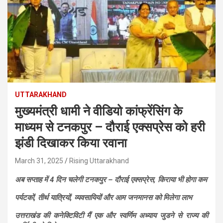
UTTARAKHAND
मुख्यमंत्री धामी ने वीडियो कांफ्रेंसिंग के
माध्यम से टनकपुर – दौराई एक्सप्रेस को हरी
झंडी दिखाकर किया रवाना
March 31, 2025
Rising Uttarakhand
अब सप्ताह में 4 दिन चलेगी टनकपुर – दौराई एक्सप्रेस, किराया भी होगा कम
पर्यटकों, तीर्थ यात्रियों, व्यवसायियों और आम जनमानस को मिलेगा लाभ
उत्तराखंड की कनेक्टिविटी मैं एक और स्वर्णिम अध्याय जुडने से राज्य की