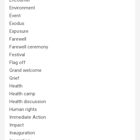
Encounter
Environment
Event
Exodus
Exposure
Farewell
Farewell ceremony
Festival
Flag off
Grand welcome
Grief
Health
Health camp
Health discussion
Human rights
Immediate Action
Impact
Inauguration