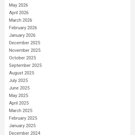
May 2026
April 2026
March 2026
February 2026
January 2026
December 2025
November 2025
October 2025
September 2025
August 2025
July 2025
June 2025
May 2025
April 2025
March 2025
February 2025
January 2025
December 2024