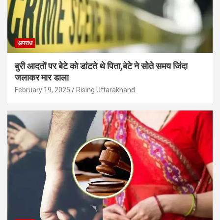
अपराध
बुरी आदतों पर बेटे को डांटते थे पिता,बेटे ने सोते समय जिंदा
जलाकर मार डाला
February 19, 2025
Rising Uttarakhand