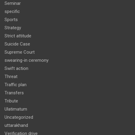
Seminar
specific
Sports
Strategy
Strict attitude
Suicide Case
Supreme Court
swearing-in ceremony
Swift action
Threat
Traffic plan
Transfers
Tribute
Ulatimatum
Uncategorized
uttarakhand
Verification drive