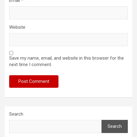
Email
*
Website
Save my name, email, and website in this browser for the
next time I comment.
Search
Search