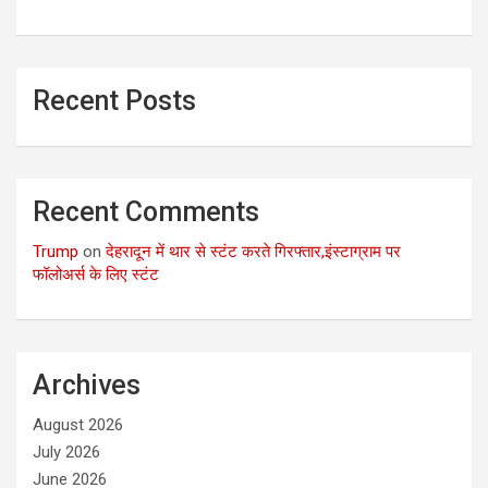
Recent Posts
Recent Comments
Trump
on
देहरादून में थार से स्टंट करते गिरफ्तार,इंस्टाग्राम पर
फॉलोअर्स के लिए स्टंट
Archives
August 2026
July 2026
June 2026