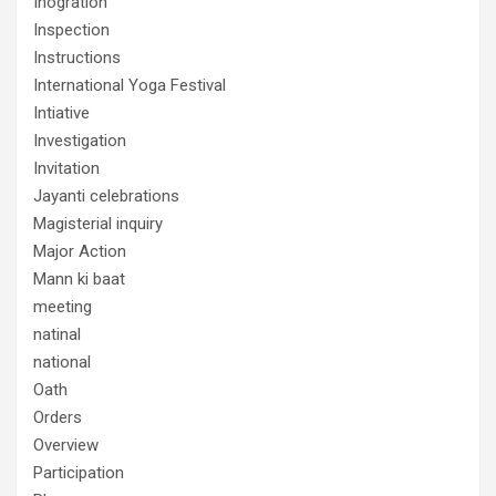
Inogration
Inspection
Instructions
International Yoga Festival
Intiative
Investigation
Invitation
Jayanti celebrations
Magisterial inquiry
Major Action
Mann ki baat
meeting
natinal
national
Oath
Orders
Overview
Participation