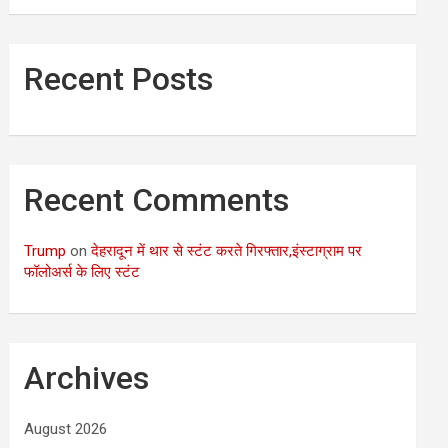
Recent Posts
Recent Comments
Trump
on
देहरादून में थार से स्टंट करते गिरफ्तार,इंस्टाग्राम पर
फॉलोअर्स के लिए स्टंट
Archives
August 2026