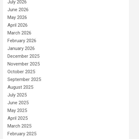
July 2026
June 2026
May 2026
April 2026
March 2026
February 2026
January 2026
December 2025
November 2025
October 2025
September 2025
August 2025
July 2025
June 2025
May 2025
April 2025
March 2025
February 2025