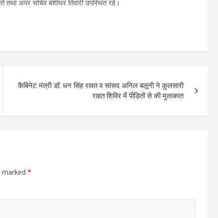
ाते तथा अपर सचिव बंशीधर तिवारी उपस्थित रहे।
कैबिनेट मंत्री डॉ. धन सिंह रावत व सांसद अनिल बलूनी ने कुलसारी
राहत शिविर में पीड़ितों से की मुलाकात
re marked
*