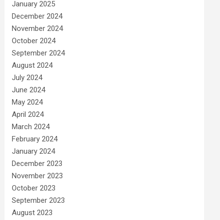
January 2025
December 2024
November 2024
October 2024
September 2024
August 2024
July 2024
June 2024
May 2024
April 2024
March 2024
February 2024
January 2024
December 2023
November 2023
October 2023
September 2023
August 2023