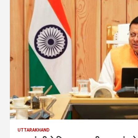
UTTARAKHAND