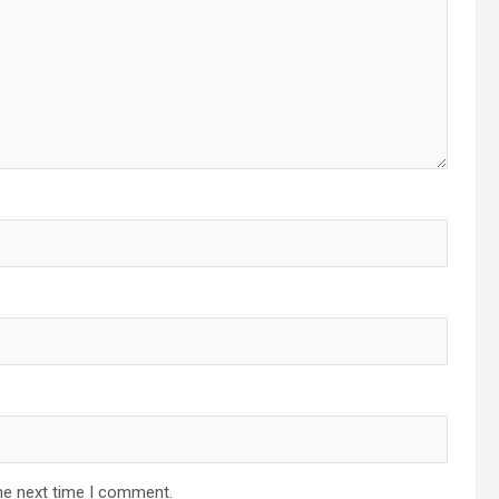
he next time I comment.