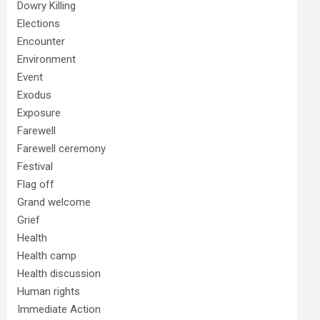
Dowry Killing
Elections
Encounter
Environment
Event
Exodus
Exposure
Farewell
Farewell ceremony
Festival
Flag off
Grand welcome
Grief
Health
Health camp
Health discussion
Human rights
Immediate Action