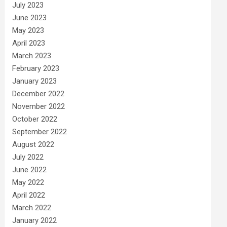
July 2023
June 2023
May 2023
April 2023
March 2023
February 2023
January 2023
December 2022
November 2022
October 2022
September 2022
August 2022
July 2022
June 2022
May 2022
April 2022
March 2022
January 2022