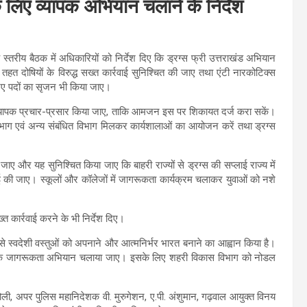
 के लिए व्यापक अभियान चलाने के निर्देश
्च स्तरीय बैठक में अधिकारियों को निर्देश दिए कि ड्रग्स फ्री उत्तराखंड अभियान
त दोषियों के विरुद्ध सख्त कार्रवाई सुनिश्चित की जाए तथा एंटी नारकोटिक्स
ए पदों का सृजन भी किया जाए।
ा व्यापक प्रचार-प्रसार किया जाए, ताकि आमजन इस पर शिकायत दर्ज करा सकें।
ाण विभाग एवं अन्य संबंधित विभाग मिलकर कार्यशालाओं का आयोजन करें तथा ड्रग्स
ढ़ाई जाए और यह सुनिश्चित किया जाए कि बाहरी राज्यों से ड्रग्स की सप्लाई राज्य में
रवाई की जाए। स्कूलों और कॉलेजों में जागरूकता कार्यक्रम चलाकर युवाओं को नशे
्त कार्रवाई करने के भी निर्देश दिए।
यों से स्वदेशी वस्तुओं को अपनाने और आत्मनिर्भर भारत बनाने का आह्वान किया है।
िए व्यापक जागरूकता अभियान चलाया जाए। इसके लिए शहरी विकास विभाग को नोडल
बगोली, अपर पुलिस महानिदेशक वी. मुरुगेशन, ए.पी. अंशुमान, गढ़वाल आयुक्त विनय