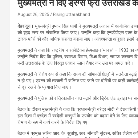
मुख्यमंत्री ने दिए ड्रग्स फ्री उत्तराखंड
August 26, 2025
Rising Uttarakhand
देहरादून।
मुख्यमंत्री पुष्कर सिंह धामी ने मुख्यमंत्री आवास में आयोजित उच
को बृहद स्तर पर संचालित किया जाए। उन्होंने कहा कि एनडीपीएस एक्ट के तह
टास्क फोर्स को और अधिक सशक्त बनाया जाए। आवश्यकता अनुसार इसमें न
मुख्यमंत्री ने कहा कि राष्ट्रीय नारकोटिक्स हेल्पलाइन ‘मानस’ – 1933 क
उन्होंने निर्देश दिए कि पुलिस, स्वास्थ्य विभाग, शिक्षा विभाग, समाज कल्य
फ्री उत्तराखंड के लिए विस्तृत एक्शन प्लान तैयार कर उस पर अमल करें।
मुख्यमंत्री ने विशेष रूप से कहा कि राज्य की सीमावर्ती क्षेत्रों में सतर्कता ब
न हो पाए। ड्रग्स की तस्करी में संलिप्त पाए जाने पर दोषियों पर कड़ी कार्
से दूर रखने के प्रयास किए जाएं।
मुख्यमंत्री ने पुलिस को रात्रिकालीन गश्त बढ़ाने और ड्रिंक एंड ड्राइव पर सख
बैठक के दौरान मुख्यमंत्री ने कहा कि प्रधानमंत्री नरेंद्र मोदी ने देशवासि
इस दिशा में प्रदेश में स्वदेशी वस्तुओं के उपयोग को बढ़ावा देने के ल
विभाग के रूप में कार्य करने के निर्देश दिए गए।
बैठक में प्रमुख सचिव आर. के. सुधांशु, आर. मीनाक्षी सुंदरम, सचिव शैलेश 