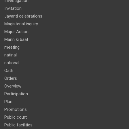
Investigation
Invitation
Jayanti celebrations
Magisterial inquiry
Major Action
Mann ki baat
meeting
natinal
national
Oath
Orders
Overview
Participation
Plan
Promotions
Public court
Public facilities