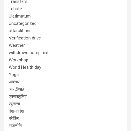
Transfers
Tribute
Ulatimatum
Uncategorized
uttarakhand
Verification drive
Weather
withdraws complaint
Workshop
World Health day
Yoga
अपराध
आरटीआई
एक्सक्लूसिव
खुलासा
देश-विदेश
ब्रेकिंग
राजनीति