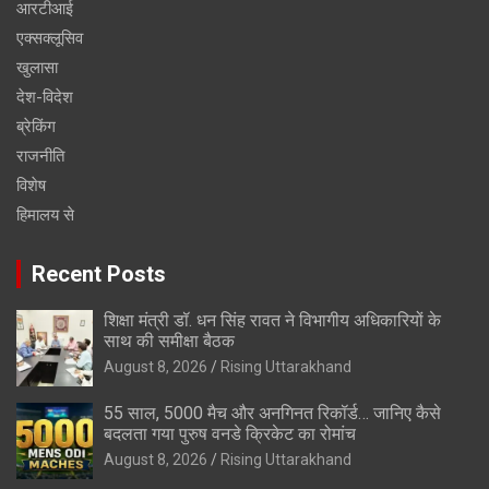
आरटीआई
एक्सक्लूसिव
खुलासा
देश-विदेश
ब्रेकिंग
राजनीति
विशेष
हिमालय से
Recent Posts
शिक्षा मंत्री डॉ. धन सिंह रावत ने विभागीय अधिकारियों के
साथ की समीक्षा बैठक
August 8, 2026
Rising Uttarakhand
55 साल, 5000 मैच और अनगिनत रिकॉर्ड… जानिए कैसे
बदलता गया पुरुष वनडे क्रिकेट का रोमांच
August 8, 2026
Rising Uttarakhand