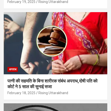
February 19, 2025
Rising Uttarakhand
अपराध
पत्नी की सहमति के बिना शारीरक संबंध अपराध,दोषी पति को
कोर्ट ने 5 साल की सुनाई सजा
February 18, 2025
Rising Uttarakhand