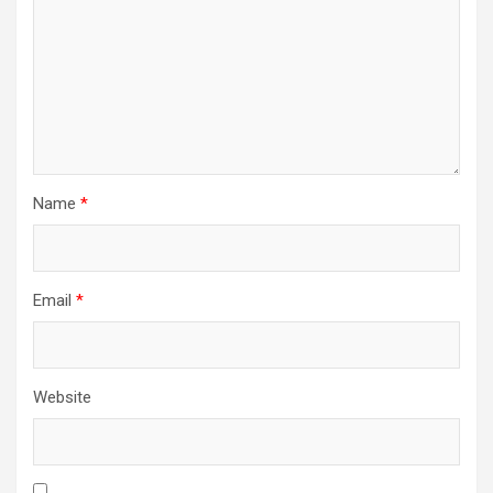
Name
*
Email
*
Website