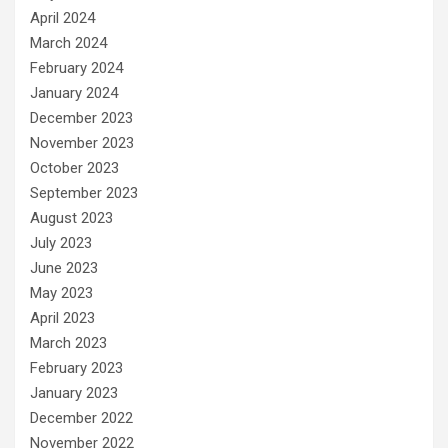
April 2024
March 2024
February 2024
January 2024
December 2023
November 2023
October 2023
September 2023
August 2023
July 2023
June 2023
May 2023
April 2023
March 2023
February 2023
January 2023
December 2022
November 2022