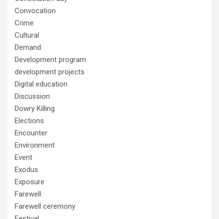
Convocation
Crime
Cultural
Demand
Development program
development projects
Digital education
Discussion
Dowry Killing
Elections
Encounter
Environment
Event
Exodus
Exposure
Farewell
Farewell ceremony
Festival