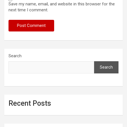
Save my name, email, and website in this browser for the
next time I comment.
Search
Search
Recent Posts