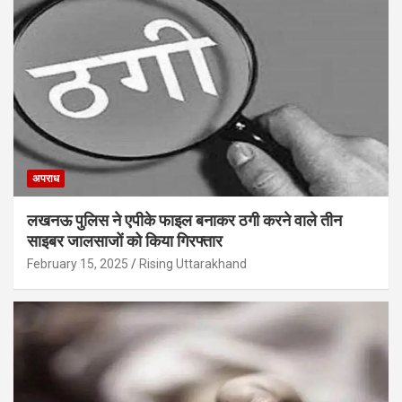
अपराध
लखनऊ पुलिस ने एपीके फाइल बनाकर ठगी करने वाले तीन
साइबर जालसाजों को किया गिरफ्तार
February 15, 2025
Rising Uttarakhand