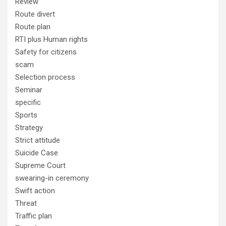
Review
Route divert
Route plan
RTI plus Human rights
Safety for citizens
scam
Selection process
Seminar
specific
Sports
Strategy
Strict attitude
Suicide Case
Supreme Court
swearing-in ceremony
Swift action
Threat
Traffic plan