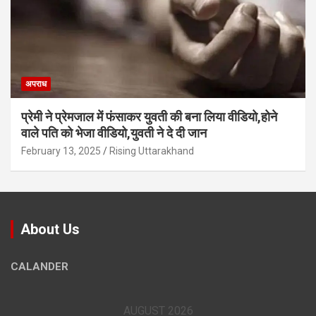
अपराध
प्रेमी ने प्रेमजाल में फंसाकर युवती की बना लिया वीडियो,होने
वाले पत‍ि को भेजा वीड‍ियो,युवती ने दे दी जान
February 13, 2025
Rising Uttarakhand
About Us
CALANDER
AUGUST 2026