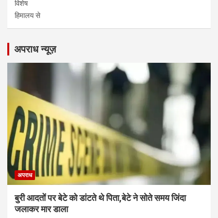
विशेष
हिमालय से
अपराध न्यूज़
अपराध
बुरी आदतों पर बेटे को डांटते थे पिता,बेटे ने सोते समय जिंदा
जलाकर मार डाला