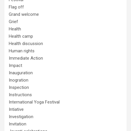
Flag off
Grand welcome
Grief
Health
Health camp
Health discussion
Human rights
Immediate Action
Impact
Inauguration
Inogration
Inspection
Instructions
International Yoga Festival
Intiative
Investigation
Invitation