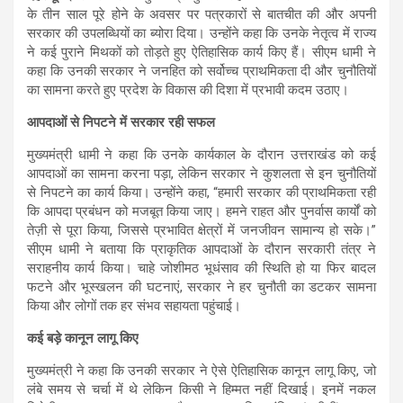
के तीन साल पूरे होने के अवसर पर पत्रकारों से बातचीत की और अपनी
सरकार की उपलब्धियों का ब्योरा दिया। उन्होंने कहा कि उनके नेतृत्व में राज्य
ने कई पुराने मिथकों को तोड़ते हुए ऐतिहासिक कार्य किए हैं। सीएम धामी ने
कहा कि उनकी सरकार ने जनहित को सर्वोच्च प्राथमिकता दी और चुनौतियों
का सामना करते हुए प्रदेश के विकास की दिशा में प्रभावी कदम उठाए।
आपदाओं से निपटने में सरकार रही सफल
मुख्यमंत्री धामी ने कहा कि उनके कार्यकाल के दौरान उत्तराखंड को कई
आपदाओं का सामना करना पड़ा, लेकिन सरकार ने कुशलता से इन चुनौतियों
से निपटने का कार्य किया। उन्होंने कहा, “हमारी सरकार की प्राथमिकता रही
कि आपदा प्रबंधन को मजबूत किया जाए। हमने राहत और पुनर्वास कार्यों को
तेज़ी से पूरा किया, जिससे प्रभावित क्षेत्रों में जनजीवन सामान्य हो सके।”
सीएम धामी ने बताया कि प्राकृतिक आपदाओं के दौरान सरकारी तंत्र ने
सराहनीय कार्य किया। चाहे जोशीमठ भूधंसाव की स्थिति हो या फिर बादल
फटने और भूस्खलन की घटनाएं, सरकार ने हर चुनौती का डटकर सामना
किया और लोगों तक हर संभव सहायता पहुंचाई।
कई बड़े कानून लागू किए
मुख्यमंत्री ने कहा कि उनकी सरकार ने ऐसे ऐतिहासिक कानून लागू किए, जो
लंबे समय से चर्चा में थे लेकिन किसी ने हिम्मत नहीं दिखाई। इनमें नकल