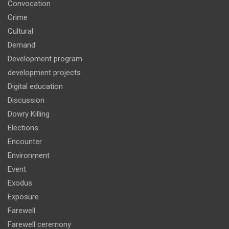
Convocation
Crime
Cultural
Demand
Development program
development projects
Digital education
Discussion
Dowry Killing
Elections
Encounter
Environment
Event
Exodus
Exposure
Farewell
Farewell ceremony