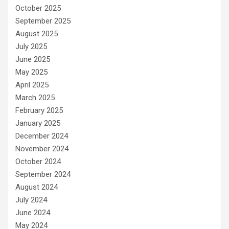
October 2025
September 2025
August 2025
July 2025
June 2025
May 2025
April 2025
March 2025
February 2025
January 2025
December 2024
November 2024
October 2024
September 2024
August 2024
July 2024
June 2024
May 2024