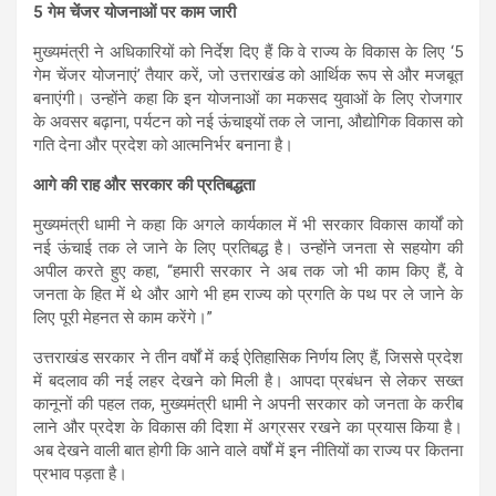
5 गेम चेंजर योजनाओं पर काम जारी
मुख्यमंत्री ने अधिकारियों को निर्देश दिए हैं कि वे राज्य के विकास के लिए ‘5
गेम चेंजर योजनाएं’ तैयार करें, जो उत्तराखंड को आर्थिक रूप से और मजबूत
बनाएंगी। उन्होंने कहा कि इन योजनाओं का मकसद युवाओं के लिए रोजगार
के अवसर बढ़ाना, पर्यटन को नई ऊंचाइयों तक ले जाना, औद्योगिक विकास को
गति देना और प्रदेश को आत्मनिर्भर बनाना है।
आगे की राह और सरकार की प्रतिबद्धता
मुख्यमंत्री धामी ने कहा कि अगले कार्यकाल में भी सरकार विकास कार्यों को
नई ऊंचाई तक ले जाने के लिए प्रतिबद्ध है। उन्होंने जनता से सहयोग की
अपील करते हुए कहा, “हमारी सरकार ने अब तक जो भी काम किए हैं, वे
जनता के हित में थे और आगे भी हम राज्य को प्रगति के पथ पर ले जाने के
लिए पूरी मेहनत से काम करेंगे।”
उत्तराखंड सरकार ने तीन वर्षों में कई ऐतिहासिक निर्णय लिए हैं, जिससे प्रदेश
में बदलाव की नई लहर देखने को मिली है। आपदा प्रबंधन से लेकर सख्त
कानूनों की पहल तक, मुख्यमंत्री धामी ने अपनी सरकार को जनता के करीब
लाने और प्रदेश के विकास की दिशा में अग्रसर रखने का प्रयास किया है।
अब देखने वाली बात होगी कि आने वाले वर्षों में इन नीतियों का राज्य पर कितना
प्रभाव पड़ता है।