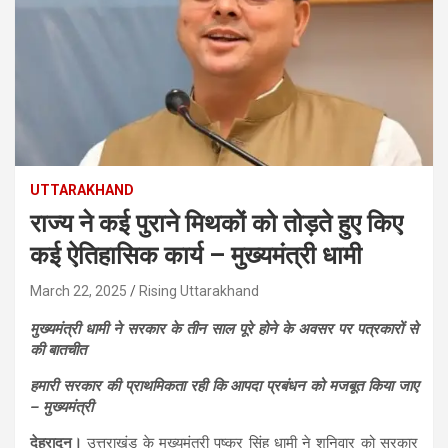
UTTARAKHAND
राज्य ने कई पुराने मिथकों को तोड़ते हुए किए
कई ऐतिहासिक कार्य – मुख्यमंत्री धामी
March 22, 2025
Rising Uttarakhand
मुख्यमंत्री धामी ने सरकार के तीन साल पूरे होने के अवसर पर पत्रकारों से
की बातचीत
हमारी सरकार की प्राथमिकता रही कि आपदा प्रबंधन को मजबूत किया जाए
– मुख्यमंत्री
देहरादून।
उत्तराखंड के मुख्यमंत्री पुष्कर सिंह धामी ने शनिवार को सरकार