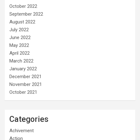
October 2022
September 2022
August 2022
July 2022
June 2022
May 2022
April 2022
March 2022
January 2022
December 2021
November 2021
October 2021
Categories
Achivement
Action