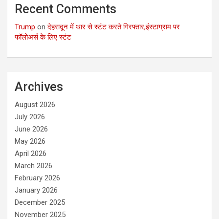
Recent Comments
Trump
on
देहरादून में थार से स्टंट करते गिरफ्तार,इंस्टाग्राम पर
फॉलोअर्स के लिए स्टंट
Archives
August 2026
July 2026
June 2026
May 2026
April 2026
March 2026
February 2026
January 2026
December 2025
November 2025