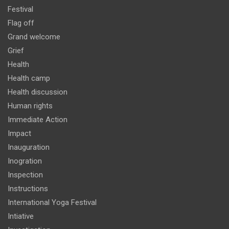
Festival
Flag off
Grand welcome
Grief
Health
Health camp
Health discussion
Human rights
Immediate Action
Impact
Inauguration
Inogration
Inspection
Instructions
International Yoga Festival
Intiative