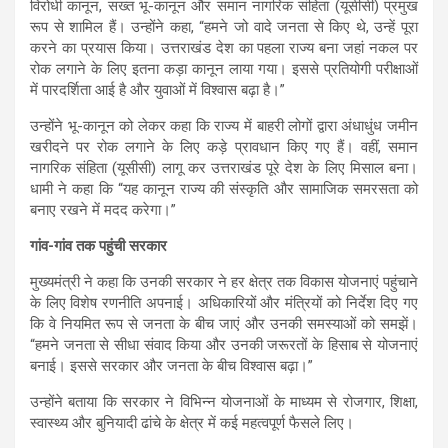
विरोधी कानून, सख्त भू-कानून और समान नागरिक संहिता (यूसीसी) प्रमुख
रूप से शामिल हैं। उन्होंने कहा, “हमने जो वादे जनता से किए थे, उन्हें पूरा
करने का प्रयास किया। उत्तराखंड देश का पहला राज्य बना जहां नकल पर
रोक लगाने के लिए इतना कड़ा कानून लाया गया। इससे प्रतियोगी परीक्षाओं
में पारदर्शिता आई है और युवाओं में विश्वास बढ़ा है।”
उन्होंने भू-कानून को लेकर कहा कि राज्य में बाहरी लोगों द्वारा अंधाधुंध जमीन
खरीदने पर रोक लगाने के लिए कड़े प्रावधान किए गए हैं। वहीं, समान
नागरिक संहिता (यूसीसी) लागू कर उत्तराखंड पूरे देश के लिए मिसाल बना।
धामी ने कहा कि “यह कानून राज्य की संस्कृति और सामाजिक समरसता को
बनाए रखने में मदद करेगा।”
गांव-गांव तक पहुंची सरकार
मुख्यमंत्री ने कहा कि उनकी सरकार ने हर क्षेत्र तक विकास योजनाएं पहुंचाने
के लिए विशेष रणनीति अपनाई। अधिकारियों और मंत्रियों को निर्देश दिए गए
कि वे नियमित रूप से जनता के बीच जाएं और उनकी समस्याओं को समझें।
“हमने जनता से सीधा संवाद किया और उनकी जरूरतों के हिसाब से योजनाएं
बनाई। इससे सरकार और जनता के बीच विश्वास बढ़ा।”
उन्होंने बताया कि सरकार ने विभिन्न योजनाओं के माध्यम से रोजगार, शिक्षा,
स्वास्थ्य और बुनियादी ढांचे के क्षेत्र में कई महत्वपूर्ण फैसले लिए।