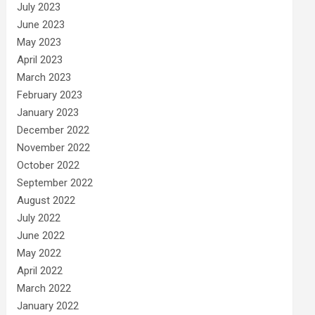
July 2023
June 2023
May 2023
April 2023
March 2023
February 2023
January 2023
December 2022
November 2022
October 2022
September 2022
August 2022
July 2022
June 2022
May 2022
April 2022
March 2022
January 2022