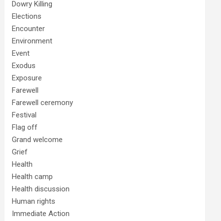
Dowry Killing
Elections
Encounter
Environment
Event
Exodus
Exposure
Farewell
Farewell ceremony
Festival
Flag off
Grand welcome
Grief
Health
Health camp
Health discussion
Human rights
Immediate Action