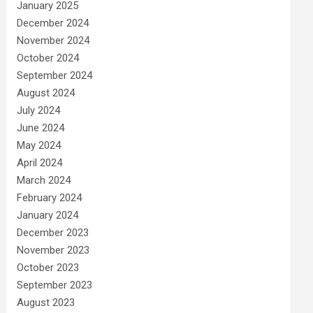
January 2025
December 2024
November 2024
October 2024
September 2024
August 2024
July 2024
June 2024
May 2024
April 2024
March 2024
February 2024
January 2024
December 2023
November 2023
October 2023
September 2023
August 2023