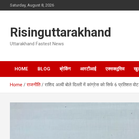
Skip
Saturday, August 8, 2026
to
content
Risinguttarakhand
Uttarakhand Fastest News
HOME
BLOG
ब्रेकिंग
आरटीआई
एक्सक्लूसिव
खु
Home
राजनीति
राशिद अल्वी बोले दिल्ली में कांग्रेस को सिर्फ 6 प्रतिशत व