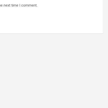
he next time I comment.