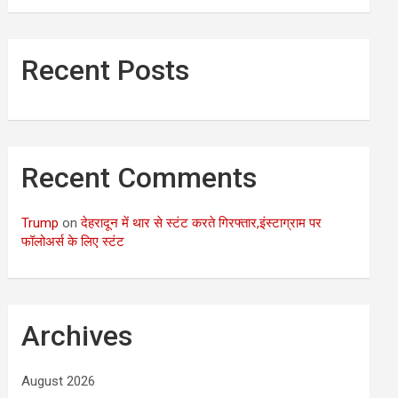
Recent Posts
Recent Comments
Trump
on
देहरादून में थार से स्टंट करते गिरफ्तार,इंस्टाग्राम पर
फॉलोअर्स के लिए स्टंट
Archives
August 2026