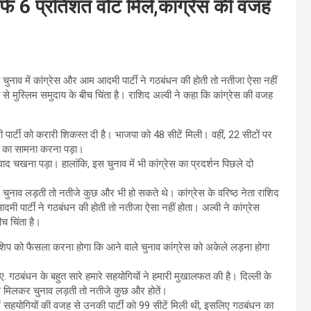
सिर्फ 6 प्रतिशत वोट मिले,कांग्रेस की वजह
 चुनाव में कांग्रेस और आम आदमी पार्टी ने गठबंधन की होती तो नतीजा ऐसा नहीं
से मुस्लिम समुदाय के बीच चिंता है। राशिद अल्वी ने कहा कि कांग्रेस की वजह
पार्टी को करारी शिकस्त दी है। भाजपा को 48 सीटें मिली। वहीं, 22 सीटों पर
ार का सामना करना पड़ा।
ाद चखना पड़ा। हालांकि, इस चुनाव में भी कांग्रेस का प्रदर्शन पिछले दो
ुनाव लड़ती तो नतीजे कुछ और भी हो सकते थे। कांग्रेस के वरिष्ठ नेता राशिद
मी पार्टी ने गठबंधन की होती तो नतीजा ऐसा नहीं होता। अल्वी ने कांग्रेस
च चिंता है।
शिप को फैसला करना होगा कि आने वाले चुनाव कांग्रेस को अकेले लड़ना होगा
 गठबंधन के बहुत सारे हमारे सहयोगियों ने हमारी मुखालफत की है। दिल्ली के
थ मिलकर चुनाव लड़ती तो नतीजे कुछ और होतें।
ं सहयोगियों की वजह से उनकी पार्टी को 99 सीटें मिली थी, इसलिए गठबंधन का