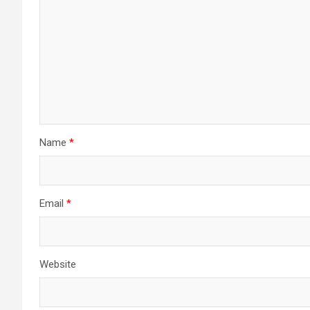
Name
*
Email
*
Website