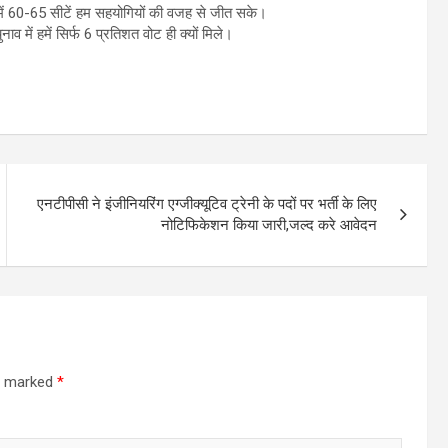
समें 60-65 सीटें हम सहयोगियों की वजह से जीत सके।
व में हमें सिर्फ 6 प्रतिशत वोट ही क्यों मिले।
एनटीपीसी ने इंजीनियरिंग एग्जीक्यूटिव ट्रेनी के पदों पर भर्ती के लिए
नोटिफिकेशन किया जारी,जल्द करे आवेदन
re marked
*