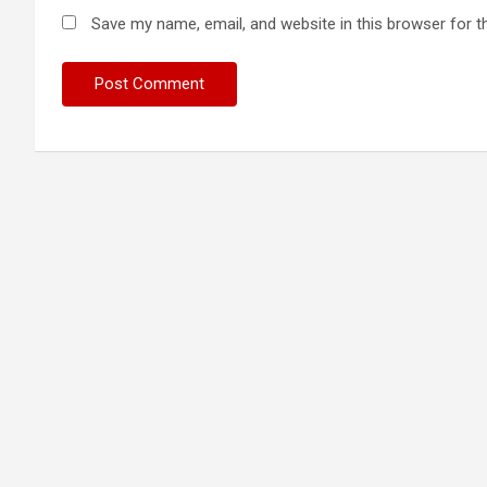
Save my name, email, and website in this browser for t