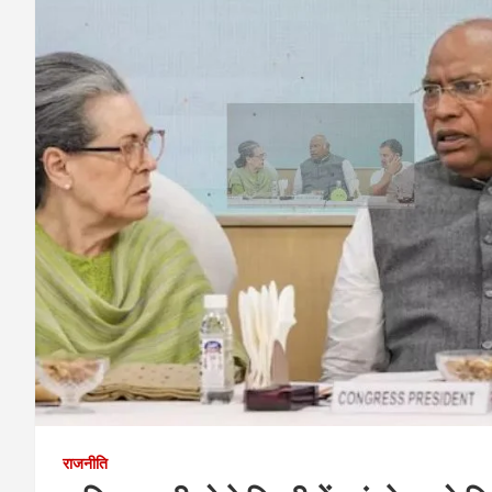
राजनीति