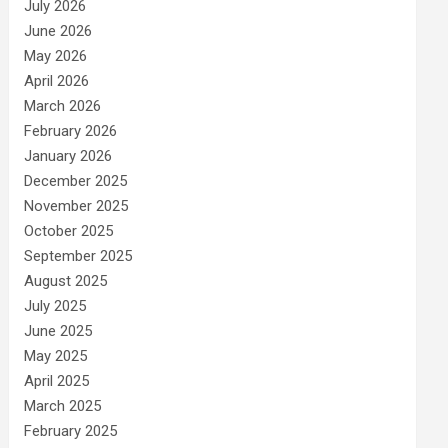
July 2026
June 2026
May 2026
April 2026
March 2026
February 2026
January 2026
December 2025
November 2025
October 2025
September 2025
August 2025
July 2025
June 2025
May 2025
April 2025
March 2025
February 2025