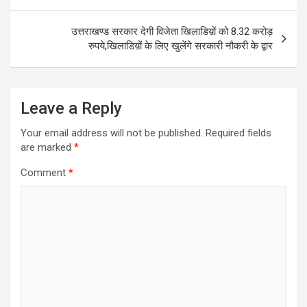
o
p
k
p
उत्तराखण्ड सरकार देगी विजेता खिलाडिय़ों को 8.32 करोड़
रुपये,खिलाडिय़ों के लिए खुलेंगे सरकारी नौकरी के द्वार
Leave a Reply
Your email address will not be published.
Required fields
are marked
*
Comment
*