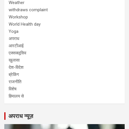
Weather
withdraws complaint
Workshop
World Health day
Yoga
अपराध
आरटीआई
एक्सक्लूसिव
खुलासा
देश-विदेश
ब्रेकिंग
राजनीति
विशेष
हिमालय से
अपराध न्यूज़