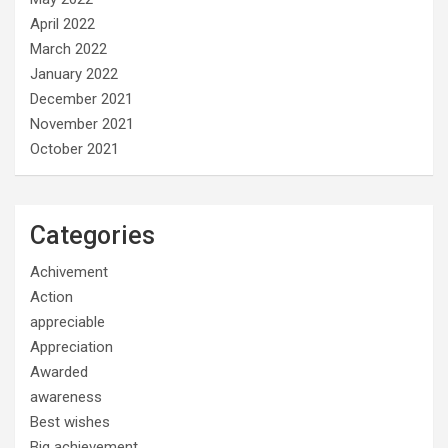
April 2022
March 2022
January 2022
December 2021
November 2021
October 2021
Categories
Achivement
Action
appreciable
Appreciation
Awarded
awareness
Best wishes
Big achievement