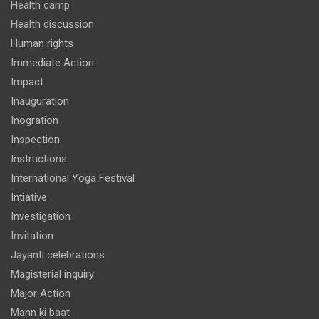
Health camp
Health discussion
Human rights
Immediate Action
Impact
Inauguration
Inogration
Inspection
Instructions
International Yoga Festival
Intiative
Investigation
Invitation
Jayanti celebrations
Magisterial inquiry
Major Action
Mann ki baat