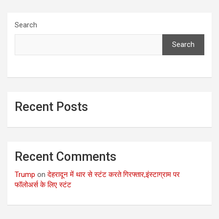
Search
Search
Recent Posts
Recent Comments
Trump
on
देहरादून में थार से स्टंट करते गिरफ्तार,इंस्टाग्राम पर
फॉलोअर्स के लिए स्टंट