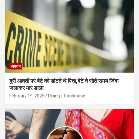
अपराध
बुरी आदतों पर बेटे को डांटते थे पिता,बेटे ने सोते समय जिंदा
जलाकर मार डाला
February 19, 2025
Rising Uttarakhand