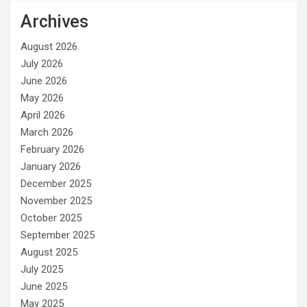
Archives
August 2026
July 2026
June 2026
May 2026
April 2026
March 2026
February 2026
January 2026
December 2025
November 2025
October 2025
September 2025
August 2025
July 2025
June 2025
May 2025