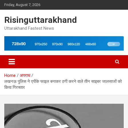
Skip
Friday, August 7, 2026
to
content
Risinguttarakhand
Uttarakhand Fastest News
Home
अपराध
लखनऊ पुलिस ने एपीके फाइल बनाकर ठगी करने वाले तीन साइबर जालसाजों को
किया गिरफ्तार