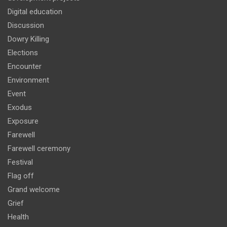
Digital education
Discussion
Dowry Killing
Elections
Encounter
Environment
Event
Exodus
Exposure
Farewell
Farewell ceremony
Festival
Flag off
Grand welcome
Grief
Health