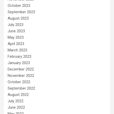
October 2023
September 2023
August 2023
July 2023
June 2023
May 2023
April 2023
March 2023
February 2023
January 2023
December 2022
November 2022
October 2022
September 2022
August 2022
July 2022
June 2022
May 2022