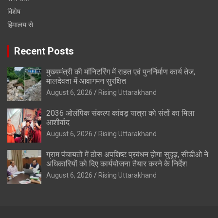
विशेष
हिमालय से
Recent Posts
मुख्यमंत्री की मॉनिटरिंग में राहत एवं पुनर्निर्माण कार्य तेज,
मालदेवता में आवागमन सुरक्षित
August 6, 2026
Rising Uttarakhand
2036 ओलंपिक संकल्प कांवड़ यात्रा को संतों का मिला
आशीर्वाद
August 6, 2026
Rising Uttarakhand
ग्राम पंचायतों में ठोस अपशिष्ट प्रबंधन होगा सुदृढ़, सीडीओ ने
अधिकारियों को दिए कार्ययोजना तैयार करने के निर्देश
August 6, 2026
Rising Uttarakhand