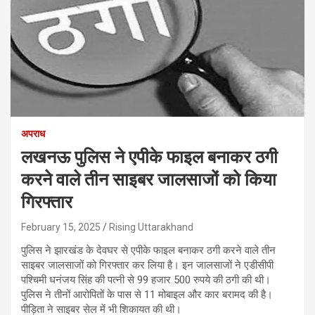
अपराध
लखनऊ पुलिस ने एपीके फाइल बनाकर ठगी
करने वाले तीन साइबर जालसाजों को किया
गिरफ्तार
February 15, 2025
Rising Uttarakhand
पुलिस ने झारखंड के देवघर से एपीके फाइल बनाकर ठगी करने वाले तीन
साइबर जालसाजों को गिरफ्तार कर ल‍िया है। इन जालसाजों ने एडीसीपी
पश्चिमी धनंजय सिंह की पत्नी से 99 हजार 500 रुपये की ठगी की थी।
पुल‍िस ने तीनों आरोपितों के पास से 11 मोबाइल और कार बरामद की है।
पीड़िता ने साइबर सेल में भी शिकायत की थी।