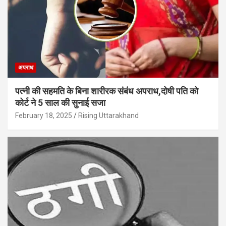
अपराध
पत्नी की सहमति के बिना शारीरक संबंध अपराध,दोषी पति को
कोर्ट ने 5 साल की सुनाई सजा
February 18, 2025
Rising Uttarakhand