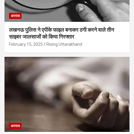
अपराध
लखनऊ पुलिस ने एपीके फाइल बनाकर ठगी करने वाले तीन
साइबर जालसाजों को किया गिरफ्तार
February 15, 2025
Rising Uttarakhand
अपराध