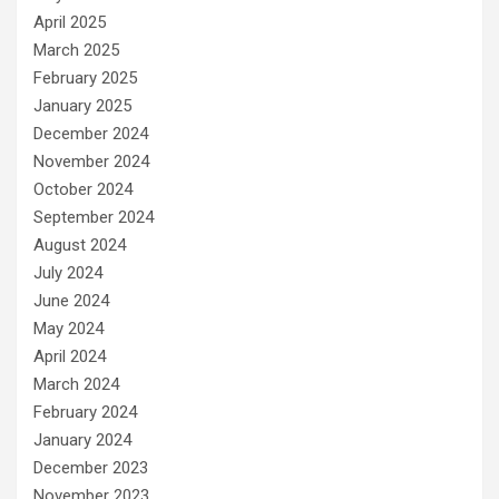
April 2025
March 2025
February 2025
January 2025
December 2024
November 2024
October 2024
September 2024
August 2024
July 2024
June 2024
May 2024
April 2024
March 2024
February 2024
January 2024
December 2023
November 2023