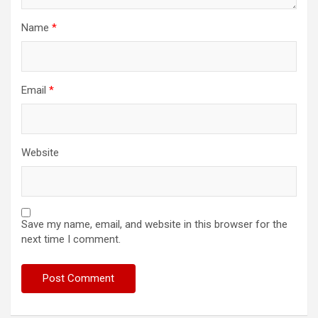
Name
*
Email
*
Website
Save my name, email, and website in this browser for the
next time I comment.