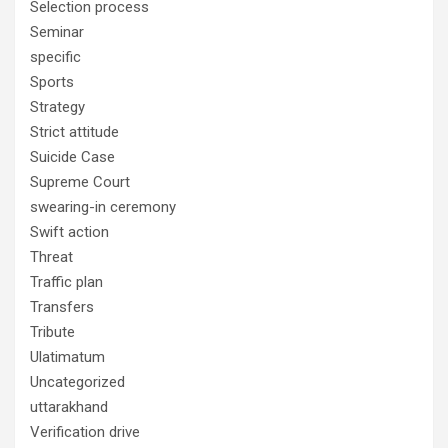
Selection process
Seminar
specific
Sports
Strategy
Strict attitude
Suicide Case
Supreme Court
swearing-in ceremony
Swift action
Threat
Traffic plan
Transfers
Tribute
Ulatimatum
Uncategorized
uttarakhand
Verification drive