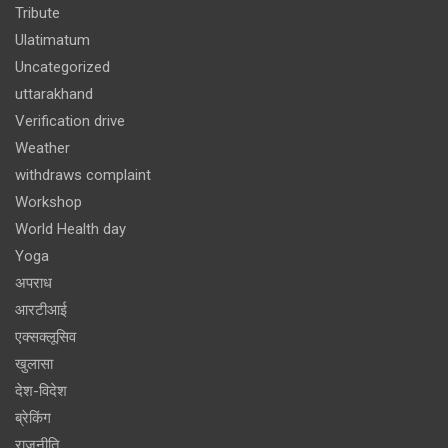
Tribute
Ulatimatum
Uncategorized
uttarakhand
Verification drive
Weather
withdraws complaint
Workshop
World Health day
Yoga
अपराध
आरटीआई
एक्सक्लूसिव
खुलासा
देश-विदेश
ब्रेकिंग
राजनीति