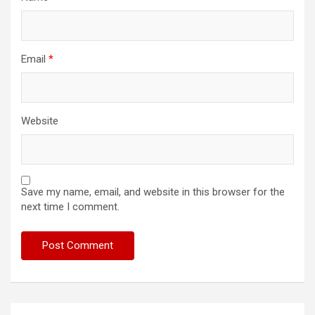
Email
*
Website
Save my name, email, and website in this browser for the
next time I comment.