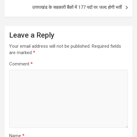
o
p
उत्तराखंड के सहकारी बैंकों में 177 पदों पर जल्द होगी भर्ती
k
p
Leave a Reply
Your email address will not be published.
Required fields
are marked
*
Comment
*
Name
*