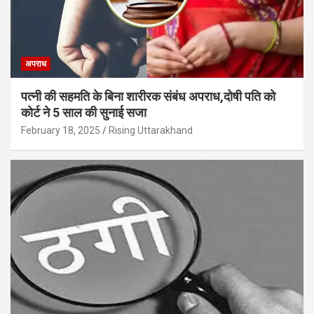
अपराध
पत्नी की सहमति के बिना शारीरक संबंध अपराध,दोषी पति को
कोर्ट ने 5 साल की सुनाई सजा
February 18, 2025
Rising Uttarakhand