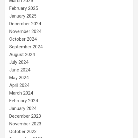
March 2025
February 2025
January 2025
December 2024
November 2024
October 2024
September 2024
August 2024
July 2024
June 2024
May 2024
April 2024
March 2024
February 2024
January 2024
December 2023
November 2023
October 2023