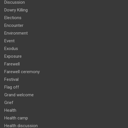
Discussion
Dowry Killing
Elections
Encounter
Environment
Event
Exodus
Exposure
Farewell
Farewell ceremony
Festival
Flag off
Grand welcome
Grief
Health
Health camp
Health discussion