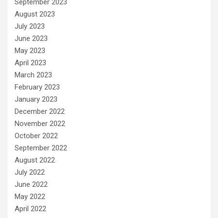
September 2023
August 2023
July 2023
June 2023
May 2023
April 2023
March 2023
February 2023
January 2023
December 2022
November 2022
October 2022
September 2022
August 2022
July 2022
June 2022
May 2022
April 2022