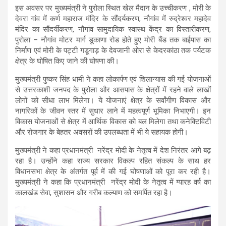
इस अवसर पर मुख्यमंत्री ने पुरोला स्थित खेल मैदान के उच्चीकरण , मोरी के
देवरा गांव में कर्ण महाराज मंदिर के सौंदर्यकरण, नौगांव में रुद्रेश्वर महादेव
मंदिर का सौंदर्यीकरण, नौगांव सामुदायिक स्वास्थ केंद्र का विस्तारीकरण,
पुरोला – नौगांव मोटर मार्ग डूकाणा रोड होते हुए मोरी बैंड तक बाईपास का
निर्माण एवं मोरी के पट्टी गडूगाड़ के देवजानी ओरा से केदरकांठा तक पर्यटक
क्षेत्र के घोषित किए जाने की घोषणा की।
मुख्यमंत्री पुष्कर सिंह धामी ने कहा लोकार्पण एवं शिलान्यास की गई योजनाओं
से उत्तरकाशी जनपद के पुरोला और आसपास के क्षेत्रों में रहने वाले लाखों
लोगों को सीधा लाभ मिलेगा। ये योजनाएं क्षेत्र के सर्वांगीण विकास और
नागरिकों के जीवन स्तर में सुधार लाने में महत्वपूर्ण भूमिका निभाएगी। इन
विकास योजनाओं से क्षेत्र में आर्थिक विकास को बल मिलेगा तथा कनेक्टिविटी
और रोजगार के बेहतर अवसरों की उपलब्धता में भी ये सहायक होगी।
मुख्यमंत्री ने कहा प्रधानमंत्री नरेंद्र मोदी के नेतृत्व में देश निरंतर आगे बढ़
रहा है। उन्होंने कहा राज्य सरकार विकल्प रहित संकल्प के साथ हर
विधानसभा क्षेत्र के अंतर्गत पूर्व में की गई घोषणाओं को पूरा कर रही है।
मुख्यमंत्री ने कहा कि प्रधानमंत्री नरेंद्र मोदी के नेतृत्व में ग्यारह वर्ष का
कालखंड सेवा, सुशासन और गरीब कल्याण को समर्पित रहा है।