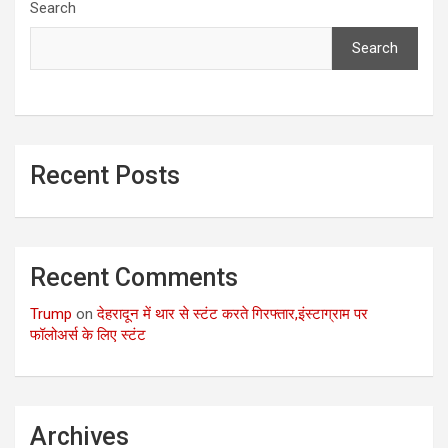
Search
Search
Recent Posts
Recent Comments
Trump
on
देहरादून में थार से स्टंट करते गिरफ्तार,इंस्टाग्राम पर
फॉलोअर्स के लिए स्टंट
Archives