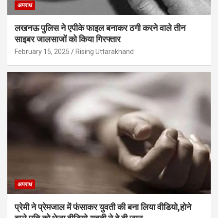
अपराध
लखनऊ पुलिस ने एपीके फाइल बनाकर ठगी करने वाले तीन
साइबर जालसाजों को किया गिरफ्तार
February 15, 2025
Rising Uttarakhand
अपराध
प्रेमी ने प्रेमजाल में फंसाकर युवती की बना लिया वीडियो,होने