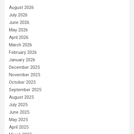
August 2026
July 2026
June 2026
May 2026
April 2026
March 2026
February 2026
January 2026
December 2025
November 2025
October 2025
September 2025
August 2025
July 2025
June 2025
May 2025
April 2025