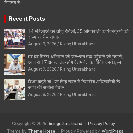
हिमालय से
Recent Posts
14 महिलाओं को तीलू रौतेली, 35 आंगनवाड़ी कार्यकत्रियों को
राज्य स्तरीय सम्मान
August 9, 2026
Rising Uttarakhand
हर घर तिरंगा अभियान को जन-जन तक पहुंचाने की तैयारी,
आज से 17 अगस्त तक होंगे देशभक्ति के विविध कार्यक्रम
August 9, 2026
Rising Uttarakhand
शिक्षा मंत्री डॉ. धन सिंह रावत ने विभागीय अधिकारियों के
साथ की समीक्षा बैठक
August 8, 2026
Rising Uttarakhand
Copyright © 2026
Risinguttarakhand
Privacy Policy
Theme by:
Theme Horse
Proudly Powered by:
WordPress