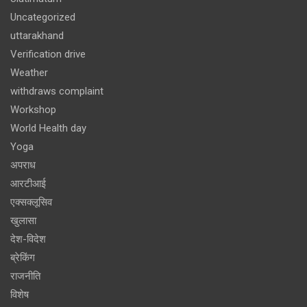
Uncategorized
uttarakhand
Verification drive
Weather
withdraws complaint
Workshop
World Health day
Yoga
अपराध
आरटीआई
एक्सक्लूसिव
खुलासा
देश-विदेश
ब्रेकिंग
राजनीति
विशेष