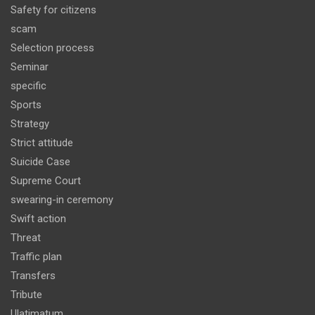
Safety for citizens
scam
Selection process
Seminar
specific
Sports
Strategy
Strict attitude
Suicide Case
Supreme Court
swearing-in ceremony
Swift action
Threat
Traffic plan
Transfers
Tribute
Ulatimatum