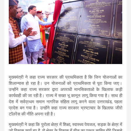
मुख्यमंत्री ने कहा राज्य सरकार की प्राथमिकता है कि जिन योजनाओं का
शिलान्यास हो रहा है। उन योजनाओं को प्राथमिकता से पूरा किया जाए।
उन्होंने कहा राज्य सरकार द्वारा अपराधी मानसिकताओ के खिलाफ कड़ी
कार्यवाही की जा रही है। राज्य में सख्त भू कानून लागू किया गया है। साथ ही
देश में सर्वप्रथम समान नागरिक संहिता लागू करने वाला उत्तराखंड, पहला
प्रदेश बन गया है। उन्होंने कहा राज्य सरकार भ्रष्टाचार के खिलाफ जीरो
टॉलरेंस की नीति अपना रही है।
मुख्यमंत्री ने कहा कि पुरोला क्षेत्र में शिक्षा, स्वास्थ्य पेयजल, सड़क के क्षेत्र में
जो विकास कार्य हुए है, वो क्षेत्र के विकास में मील का पत्थर साबित होंगे जिससे