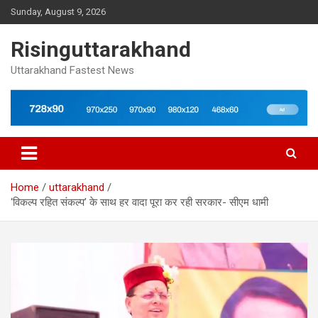
Skip
Sunday, August 9, 2026
to
content
Risinguttarakhand
Uttarakhand Fastest News
Home
uttarakhand
‘विकल्प रहित संकल्प’ के साथ हर वादा पूरा कर रही सरकार- सीएम धामी