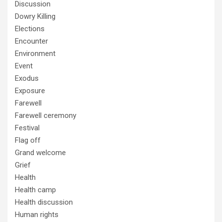
Discussion
Dowry Killing
Elections
Encounter
Environment
Event
Exodus
Exposure
Farewell
Farewell ceremony
Festival
Flag off
Grand welcome
Grief
Health
Health camp
Health discussion
Human rights