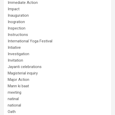
Immediate Action
Impact
Inauguration
Inogration
Inspection
Instructions
International Yoga Festival
Intiative
Investigation
Invitation
Jayanti celebrations
Magisterial inquiry
Major Action
Mann ki baat
meeting
natinal
national
Oath