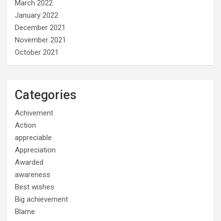
March 2022
January 2022
December 2021
November 2021
October 2021
Categories
Achivement
Action
appreciable
Appreciation
Awarded
awareness
Best wishes
Big achievement
Blame