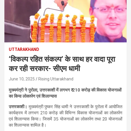
UTTARAKHAND
‘विकल्प रहित संकल्प’ के साथ हर वादा पूरा
कर रही सरकार- सीएम धामी
June 10, 2025
Rising Uttarakhand
मुख्यमंत्री ने पुरोला, उत्तरकाशी में लगभग ₹ 210 करोड़ की विकास योजनाओं
का किया लोकार्पण एवं शिलान्यास
उत्तरकाशी।
मुख्यमंत्री पुष्कर सिंह धामी ने उत्तरकाशी के पुरोला में आयोजित
कार्यक्रम में लगभग 210 करोड़ की विभिन्न विकास योजनाओं का लोकार्पण
एवं शिलान्यास किया। जिसमें 35 योजनाओं का लोकार्पण तथा 20 योजनाओं
का शिलान्यास शामिल है।