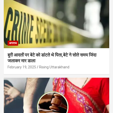
अपराध
बुरी आदतों पर बेटे को डांटते थे पिता,बेटे ने सोते समय जिंदा
जलाकर मार डाला
February 19, 2025
Rising Uttarakhand