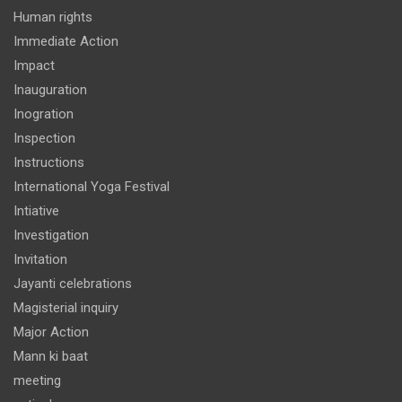
Human rights
Immediate Action
Impact
Inauguration
Inogration
Inspection
Instructions
International Yoga Festival
Intiative
Investigation
Invitation
Jayanti celebrations
Magisterial inquiry
Major Action
Mann ki baat
meeting