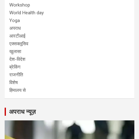
Workshop
World Health day
Yoga
अपराध
आरटीआई
एक्सक्लूसिव
खुलासा
देश-विदेश
ब्रेकिंग
राजनीति
विशेष
हिमालय से
अपराध न्यूज़