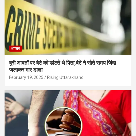
अपराध
बुरी आदतों पर बेटे को डांटते थे पिता,बेटे ने सोते समय जिंदा
जलाकर मार डाला
February 19, 2025
Rising Uttarakhand