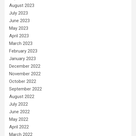
August 2023
July 2023
June 2023
May 2023
April 2023
March 2023
February 2023
January 2023
December 2022
November 2022
October 2022
September 2022
August 2022
July 2022
June 2022
May 2022
April 2022
March 2022