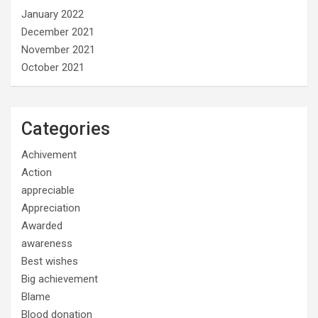
January 2022
December 2021
November 2021
October 2021
Categories
Achivement
Action
appreciable
Appreciation
Awarded
awareness
Best wishes
Big achievement
Blame
Blood donation