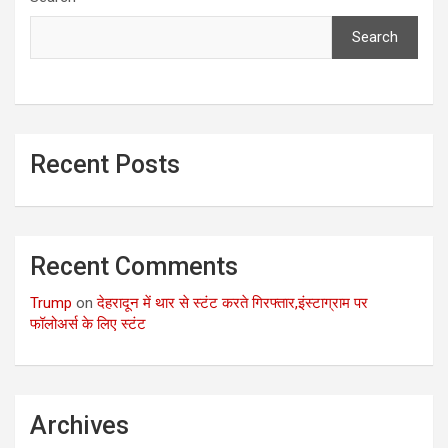
Search
Recent Posts
Recent Comments
Trump
on
देहरादून में थार से स्टंट करते गिरफ्तार,इंस्टाग्राम पर
फॉलोअर्स के लिए स्टंट
Archives