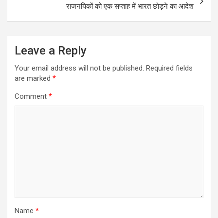
राजनयिकों को एक सप्ताह में भारत छोड़ने का आदेश
Leave a Reply
Your email address will not be published.
Required fields
are marked
*
Comment
*
Name
*