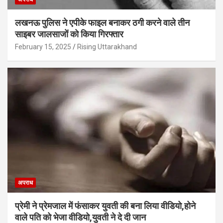
लखनऊ पुलिस ने एपीके फाइल बनाकर ठगी करने वाले तीन
साइबर जालसाजों को किया गिरफ्तार
February 15, 2025
Rising Uttarakhand
अपराध
प्रेमी ने प्रेमजाल में फंसाकर युवती की बना लिया वीडियो,होने
वाले पत‍ि को भेजा वीड‍ियो,युवती ने दे दी जान