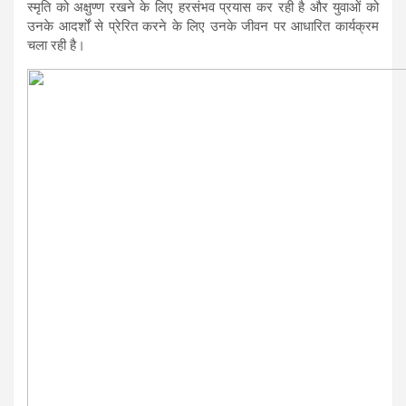
स्मृति को अक्षुण्ण रखने के लिए हरसंभव प्रयास कर रही है और युवाओं को
उनके आदर्शों से प्रेरित करने के लिए उनके जीवन पर आधारित कार्यक्रम
चला रही है।