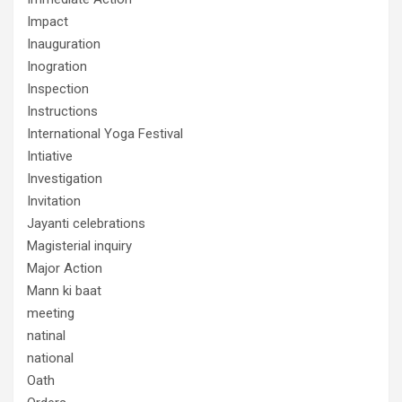
Impact
Inauguration
Inogration
Inspection
Instructions
International Yoga Festival
Intiative
Investigation
Invitation
Jayanti celebrations
Magisterial inquiry
Major Action
Mann ki baat
meeting
natinal
national
Oath