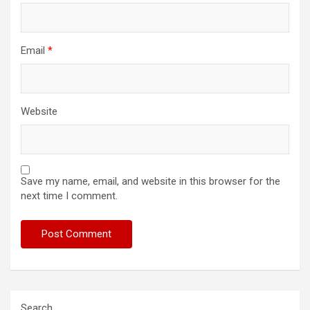
Email
*
Website
Save my name, email, and website in this browser for the
next time I comment.
Search