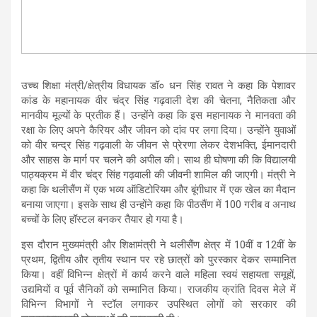
उच्च शिक्षा मंत्री/क्षेत्रीय विधायक डॉ० धन सिंह रावत ने कहा कि पेशावर
कांड के महानायक वीर चंद्र सिंह गढ़वाली देश की चेतना, नैतिकता और
मानवीय मूल्यों के प्रतीक हैं। उन्होंने कहा कि इस महानायक ने मानवता की
रक्षा के लिए अपने कैरियर और जीवन को दांव पर लगा दिया। उन्होंने युवाओं
को वीर चन्द्र सिंह गढ़वाली के जीवन से प्रेरणा लेकर देशभक्ति, ईमानदारी
और साहस के मार्ग पर चलने की अपील की। साथ ही घोषणा की कि विद्यालयी
पाठ्यक्रम में वीर चंद्र सिंह गढ़वाली की जीवनी शामिल की जाएगी। मंत्री ने
कहा कि थलीसैंण में एक भव्य ऑडिटोरियम और बूंगीधार में एक खेल का मैदान
बनाया जाएगा। इसके साथ ही उन्होंने कहा कि पीठसैंण में 100 गरीब व अनाथ
बच्चों के लिए हॉस्टल बनकर तैयार हो गया है।
इस दौरान मुख्यमंत्री और शिक्षामंत्री ने थलीसैंण क्षेत्र में 10वीं व 12वीं के
प्रथम, द्वितीय और तृतीय स्थान पर रहे छात्रों को पुरस्कार देकर सम्मानित
किया। वहीं विभिन्न क्षेत्रों में कार्य करने वाले महिला स्वयं सहायता समूहों,
उद्यमियों व पूर्व सैनिकों को सम्मानित किया। राजकीय क्रांति दिवस मेले में
विभिन्न विभागों ने स्टॉल लगाकर उपस्थित लोगों को सरकार की