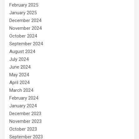
February 2025
January 2025
December 2024
November 2024
October 2024
September 2024
August 2024
July 2024
June 2024
May 2024
April 2024
March 2024
February 2024
January 2024
December 2023
November 2023
October 2023
September 2023