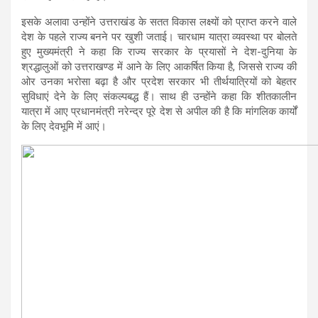
इसके अलावा उन्होंने उत्तराखंड के सतत विकास लक्ष्यों को प्राप्त करने वाले
देश के पहले राज्य बनने पर खुशी जताई। चारधाम यात्रा व्यवस्था पर बोलते
हुए मुख्यमंत्री ने कहा कि राज्य सरकार के प्रयासों ने देश-दुनिया के
श्रद्धालुओं को उत्तराखण्ड में आने के लिए आकर्षित किया है, जिससे राज्य की
ओर उनका भरोसा बढ़ा है और प्रदेश सरकार भी तीर्थयात्रियों को बेहतर
सुविधाएं देने के लिए संकल्पबद्ध हैं। साथ ही उन्होंने कहा कि शीतकालीन
यात्रा में आए प्रधानमंत्री नरेन्द्र पूरे देश से अपील की है कि मांगलिक कार्यों
के लिए देवभूमि में आएं।