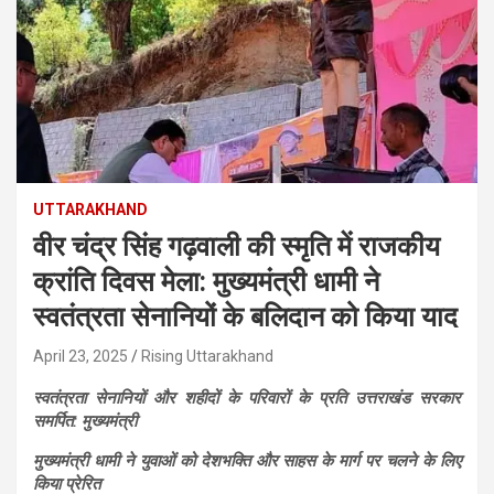
UTTARAKHAND
वीर चंद्र सिंह गढ़वाली की स्मृति में राजकीय
क्रांति दिवस मेला: मुख्यमंत्री धामी ने
स्वतंत्रता सेनानियों के बलिदान को किया याद
April 23, 2025
Rising Uttarakhand
स्वतंत्रता सेनानियों और शहीदों के परिवारों के प्रति उत्तराखंड सरकार
समर्पित: मुख्यमंत्री
मुख्यमंत्री धामी ने युवाओं को देशभक्ति और साहस के मार्ग पर चलने के लिए
किया प्रेरित