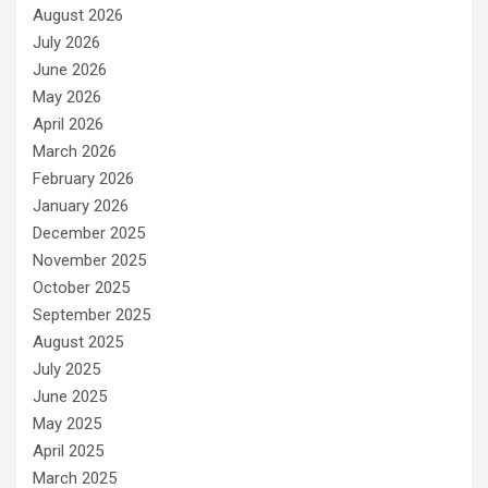
August 2026
July 2026
June 2026
May 2026
April 2026
March 2026
February 2026
January 2026
December 2025
November 2025
October 2025
September 2025
August 2025
July 2025
June 2025
May 2025
April 2025
March 2025