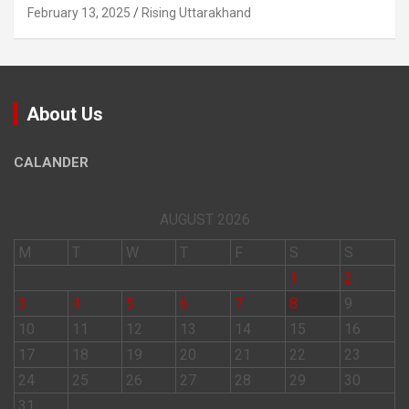
February 13, 2025
Rising Uttarakhand
About Us
CALANDER
AUGUST 2026
M
T
W
T
F
S
S
1
2
3
4
5
6
7
8
9
10
11
12
13
14
15
16
17
18
19
20
21
22
23
24
25
26
27
28
29
30
31