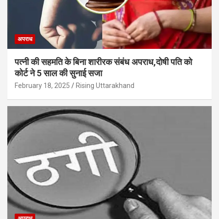
अपराध
पत्नी की सहमति के बिना शारीरक संबंध अपराध,दोषी पति को
कोर्ट ने 5 साल की सुनाई सजा
February 18, 2025
Rising Uttarakhand
अपराध