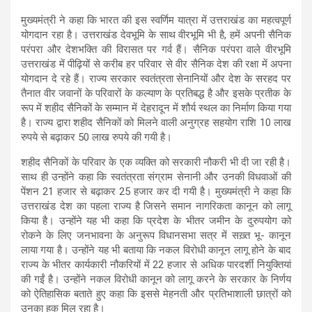
मुख्यमंत्री ने कहा कि भारत की इस स्वर्णिम यात्रा में उत्तराखंड का महत्वपूर्ण
योगदान रहा है। उत्तराखंड देवभूमि के साथ वीरभूमि भी है, हमें अपनी सैनिक
परंपरा और देशभक्ति की विरासत पर गर्व हैं। सैनिक परंपरा वाले वीरभूमि
उत्तराखंड में पीढ़ियों से करीब हर परिवार से वीर सैनिक देश की रक्षा में अपना
योगदान दे रहे हैं। राज्य सरकार स्वतंत्रता सेनानियों और देश के सरहद पर
तैनात वीर जवानों के परिवारों के कल्याण के प्रतिबद्ध है और इसके प्रतीक के
रूप में शहीद सैनिकों के सम्मान में देहरादून में शौर्य स्थल का निर्माण किया गया
है। राज्य द्वारा शहीद सैनिकों को मिलने वाली अनुग्रह सहयोग राशि 10 लाख
रुपये से बढ़ाकर 50 लाख रुपये की गयी है।
शहीद सैनिकों के परिवार के एक व्यक्ति को सरकारी नौकरी भी दी जा रही है।
साथ ही उन्होंने कहा कि स्वतंत्रता संग्राम सेनानी और उनकी विधवाओं की
पेंशन 21 हजार से बढ़ाकर 25 हजार कर दी गयी है। मुख्यमंत्री ने कहा कि
उत्तराखंड देश का पहला राज्य है जिसने समान नागरिकता कानून को लागू
किया है। उन्होंने यह भी कहा कि प्रदेश के भीतर जमीन के दुरुपयोग को
रोकने के लिए जनभावना के अनुरूप विधानसभा सत्र में सख़्त भू- कानून
लाया गया है। उन्होंने यह भी बताया कि नकल विरोधी कानून लागू होने के बाद
राज्य के भीतर कार्यकारी नौकरियों में 22 हजार से अधिक पारदर्शी नियुक्तियां
की गईं है। उन्होंने नकल विरोधी कानून को लागू करने के सरकार के निर्णय
को ऐतिहासिक बताते हुए कहा कि इससे मेहनती और प्रतिभाशाली छात्रों को
उनका हक मिल रहा है।