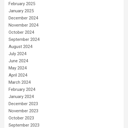
February 2025
January 2025
December 2024
November 2024
October 2024
September 2024
August 2024
July 2024
June 2024
May 2024
April 2024
March 2024
February 2024
January 2024
December 2023
November 2023
October 2023
September 2023