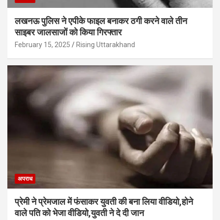
लखनऊ पुलिस ने एपीके फाइल बनाकर ठगी करने वाले तीन
साइबर जालसाजों को किया गिरफ्तार
February 15, 2025
Rising Uttarakhand
अपराध
प्रेमी ने प्रेमजाल में फंसाकर युवती की बना लिया वीडियो,होने
वाले पत‍ि को भेजा वीड‍ियो,युवती ने दे दी जान