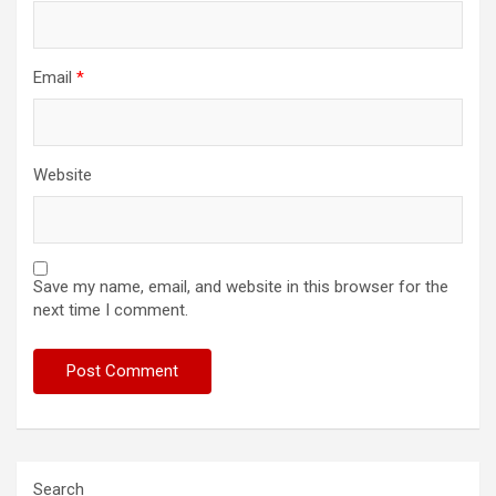
Email
*
Website
Save my name, email, and website in this browser for the
next time I comment.
Search