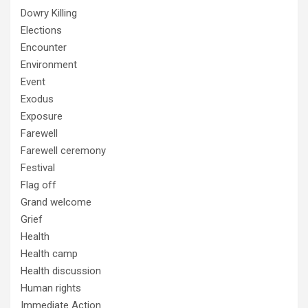
Dowry Killing
Elections
Encounter
Environment
Event
Exodus
Exposure
Farewell
Farewell ceremony
Festival
Flag off
Grand welcome
Grief
Health
Health camp
Health discussion
Human rights
Immediate Action