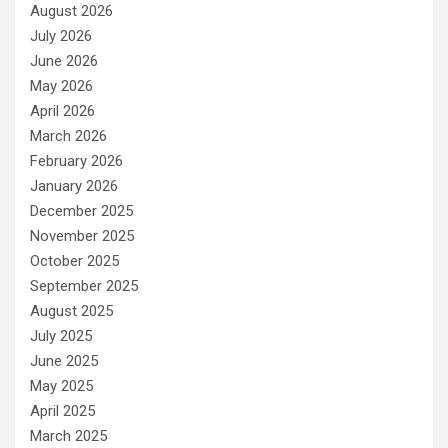
August 2026
July 2026
June 2026
May 2026
April 2026
March 2026
February 2026
January 2026
December 2025
November 2025
October 2025
September 2025
August 2025
July 2025
June 2025
May 2025
April 2025
March 2025