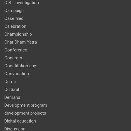
C B I investigation
Campaign
Case filed
Celebration
Championship
Char Dham Yatra
Conference
Congrats
Constitution day
Convocation
Crime
Cultural
Demand
Development program
development projects
Digital education
Discussion