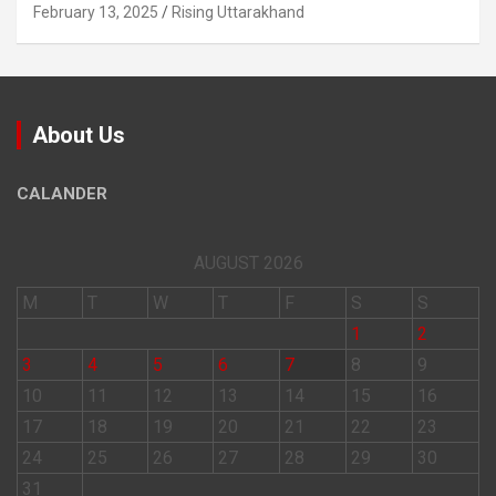
February 13, 2025
Rising Uttarakhand
About Us
CALANDER
AUGUST 2026
M
T
W
T
F
S
S
1
2
3
4
5
6
7
8
9
10
11
12
13
14
15
16
17
18
19
20
21
22
23
24
25
26
27
28
29
30
31