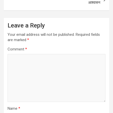
k
p
आश्वासन
Leave a Reply
Your email address will not be published.
Required fields
are marked
*
Comment
*
Name
*