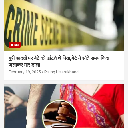
अपराध
बुरी आदतों पर बेटे को डांटते थे पिता,बेटे ने सोते समय जिंदा
जलाकर मार डाला
February 19, 2025
Rising Uttarakhand