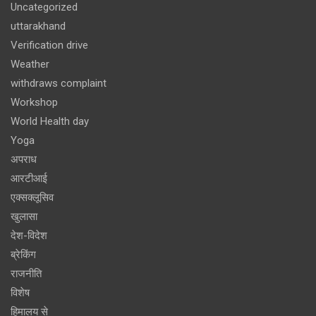
Uncategorized
uttarakhand
Verification drive
Weather
withdraws complaint
Workshop
World Health day
Yoga
अपराध
आरटीआई
एक्सक्लूसिव
खुलासा
देश-विदेश
ब्रेकिंग
राजनीति
विशेष
हिमालय से