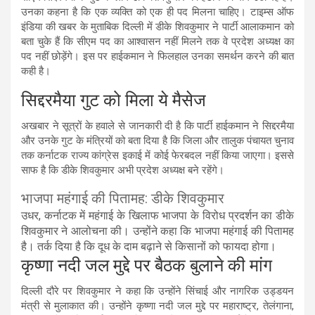
उनका कहना है कि एक व्यक्ति को एक ही पद मिलना चाहिए। टाइम्स ऑफ
इंडिया की खबर के मुताबिक दिल्ली में डीके शिवकुमार ने पार्टी आलाकमान को
बता चुके हैं कि सीएम पद का आश्वासन नहीं मिलने तक वे प्रदेश अध्यक्ष का
पद नहीं छोड़ेंगे। इस पर हाईकमान ने फिलहाल उनका समर्थन करने की बात
कही है।
सिद्दरमैया गुट को मिला ये मैसेज
अखबार ने सूत्रों के हवाले से जानकारी दी है कि पार्टी हाईकमान ने सिद्दरमैया
और उनके गुट के मंत्रियों को बता दिया है कि जिला और तालुक पंचायत चुनाव
तक कर्नाटक राज्य कांग्रेस इकाई में कोई फेरबदल नहीं किया जाएगा। इससे
साफ है कि डीके शिवकुमार अभी प्रदेश अध्यक्ष बने रहेंगे।
भाजपा महंगाई की पितामह: डीके शिवकुमार
उधर, कर्नाटक में महंगाई के खिलाफ भाजपा के विरोध प्रदर्शन का डीके
शिवकुमार ने आलोचना की। उन्होंने कहा कि भाजपा महंगाई की पितामह
है। तर्क दिया है कि दूध के दाम बढ़ाने से किसानों को फायदा होगा।
कृष्णा नदी जल मुद्दे पर बैठक बुलाने की मांग
दिल्ली दौरे पर शिवकुमार ने कहा कि उन्होंने सिंचाई और नागरिक उड्डयन
मंत्री से मुलाकात की। उन्होंने कृष्णा नदी जल मुद्दे पर महाराष्ट्र, तेलंगाना,