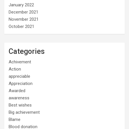
January 2022
December 2021
November 2021
October 2021
Categories
Achivement
Action
appreciable
Appreciation
Awarded
awareness
Best wishes
Big achievement
Blame
Blood donation