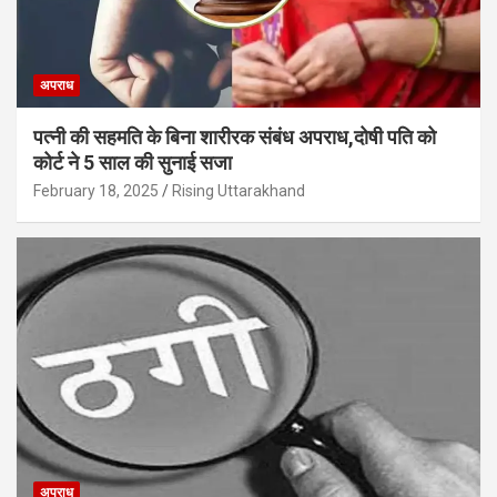
अपराध
पत्नी की सहमति के बिना शारीरक संबंध अपराध,दोषी पति को
कोर्ट ने 5 साल की सुनाई सजा
February 18, 2025
Rising Uttarakhand
अपराध