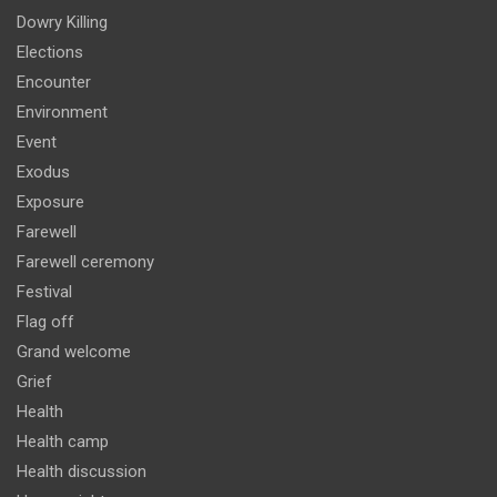
Dowry Killing
Elections
Encounter
Environment
Event
Exodus
Exposure
Farewell
Farewell ceremony
Festival
Flag off
Grand welcome
Grief
Health
Health camp
Health discussion