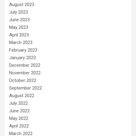
August 2023
July 2023
June 2023
May 2023
April 2023
March 2023
February 2023
January 2023
December 2022
November 2022
October 2022
September 2022
August 2022
July 2022
June 2022
May 2022
April 2022
March 2022