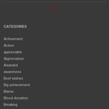
« Jul
CATEGORIES
Achivement
Action
appreciable
Appreciation
Awarded
awareness
Best wishes
Big achievement
Blame
Blood donation
Breaking