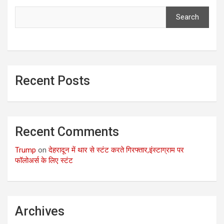
Search
Recent Posts
Recent Comments
Trump
on
देहरादून में थार से स्टंट करते गिरफ्तार,इंस्टाग्राम पर
फॉलोअर्स के लिए स्टंट
Archives