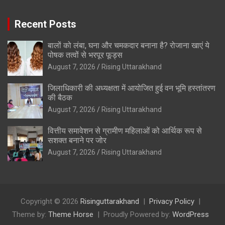
Recent Posts
बालों को लंबा, घना और चमकदार बनाना है? रोजाना खाएं ये
पोषक तत्वों से भरपूर फूड्स
August 7, 2026
Rising Uttarakhand
जिलाधिकारी की अध्यक्षता में आयोजित हुई वन भूमि हस्तांतरण
की बैठक
August 7, 2026
Rising Uttarakhand
वित्तीय समावेशन से ग्रामीण महिलाओं को आर्थिक रूप से
सशक्त बनाने पर जोर
August 7, 2026
Rising Uttarakhand
Copyright © 2026
Risinguttarakhand
Privacy Policy
Theme by:
Theme Horse
Proudly Powered by:
WordPress