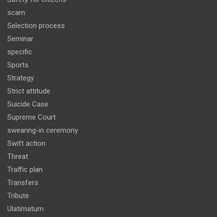
scam
Selection process
Seminar
specific
Sports
Strategy
Strict attitude
Suicide Case
Supreme Court
swearing-in ceremony
Swift action
Threat
Traffic plan
Transfers
Tribute
Ulatimatum