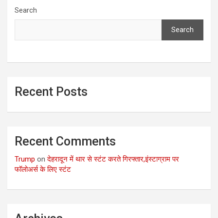
Search
Search
Recent Posts
Recent Comments
Trump
on
देहरादून में थार से स्टंट करते गिरफ्तार,इंस्टाग्राम पर
फॉलोअर्स के लिए स्टंट