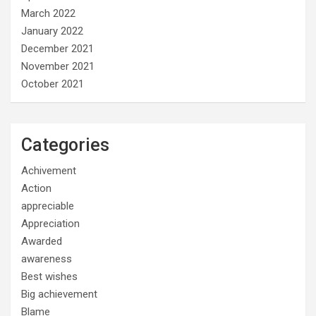
March 2022
January 2022
December 2021
November 2021
October 2021
Categories
Achivement
Action
appreciable
Appreciation
Awarded
awareness
Best wishes
Big achievement
Blame