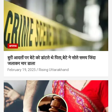
अपराध
बुरी आदतों पर बेटे को डांटते थे पिता,बेटे ने सोते समय जिंदा
जलाकर मार डाला
February 19, 2025
Rising Uttarakhand