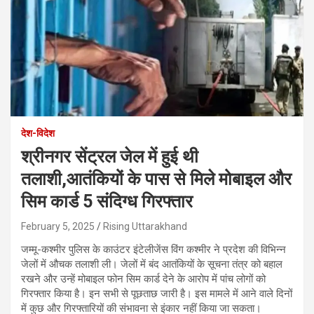
देश-विदेश
श्रीनगर सेंट्रल जेल में हुई थी
तलाशी,आतंकियों के पास से मिले मोबाइल और
सिम कार्ड 5 संदिग्ध गिरफ्तार
February 5, 2025
Rising Uttarakhand
जम्मू-कश्मीर पुलिस के काउंटर इंटेलीजेंस विंग कश्मीर ने प्रदेश की विभिन्न
जेलों में औचक तलाशी ली। जेलों में बंद आतंकियों के सूचना तंत्र को बहाल
रखने और उन्हें मोबाइल फोन सिम कार्ड देने के आरोप में पांच लोगों को
गिरफ्तार किया है। इन सभी से पूछताछ जारी है। इस मामले में आने वाले दिनों
में कुछ और गिरफ्तारियों की संभावना से इंकार नहीं किया जा सकता।