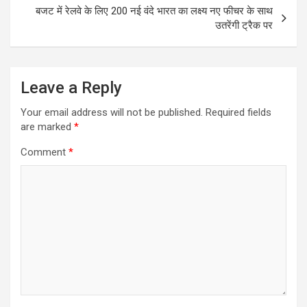
k
p
बजट में रेलवे के लिए 200 नई वंदे भारत का लक्ष्य नए फीचर के साथ
उतरेंगी ट्रैक पर
Leave a Reply
Your email address will not be published.
Required fields
are marked
*
Comment
*