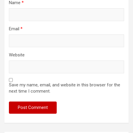
Name
*
Email
*
Website
Save my name, email, and website in this browser for the
next time I comment.