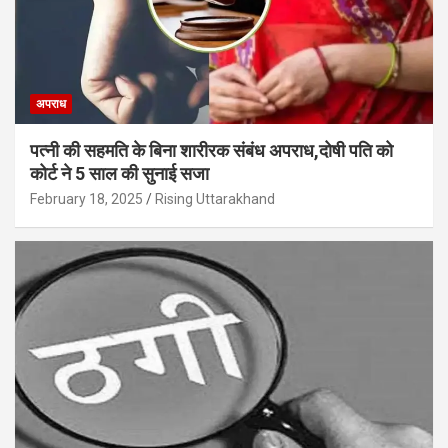
अपराध
पत्नी की सहमति के बिना शारीरक संबंध अपराध,दोषी पति को
कोर्ट ने 5 साल की सुनाई सजा
February 18, 2025
Rising Uttarakhand