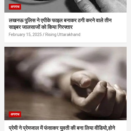
अपराध
लखनऊ पुलिस ने एपीके फाइल बनाकर ठगी करने वाले तीन
साइबर जालसाजों को किया गिरफ्तार
February 15, 2025
Rising Uttarakhand
अपराध
प्रेमी ने प्रेमजाल में फंसाकर युवती की बना लिया वीडियो,होने