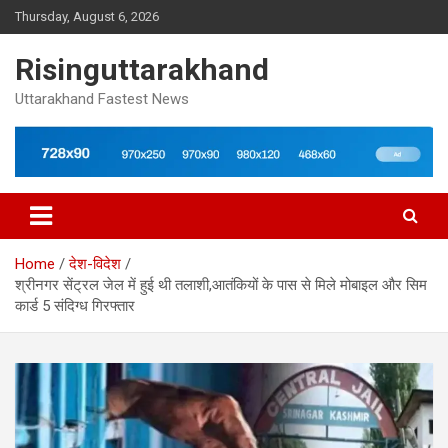
Skip
Thursday, August 6, 2026
to
content
Risinguttarakhand
Uttarakhand Fastest News
Home
देश-विदेश
श्रीनगर सेंट्रल जेल में हुई थी तलाशी,आतंकियों के पास से मिले मोबाइल और सिम
कार्ड 5 संदिग्ध गिरफ्तार