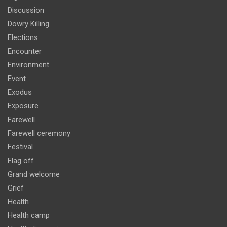
Discussion
Dowry Killing
Elections
Encounter
Environment
Event
Exodus
Exposure
Farewell
Farewell ceremony
Festival
Flag off
Grand welcome
Grief
Health
Health camp