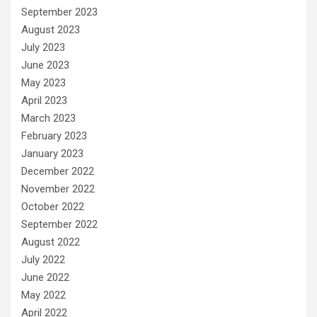
September 2023
August 2023
July 2023
June 2023
May 2023
April 2023
March 2023
February 2023
January 2023
December 2022
November 2022
October 2022
September 2022
August 2022
July 2022
June 2022
May 2022
April 2022