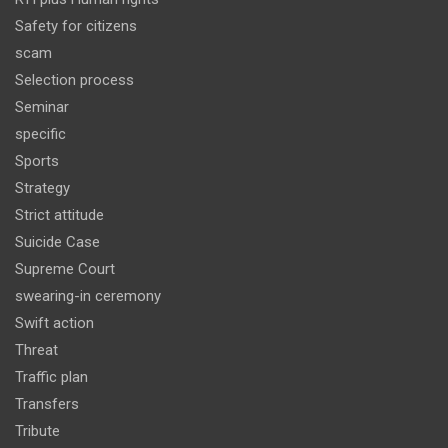
Safety for citizens
scam
Selection process
Seminar
specific
Sports
Strategy
Strict attitude
Suicide Case
Supreme Court
swearing-in ceremony
Swift action
Threat
Traffic plan
Transfers
Tribute