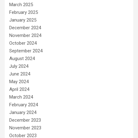
March 2025
February 2025
January 2025
December 2024
November 2024
October 2024
September 2024
August 2024
July 2024
June 2024
May 2024
April 2024
March 2024
February 2024
January 2024
December 2023
November 2023
October 2023