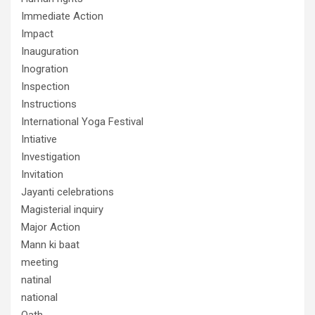
Immediate Action
Impact
Inauguration
Inogration
Inspection
Instructions
International Yoga Festival
Intiative
Investigation
Invitation
Jayanti celebrations
Magisterial inquiry
Major Action
Mann ki baat
meeting
natinal
national