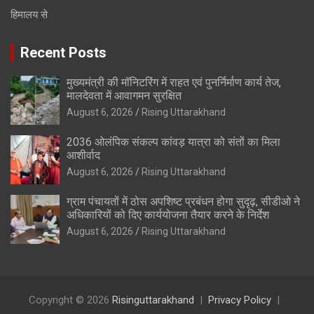
हिमालय से
Recent Posts
मुख्यमंत्री की मॉनिटरिंग में राहत एवं पुनर्निर्माण कार्य तेज,
मालदेवता में आवागमन सुरक्षित
August 6, 2026
Rising Uttarakhand
2036 ओलंपिक संकल्प कांवड़ यात्रा को संतों का मिला
आशीर्वाद
August 6, 2026
Rising Uttarakhand
ग्राम पंचायतों में ठोस अपशिष्ट प्रबंधन होगा सुदृढ़, सीडीओ ने
अधिकारियों को दिए कार्ययोजना तैयार करने के निर्देश
August 6, 2026
Rising Uttarakhand
Copyright © 2026
Risinguttarakhand
Privacy Policy