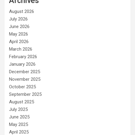
Archives
August 2026
July 2026
June 2026
May 2026
April 2026
March 2026
February 2026
January 2026
December 2025
November 2025
October 2025
September 2025
August 2025
July 2025
June 2025
May 2025
April 2025