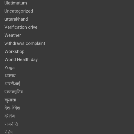
Ulatimatum
Uncategorized
uttarakhand
Verification drive
Weather
withdraws complaint
Workshop
World Health day
Yoga
अपराध
आरटीआई
एक्सक्लूसिव
खुलासा
देश-विदेश
ब्रेकिंग
राजनीति
विशेष