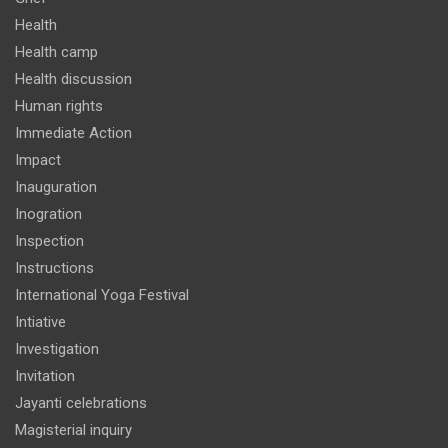
Health
Health camp
Health discussion
Human rights
Immediate Action
Impact
Inauguration
Inogration
Inspection
Instructions
International Yoga Festival
Intiative
Investigation
Invitation
Jayanti celebrations
Magisterial inquiry