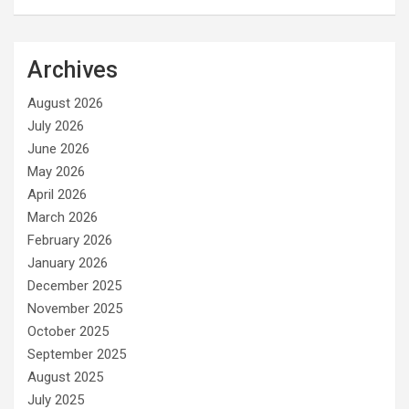
Archives
August 2026
July 2026
June 2026
May 2026
April 2026
March 2026
February 2026
January 2026
December 2025
November 2025
October 2025
September 2025
August 2025
July 2025