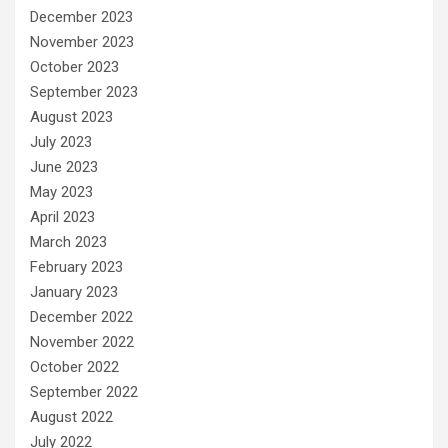
December 2023
November 2023
October 2023
September 2023
August 2023
July 2023
June 2023
May 2023
April 2023
March 2023
February 2023
January 2023
December 2022
November 2022
October 2022
September 2022
August 2022
July 2022