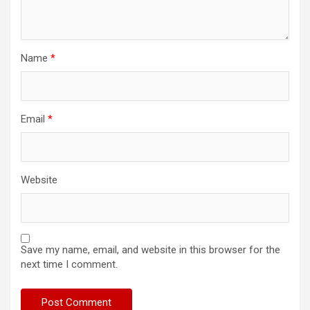
Name
*
Email
*
Website
Save my name, email, and website in this browser for the
next time I comment.