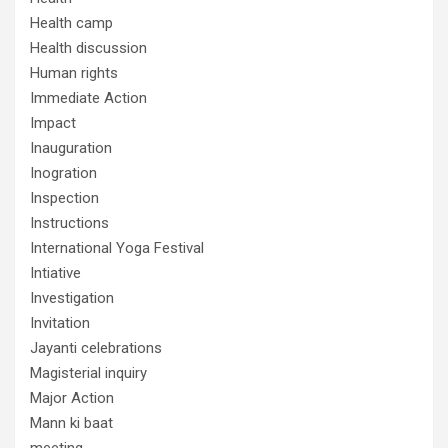
Health camp
Health discussion
Human rights
Immediate Action
Impact
Inauguration
Inogration
Inspection
Instructions
International Yoga Festival
Intiative
Investigation
Invitation
Jayanti celebrations
Magisterial inquiry
Major Action
Mann ki baat