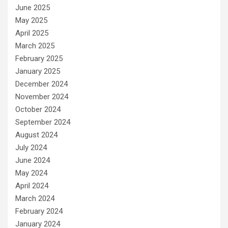
June 2025
May 2025
April 2025
March 2025
February 2025
January 2025
December 2024
November 2024
October 2024
September 2024
August 2024
July 2024
June 2024
May 2024
April 2024
March 2024
February 2024
January 2024