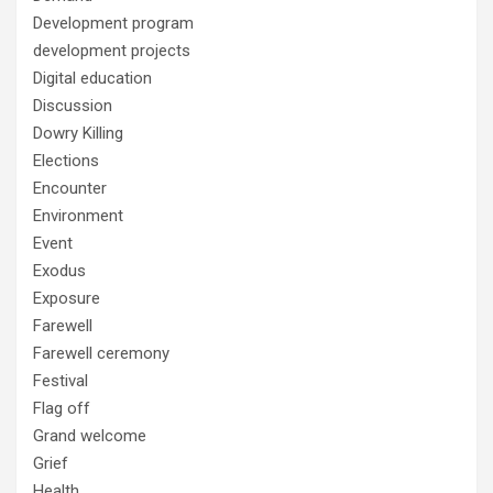
Development program
development projects
Digital education
Discussion
Dowry Killing
Elections
Encounter
Environment
Event
Exodus
Exposure
Farewell
Farewell ceremony
Festival
Flag off
Grand welcome
Grief
Health