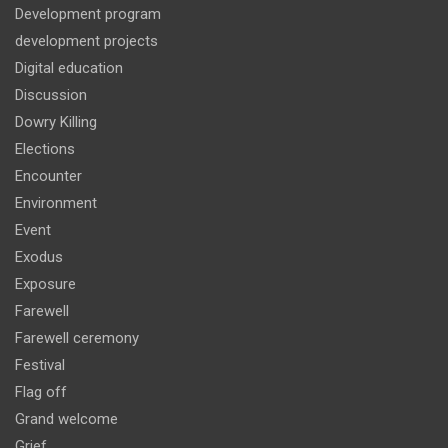
Development program
development projects
Digital education
Discussion
Dowry Killing
Elections
Encounter
Environment
Event
Exodus
Exposure
Farewell
Farewell ceremony
Festival
Flag off
Grand welcome
Grief