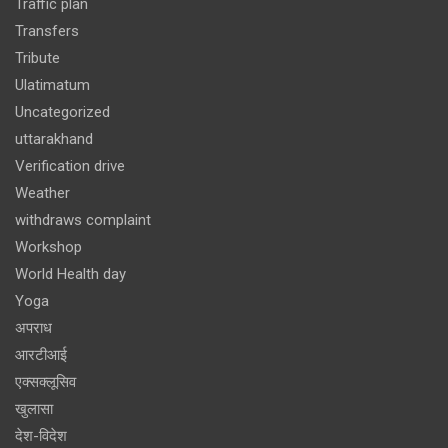
Traffic plan
Transfers
Tribute
Ulatimatum
Uncategorized
uttarakhand
Verification drive
Weather
withdraws complaint
Workshop
World Health day
Yoga
अपराध
आरटीआई
एक्सक्लूसिव
खुलासा
देश-विदेश