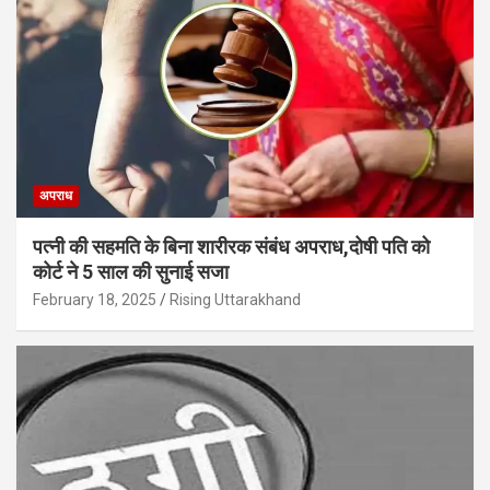
अपराध
पत्नी की सहमति के बिना शारीरक संबंध अपराध,दोषी पति को
कोर्ट ने 5 साल की सुनाई सजा
February 18, 2025
Rising Uttarakhand