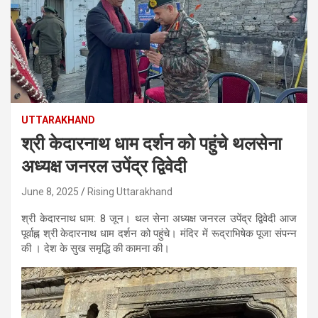
UTTARAKHAND
श्री केदारनाथ धाम दर्शन‌ को पहुंचे थलसेना
अध्यक्ष जनरल उपेंद्र द्विवेदी
June 8, 2025
Rising Uttarakhand
श्री केदारनाथ धाम: 8 जून। थल सेना अध्यक्ष जनरल उपेंद्र द्विवेदी आज
पूर्वाह्न श्री केदारनाथ धाम दर्शन को पहुंचे। मंदिर में रूद्राभिषेक पूजा संपन्न
की । देश के सुख समृद्धि की कामना की।