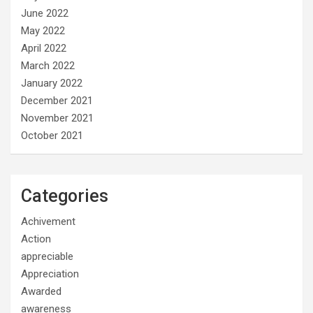
June 2022
May 2022
April 2022
March 2022
January 2022
December 2021
November 2021
October 2021
Categories
Achivement
Action
appreciable
Appreciation
Awarded
awareness