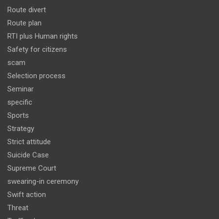
Route divert
Route plan
RTI plus Human rights
Safety for citizens
scam
Selection process
Seminar
specific
Sports
Strategy
Strict attitude
Suicide Case
Supreme Court
swearing-in ceremony
Swift action
Threat