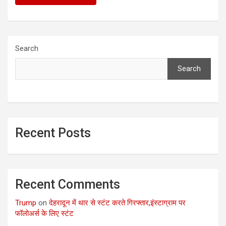
Search
Search
Recent Posts
Recent Comments
Trump
on
देहरादून में थार से स्टंट करते गिरफ्तार,इंस्टाग्राम पर
फॉलोअर्स के लिए स्टंट