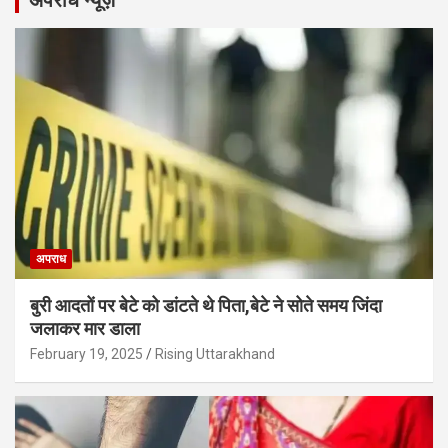
अपराध न्यूज़
अपराध
बुरी आदतों पर बेटे को डांटते थे पिता,बेटे ने सोते समय जिंदा
जलाकर मार डाला
February 19, 2025
Rising Uttarakhand