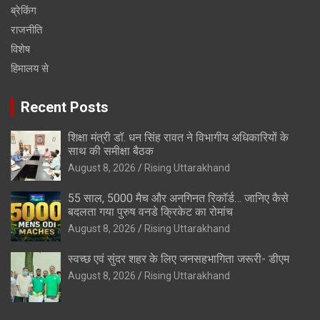
ब्रेकिंग
राजनीति
विशेष
हिमालय से
Recent Posts
शिक्षा मंत्री डॉ. धन सिंह रावत ने विभागीय अधिकारियों के
साथ की समीक्षा बैठक
August 8, 2026
Rising Uttarakhand
55 साल, 5000 मैच और अनगिनत रिकॉर्ड… जानिए कैसे
बदलता गया पुरुष वनडे क्रिकेट का रोमांच
August 8, 2026
Rising Uttarakhand
स्वच्छ एवं सुंदर शहर के लिए जनसहभागिता जरूरी- डीएम
August 8, 2026
Rising Uttarakhand