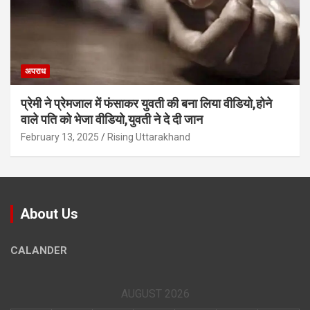
अपराध
प्रेमी ने प्रेमजाल में फंसाकर युवती की बना लिया वीडियो,होने
वाले पत‍ि को भेजा वीड‍ियो,युवती ने दे दी जान
February 13, 2025
Rising Uttarakhand
About Us
CALANDER
AUGUST 2026