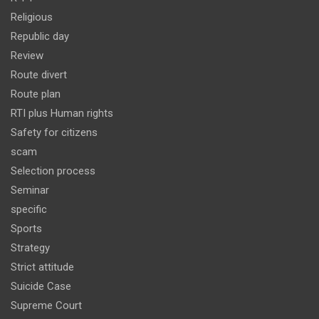
Religious
Republic day
Review
Route divert
Route plan
RTI plus Human rights
Safety for citizens
scam
Selection process
Seminar
specific
Sports
Strategy
Strict attitude
Suicide Case
Supreme Court