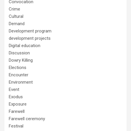
Convocation
Crime
Cultural
Demand
Development program
development projects
Digital education
Discussion
Dowry Killing
Elections
Encounter
Environment
Event
Exodus
Exposure
Farewell
Farewell ceremony
Festival