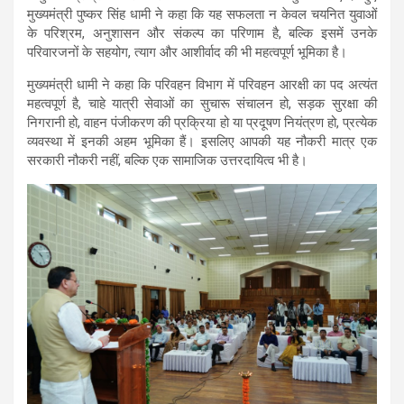
मुख्यमंत्री पुष्कर सिंह धामी ने कहा कि यह सफलता न केवल चयनित युवाओं
के परिश्रम, अनुशासन और संकल्प का परिणाम है, बल्कि इसमें उनके
परिवारजनों के सहयोग, त्याग और आशीर्वाद की भी महत्वपूर्ण भूमिका है।
मुख्यमंत्री धामी ने कहा कि परिवहन विभाग में परिवहन आरक्षी का पद अत्यंत
महत्वपूर्ण है, चाहे यात्री सेवाओं का सुचारू संचालन हो, सड़क सुरक्षा की
निगरानी हो, वाहन पंजीकरण की प्रक्रिया हो या प्रदूषण नियंत्रण हो, प्रत्येक
व्यवस्था में इनकी अहम भूमिका हैं। इसलिए आपकी यह नौकरी मात्र एक
सरकारी नौकरी नहीं, बल्कि एक सामाजिक उत्तरदायित्व भी है।