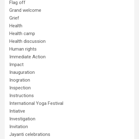
Flag off
Grand welcome
Grief
Health
Health camp
Health discussion
Human rights
Immediate Action
Impact
Inauguration
Inogration
Inspection
Instructions
International Yoga Festival
Intiative
Investigation
Invitation
Jayanti celebrations