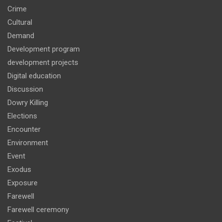
Crime
Cultural
Demand
Development program
development projects
Digital education
Discussion
Dowry Killing
Elections
Encounter
Environment
Event
Exodus
Exposure
Farewell
Farewell ceremony