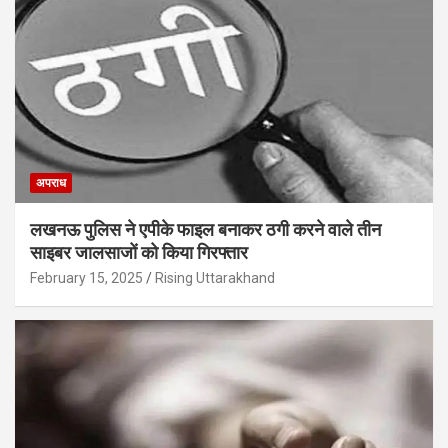
अपराध
लखनऊ पुलिस ने एपीके फाइल बनाकर ठगी करने वाले तीन
साइबर जालसाजों को किया गिरफ्तार
February 15, 2025
Rising Uttarakhand