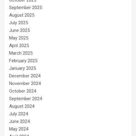
October 2025
September 2025
August 2025
July 2025
June 2025
May 2025
April 2025
March 2025
February 2025
January 2025
December 2024
November 2024
October 2024
September 2024
August 2024
July 2024
June 2024
May 2024