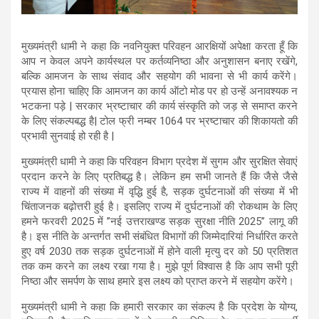
मुख्यमंत्री धामी ने कहा कि नवनियुक्त परिवहन आरक्षियों अपेक्षा करता हूँ कि
आप न केवल अपने कार्यस्थल पर कर्तव्यनिष्ठा और अनुशासन बनाए रखेंगे,
बल्कि आमजन के साथ संवाद और सहयोग की भावना से भी कार्य करेंगे।
प्रयास होना चाहिए कि आमजन का कार्य ऑटो मोड पर हो उन्हें अनावश्यक न
भटकना पड़े | सरकार भ्रष्टाचार की कार्य संस्कृति को जड़ से समाप्त करने
के लिए संकल्पबद्ध है| टोल फ्री नम्बर 1064 पर भ्रष्टाचार की शिकायतो की
प्रभावी सुनवाई हो रही है |
मुख्यमंत्री धामी ने कहा कि परिवहन विभाग प्रदेश में सुगम और सुरक्षित सेवाएं
प्रदान करने के लिए प्रतिबद्ध है। लेकिन हम सभी जानते हैं कि जैसे जैसे
राज्य में वाहनों की संख्या में वृद्धि हुई है, सड़क दुर्घटनाओं की संख्या में भी
चिंताजनक बढ़ोत्तरी हुई है। इसलिए राज्य में दुर्घटनाओं की रोकथाम के लिए
हमने फरवरी 2025 में ’’नई उत्तराखण्ड सड़क सुरक्षा नीति 2025’’ लागू की
है। इस नीति के अन्तर्गत सभी संबंधित विभागों की जिम्मेदारियां निर्धारित करते
हुए वर्ष 2030 तक सड़क दुर्घटनाओं में होने वाली मृत्यु दर को 50 प्रतिशत
तक कम करने का लक्ष्य रखा गया है। मुझे पूर्ण विश्वास है कि आप सभी पूरी
निष्ठा और समर्पण के साथ हमारे इस लक्ष्य को प्राप्त करने में सहयोग करेंगे।
मुख्यमंत्री धामी ने कहा कि हमारी सरकार का संकल्प है कि प्रदेश के योग्य,