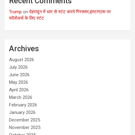
Recent Comments
Trump
on
देहरादून में थार से स्टंट करते गिरफ्तार,इंस्टाग्राम पर
फॉलोअर्स के लिए स्टंट
Archives
August 2026
July 2026
June 2026
May 2026
April 2026
March 2026
February 2026
January 2026
December 2025
November 2025