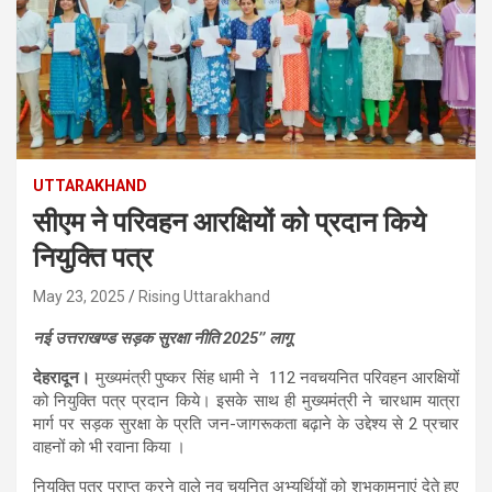
UTTARAKHAND
सीएम ने परिवहन आरक्षियों को प्रदान किये
नियुक्ति पत्र
May 23, 2025
Rising Uttarakhand
नई उत्तराखण्ड सड़क सुरक्षा नीति 2025’’ लागू
देहरादून।
मुख्यमंत्री पुष्कर सिंह धामी ने 112 नवचयनित परिवहन आरक्षियों
को नियुक्ति पत्र प्रदान किये। इसके साथ ही मुख्यमंत्री ने चारधाम यात्रा
मार्ग पर सड़क सुरक्षा के प्रति जन-जागरूकता बढ़ाने के उद्देश्य से 2 प्रचार
वाहनों को भी रवाना किया ।
नियुक्ति पत्र प्राप्त करने वाले नव चयनित अभ्यर्थियों को शुभकामनाएं देते हुए