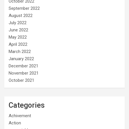
October 2022
September 2022
August 2022
July 2022
June 2022
May 2022
April 2022
March 2022
January 2022
December 2021
November 2021
October 2021
Categories
Achivement
Action