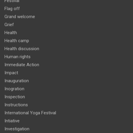
Festival
Flag off
Grand welcome
Grief
Health
Health camp
Health discussion
Human rights
Immediate Action
Impact
Inauguration
Inogration
Inspection
Instructions
International Yoga Festival
Intiative
Investigation