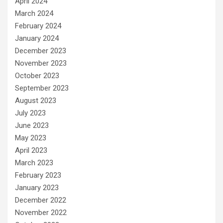
April 2024
March 2024
February 2024
January 2024
December 2023
November 2023
October 2023
September 2023
August 2023
July 2023
June 2023
May 2023
April 2023
March 2023
February 2023
January 2023
December 2022
November 2022