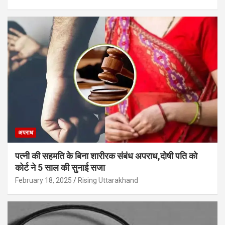
अपराध
पत्नी की सहमति के बिना शारीरक संबंध अपराध,दोषी पति को
कोर्ट ने 5 साल की सुनाई सजा
February 18, 2025
Rising Uttarakhand