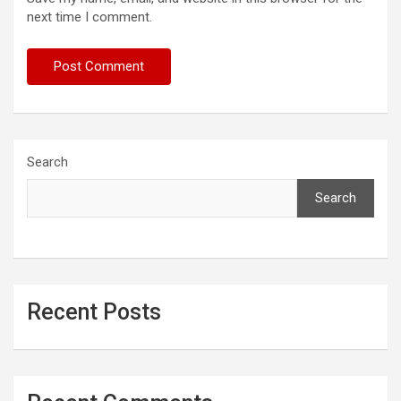
next time I comment.
Search
Search
Recent Posts