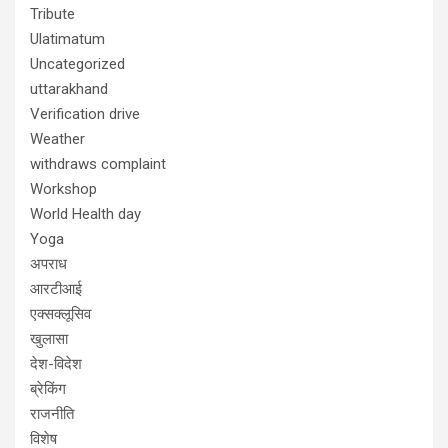
Tribute
Ulatimatum
Uncategorized
uttarakhand
Verification drive
Weather
withdraws complaint
Workshop
World Health day
Yoga
अपराध
आरटीआई
एक्सक्लूसिव
खुलासा
देश-विदेश
ब्रेकिंग
राजनीति
विशेष