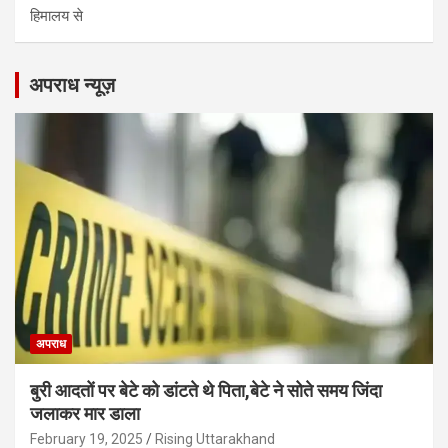
हिमालय से
अपराध न्यूज़
अपराध
बुरी आदतों पर बेटे को डांटते थे पिता,बेटे ने सोते समय जिंदा
जलाकर मार डाला
February 19, 2025
Rising Uttarakhand