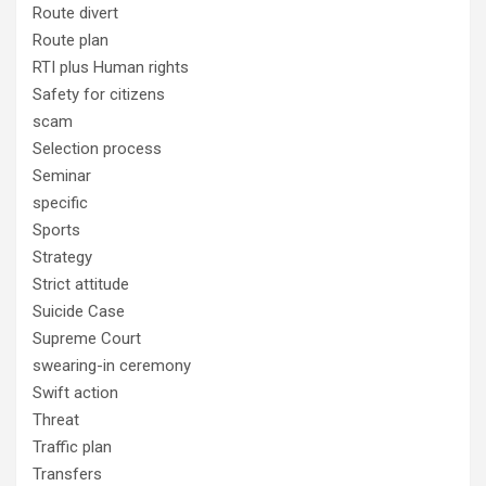
Route divert
Route plan
RTI plus Human rights
Safety for citizens
scam
Selection process
Seminar
specific
Sports
Strategy
Strict attitude
Suicide Case
Supreme Court
swearing-in ceremony
Swift action
Threat
Traffic plan
Transfers