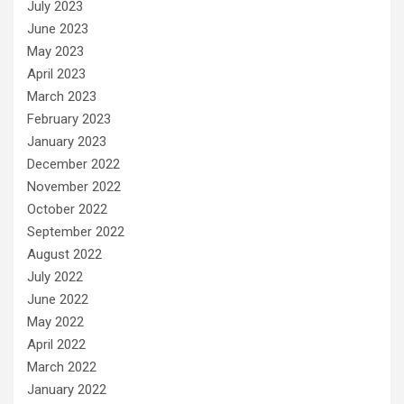
July 2023
June 2023
May 2023
April 2023
March 2023
February 2023
January 2023
December 2022
November 2022
October 2022
September 2022
August 2022
July 2022
June 2022
May 2022
April 2022
March 2022
January 2022