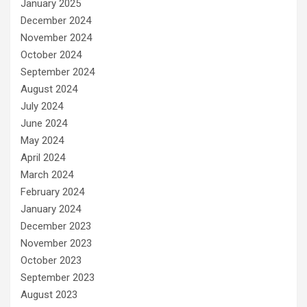
January 2025
December 2024
November 2024
October 2024
September 2024
August 2024
July 2024
June 2024
May 2024
April 2024
March 2024
February 2024
January 2024
December 2023
November 2023
October 2023
September 2023
August 2023