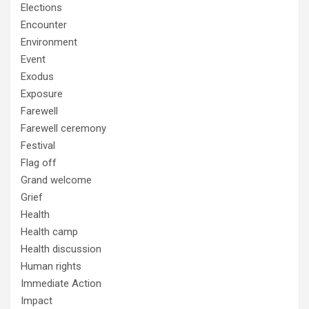
Elections
Encounter
Environment
Event
Exodus
Exposure
Farewell
Farewell ceremony
Festival
Flag off
Grand welcome
Grief
Health
Health camp
Health discussion
Human rights
Immediate Action
Impact