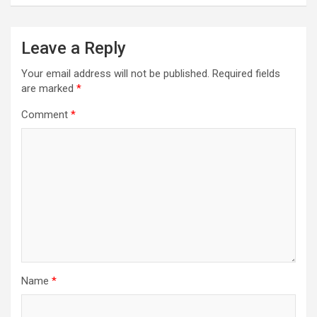
Leave a Reply
Your email address will not be published.
Required fields
are marked
*
Comment
*
Name
*