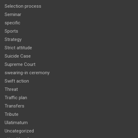
Selection process
Seminar
specific
Sports
Strategy
Strict attitude
Suicide Case
Supreme Court
swearing-in ceremony
Swift action
Threat
Traffic plan
Transfers
Tribute
Ulatimatum
Uncategorized