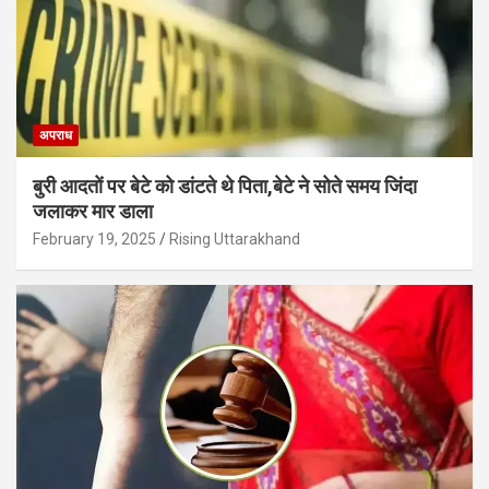
अपराध
बुरी आदतों पर बेटे को डांटते थे पिता,बेटे ने सोते समय जिंदा
जलाकर मार डाला
February 19, 2025
Rising Uttarakhand