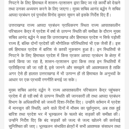
निपटने के लिए हिमाचल में शासन-प्रशासन द्वारा किए जा रहे कार्यों को देखने
तथा उनका अध्ययन करने के लिए जाएगा। मुख्य सचिव आनंद बर्द्धन ने सचिव
आपदा प्रबंधन एवं पुनर्वास विनोद कुमार सुमन को इसके निर्देश दिए हैं।
उत्तराखण्ड राज्य आपदा प्रबंधन प्राधिकरण स्थित राज्य आपातकालीन
परिचालन केंद्र में प्रदेश में वर्षा से उत्पन्न स्थिति की समीक्षा के दौरान मुख्य
सचिव आनंद बर्द्धन ने कहा कि उत्तराखण्ड और हिमाचल प्रदेश न सिर्फ पड़ोसी
राज्य हैं, बल्कि दोनों प्रदेशों की भौगोलिक परिस्थितियां भी एक जैसी हैं। इस
वर्ष हिमाचल प्रदेश में बारिश से काफी नुकसान हुआ है। इन स्थितियों से
निपटने के लिए हिमाचल प्रदेश में किस प्रकार आपदा प्रबंधन के क्षेत्र में
कार्य किया जा रहा है, शासन-प्रशासन द्वारा किस तरह इन स्थितियों में
प्रतिक्रिया की जा रही है, इसे जानने और समझने की आवश्यकता है ताकि
अगर ऐसे ही हालात उत्तराखण्ड में भी उत्पन्न हों तो हिमाचल के अनुभवों के
आधार पर एक प्रभावी रणनीति बनाई जा सके।
मुख्य सचिव आनंद वर्द्धन ने राज्य आपातकालीन परिचालन केंद्र पहुंचकर
प्रदेश में हो रही वर्षा से उत्पन्न स्थिति की जानकारी ली तथा आपदा प्रबंधन
विभाग के अधिकारियों को जरूरी दिशा-निर्देश दिए। उन्होंने वर्तमान में प्रदेश
में मानसून की स्थिति, आने वाले दिनों में मौसम का पूर्वानुमान, अब तक हुई
बारिश तथा प्रदेश भर में भूस्खलन के चलते बंद सड़कों की समीक्षा की।
उन्होंने निर्देश दिए कि बंद सड़कों को जल्द से जल्द खोलने की कार्रवाई
सुनिश्चित की जाए। भूस्खलन संभावित क्षेत्रों में सभी आवश्यक संसाधन तथा