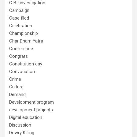
C B I investigation
Campaign
Case filed
Celebration
Championship
Char Dham Yatra
Conference
Congrats
Constitution day
Convocation
Crime
Cultural
Demand
Development program
development projects
Digital education
Discussion
Dowry Killing