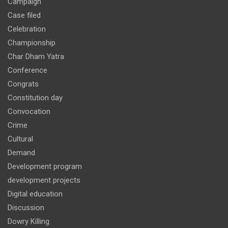
Campaign
Case filed
Celebration
Championship
Char Dham Yatra
Conference
Congrats
Constitution day
Convocation
Crime
Cultural
Demand
Development program
development projects
Digital education
Discussion
Dowry Killing