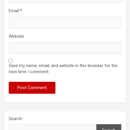
Email
*
Website
Save my name, email, and website in this browser for the
next time I comment.
Search