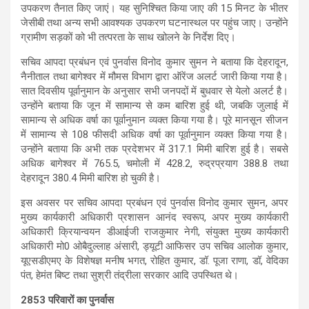
उपकरण तैनात किए जाएं। यह सुनिश्चित किया जाए की 15 मिनट के भीतर
जेसीबी तथा अन्य सभी आवश्यक उपकरण घटनास्थल पर पहुंच जाए। उन्होंने
ग्रामीण सड़कों को भी तत्परता के साथ खोलने के निर्देश दिए।
सचिव आपदा प्रबंधन एवं पुनर्वास विनोद कुमार सुमन ने बताया कि देहरादून,
नैनीताल तथा बागेश्वर में मौमस विभाग द्वारा ऑरेंज अलर्ट जारी किया गया है।
सात दिवसीय पूर्वानुमान के अनुसार सभी जनपदों में बुधवार से येलो अलर्ट है।
उन्होंने बताया कि जून में सामान्य से कम बारिश हुई थी, जबकि जुलाई में
सामान्य से अधिक वर्षा का पूर्वानुमान व्यक्त किया गया है। पूरे मानसून सीजन
में सामान्य से 108 फीसदी अधिक वर्षा का पूर्वानुमान व्यक्त किया गया है।
उन्होंने बताया कि अभी तक प्रदेशभर में 317.1 मिमी बारिश हुई है। सबसे
अधिक बागेश्वर में 765.5, चमोली में 428.2, रुद्रप्रयाग 388.8 तथा
देहरादून 380.4 मिमी बारिश हो चुकी है।
इस अवसर पर सचिव आपदा प्रबंधन एवं पुनर्वास विनोद कुमार सुमन, अपर
मुख्य कार्यकारी अधिकारी प्रशासन आनंद स्वरूप, अपर मुख्य कार्यकारी
अधिकारी क्रियान्वयन डीआईजी राजकुमार नेगी, संयुक्त मुख्य कार्यकारी
अधिकारी मो0 ओबैदुल्लाह अंसारी, ड्यूटी आफिसर उप सचिव आलोक कुमार,
यूएसडीएमए के विशेषज्ञ मनीष भगत, रोहित कुमार, डॉ. पूजा राणा, डॉ, वेदिका
पंत, हेमंत बिष्ट तथा सुश्री तंद्रीला सरकार आदि उपस्थित थे।
2853 परिवारों का पुनर्वास