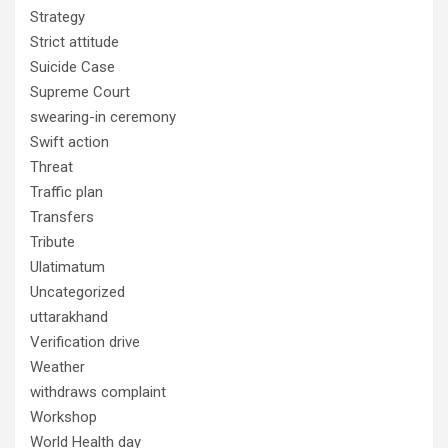
Strategy
Strict attitude
Suicide Case
Supreme Court
swearing-in ceremony
Swift action
Threat
Traffic plan
Transfers
Tribute
Ulatimatum
Uncategorized
uttarakhand
Verification drive
Weather
withdraws complaint
Workshop
World Health day