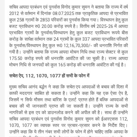
सचिव आपदा प्रबंधन एवं पुनर्वास विनोद कुमार सुमन ने बताया कि राज्य में वर्ष
2012 से वर्तमान में दिनांक 08.07.2025 तक प्राकृतिक आपदा से प्रभावित
कुल 258 ग्रामों के 2853 परिवारों का पुनर्वास किया गया। विस्थापन हेतु कुल
बजट प्राविधान रु0 20.00 करोड़ रुपये है। वित्तीय वर्ष 2025-26 में आपदा
प्रभावित ग्रामों के पुनर्वास/विस्थापन हेतु कुल बजट प्राविधान रूपये बीस
करोड़ के सापेक्ष वर्तमान तक 24 ग्रामों के कुल 337 आपदा प्रभावित परिवारों
के पुनर्वास/विस्थापन हेतु कुल रू0 12,16,70,300/- की धनराशि निर्गत की
गयी है। उन्होंने बताया कि राज्य आपदा मोचन निधि तथा राज्य सेक्टर से कुल
175.50 करोड़ रुपये की धनराशि आवंटित की जा चुकी है। राज्य आपदा
मोचन निधि से जनपदों को कुल 165 करोड़ की धनराशि आवंटित की गई है।
सचेत ऐप, 112, 1070, 1077 हों सभी के फोन में
मुख्य सचिव आनंद बर्द्धन ने कहा कि सचेत एप आपदाओं से बचाव की दिशा में
काफी मददगार साबित हो सकता है। उन्होंने कहा कि यह एक ऐसा ऐप है,
जिसमें न सिर्फ मौसम तथा बारिश के एलर्ट प्राप्त होते हैं बल्कि आपदाओं से
बचाव की भी जानकारी प्राप्त की जा सकती है। उन्होंने राज्य के सभी
नागरिकों से इस एप को डाउनलोड करने की अपील की है। साथ ही उन्होंने
सचिव आपदा प्रबंधन एवं पुनर्वास विनोद कुमार सुमन को ईआरएसस 112,
1070, 1077 का व्यापक स्तर पर प्रचार-प्रसार करने के निर्देश दिए।
उन्होंने कहा कि ये तीन नंबर सभी लोगों के फोन में होने चाहिए ताकि आपदा के