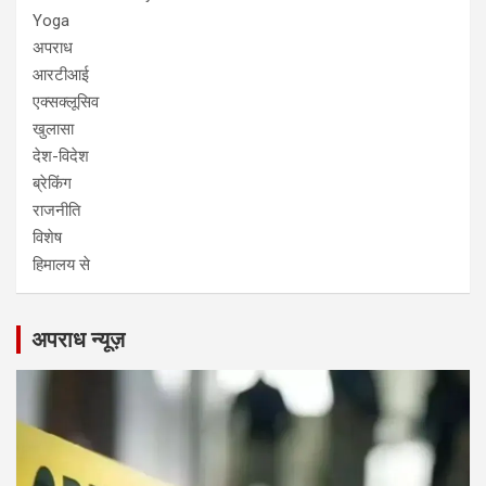
Yoga
अपराध
आरटीआई
एक्सक्लूसिव
खुलासा
देश-विदेश
ब्रेकिंग
राजनीति
विशेष
हिमालय से
अपराध न्यूज़