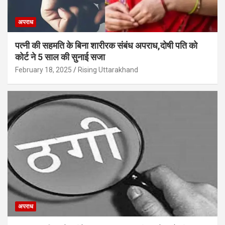
अपराध
पत्नी की सहमति के बिना शारीरक संबंध अपराध,दोषी पति को
कोर्ट ने 5 साल की सुनाई सजा
February 18, 2025
Rising Uttarakhand
अपराध