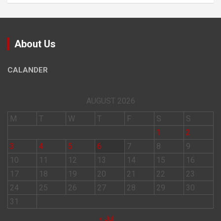
About Us
CALANDER
AUGUST 2026
M
T
W
T
F
S
S
1
2
3
4
5
6
7
8
9
10
11
12
13
14
15
16
17
18
19
20
21
22
23
24
25
26
27
28
29
30
31
« Jul