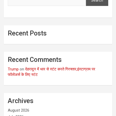
Search
Recent Posts
Recent Comments
Trump
on
देहरादून में थार से स्टंट करते गिरफ्तार,इंस्टाग्राम पर
फॉलोअर्स के लिए स्टंट
Archives
August 2026