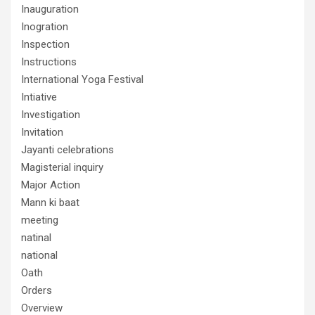
Inauguration
Inogration
Inspection
Instructions
International Yoga Festival
Intiative
Investigation
Invitation
Jayanti celebrations
Magisterial inquiry
Major Action
Mann ki baat
meeting
natinal
national
Oath
Orders
Overview