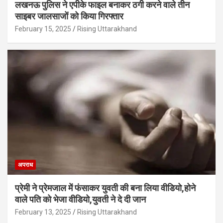
लखनऊ पुलिस ने एपीके फाइल बनाकर ठगी करने वाले तीन
साइबर जालसाजों को किया गिरफ्तार
February 15, 2025
Rising Uttarakhand
अपराध
प्रेमी ने प्रेमजाल में फंसाकर युवती की बना लिया वीडियो,होने
वाले पत‍ि को भेजा वीड‍ियो,युवती ने दे दी जान
February 13, 2025
Rising Uttarakhand