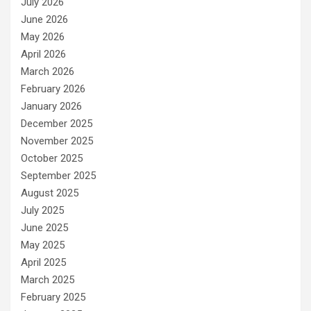
July 2026
June 2026
May 2026
April 2026
March 2026
February 2026
January 2026
December 2025
November 2025
October 2025
September 2025
August 2025
July 2025
June 2025
May 2025
April 2025
March 2025
February 2025