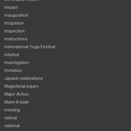
Impact
Inauguration
Inogration
Inspection
Instructions
International Yoga Festival
Intiative
Investigation
Invitation
Jayanti celebrations
Magisterial inquiry
Major Action
Mann ki baat
meeting
natinal
national