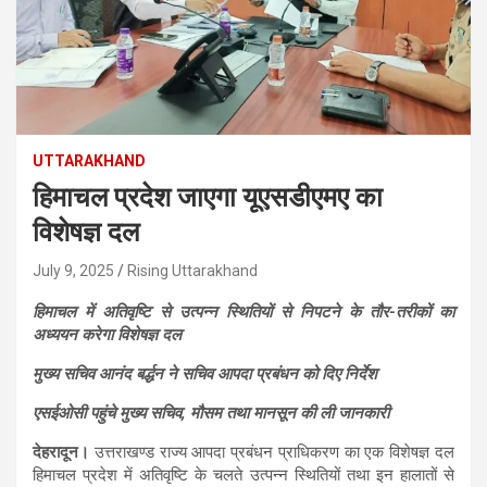
UTTARAKHAND
हिमाचल प्रदेश जाएगा यूएसडीएमए का
विशेषज्ञ दल
July 9, 2025
Rising Uttarakhand
हिमाचल में अतिवृष्टि से उत्पन्न स्थितियों से निपटने के तौर-तरीकों का
अध्ययन करेगा विशेषज्ञ दल
मुख्य सचिव आनंद बर्द्धन ने सचिव आपदा प्रबंधन को दिए निर्देश
एसईओसी पहुंचे मुख्य सचिव, मौसम तथा मानसून की ली जानकारी
देहरादून।
उत्तराखण्ड राज्य आपदा प्रबंधन प्राधिकरण का एक विशेषज्ञ दल
हिमाचल प्रदेश में अतिवृष्टि के चलते उत्पन्न स्थितियों तथा इन हालातों से