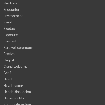
Elections
Encounter
Environment
Event
Exodus
Exposure
Farewell
Farewell ceremony
Festival
Flag off
Grand welcome
Grief
Health
Health camp
Health discussion
Human rights
Immediate Action