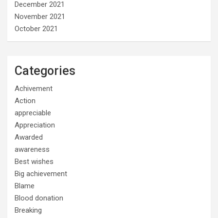
December 2021
November 2021
October 2021
Categories
Achivement
Action
appreciable
Appreciation
Awarded
awareness
Best wishes
Big achievement
Blame
Blood donation
Breaking