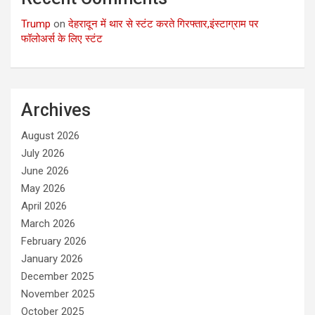
Trump
on
देहरादून में थार से स्टंट करते गिरफ्तार,इंस्टाग्राम पर
फॉलोअर्स के लिए स्टंट
Archives
August 2026
July 2026
June 2026
May 2026
April 2026
March 2026
February 2026
January 2026
December 2025
November 2025
October 2025