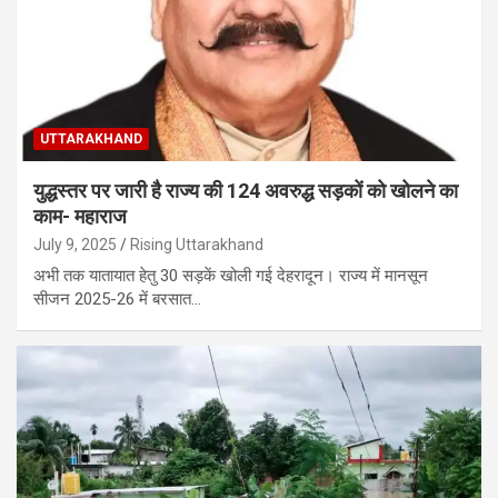
UTTARAKHAND
युद्धस्तर पर जारी है राज्य की 124 अवरुद्ध सड़कों को खोलने का
काम- महाराज
July 9, 2025
Rising Uttarakhand
अभी तक यातायात हेतु 30 सड़कें खोली गई देहरादून। राज्य में मानसून
सीजन 2025-26 में बरसात…