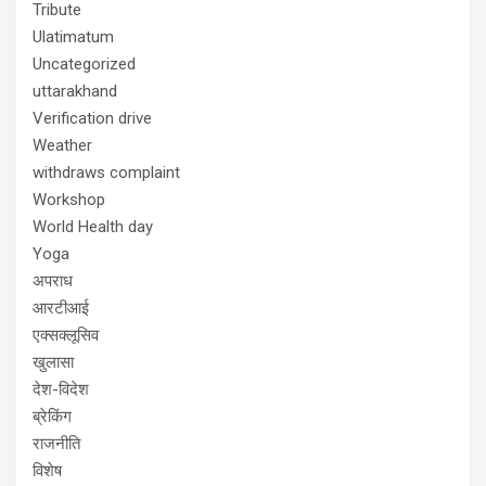
Tribute
Ulatimatum
Uncategorized
uttarakhand
Verification drive
Weather
withdraws complaint
Workshop
World Health day
Yoga
अपराध
आरटीआई
एक्सक्लूसिव
खुलासा
देश-विदेश
ब्रेकिंग
राजनीति
विशेष