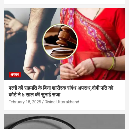
अपराध
पत्नी की सहमति के बिना शारीरक संबंध अपराध,दोषी पति को
कोर्ट ने 5 साल की सुनाई सजा
February 18, 2025
Rising Uttarakhand