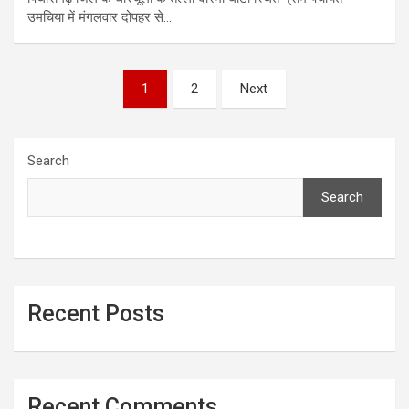
उमचिया में मंगलवार दोपहर से…
Posts
1
2
Next
pagination
Search
Search
Recent Posts
Recent Comments