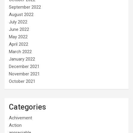
September 2022
August 2022
July 2022
June 2022
May 2022
April 2022
March 2022
January 2022
December 2021
November 2021
October 2021
Categories
Achivement
Action
appreciable