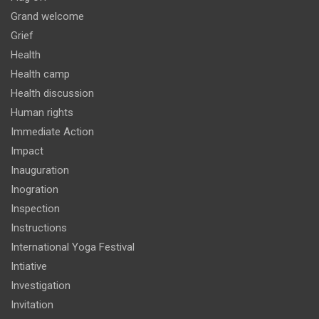
Grand welcome
Grief
Health
Health camp
Health discussion
Human rights
Immediate Action
Impact
Inauguration
Inogration
Inspection
Instructions
International Yoga Festival
Intiative
Investigation
Invitation