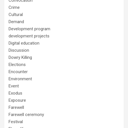
Convocation
Crime
Cultural
Demand
Development program
development projects
Digital education
Discussion
Dowry Killing
Elections
Encounter
Environment
Event
Exodus
Exposure
Farewell
Farewell ceremony
Festival