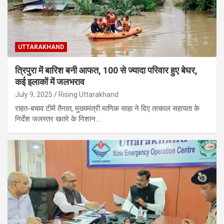
UTTARAKHAND
त्रिपुरा में बारिश बनी आफत, 100 से ज्यादा परिवार हुए बेघर,
कई इलाकों में जलभराव
July 9, 2025
Rising Uttarakhand
राहत-बचाव टीमें तैनात, मुख्यमंत्री माणिक साहा ने दिए तत्काल सहायता के
निर्देश जलस्तर खतरे के निशान…