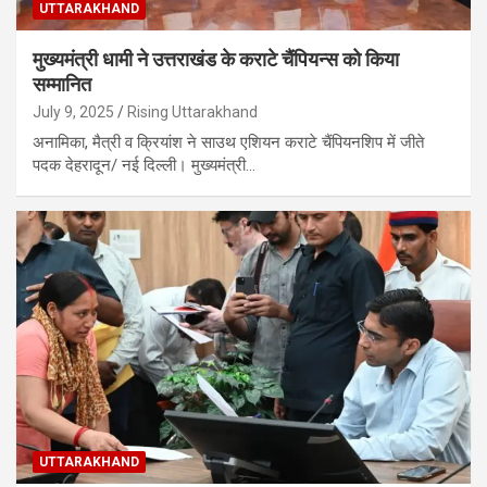
UTTARAKHAND
मुख्यमंत्री धामी ने उत्तराखंड के कराटे चैंपियन्स को किया
सम्मानित
July 9, 2025
Rising Uttarakhand
अनामिका, मैत्री व क्रियांश ने साउथ एशियन कराटे चैंपियनशिप में जीते
पदक देहरादून/ नई दिल्ली। मुख्यमंत्री…
UTTARAKHAND