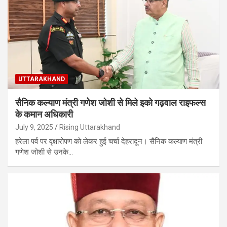
UTTARAKHAND
सैनिक कल्याण मंत्री गणेश जोशी से मिले इको गढ़वाल राइफल्स
के कमान अधिकारी
July 9, 2025
Rising Uttarakhand
हरेला पर्व पर वृक्षारोपण को लेकर हुई चर्चा देहरादून। सैनिक कल्याण मंत्री
गणेश जोशी से उनके…