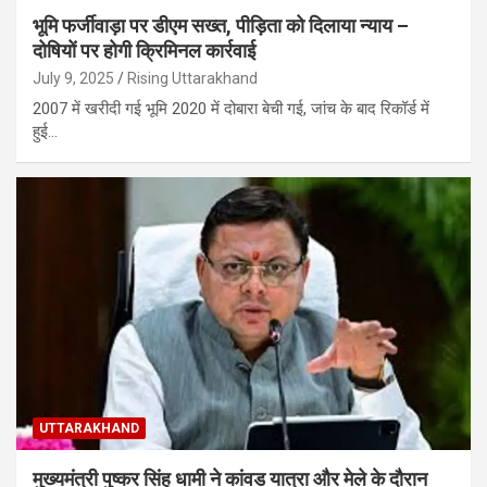
भूमि फर्जीवाड़ा पर डीएम सख्त, पीड़िता को दिलाया न्याय –
दोषियों पर होगी क्रिमिनल कार्रवाई
July 9, 2025
Rising Uttarakhand
2007 में खरीदी गई भूमि 2020 में दोबारा बेची गई, जांच के बाद रिकॉर्ड में
हुई…
UTTARAKHAND
मुख्यमंत्री पुष्कर सिंह धामी ने कांवड यात्रा और मेले के दौरान