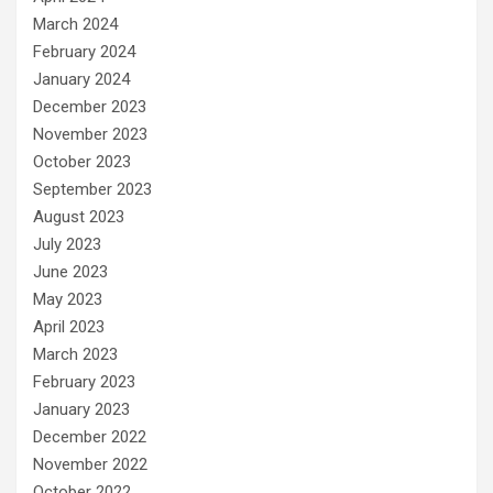
March 2024
February 2024
January 2024
December 2023
November 2023
October 2023
September 2023
August 2023
July 2023
June 2023
May 2023
April 2023
March 2023
February 2023
January 2023
December 2022
November 2022
October 2022