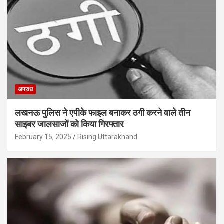
अपराध
लखनऊ पुलिस ने एपीके फाइल बनाकर ठगी करने वाले तीन
साइबर जालसाजों को किया गिरफ्तार
February 15, 2025
Rising Uttarakhand