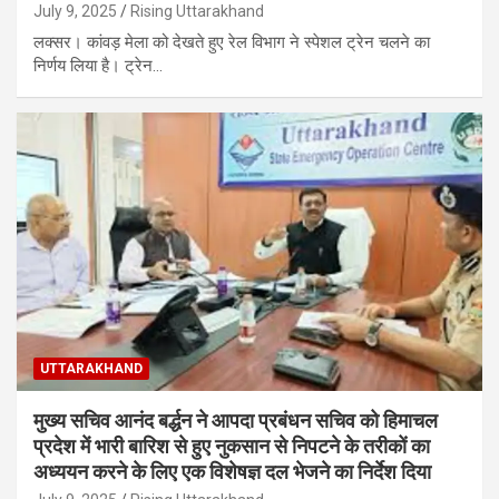
July 9, 2025
Rising Uttarakhand
लक्सर। कांवड़ मेला को देखते हुए रेल विभाग ने स्पेशल ट्रेन चलने का
निर्णय लिया है। ट्रेन…
UTTARAKHAND
मुख्य सचिव आनंद बर्द्धन ने आपदा प्रबंधन सचिव को हिमाचल
प्रदेश में भारी बारिश से हुए नुकसान से निपटने के तरीकों का
अध्ययन करने के लिए एक विशेषज्ञ दल भेजने का निर्देश दिया