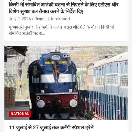
किसी भी संभावित आतंकी घटना से निपटने के लिए एटीएस और
विशेष सुरक्षा बल तैनात करने के निर्देश दिए
July 9, 2025
Rising Uttarakhand
मुख्यमंत्री पुष्कर सिंह धामी ने कांवड यात्रा और मेले के दौरान किसी भी
संभावित आतंकी घटना…
NATIONAL
11 जुलाई से 27 जुलाई तक चलेंगी स्पेशल ट्रेनें