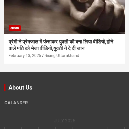
अपराध
प्रेमी ने प्रेमजाल में फंसाकर युवती की बना लिया वीडियो,होने
वाले पत‍ि को भेजा वीड‍ियो,युवती ने दे दी जान
February 13, 2025
Rising Uttarakhand
About Us
CALANDER
JULY 2025