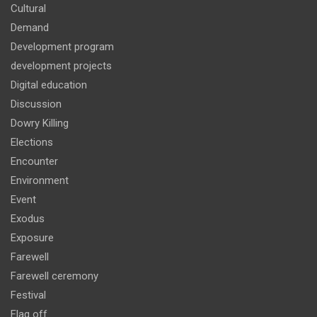
Cultural
Demand
Development program
development projects
Digital education
Discussion
Dowry Killing
Elections
Encounter
Environment
Event
Exodus
Exposure
Farewell
Farewell ceremony
Festival
Flag off