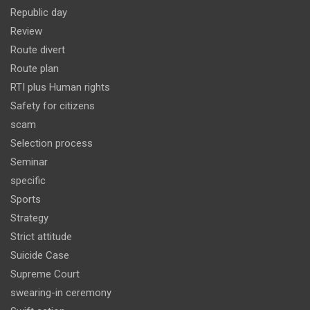
Republic day
Review
Route divert
Route plan
RTI plus Human rights
Safety for citizens
scam
Selection process
Seminar
specific
Sports
Strategy
Strict attitude
Suicide Case
Supreme Court
swearing-in ceremony