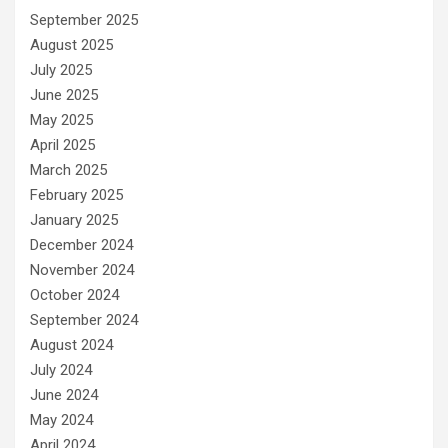
September 2025
August 2025
July 2025
June 2025
May 2025
April 2025
March 2025
February 2025
January 2025
December 2024
November 2024
October 2024
September 2024
August 2024
July 2024
June 2024
May 2024
April 2024