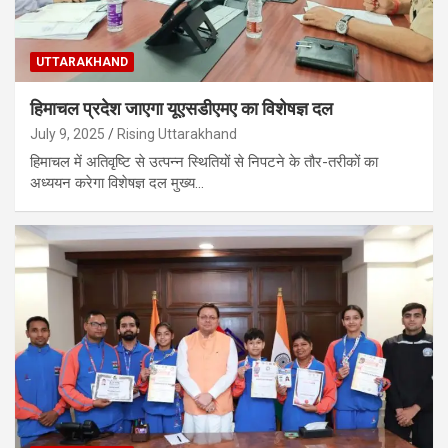
UTTARAKHAND
हिमाचल प्रदेश जाएगा यूएसडीएमए का विशेषज्ञ दल
July 9, 2025
Rising Uttarakhand
हिमाचल में अतिवृष्टि से उत्पन्न स्थितियों से निपटने के तौर-तरीकों का
अध्ययन करेगा विशेषज्ञ दल मुख्य…