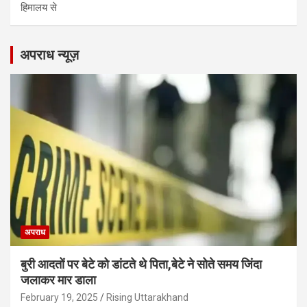
हिमालय से
अपराध न्यूज़
अपराध
बुरी आदतों पर बेटे को डांटते थे पिता,बेटे ने सोते समय जिंदा
जलाकर मार डाला
February 19, 2025
Rising Uttarakhand