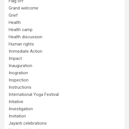
Flag off
Grand welcome
Grief
Health
Health camp
Health discussion
Human rights
Immediate Action
Impact
Inauguration
Inogration
Inspection
Instructions
International Yoga Festival
Intiative
Investigation
Invitation
Jayanti celebrations