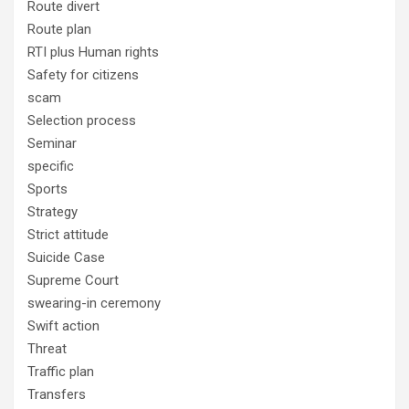
Route divert
Route plan
RTI plus Human rights
Safety for citizens
scam
Selection process
Seminar
specific
Sports
Strategy
Strict attitude
Suicide Case
Supreme Court
swearing-in ceremony
Swift action
Threat
Traffic plan
Transfers