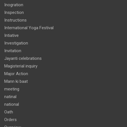
Inogration
Inspection
Instructions
International Yoga Festival
Intiative
Investigation
Invitation
Jayanti celebrations
Magisterial inquiry
Major Action
Mann ki baat
meeting
natinal
national
Oath
Orders