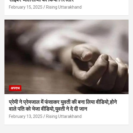
February 15, 2025
Rising Uttarakhand
अपराध
प्रेमी ने प्रेमजाल में फंसाकर युवती की बना लिया वीडियो,होने
वाले पत‍ि को भेजा वीड‍ियो,युवती ने दे दी जान
February 13, 2025
Rising Uttarakhand