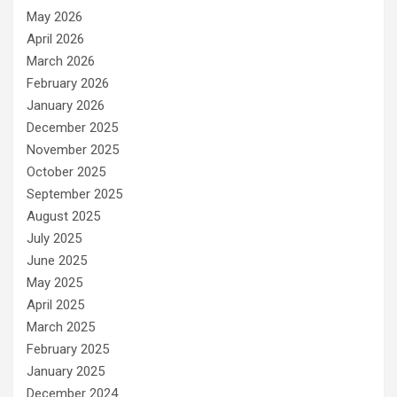
May 2026
April 2026
March 2026
February 2026
January 2026
December 2025
November 2025
October 2025
September 2025
August 2025
July 2025
June 2025
May 2025
April 2025
March 2025
February 2025
January 2025
December 2024