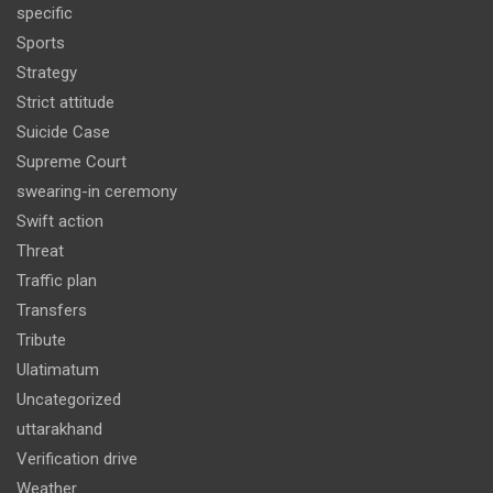
specific
Sports
Strategy
Strict attitude
Suicide Case
Supreme Court
swearing-in ceremony
Swift action
Threat
Traffic plan
Transfers
Tribute
Ulatimatum
Uncategorized
uttarakhand
Verification drive
Weather