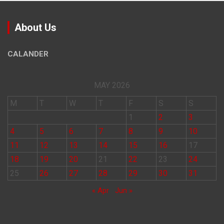
About Us
CALANDER
MAY 2026
M
T
W
T
F
S
S
1
2
3
4
5
6
7
8
9
10
11
12
13
14
15
16
17
18
19
20
21
22
23
24
25
26
27
28
29
30
31
« Apr
Jun »