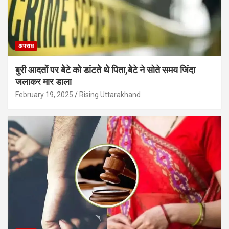
अपराध
बुरी आदतों पर बेटे को डांटते थे पिता,बेटे ने सोते समय जिंदा
जलाकर मार डाला
February 19, 2025
Rising Uttarakhand