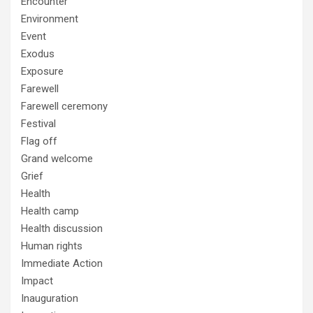
Encounter
Environment
Event
Exodus
Exposure
Farewell
Farewell ceremony
Festival
Flag off
Grand welcome
Grief
Health
Health camp
Health discussion
Human rights
Immediate Action
Impact
Inauguration