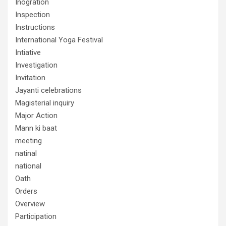
Inogration
Inspection
Instructions
International Yoga Festival
Intiative
Investigation
Invitation
Jayanti celebrations
Magisterial inquiry
Major Action
Mann ki baat
meeting
natinal
national
Oath
Orders
Overview
Participation