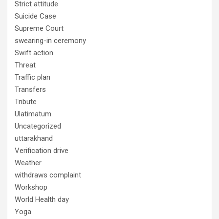
Strict attitude
Suicide Case
Supreme Court
swearing-in ceremony
Swift action
Threat
Traffic plan
Transfers
Tribute
Ulatimatum
Uncategorized
uttarakhand
Verification drive
Weather
withdraws complaint
Workshop
World Health day
Yoga