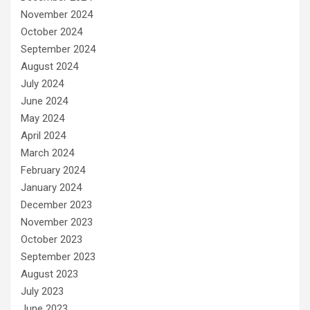
November 2024
October 2024
September 2024
August 2024
July 2024
June 2024
May 2024
April 2024
March 2024
February 2024
January 2024
December 2023
November 2023
October 2023
September 2023
August 2023
July 2023
June 2023