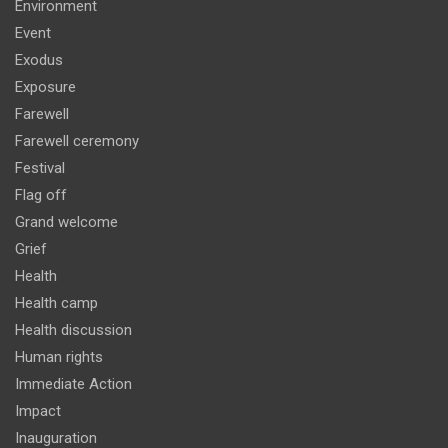
Environment
Event
Exodus
Exposure
Farewell
Farewell ceremony
Festival
Flag off
Grand welcome
Grief
Health
Health camp
Health discussion
Human rights
Immediate Action
Impact
Inauguration