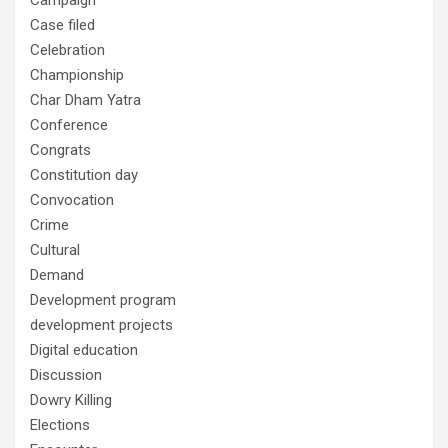
Case filed
Celebration
Championship
Char Dham Yatra
Conference
Congrats
Constitution day
Convocation
Crime
Cultural
Demand
Development program
development projects
Digital education
Discussion
Dowry Killing
Elections