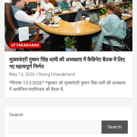
UTTARAKHAND
मुख्यमंत्री पुष्कर सिंह धामी की अध्यक्षता में कैबिनेट बैठक में लिए
गए महत्वपूर्ण निर्णय
May 13, 2026
Rising Uttarakhand
*दिनांक 13.5.2026* *बुधवार को मुख्यमंत्री पुष्कर सिंह धामी की अध्यक्षता
में आयोजित मंत्रीमंडल की बैठक में,…
Search
Search