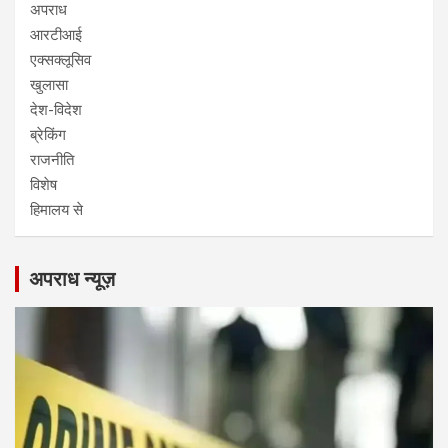
अपराध
आरटीआई
एक्सक्लूसिव
खुलासा
देश-विदेश
ब्रेकिंग
राजनीति
विशेष
हिमालय से
अपराध न्यूज़