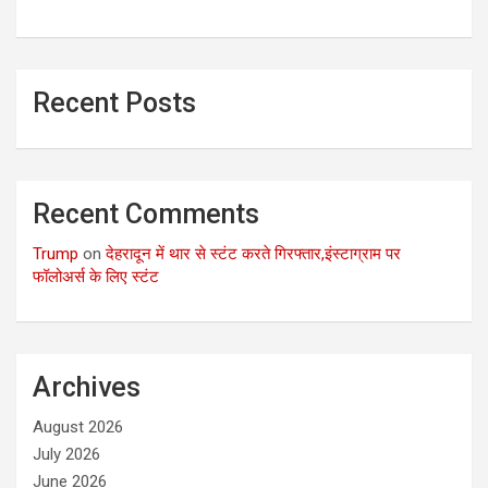
Recent Posts
Recent Comments
Trump
on
देहरादून में थार से स्टंट करते गिरफ्तार,इंस्टाग्राम पर
फॉलोअर्स के लिए स्टंट
Archives
August 2026
July 2026
June 2026