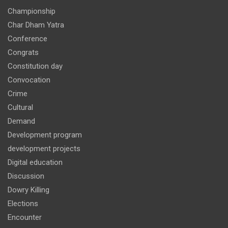
Championship
Char Dham Yatra
Conference
Congrats
Constitution day
Convocation
Crime
Cultural
Demand
Development program
development projects
Digital education
Discussion
Dowry Killing
Elections
Encounter