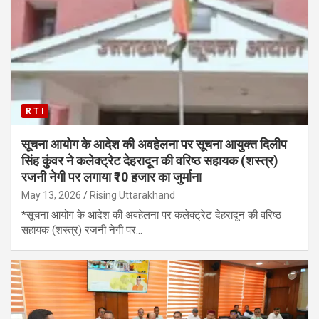
R T I
सूचना आयोग के आदेश की अवहेलना पर सूचना आयुक्त दिलीप
सिंह कुंवर ने कलेक्ट्रेट देहरादून की वरिष्ठ सहायक (शस्त्र)
रजनी नेगी पर लगाया ₹10 हजार का जुर्माना
May 13, 2026
Rising Uttarakhand
*सूचना आयोग के आदेश की अवहेलना पर कलेक्ट्रेट देहरादून की वरिष्ठ
सहायक (शस्त्र) रजनी नेगी पर…