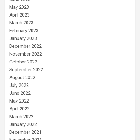
May 2023
April 2023
March 2023
February 2023
January 2023
December 2022
November 2022
October 2022
September 2022
August 2022
July 2022
June 2022
May 2022
April 2022
March 2022
January 2022
December 2021
November 2021